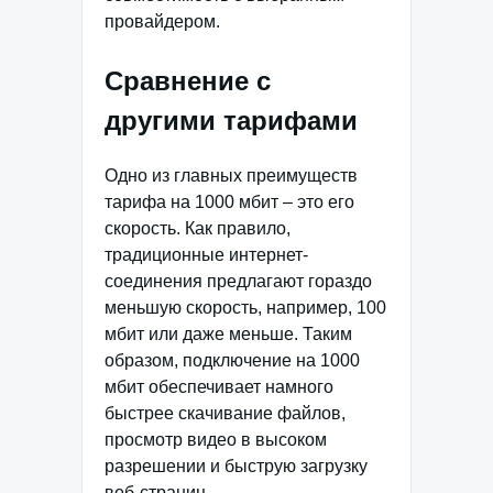
провайдером.
Сравнение с
другими тарифами
Одно из главных преимуществ
тарифа на 1000 мбит – это его
скорость. Как правило,
традиционные интернет-
соединения предлагают гораздо
меньшую скорость, например, 100
мбит или даже меньше. Таким
образом, подключение на 1000
мбит обеспечивает намного
быстрее скачивание файлов,
просмотр видео в высоком
разрешении и быструю загрузку
веб-страниц.