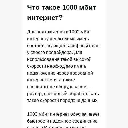
Что такое 1000 мбит
интернет?
Для подключения к 1000 мбит
интернету необходимо иметь
соответствующий тарифный план
у своего провайдера. Для
использования такой высокой
скорости необходимо иметь
подключение через проводной
интернет сети, а также
специальное оборудование —
роутер, способный обрабатывать
такие скорости передачи данных.
1000 мбит интернет обеспечивает
быстрое и надежное соединение
с сетью Интернет, позволяя