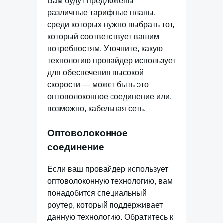
Вам будут предложены
различные тарифные планы,
среди которых нужно выбрать тот,
который соответствует вашим
потребностям. Уточните, какую
технологию провайдер использует
для обеспечения высокой
скорости — может быть это
оптоволоконное соединение или,
возможно, кабельная сеть.
Оптоволоконное
соединение
Если ваш провайдер использует
оптоволоконную технологию, вам
понадобится специальный
роутер, который поддерживает
данную технологию. Обратитесь к