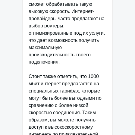
сможет обрабатывать такую
высокую скорость. Интернет-
провайдеры часто предлагают на
выбор роутеры,
оптимизированные под их услуги,
что дает возможность получить
максимальную
производительность своего
подключения.
Стоит также отметить, что 1000
мбит интернет предлагается на
специальных тарифах, которые
могут быть более выгодными по
сравнению с более низкой
скоростью соединения. Таким
образом, вы можете получить
доступ к высокоскоростному
интернету по привлекательной