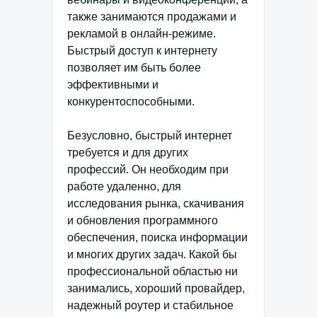
также занимаются продажами и
рекламой в онлайн-режиме.
Быстрый доступ к интернету
позволяет им быть более
эффективными и
конкурентоспособными.
Безусловно, быстрый интернет
требуется и для других
профессий. Он необходим при
работе удаленно, для
исследования рынка, скачивания
и обновления программного
обеспечения, поиска информации
и многих других задач. Какой бы
профессиональной областью ни
занимались, хороший провайдер,
надежный роутер и стабильное