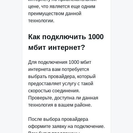
цене, что является еще одним
преимуществом данной
технологии.
Как подключить 1000
мбит интернет?
Для подключения 1000 мбит
интернета вам потребуется
выбрать провайдера, который
предоставляет услугу с такой
скоростью соединения.
Проверьте, доступна ли данная
технология в вашем районе.
После выбора провайдера
оформите заявку на подключение.