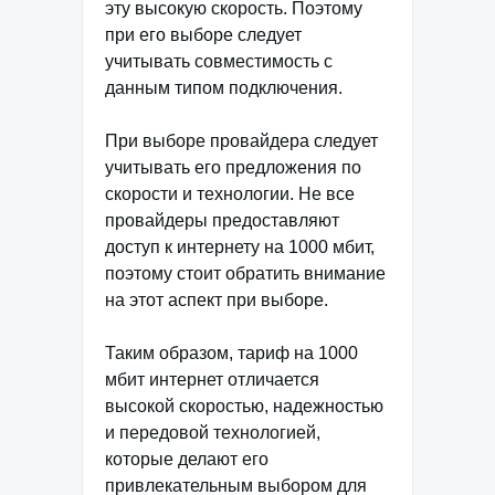
эту высокую скорость. Поэтому
при его выборе следует
учитывать совместимость с
данным типом подключения.
При выборе провайдера следует
учитывать его предложения по
скорости и технологии. Не все
провайдеры предоставляют
доступ к интернету на 1000 мбит,
поэтому стоит обратить внимание
на этот аспект при выборе.
Таким образом, тариф на 1000
мбит интернет отличается
высокой скоростью, надежностью
и передовой технологией,
которые делают его
привлекательным выбором для