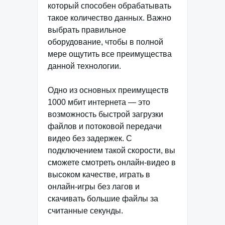
который способен обрабатывать
такое количество данных. Важно
выбрать правильное
оборудование, чтобы в полной
мере ощутить все преимущества
данной технологии.
Одно из основных преимуществ
1000 мбит интернета — это
возможность быстрой загрузки
файлов и потоковой передачи
видео без задержек. С
подключением такой скорости, вы
сможете смотреть онлайн-видео в
высоком качестве, играть в
онлайн-игры без лагов и
скачивать большие файлы за
считанные секунды.