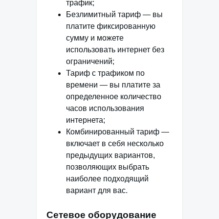
трафик;
Безлимитный тариф — вы
платите фиксированную
сумму и можете
использовать интернет без
ограничений;
Тариф с трафиком по
времени — вы платите за
определенное количество
часов использования
интернета;
Комбинированный тариф —
включает в себя несколько
предыдущих вариантов,
позволяющих выбрать
наиболее подходящий
вариант для вас.
Сетевое оборудование