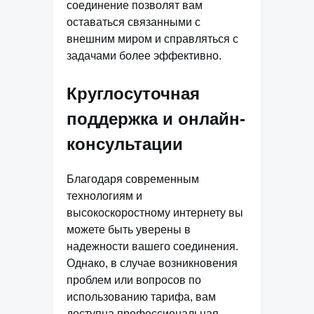
соединение позволят вам
оставаться связанными с
внешним миром и справляться с
задачами более эффективно.
Круглосуточная
поддержка и онлайн-
консультации
Благодаря современным
технологиям и
высокоскоростному интернету вы
можете быть уверены в
надежности вашего соединения.
Однако, в случае возникновения
проблем или вопросов по
использованию тарифа, вам
доступна профессиональная