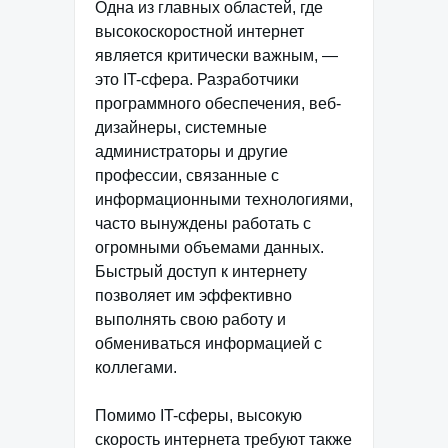
Одна из главных областей, где
высокоскоростной интернет
является критически важным, —
это IT-сфера. Разработчики
программного обеспечения, веб-
дизайнеры, системные
администраторы и другие
профессии, связанные с
информационными технологиями,
часто вынуждены работать с
огромными объемами данных.
Быстрый доступ к интернету
позволяет им эффективно
выполнять свою работу и
обмениваться информацией с
коллегами.
Помимо IT-сферы, высокую
скорость интернета требуют также