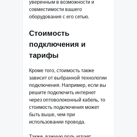
уверенным в возможности и
совместимости вашего
оборудования с его сетью.
Стоимость
подключения и
тарифы
Кроме того, стоимость также
зависит от выбранной технологии
подключения. Например, если вы
решите подключить интернет
через оптоволоконный кабель, то
стоимость подключения может
быть выше, чем при
использовании провода.
Также, важную роль играет