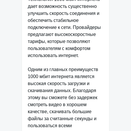
дает возможность существенно
улучшить скорость соединения и
обеспечить стабильное
подключение к сети. Провайдеры
предлагают высокоскоростные
тарифы, которые позволяют
пользователям с комфортом
использовать интернет.
Одним из главных преимуществ
1000 мбит интернета является
высокая скорость загрузки и
скачивания данных. Благодаря
этому вы сможете без задержек
смотреть видео в хорошем
качестве, скачивать большие
файлы за считанные секунды и
пользоваться всеми