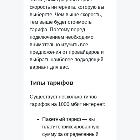
скорость интернета, которую вы
выберете. Чем выше скорость,
тем выше будет стоимость
тарифа. Поэтому перед
подключением необходимо
внимательно изучить все
предложения от провайдеров и
выбрать наиболее подходящий
вариант для вас.
Типы тарифов
Существует несколько типов
тарифов на 1000 мбит интернет:
Пакетный тариф — вы
платите фиксированную
сумму за определенный