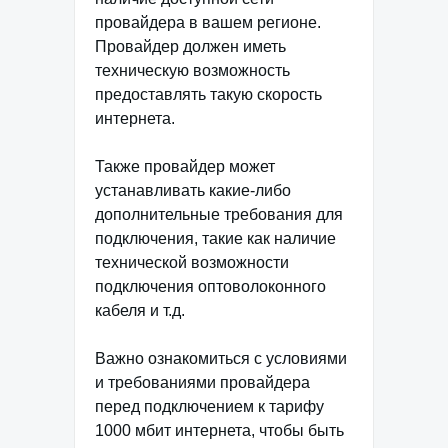
провайдера в вашем регионе.
Провайдер должен иметь
техническую возможность
предоставлять такую скорость
интернета.
Также провайдер может
устанавливать какие-либо
дополнительные требования для
подключения, такие как наличие
технической возможности
подключения оптоволоконного
кабеля и т.д.
Важно ознакомиться с условиями
и требованиями провайдера
перед подключением к тарифу
1000 мбит интернета, чтобы быть