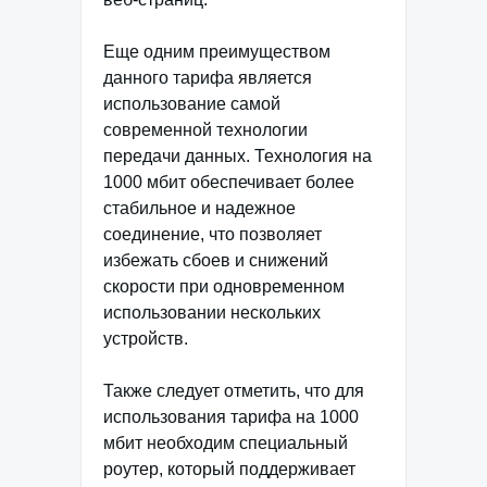
Еще одним преимуществом
данного тарифа является
использование самой
современной технологии
передачи данных. Технология на
1000 мбит обеспечивает более
стабильное и надежное
соединение, что позволяет
избежать сбоев и снижений
скорости при одновременном
использовании нескольких
устройств.
Также следует отметить, что для
использования тарифа на 1000
мбит необходим специальный
роутер, который поддерживает