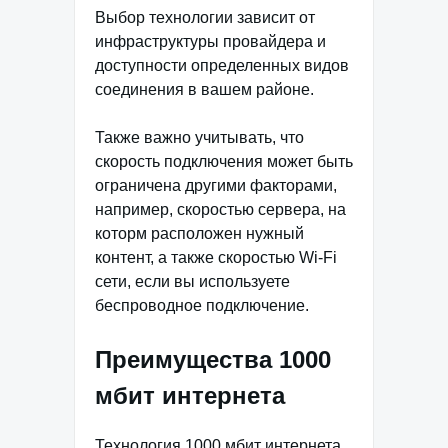
Выбор технологии зависит от
инфраструктуры провайдера и
доступности определенных видов
соединения в вашем районе.
Также важно учитывать, что
скорость подключения может быть
ограничена другими факторами,
например, скоростью сервера, на
которм расположен нужный
контент, а также скоростью Wi-Fi
сети, если вы используете
беспроводное подключение.
Преимущества 1000
мбит интернета
Технология 1000 мбит интернета