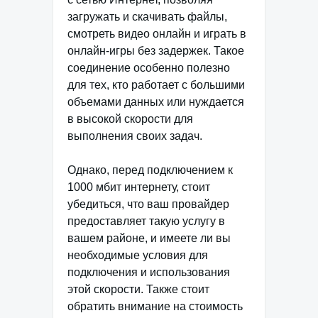
загружать и скачивать файлы,
смотреть видео онлайн и играть в
онлайн-игры без задержек. Такое
соединение особенно полезно
для тех, кто работает с большими
объемами данных или нуждается
в высокой скорости для
выполнения своих задач.
Однако, перед подключением к
1000 мбит интернету, стоит
убедиться, что ваш провайдер
предоставляет такую услугу в
вашем районе, и имеете ли вы
необходимые условия для
подключения и использования
этой скорости. Также стоит
обратить внимание на стоимость