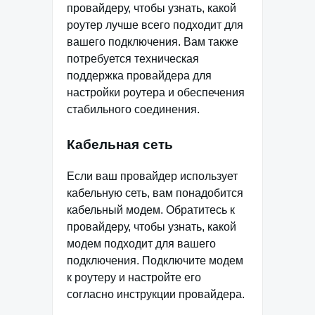
провайдеру, чтобы узнать, какой
роутер лучше всего подходит для
вашего подключения. Вам также
потребуется техническая
поддержка провайдера для
настройки роутера и обеспечения
стабильного соединения.
Кабельная сеть
Если ваш провайдер использует
кабельную сеть, вам понадобится
кабельный модем. Обратитесь к
провайдеру, чтобы узнать, какой
модем подходит для вашего
подключения. Подключите модем
к роутеру и настройте его
согласно инструкции провайдера.