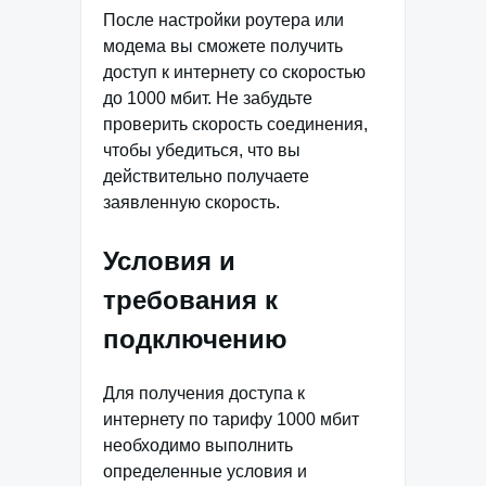
После настройки роутера или
модема вы сможете получить
доступ к интернету со скоростью
до 1000 мбит. Не забудьте
проверить скорость соединения,
чтобы убедиться, что вы
действительно получаете
заявленную скорость.
Условия и
требования к
подключению
Для получения доступа к
интернету по тарифу 1000 мбит
необходимо выполнить
определенные условия и