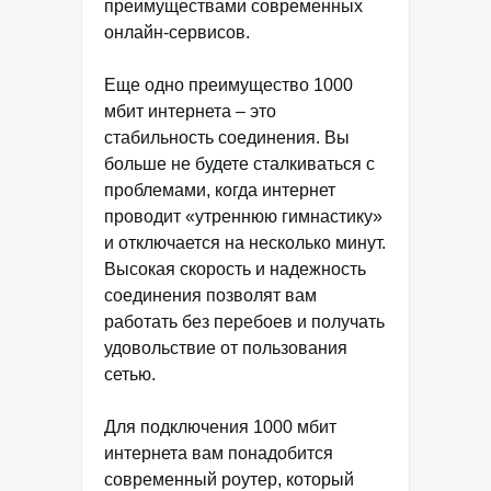
преимуществами современных
онлайн-сервисов.
Еще одно преимущество 1000
мбит интернета – это
стабильность соединения. Вы
больше не будете сталкиваться с
проблемами, когда интернет
проводит «утреннюю гимнастику»
и отключается на несколько минут.
Высокая скорость и надежность
соединения позволят вам
работать без перебоев и получать
удовольствие от пользования
сетью.
Для подключения 1000 мбит
интернета вам понадобится
современный роутер, который