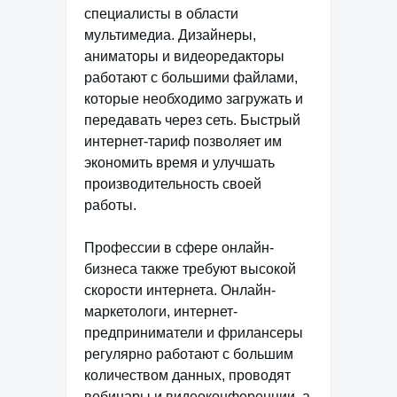
специалисты в области
мультимедиа. Дизайнеры,
аниматоры и видеоредакторы
работают с большими файлами,
которые необходимо загружать и
передавать через сеть. Быстрый
интернет-тариф позволяет им
экономить время и улучшать
производительность своей
работы.
Профессии в сфере онлайн-
бизнеса также требуют высокой
скорости интернета. Онлайн-
маркетологи, интернет-
предприниматели и фрилансеры
регулярно работают с большим
количеством данных, проводят
вебинары и видеоконференции, а