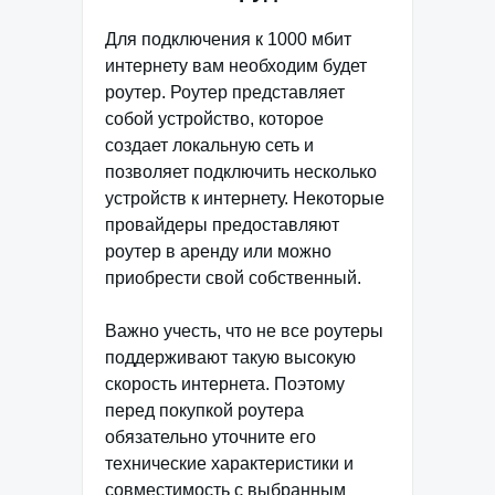
Для подключения к 1000 мбит
интернету вам необходим будет
роутер. Роутер представляет
собой устройство, которое
создает локальную сеть и
позволяет подключить несколько
устройств к интернету. Некоторые
провайдеры предоставляют
роутер в аренду или можно
приобрести свой собственный.
Важно учесть, что не все роутеры
поддерживают такую высокую
скорость интернета. Поэтому
перед покупкой роутера
обязательно уточните его
технические характеристики и
совместимость с выбранным