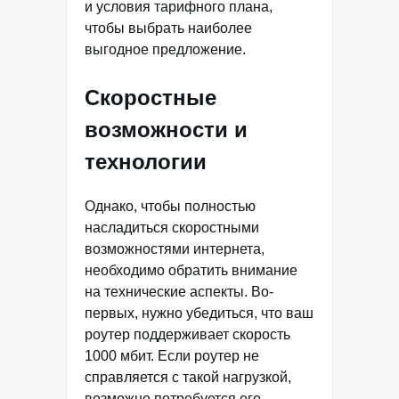
и условия тарифного плана,
чтобы выбрать наиболее
выгодное предложение.
Скоростные
возможности и
технологии
Однако, чтобы полностью
насладиться скоростными
возможностями интернета,
необходимо обратить внимание
на технические аспекты. Во-
первых, нужно убедиться, что ваш
роутер поддерживает скорость
1000 мбит. Если роутер не
справляется с такой нагрузкой,
возможно потребуется его