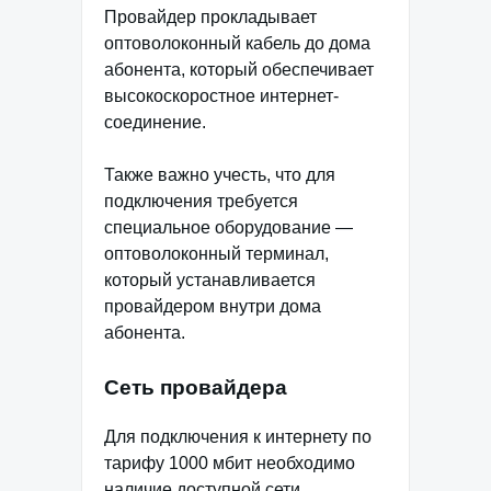
Провайдер прокладывает
оптоволоконный кабель до дома
абонента, который обеспечивает
высокоскоростное интернет-
соединение.
Также важно учесть, что для
подключения требуется
специальное оборудование —
оптоволоконный терминал,
который устанавливается
провайдером внутри дома
абонента.
Сеть провайдера
Для подключения к интернету по
тарифу 1000 мбит необходимо
наличие доступной сети