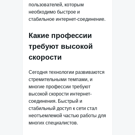
пользователей, которым
необходимо быстрое и
стабильное интернет-соединение.
Какие профессии
требуют высокой
скорости
Сегодня технологии развиваются
стремительными темпами, и
многие профессии требуют
высокой скорости интернет-
соединения. Быстрый и
стабильный доступ к сети стал
неотъемлемой частью работы для
многих специалистов.