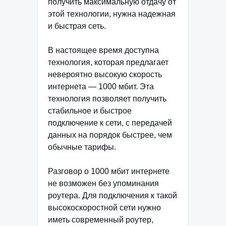
получить максимальную отдачу от
этой технологии, нужна надежная
и быстрая сеть.
В настоящее время доступна
технология, которая предлагает
невероятно высокую скорость
интернета — 1000 мбит. Эта
технология позволяет получить
стабильное и быстрое
подключение к сети, с передачей
данных на порядок быстрее, чем
обычные тарифы.
Разговор о 1000 мбит интернете
не возможен без упоминания
роутера. Для подключения к такой
высокоскоростной сети нужно
иметь современный роутер,