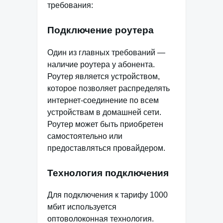
требования:
Подключение роутера
Один из главных требований —
наличие роутера у абонента.
Роутер является устройством,
которое позволяет распределять
интернет-соединение по всем
устройствам в домашней сети.
Роутер может быть приобретен
самостоятельно или
предоставляться провайдером.
Технология подключения
Для подключения к тарифу 1000
мбит используется
оптоволоконная технология.