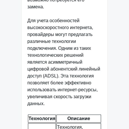
замена.
Для учета особенностей
высокоскоростного интернета,
провайдеры могут предлагать
различные технологии
подключения. Одним из таких
технологических решений
является асимметричный
цифровой абонентский линейный
доступ (ADSL). Эта технология
позволяет более эффективно
использовать интернет-ресурсы,
увеличивая скорость загрузки
данных.
Технология
Описание
Технология,