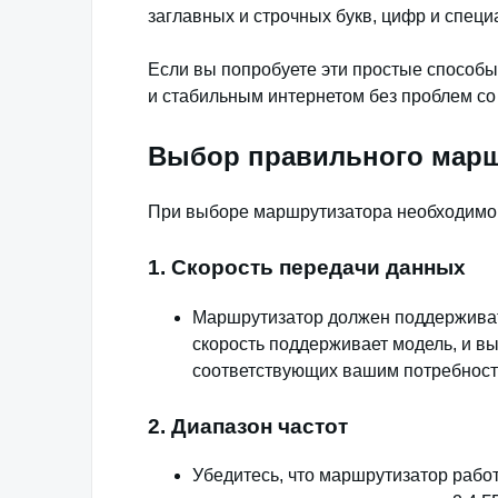
заглавных и строчных букв, цифр и спец
Если вы попробуете эти простые способы
и стабильным интернетом без проблем со
Выбор правильного марш
При выборе маршрутизатора необходимо
1. Скорость передачи данных
Маршрутизатор должен поддерживать
скорость поддерживает модель, и вы
соответствующих вашим потребност
2. Диапазон частот
Убедитесь, что маршрутизатор рабо