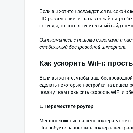
Если вы хотите наслаждаться высокой
ск
HD-разрешении, играть в онлайн-игры бе
секунды, то этот вступительный гайд пом
Ознакомьтесь с нашими советами и нас
стабильный беспроводной интернет.
Как ускорить WiFi: прос
Если вы хотите, чтобы ваш беспроводной 
сделать некоторые настройки на вашем р
помогут вам повысить скорость WiFi и об
1. Переместите роутер
Местоположение вашего роутера может су
Попробуйте разместить роутер в централ