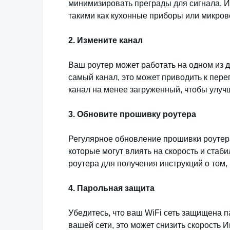
минимизировать преграды для сигнала. И
такими как кухонные приборы или микрово
2. Измените канал
Ваш роутер может работать на одном из д
самый канал, это может приводить к пере
канал на менее загруженный, чтобы улучш
3. Обновите прошивку роутера
Регулярное обновление прошивки роутера
которые могут влиять на скорость и стаб
роутера для получения инструкций о том,
4. Парольная защита
Убедитесь, что ваш WiFi сеть защищена п
вашей сети, это может снизить скорость 