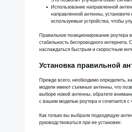
Использование направленной антенн
направленной антенны, установите 
используемые устройства, чтобы ул
Правильное позиционирование роутера в 
стабильность беспроводного интернета.
наслаждаться быстрым и скоростным инт
Установка правильной а
Прежде всего, необходимо определить, к
модели имеют съемные антенны, что позв
выборе новой антенны, обратите внимани
с вашим моделью роутера и сочетается с 
Как только вы выбрали подходящую антен
руководствоваться при ее установке: