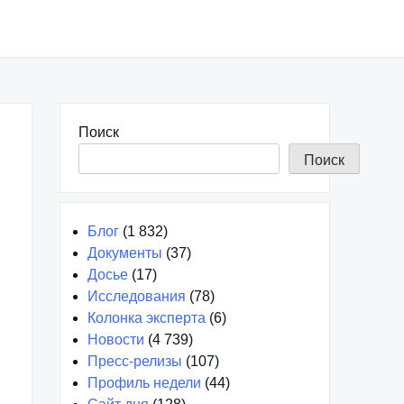
Поиск
Поиск
Блог
(1 832)
Документы
(37)
Досье
(17)
Исследования
(78)
Колонка эксперта
(6)
Новости
(4 739)
Пресс-релизы
(107)
Профиль недели
(44)