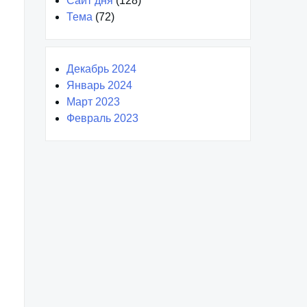
Сайт дня
(128)
Тема
(72)
Декабрь 2024
Январь 2024
Март 2023
Февраль 2023