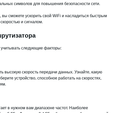
иальных символов для повышения безопасности сети.
, вы сможете ускорить свой WiFi и насладиться быстрым
 скоростью и сигналом.
рутизатора
 учитывать следующие факторы:
 высокую скорость передачи данных. Узнайте, какую
берите устройство, способное работать на скоростях,
ям.
тает в нужном вам диапазоне частот. Наиболее