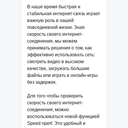
В наше время быстрая и
стабильная интернет-связь играет
важную роль в нашей
повседневной жизни. Зная
скорость своего интернет-
соединения, мы можем
принимать решения о том, как
эффективно использовать сеть:
смотреть видео в высоком
качестве, загружать большие
файлы или играть в онлайн-игры
без задержек.
Для того чтобы проверить
скорость своего интернет-
соединения, можно
воспользоваться новой функцией
Speed nperf. Это удобный и