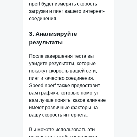
nperf будет измерять скорость
загрузки и пинг вашего интернет-
соединения.
3. Анализируйте
результаты
После завершения теста вы
увидите результаты, которые
покажут скорость вашей сети,
пинг и качество соединения.
Speed nperf также предоставит
вам графики, которые помогут
вам лучше понять, какое влияние
имеют различные факторы на
вашу скорость интернета.
Вы можете использовать эти
результаты, чтобы определить,