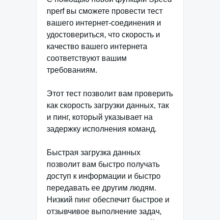
nperf вы сможете провести тест
вашего интернет-соединения и
удостовериться, что скорость и
качество вашего интернета
соответствуют вашим
требованиям.
Этот тест позволит вам проверить
как скорость загрузки данных, так
и пинг, который указывает на
задержку исполнения команд.
Быстрая загрузка данных
позволит вам быстро получать
доступ к информации и быстро
передавать ее другим людям.
Низкий пинг обеспечит быстрое и
отзывчивое выполнение задач,