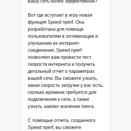
вашу сеть более эффективной?
Вот где вступает в игру новая
функция Speed nperf. Она
разработана для помощи
пользователям в оптимизации и
улучшении их интернет-
соединения. Speed nperf
позволяет вам провести тест
скорости интернета и получить
детальный отчет о параметрах
вашей сети. Вы сможете узнать,
какая скорость загрузки у вас есть,
сколько времени требуется для
подключения к сети, а также
узнать, каково значение пинга.
С помощью отчета, созданного
Speed nperf, вы сможете