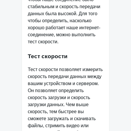
стабильным и скорость передачи
данных была высокой. Для того
чтобы определить, насколько
хорошо работает наше интернет-
соединение, можно выполнить
тест скорости.
Тест скорости
Тест скорости позволяет измерить
скорость передачи данных между
вашим устройством и сервером.
Он позволяет определить
скорость загрузки и скорость
загрузки данных. Чем выше
скорость, тем быстрее вы
сможете загружать и скачивать
файлы, стримить видео или