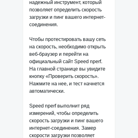
надежный инструмент, который
позволяет определить скорость
загрузки и пинг вашего интернет-
соединения.
Чтобы протестировать вашу сеть
на скорость, необходимо открыть
веб-браузер и перейти на
официальный сайт Speed nperf.
На главной странице вы увидите
кнопку «Проверить скорость».
Нажмите на нее, и тест начнется
автоматически.
Speed nperf выполнит ряд
измерений, чтобы определить
скорость загрузки и пинг вашего
интернет-соединения. Замер
скорости загрузки позволяет