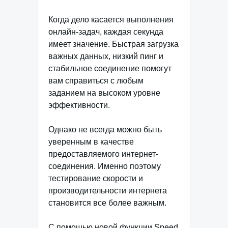
Когда дело касается выполнения
онлайн-задач, каждая секунда
имеет значение. Быстрая загрузка
важных данных, низкий пинг и
стабильное соединение помогут
вам справиться с любым
заданием на высоком уровне
эффективности.
Однако не всегда можно быть
уверенным в качестве
предоставляемого интернет-
соединения. Именно поэтому
тестирование скорости и
производительности интернета
становится все более важным.
С помощью новой функции Speed