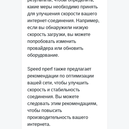
какие меры необходимо принять
для улучшения скорости вашего
интернет-соединения. Например,
если вы обнаружили низкую
скорость загрузки, вы можете
попробовать изменить
провайдера или обновить
оборудование.
Speed nperf также предлагает
рекомендации по оптимизации
вашей сети, чтобы улучшить
скорость и стабильность
соединения. Вы можете
следовать этим рекомендациям,
чтобы повысить
производительность вашего
интернета.