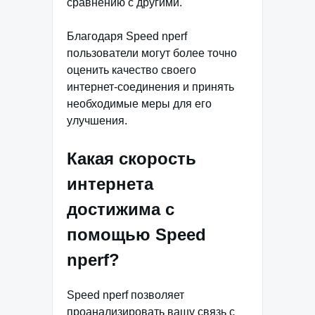
сравнению с другими.
Благодаря Speed nperf
пользователи могут более точно
оценить качество своего
интернет-соединения и принять
необходимые меры для его
улучшения.
Какая скорость
интернета
достижима с
помощью Speed
nperf?
Speed nperf позволяет
проанализировать вашу связь с