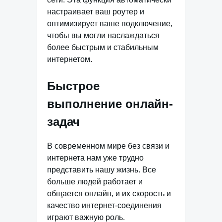
настраивает ваш роутер и
оптимизирует ваше подключение,
чтобы вы могли наслаждаться
более быстрым и стабильным
интернетом.
Быстрое
выполнение онлайн-
задач
В современном мире без связи и
интернета нам уже трудно
представить нашу жизнь. Все
больше людей работает и
общается онлайн, и их скорость и
качество интернет-соединения
играют важную роль.