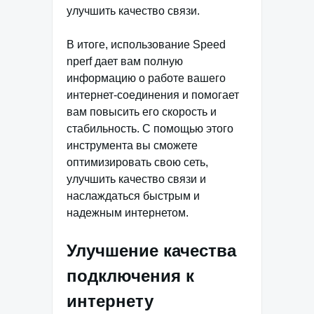
улучшить качество связи.
В итоге, использование Speed
nperf дает вам полную
информацию о работе вашего
интернет-соединения и помогает
вам повысить его скорость и
стабильность. С помощью этого
инструмента вы сможете
оптимизировать свою сеть,
улучшить качество связи и
наслаждаться быстрым и
надежным интернетом.
Улучшение качества
подключения к
интернету