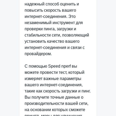
надежный способ оценить и
повысить скорость вашего
интернет-соединения. Это
незаменимый инструмент для
проверки пинга, загрузки и
стабильности сети, позволяющий
установить качество вашего
интернет-соединения и связи с
провайдером.
С помощью Speed nperf вы
можете провести тест, который
измеряет важные параметры
вашего интернет-соединения,
такие как скорость загрузки и пинг.
Вы получите точные данные о
производительности вашей сети,
на основании которых сможете
принять меры для улучшения