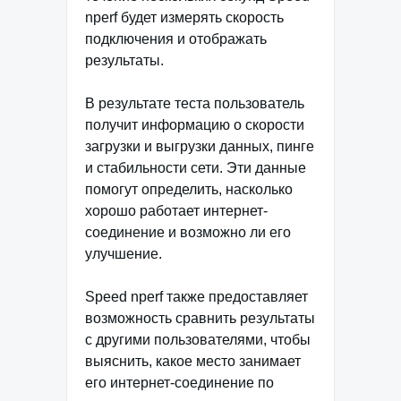
nperf будет измерять скорость
подключения и отображать
результаты.
В результате теста пользователь
получит информацию о скорости
загрузки и выгрузки данных, пинге
и стабильности сети. Эти данные
помогут определить, насколько
хорошо работает интернет-
соединение и возможно ли его
улучшение.
Speed nperf также предоставляет
возможность сравнить результаты
с другими пользователями, чтобы
выяснить, какое место занимает
его интернет-соединение по