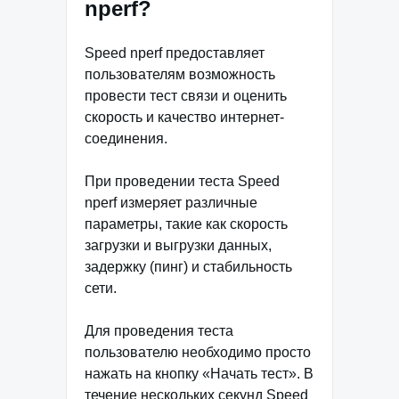
nperf?
Speed nperf предоставляет
пользователям возможность
провести тест связи и оценить
скорость и качество интернет-
соединения.
При проведении теста Speed
nperf измеряет различные
параметры, такие как скорость
загрузки и выгрузки данных,
задержку (пинг) и стабильность
сети.
Для проведения теста
пользователю необходимо просто
нажать на кнопку «Начать тест». В
течение нескольких секунд Speed