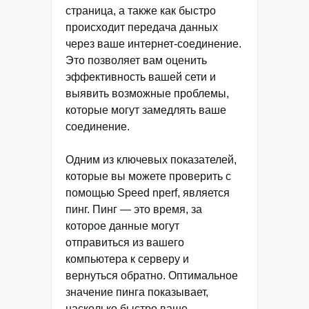
страница, а также как быстро
происходит передача данных
через ваше интернет-соединение.
Это позволяет вам оценить
эффективность вашей сети и
выявить возможные проблемы,
которые могут замедлять ваше
соединение.
Одним из ключевых показателей,
которые вы можете проверить с
помощью Speed nperf, является
пинг. Пинг — это время, за
которое данные могут
отправиться из вашего
компьютера к серверу и
вернуться обратно. Оптимальное
значение пинга показывает,
насколько быстро ваше