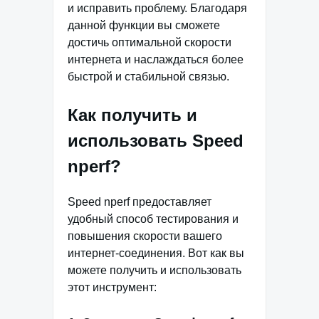
и исправить проблему. Благодаря
данной функции вы сможете
достичь оптимальной скорости
интернета и наслаждаться более
быстрой и стабильной связью.
Как получить и
использовать Speed
nperf?
Speed nperf предоставляет
удобный способ тестирования и
повышения скорости вашего
интернет-соединения. Вот как вы
можете получить и использовать
этот инструмент: