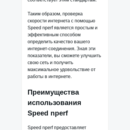
Таким образом, проверка
скорости интернета с помощью
Speed nperf является простым и
эффективным способом
определить качество вашего
интернет-соединения. Зная эти
показатели, вы сможете улучшить
свою сеть и получить
максимальное удовольствие от
работы в интернете.
Преимущества
использования
Speed nperf
Speed nperf предоставляет