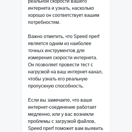
реальной скорости вашего
интернета и узнать, насколько
хорошо он соответствует вашим
потребностям.
Важно отметить, что Speed nperf
является одним из наиболее
точных инструментов для
измерения скорости интернета.
Он позволяет провести тест с
нагрузкой на ваш интернет-канал,
чтобы узнать его реальную
пропускную способность.
Если вы замечаете, что ваше
интернет-соединение работает
медленно, или у вас возникли
проблемы с загрузкой файлов,
Speed nperf поможет вам выявить