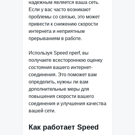
надежным является ваша сеть.
Если у вас часто возникают
проблемы со связью, это может
привести к снижению скорости
интернета и неприятным
прерываниям в работе.
Используя Speed nperf, вы
получаете всестороннюю оценку
состояния вашего интернет-
соединения. Это поможет вам
определить, нужны ли вам
дополнительные меры для
повышения скорости вашего
соединения и улучшения качества
вашей сети.
Как работает Speed