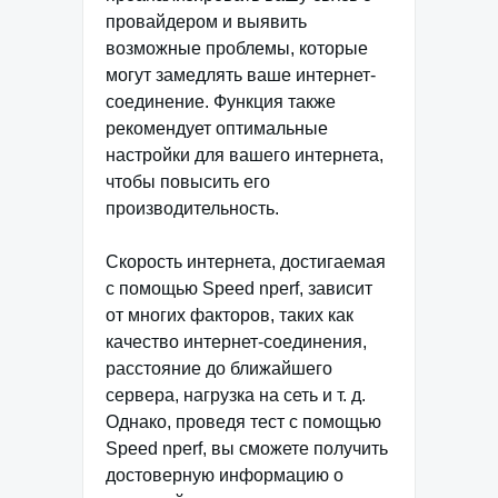
провайдером и выявить
возможные проблемы, которые
могут замедлять ваше интернет-
соединение. Функция также
рекомендует оптимальные
настройки для вашего интернета,
чтобы повысить его
производительность.
Скорость интернета, достигаемая
с помощью Speed nperf, зависит
от многих факторов, таких как
качество интернет-соединения,
расстояние до ближайшего
сервера, нагрузка на сеть и т. д.
Однако, проведя тест с помощью
Speed nperf, вы сможете получить
достоверную информацию о