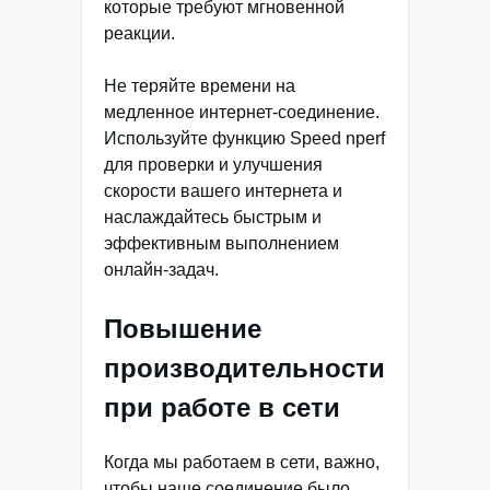
которые требуют мгновенной
реакции.
Не теряйте времени на
медленное интернет-соединение.
Используйте функцию Speed nperf
для проверки и улучшения
скорости вашего интернета и
наслаждайтесь быстрым и
эффективным выполнением
онлайн-задач.
Повышение
производительности
при работе в сети
Когда мы работаем в сети, важно,
чтобы наше соединение было