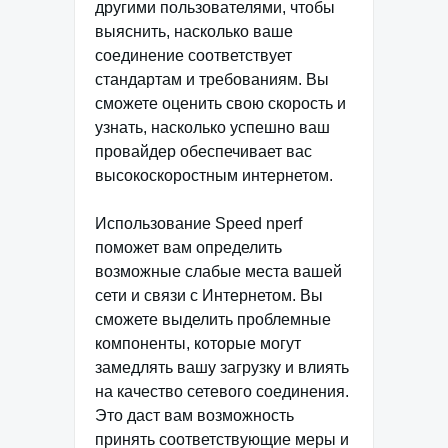
другими пользователями, чтобы
выяснить, насколько ваше
соединение соответствует
стандартам и требованиям. Вы
сможете оценить свою скорость и
узнать, насколько успешно ваш
провайдер обеспечивает вас
высокоскоростным интернетом.
Использование Speed nperf
поможет вам определить
возможные слабые места вашей
сети и связи с Интернетом. Вы
сможете выделить проблемные
компоненты, которые могут
замедлять вашу загрузку и влиять
на качество сетевого соединения.
Это даст вам возможность
принять соответствующие меры и