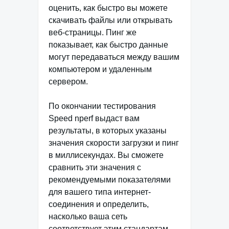
оценить, как быстро вы можете
скачивать файлы или открывать
веб-страницы. Пинг же
показывает, как быстро данные
могут передаваться между вашим
компьютером и удаленным
сервером.
По окончании тестирования
Speed nperf выдаст вам
результаты, в которых указаны
значения скорости загрузки и пинг
в миллисекундах. Вы сможете
сравнить эти значения с
рекомендуемыми показателями
для вашего типа интернет-
соединения и определить,
насколько ваша сеть
соответствует этим стандартам.