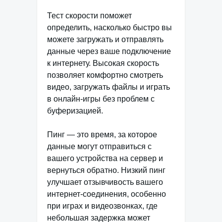
Тест скорости поможет
определить, насколько быстро вы
можете загружать и отправлять
данные через ваше подключение
к интернету. Высокая скорость
позволяет комфортно смотреть
видео, загружать файлы и играть
в онлайн-игры без проблем с
буферизацией.
Пинг — это время, за которое
данные могут отправиться с
вашего устройства на сервер и
вернуться обратно. Низкий пинг
улучшает отзывчивость вашего
интернет-соединения, особенно
при играх и видеозвонках, где
небольшая задержка может