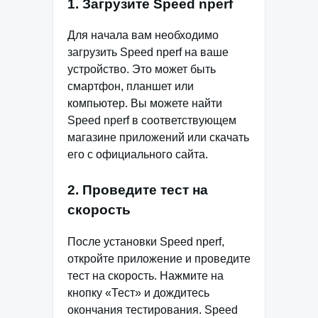
1. Загрузите Speed nperf
Для начала вам необходимо
загрузить Speed nperf на ваше
устройство. Это может быть
смартфон, планшет или
компьютер. Вы можете найти
Speed nperf в соответствующем
магазине приложений или скачать
его с официального сайта.
2. Проведите тест на
скорость
После установки Speed nperf,
откройте приложение и проведите
тест на скорость. Нажмите на
кнопку «Тест» и дождитесь
окончания тестирования. Speed