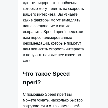
идентифицировать проблемы,
которые могут влиять на скорость
вашего интернета. Вы узнаете,
какие факторы могут замедлять
ваше соединение и как их
исправить. Speed nperf предложит
вам персонализированные
рекомендации, которые помогут
вам повысить скорость интернета
и получить наивысшее качество
сети.
Что такое Speed
nperf?
С помощью Speed nperf вы
можете узнать, насколько быстро
загружается и открывается веб-