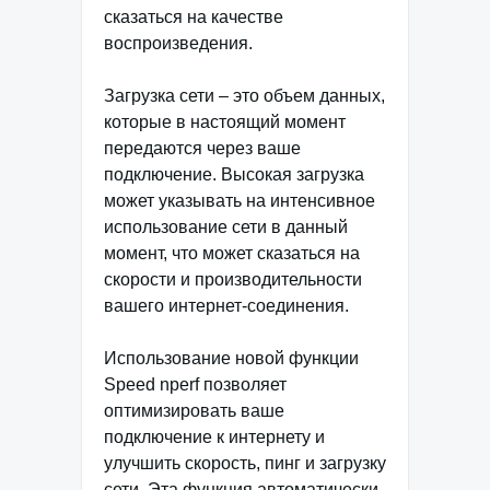
сказаться на качестве
воспроизведения.
Загрузка сети – это объем данных,
которые в настоящий момент
передаются через ваше
подключение. Высокая загрузка
может указывать на интенсивное
использование сети в данный
момент, что может сказаться на
скорости и производительности
вашего интернет-соединения.
Использование новой функции
Speed nperf позволяет
оптимизировать ваше
подключение к интернету и
улучшить скорость, пинг и загрузку
сети. Эта функция автоматически