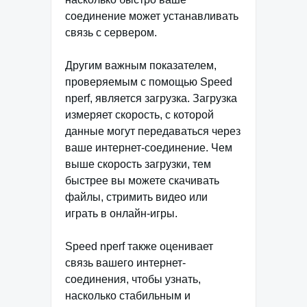
соединение может устанавливать
связь с сервером.
Другим важным показателем,
проверяемым с помощью Speed
nperf, является загрузка. Загрузка
измеряет скорость, с которой
данные могут передаваться через
ваше интернет-соединение. Чем
выше скорость загрузки, тем
быстрее вы можете скачивать
файлы, стримить видео или
играть в онлайн-игры.
Speed nperf также оценивает
связь вашего интернет-
соединения, чтобы узнать,
насколько стабильным и