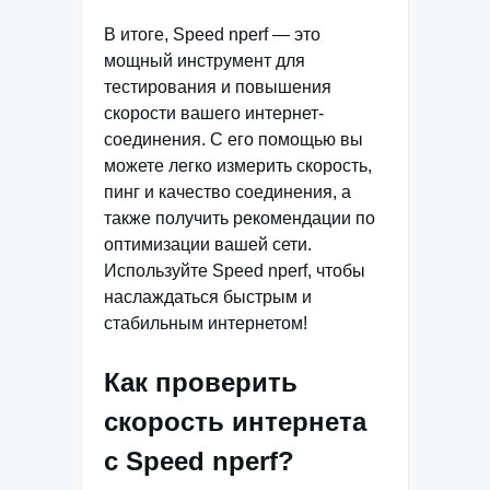
В итоге, Speed nperf — это
мощный инструмент для
тестирования и повышения
скорости вашего интернет-
соединения. С его помощью вы
можете легко измерить скорость,
пинг и качество соединения, а
также получить рекомендации по
оптимизации вашей сети.
Используйте Speed nperf, чтобы
наслаждаться быстрым и
стабильным интернетом!
Как проверить
скорость интернета
с Speed nperf?