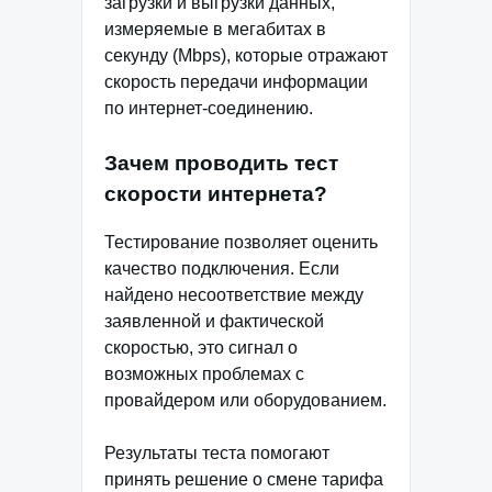
загрузки и выгрузки данных,
измеряемые в мегабитах в
секунду (Mbps), которые отражают
скорость передачи информации
по интернет-соединению.
Зачем проводить тест
скорости интернета?
Тестирование позволяет оценить
качество подключения. Если
найдено несоответствие между
заявленной и фактической
скоростью, это сигнал о
возможных проблемах с
провайдером или оборудованием.
Результаты теста помогают
принять решение о смене тарифа