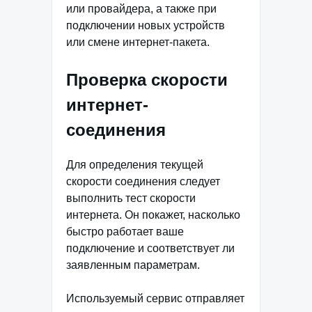
или провайдера, а также при
подключении новых устройств
или смене интернет-пакета.
Проверка скорости
интернет-
соединения
Для определения текущей
скорости соединения следует
выполнить тест скорости
интернета. Он покажет, насколько
быстро работает ваше
подключение и соответствует ли
заявленным параметрам.
Используемый сервис отправляет