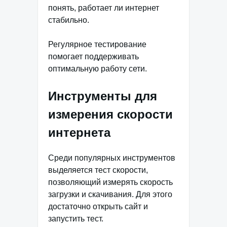
понять, работает ли интернет
стабильно.
Регулярное тестирование
помогает поддерживать
оптимальную работу сети.
Инструменты для
измерения скорости
интернета
Среди популярных инструментов
выделяется тест скорости,
позволяющий измерять скорость
загрузки и скачивания. Для этого
достаточно открыть сайт и
запустить тест.