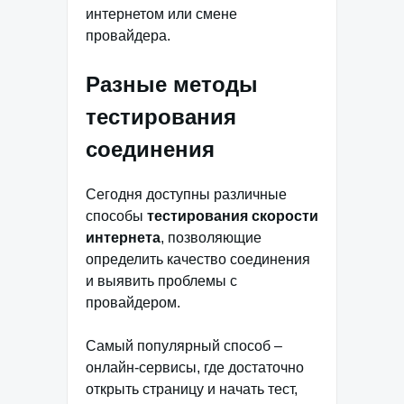
интернетом или смене
провайдера.
Разные методы
тестирования
соединения
Сегодня доступны различные
способы
тестирования скорости
интернета
, позволяющие
определить качество соединения
и выявить проблемы с
провайдером.
Самый популярный способ –
онлайн-сервисы, где достаточно
открыть страницу и начать тест,