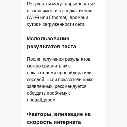
Результаты могут варьироваться
в зависимости от подключения
(Wi-Fi или Ethernet), времени
суток и загруженности сети.
Использование
результатов теста
После получения результатов
можно сравнить их с
показателями провайдера или
соседей. Если показатели ниже
заявленных, рекомендуется
обсудить проблему с
провайдером.
Факторы, влияющие на
скорость интернета