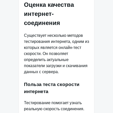
Оценка качества
интернет-
соединения
Существует несколько методов
тестирования интернета, одним из
которых является онлайн-тест
скорости. Он позволяет
определить актуальные
показатели загрузки и скачивания
данных с сервера.
Польза теста скорости
интернета
Тестирование помогает узнать
реальную скорость соединения.