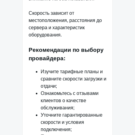
Скорость зависит от
местоположения, расстояния до
сервера и характеристик
оборудования.
Рекомендации по выбору
провайдера:
Изучите тарифные планы и
сравните скорости загрузки и
отдачи;
Ознакомьтесь с отзывами
клиентов о качестве
обслуживания;
Уточните гарантированные
скорости и условия
подключения;