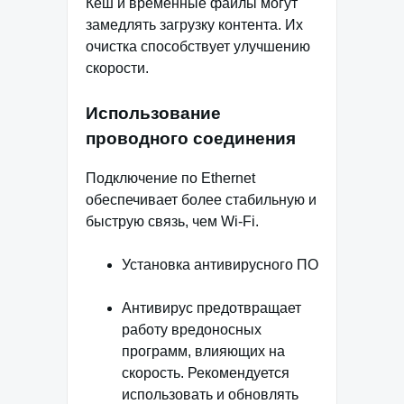
Кеш и временные файлы могут
замедлять загрузку контента. Их
очистка способствует улучшению
скорости.
Использование
проводного соединения
Подключение по Ethernet
обеспечивает более стабильную и
быструю связь, чем Wi-Fi.
Установка антивирусного ПО
Антивирус предотвращает
работу вредоносных
программ, влияющих на
скорость. Рекомендуется
использовать и обновлять