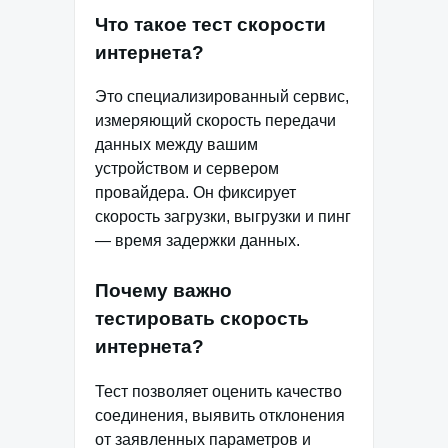
Что такое тест скорости
интернета?
Это специализированный сервис,
измеряющий скорость передачи
данных между вашим
устройством и сервером
провайдера. Он фиксирует
скорость загрузки, выгрузки и пинг
— время задержки данных.
Почему важно
тестировать скорость
интернета?
Тест позволяет оценить качество
соединения, выявить отклонения
от заявленных параметров и