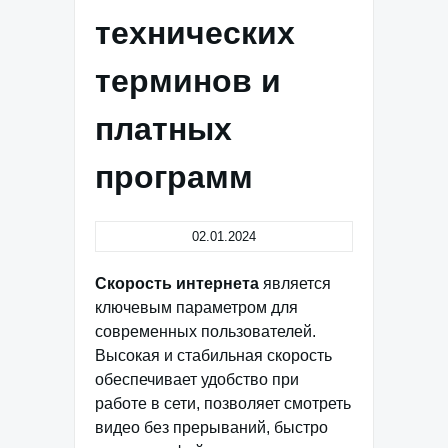
технических
терминов и
платных
программ
02.01.2024
Скорость интернета
является
ключевым параметром для
современных пользователей.
Высокая и стабильная скорость
обеспечивает удобство при
работе в сети, позволяет смотреть
видео без прерываний, быстро