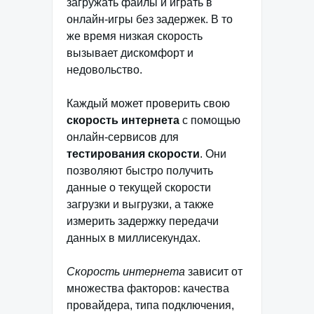
загружать файлы и играть в
онлайн-игры без задержек. В то
же время низкая скорость
вызывает дискомфорт и
недовольство.
Каждый может проверить свою
скорость интернета
с помощью
онлайн-сервисов для
тестирования скорости
. Они
позволяют быстро получить
данные о текущей скорости
загрузки и выгрузки, а также
измерить задержку передачи
данных в миллисекундах.
Скорость интернета
зависит от
множества факторов: качества
провайдера, типа подключения,