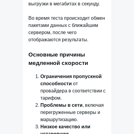
выгрузки в мегабитах в секунду.
Во время теста происходит обмен
пакетами данных с ближайшим
сервером, после чего
отображаются результаты.
Основные причины
медленной скорости
Ограничения пропускной
способности
от
провайдера в соответствии с
тарифом.
Проблемы в сети
, включая
перегруженные серверы и
маршрутизацию.
Низкое качество или
устаревшее