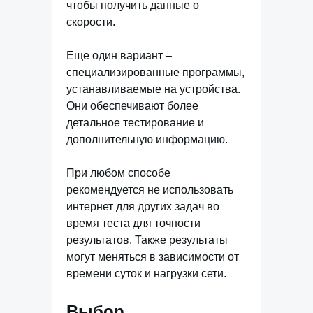
чтобы получить данные о
скорости.
Еще один вариант –
специализированные программы,
устанавливаемые на устройства.
Они обеспечивают более
детальное тестирование и
дополнительную информацию.
При любом способе
рекомендуется не использовать
интернет для других задач во
время теста для точности
результатов. Также результаты
могут меняться в зависимости от
времени суток и нагрузки сети.
Выбор