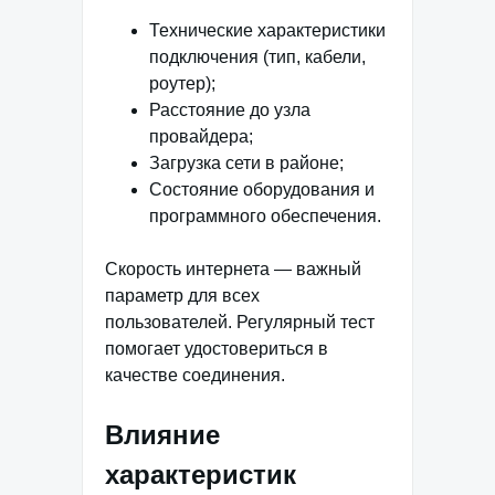
Технические характеристики
подключения (тип, кабели,
роутер);
Расстояние до узла
провайдера;
Загрузка сети в районе;
Состояние оборудования и
программного обеспечения.
Скорость интернета — важный
параметр для всех
пользователей. Регулярный тест
помогает удостовериться в
качестве соединения.
Влияние
характеристик