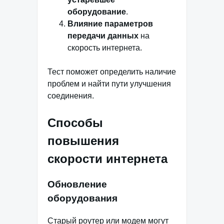
оборудование
.
Влияние параметров
передачи данных
на
скорость интернета.
Тест поможет определить наличие
проблем и найти пути улучшения
соединения.
Способы
повышения
скорости интернета
Обновление
оборудования
Старый роутер или модем могут