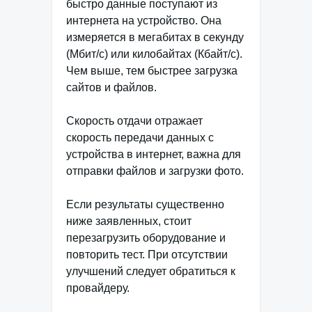
быстро данные поступают из
интернета на устройство. Она
измеряется в мегабитах в секунду
(Мбит/с) или килобайтах (Кбайт/с).
Чем выше, тем быстрее загрузка
сайтов и файлов.
Скорость отдачи отражает
скорость передачи данных с
устройства в интернет, важна для
отправки файлов и загрузки фото.
Если результаты существенно
ниже заявленных, стоит
перезагрузить оборудование и
повторить тест. При отсутствии
улучшений следует обратиться к
провайдеру.