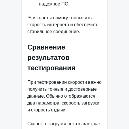
надежное ПО.
Эти советы помогут повысить
скорость интернета и обеспечить
стабильное соединение.
Сравнение
результатов
тестирования
При тестировании скорости важно
получить точные и достоверные
данные. Обычно отображаются
два параметра: скорость загрузки
и скорость отдачи.
Скорость загрузки показывает, как