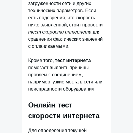
загруженности сети и других
технических параметров. Если
есть подозрения, что скорость
ниже заявленной, стоит провести
тест скорости интернета
для
сравнения фактических значений
с оплачиваемыми.
Кроме того,
тест интернета
помогает выявить причины
проблем с соединением,
например, узкие места в сети или
неисправности оборудования.
Онлайн тест
скорости интернета
Для определения текущей