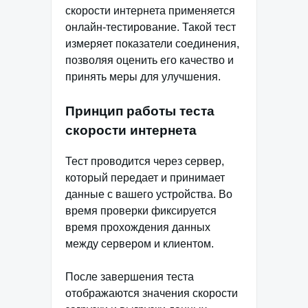
скорости интернета применяется
онлайн-тестирование. Такой тест
измеряет показатели соединения,
позволяя оценить его качество и
принять меры для улучшения.
Принцип работы теста
скорости интернета
Тест проводится через сервер,
который передает и принимает
данные с вашего устройства. Во
время проверки фиксируется
время прохождения данных
между сервером и клиентом.
После завершения теста
отображаются значения скорости