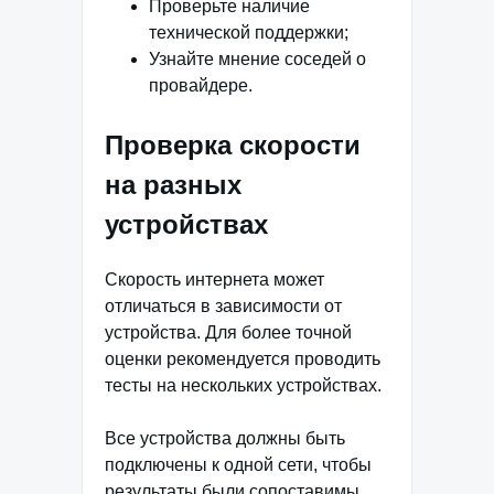
Проверьте наличие
технической поддержки;
Узнайте мнение соседей о
провайдере.
Проверка скорости
на разных
устройствах
Скорость интернета может
отличаться в зависимости от
устройства. Для более точной
оценки рекомендуется проводить
тесты на нескольких устройствах.
Все устройства должны быть
подключены к одной сети, чтобы
результаты были сопоставимы.