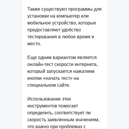
Также существуют программы для
установки на компьютер или
мобильное устройство, которые
предоставляют удобство
тестирования в любое время и
место.
Еще одним вариантом является
онлайн-тест скорости интернета,
который запускается нажатием
кнопки «начать тест» на
специальном сайте.
Использование этих
инструментов помогает
определить, соответствует ли
скорость заявленным значениям,
что важно при проблемах с