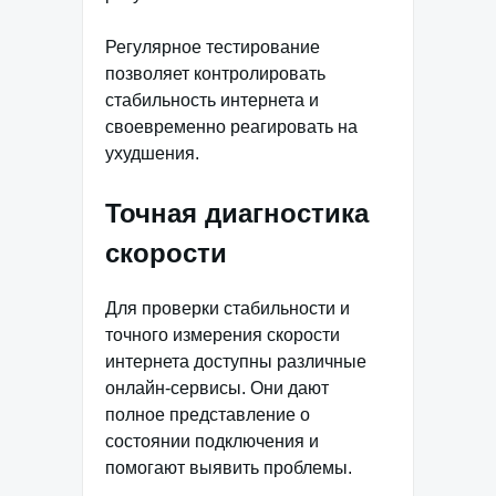
Регулярное тестирование
позволяет контролировать
стабильность интернета и
своевременно реагировать на
ухудшения.
Точная диагностика
скорости
Для проверки стабильности и
точного измерения скорости
интернета доступны различные
онлайн-сервисы. Они дают
полное представление о
состоянии подключения и
помогают выявить проблемы.