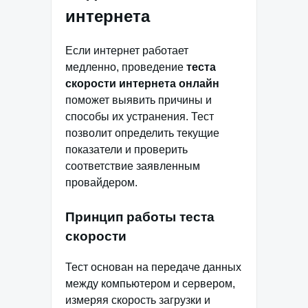
интернета
Если интернет работает
медленно, проведение
теста
скорости интернета онлайн
поможет выявить причины и
способы их устранения. Тест
позволит определить текущие
показатели и проверить
соответствие заявленным
провайдером.
Принцип работы теста
скорости
Тест основан на передаче данных
между компьютером и сервером,
измеряя скорость загрузки и