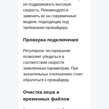
не поддерживать высокую
скорость. Рекомендуется
заменить их на современные
модели, подходящие под
требования провайдера.
Проверка подключения
Регулярное тестирование
позволяет убедиться в
соответствии скорости
заявленным параметрам. При
значительных отклонениях стоит
обратиться к провайдеру.
Очистка кеша и
временных файлов