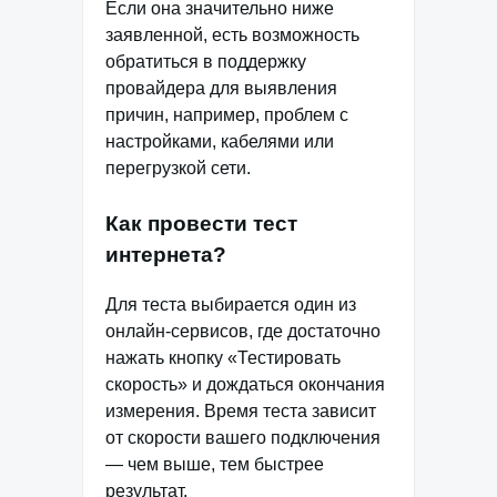
Если она значительно ниже
заявленной, есть возможность
обратиться в поддержку
провайдера для выявления
причин, например, проблем с
настройками, кабелями или
перегрузкой сети.
Как провести тест
интернета?
Для теста выбирается один из
онлайн-сервисов, где достаточно
нажать кнопку «Тестировать
скорость» и дождаться окончания
измерения. Время теста зависит
от скорости вашего подключения
— чем выше, тем быстрее
результат.