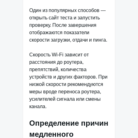
Один из популярных способов —
открыть сайт теста и запустить
проверку. После завершения
отображаются показатели
скорости загрузки, отдачи и пинга.
Скорость Wi-Fi зависит от
расстояния до роутера,
препятствий, количества
устройств и других факторов. При
низкой скорости рекомендуются
меры вроде переноса роутера,
усилителей сигнала или смены
канала.
Определение причин
медленного