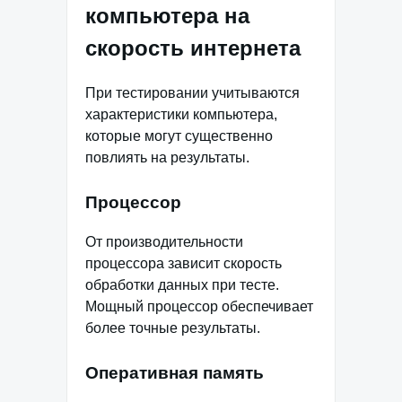
компьютера на
скорость интернета
При тестировании учитываются
характеристики компьютера,
которые могут существенно
повлиять на результаты.
Процессор
От производительности
процессора зависит скорость
обработки данных при тесте.
Мощный процессор обеспечивает
более точные результаты.
Оперативная память