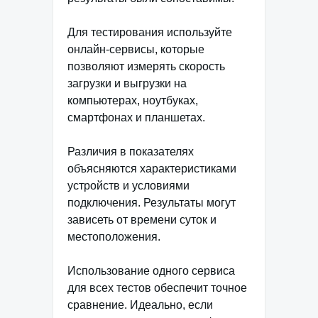
Для тестирования используйте
онлайн-сервисы, которые
позволяют измерять скорость
загрузки и выгрузки на
компьютерах, ноутбуках,
смартфонах и планшетах.
Различия в показателях
объясняются характеристиками
устройств и условиями
подключения. Результаты могут
зависеть от времени суток и
местоположения.
Использование одного сервиса
для всех тестов обеспечит точное
сравнение. Идеально, если