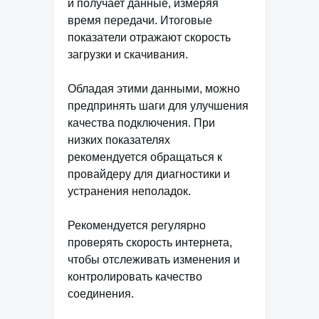
и получает данные, измеряя
время передачи. Итоговые
показатели отражают скорость
загрузки и скачивания.
Обладая этими данными, можно
предпринять шаги для улучшения
качества подключения. При
низких показателях
рекомендуется обращаться к
провайдеру для диагностики и
устранения неполадок.
Рекомендуется регулярно
проверять скорость интернета,
чтобы отслеживать изменения и
контролировать качество
соединения.