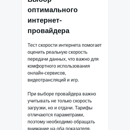
оптимального
интернет-
провайдера
Тест скорости интернета помогает
оценить реальную скорость
передачи данных, что важно для
комфортного использования
онлайн-сервисов,
видеотрансляций и игр.
При выборе провайдера важно
учитывать не только скорость
загрузки, но и отдачи. Тарифы
отличаются параметрами,
поэтому необходимо обращать
внимание на оба показателя.