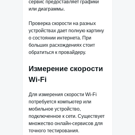
сервис предоставляет графики
или диаграммы.
Проверка скорости на разных
устройствах дает полную картину
о состоянии интернета. При
больших расхождениях стоит
обратиться к провайдеру.
Измерение скорости
Wi-Fi
Для измерения скорости Wi-Fi
потребуется компьютер или
мобильное устройство,
подключенное к сети. Существует
множество онлайн-сервисов для
точного тестирования.