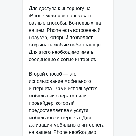
Для доступа к интернету на
iPhone можно использовать
разные способы. Во-первых, на
вашем iPhone есть встроенный
браузер, который позволяет
открывать любые веб-страницы.
Для этого необходимо иметь
соединение с сетью интернет.
Второй способ — это
использование мобильного
интернета. Вами используется
мобильный оператор или
провайдер, который
предоставляет вам услуги
мобильного интернета. Для
активации мобильного интернета
на вашем iPhone необходимо