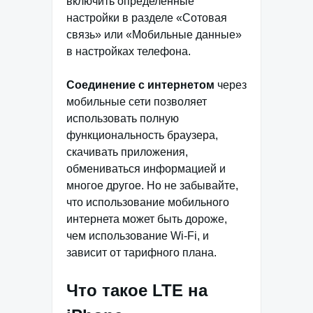
включить определенные
настройки в разделе «Сотовая
связь» или «Мобильные данные»
в настройках телефона.
Соединение с интернетом
через
мобильные сети позволяет
использовать полную
функциональность браузера,
скачивать приложения,
обмениваться информацией и
многое другое. Но не забывайте,
что использование мобильного
интернета может быть дороже,
чем использование Wi-Fi, и
зависит от тарифного плана.
Что такое LTE на