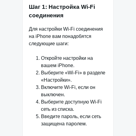
Шаг 1: Настройка Wi-Fi
соединения
Для настройки Wi-Fi соединения
на iPhone вам понадобятся
следующие шаги:
Откройте настройки на
вашем iPhone.
Выберите «Wi-Fi» в разделе
«Настройки».
Включите Wi-Fi, если он
выключен.
Выберите доступную Wi-Fi
сеть из списка.
Введите пароль, если сеть
защищена паролем.