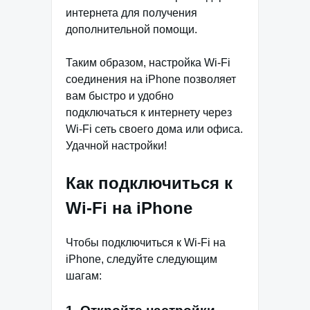
интернета для получения
дополнительной помощи.
Таким образом, настройка Wi-Fi
соединения на iPhone позволяет
вам быстро и удобно
подключаться к интернету через
Wi-Fi сеть своего дома или офиса.
Удачной настройки!
Как подключиться к
Wi-Fi на iPhone
Чтобы подключиться к Wi-Fi на
iPhone, следуйте следующим
шагам: