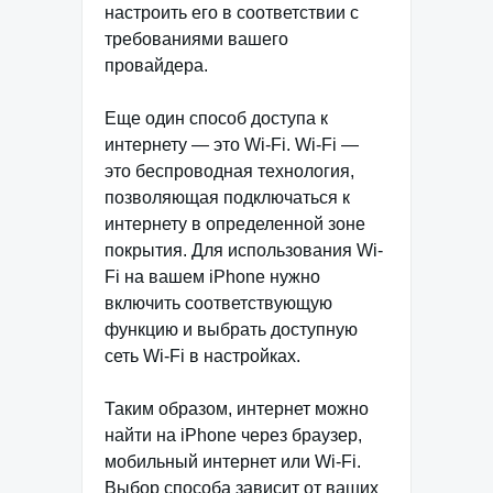
настроить его в соответствии с
требованиями вашего
провайдера.
Еще один способ доступа к
интернету — это Wi-Fi. Wi-Fi —
это беспроводная технология,
позволяющая подключаться к
интернету в определенной зоне
покрытия. Для использования Wi-
Fi на вашем iPhone нужно
включить соответствующую
функцию и выбрать доступную
сеть Wi-Fi в настройках.
Таким образом, интернет можно
найти на iPhone через браузер,
мобильный интернет или Wi-Fi.
Выбор способа зависит от ваших