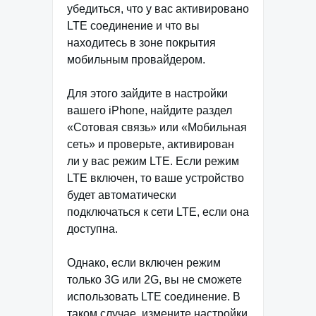
убедиться, что у вас активировано
LTE соединение и что вы
находитесь в зоне покрытия
мобильным провайдером.
Для этого зайдите в настройки
вашего iPhone, найдите раздел
«Сотовая связь» или «Мобильная
сеть» и проверьте, активирован
ли у вас режим LTE. Если режим
LTE включен, то ваше устройство
будет автоматически
подключаться к сети LTE, если она
доступна.
Однако, если включен режим
только 3G или 2G, вы не сможете
использовать LTE соединение. В
таком случае, измените настройки