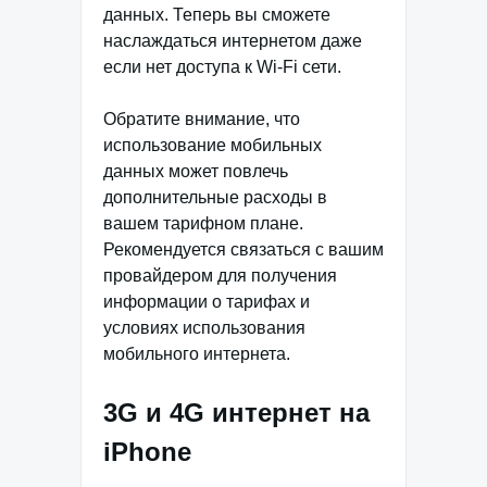
данных. Теперь вы сможете
наслаждаться интернетом даже
если нет доступа к Wi-Fi сети.
Обратите внимание, что
использование мобильных
данных может повлечь
дополнительные расходы в
вашем тарифном плане.
Рекомендуется связаться с вашим
провайдером для получения
информации о тарифах и
условиях использования
мобильного интернета.
3G и 4G интернет на
iPhone