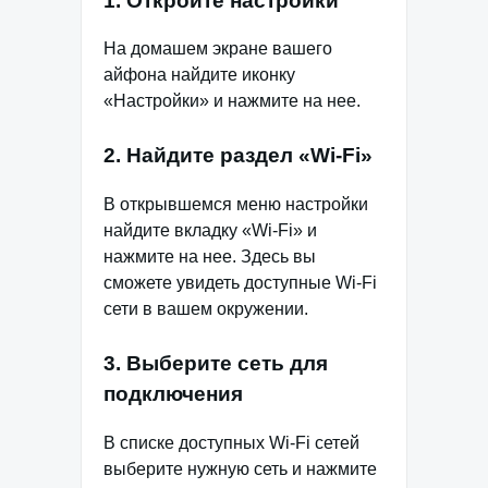
1. Откройте настройки
На домашем экране вашего
айфона найдите иконку
«Настройки» и нажмите на нее.
2. Найдите раздел «Wi-Fi»
В открывшемся меню настройки
найдите вкладку «Wi-Fi» и
нажмите на нее. Здесь вы
сможете увидеть доступные Wi-Fi
сети в вашем окружении.
3. Выберите сеть для
подключения
В списке доступных Wi-Fi сетей
выберите нужную сеть и нажмите