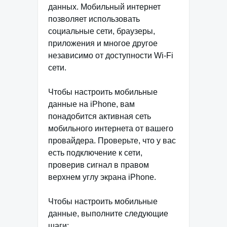
данных. Мобильный интернет
позволяет использовать
социальные сети, браузеры,
приложения и многое другое
независимо от доступности Wi-Fi
сети.
Чтобы настроить мобильные
данные на iPhone, вам
понадобится активная сеть
мобильного интернета от вашего
провайдера. Проверьте, что у вас
есть подключение к сети,
проверив сигнал в правом
верхнем углу экрана iPhone.
Чтобы настроить мобильные
данные, выполните следующие
шаги: