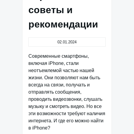
советы и
рекомендации
02.01.2024
Современные смартфоны,
включая iPhone, стали
неотъемлемой частью нашей
жизни. Они позволяют нам быть
всегда на связи, получать и
отправлять сообщения,
проводить видеозвонки, слушать
музыку и смотреть видео. Но все
эти возможности требуют наличия
интернета. И где его можно найти
в iPhone?