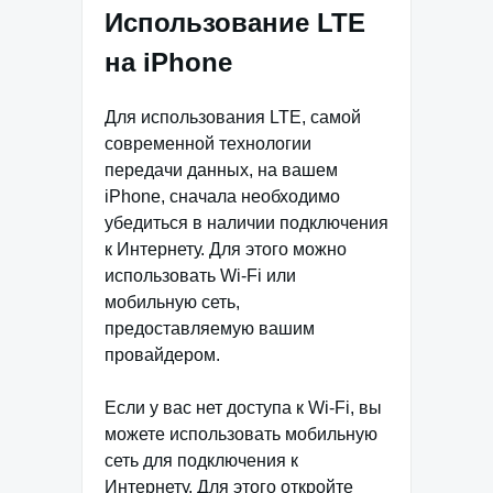
Использование LTE
на iPhone
Для использования LTE, самой
современной технологии
передачи данных, на вашем
iPhone, сначала необходимо
убедиться в наличии подключения
к Интернету. Для этого можно
использовать Wi-Fi или
мобильную сеть,
предоставляемую вашим
провайдером.
Если у вас нет доступа к Wi-Fi, вы
можете использовать мобильную
сеть для подключения к
Интернету. Для этого откройте