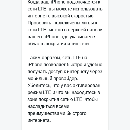
Когда ваш iPhone подключается к
сети LTE, вы можете использовать
интернет с высокой скоростью.
Проверить, подключены ли вы к
сети LTE, можно в верхней панели
вашего iPhone, где указывается
область покрытия и тип сети.
Таким образом, сеть LTE на
iPhone позволяет быстро и удобно
получать доступ к интернету через
мобильный провайдер.
Убедитесь, что у вас активирован
режим LTE и что вы находитесь в
зоне покрытия сетью LTE, чтобы
насладиться всеми
преимуществами быстрого
интернета.