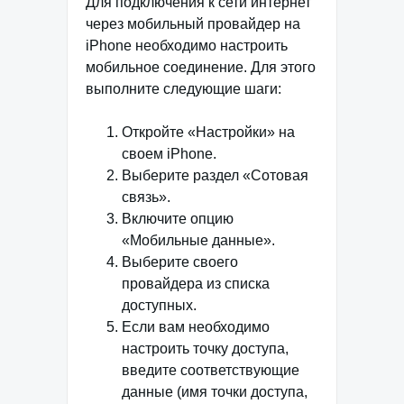
Для подключения к сети интернет
через мобильный провайдер на
iPhone необходимо настроить
мобильное соединение. Для этого
выполните следующие шаги:
Откройте «Настройки» на
своем iPhone.
Выберите раздел «Сотовая
связь».
Включите опцию
«Мобильные данные».
Выберите своего
провайдера из списка
доступных.
Если вам необходимо
настроить точку доступа,
введите соответствующие
данные (имя точки доступа,