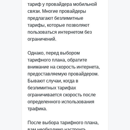
тариф у провайдера мобильной
связи. Многие провайдеры
предлагают безлимитные
тарифы, которые позволяют
пользоваться интернетом без
ограничений.
Однако, перед выбором
тарифного плана, обратите
внимание на скорость интернета,
предоставляемую провайдером.
Бывают случаи, когда в
безлимитных тарифах
ограничивается скорость после
определенного использования
трафика.
После выбора тарифного плана,
вам необходимо настроить