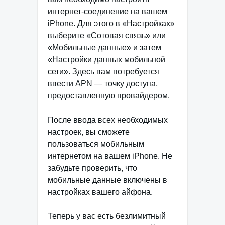
интернет-соединение на вашем
iPhone. Для этого в «Настройках»
выберите «Сотовая связь» или
«Мобильные данные» и затем
«Настройки данных мобильной
сети». Здесь вам потребуется
ввести APN — точку доступа,
предоставленную провайдером.
После ввода всех необходимых
настроек, вы сможете
пользоваться мобильным
интернетом на вашем iPhone. Не
забудьте проверить, что
мобильные данные включены в
настройках вашего айфона.
Теперь у вас есть безлимитный