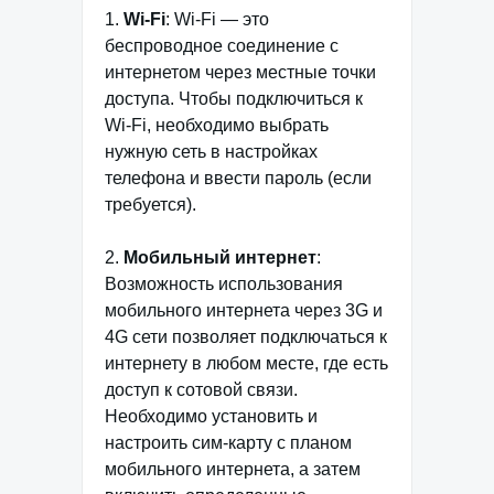
1.
Wi-Fi
: Wi-Fi — это
беспроводное соединение с
интернетом через местные точки
доступа. Чтобы подключиться к
Wi-Fi, необходимо выбрать
нужную сеть в настройках
телефона и ввести пароль (если
требуется).
2.
Мобильный интернет
:
Возможность использования
мобильного интернета через 3G и
4G сети позволяет подключаться к
интернету в любом месте, где есть
доступ к сотовой связи.
Необходимо установить и
настроить сим-карту с планом
мобильного интернета, а затем