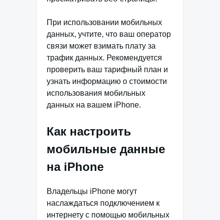
При использовании мобильных
данных, учтите, что ваш оператор
связи может взимать плату за
трафик данных. Рекомендуется
проверить ваш тарифный план и
узнать информацию о стоимости
использования мобильных
данных на вашем iPhone.
Как настроить
мобильные данные
на iPhone
Владельцы iPhone могут
наслаждаться подключением к
интернету с помощью мобильных