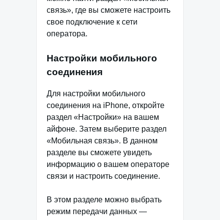
связь», где вы сможете настроить
свое подключение к сети
оператора.
Настройки мобильного
соединения
Для настройки мобильного
соединения на iPhone, откройте
раздел «Настройки» на вашем
айфоне. Затем выберите раздел
«Мобильная связь». В данном
разделе вы сможете увидеть
информацию о вашем операторе
связи и настроить соединение.
В этом разделе можно выбрать
режим передачи данных —