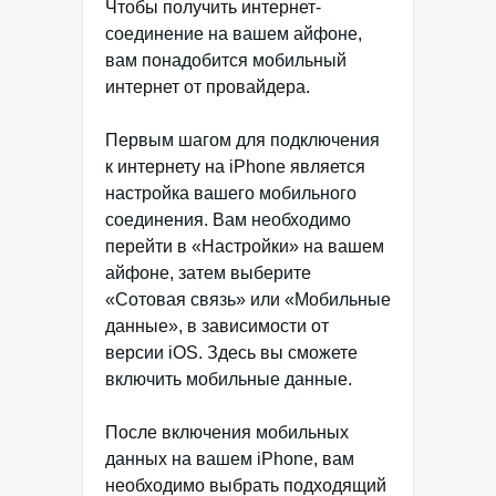
Чтобы получить интернет-
соединение на вашем айфоне,
вам понадобится мобильный
интернет от провайдера.
Первым шагом для подключения
к интернету на iPhone является
настройка вашего мобильного
соединения. Вам необходимо
перейти в «Настройки» на вашем
айфоне, затем выберите
«Сотовая связь» или «Мобильные
данные», в зависимости от
версии iOS. Здесь вы сможете
включить мобильные данные.
После включения мобильных
данных на вашем iPhone, вам
необходимо выбрать подходящий