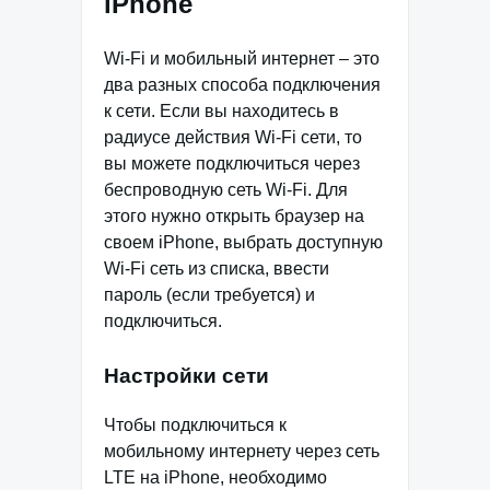
iPhone
Wi-Fi и мобильный интернет – это
два разных способа подключения
к сети. Если вы находитесь в
радиусе действия Wi-Fi сети, то
вы можете подключиться через
беспроводную сеть Wi-Fi. Для
этого нужно открыть браузер на
своем iPhone, выбрать доступную
Wi-Fi сеть из списка, ввести
пароль (если требуется) и
подключиться.
Настройки сети
Чтобы подключиться к
мобильному интернету через сеть
LTE на iPhone, необходимо