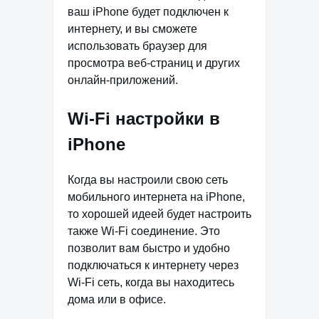
ваш iPhone будет подключен к
интернету, и вы сможете
использовать браузер для
просмотра веб-страниц и других
онлайн-приложений.
Wi-Fi настройки в
iPhone
Когда вы настроили свою сеть
мобильного интернета на iPhone,
то хорошей идеей будет настроить
также Wi-Fi соединение. Это
позволит вам быстро и удобно
подключаться к интернету через
Wi-Fi сеть, когда вы находитесь
дома или в офисе.