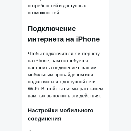
потребностей и доступных
возможностей.
Подключение
интернета на iPhone
Чтобы подключиться к интернету
на iPhone, вам потребуется
настроить соединение с вашим
мобильным провайдером или
подключиться к доступной сети
Wi-Fi. В этой статье мы расскажем
вам, как выполнить эти действия.
Настройки мобильного
соединения