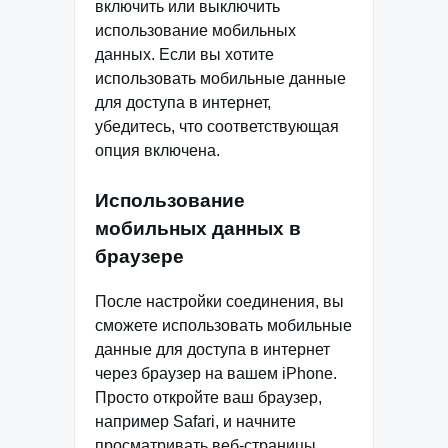
включить или выключить
использование мобильных
данных. Если вы хотите
использовать мобильные данные
для доступа в интернет,
убедитесь, что соответствующая
опция включена.
Использование
мобильных данных в
браузере
После настройки соединения, вы
сможете использовать мобильные
данные для доступа в интернет
через браузер на вашем iPhone.
Просто откройте ваш браузер,
например Safari, и начните
просматривать веб-страницы.