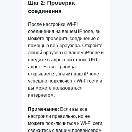
Шаг 2: Проверка
соединения
После настройки Wi-Fi
соединения на вашем iPhone, вы
можете проверить соединение с
помощью веб-браузера. Откройте
любой браузер на вашем iPhone и
введите в адресной строке URL-
адрес. Если страница
открывается, значит ваш iPhone
успешно подключен к Wi-Fi сети и
вы можете пользоваться
интернетом.
Примечание:
Если вы все
настроили правильно, но не
можете подключиться к Wi-Fi сети,
свяжитесь с вашим провайдером