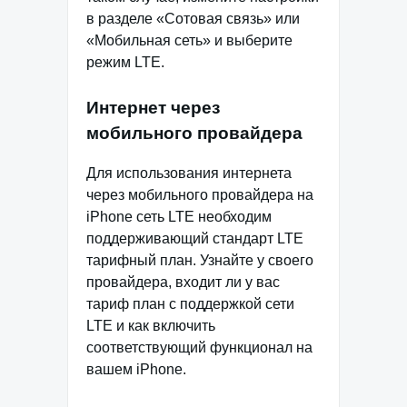
в разделе «Сотовая связь» или
«Мобильная сеть» и выберите
режим LTE.
Интернет через
мобильного провайдера
Для использования интернета
через мобильного провайдера на
iPhone сеть LTE необходим
поддерживающий стандарт LTE
тарифный план. Узнайте у своего
провайдера, входит ли у вас
тариф план с поддержкой сети
LTE и как включить
соответствующий функционал на
вашем iPhone.