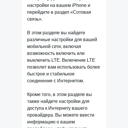
настройки на вашем iPhone и
перейдите в раздел «Сотовая
связь».
В этом разделе вы найдете
различные настройки для вашей
мобильной сети, включая
возможность включить или
выключить LTE. Включение LTE
позволит вам использовать более
быстрое и стабильное
соединение с Интернетом.
Кроме того, в этом разделе вы
также найдете настройки для
доступа к Интернету вашего
провайдера. Вы можете ввести
информацию о вашем