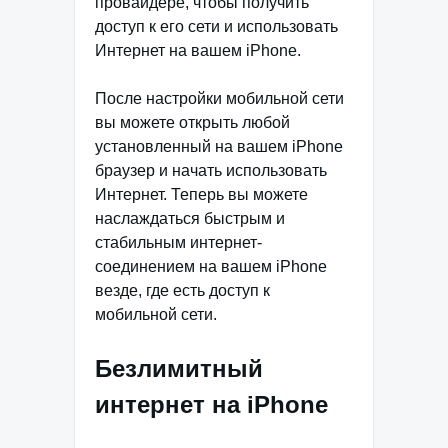
провайдере, чтобы получить
доступ к его сети и использовать
Интернет на вашем iPhone.
После настройки мобильной сети
вы можете открыть любой
установленный на вашем iPhone
браузер и начать использовать
Интернет. Теперь вы можете
наслаждаться быстрым и
стабильным интернет-
соединением на вашем iPhone
везде, где есть доступ к
мобильной сети.
Безлимитный
интернет на iPhone