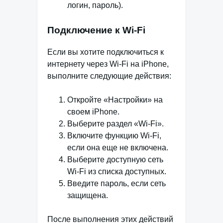
логин, пароль).
Подключение к Wi-Fi
Если вы хотите подключиться к
интернету через Wi-Fi на iPhone,
выполните следующие действия:
Откройте «Настройки» на
своем iPhone.
Выберите раздел «Wi-Fi».
Включите функцию Wi-Fi,
если она еще не включена.
Выберите доступную сеть
Wi-Fi из списка доступных.
Введите пароль, если сеть
защищена.
После выполнения этих действий