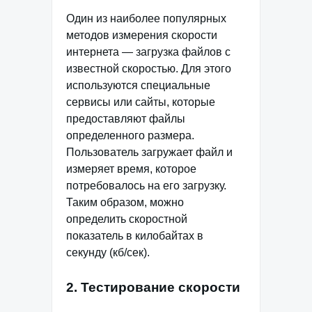
Один из наиболее популярных
методов измерения скорости
интернета — загрузка файлов с
известной скоростью. Для этого
используются специальные
сервисы или сайты, которые
предоставляют файлы
определенного размера.
Пользователь загружает файл и
измеряет время, которое
потребовалось на его загрузку.
Таким образом, можно
определить скоростной
показатель в килобайтах в
секунду (кб/сек).
2. Тестирование скорости