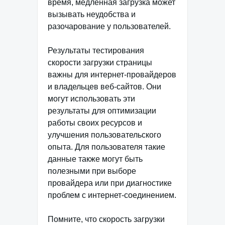
время, медленная загрузка может
вызывать неудобства и
разочарование у пользователей.
Результаты тестирования
скорости загрузки страницы
важны для интернет-провайдеров
и владельцев веб-сайтов. Они
могут использовать эти
результаты для оптимизации
работы своих ресурсов и
улучшения пользовательского
опыта. Для пользователя такие
данные также могут быть
полезными при выборе
провайдера или при диагностике
проблем с интернет-соединением.
Помните, что скорость загрузки