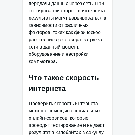
передачи данных через сеть. При
тестировании скорости интернета
результаты могут варьироваться в
зависимости от различных
факторов, таких как физическое
расстояние до сервера, загрузка
сети в данный момент,
оборудование и настройки
компьютера.
Что такое скорость
интернета
Проверить скорость интернета
можно с помощью специальных
онлайн-сервисов, которые
проводят тестирование и выдают
результат в килобайтах в секунду