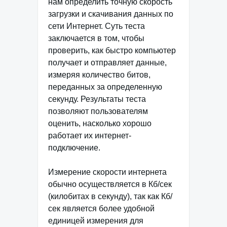
нам определить точную скорость
загрузки и скачивания данных по
сети Интернет. Суть теста
заключается в том, чтобы
проверить, как быстро компьютер
получает и отправляет данные,
измеряя количество битов,
переданных за определенную
секунду. Результаты теста
позволяют пользователям
оценить, насколько хорошо
работает их интернет-
подключение.
Измерение скорости интернета
обычно осуществляется в Кб/сек
(килобитах в секунду), так как Кб/
сек является более удобной
единицей измерения для