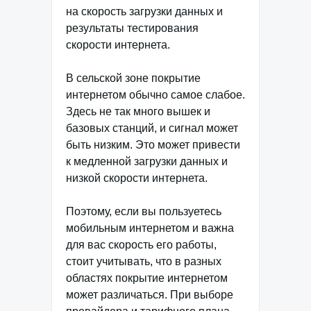
на скорость загрузки данных и
результаты тестирования
скорости интернета.
В сельской зоне покрытие
интернетом обычно самое слабое.
Здесь не так много вышек и
базовых станций, и сигнал может
быть низким. Это может привести
к медленной загрузки данных и
низкой скорости интернета.
Поэтому, если вы пользуетесь
мобильным интернетом и важна
для вас скорость его работы,
стоит учитывать, что в разных
областях покрытие интернетом
может различаться. При выборе