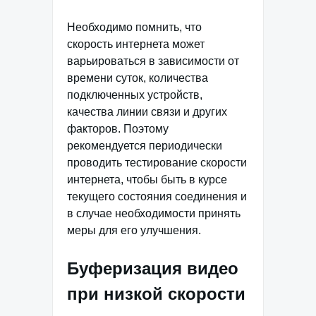
Необходимо помнить, что
скорость интернета может
варьироваться в зависимости от
времени суток, количества
подключенных устройств,
качества линии связи и других
факторов. Поэтому
рекомендуется периодически
проводить тестирование скорости
интернета, чтобы быть в курсе
текущего состояния соединения и
в случае необходимости принять
меры для его улучшения.
Буферизация видео
при низкой скорости