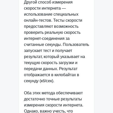
Другой способ измерения
скорости интернета —
использование специальных
онлайн-тестов. Тесты скорости
предоставляют возможность
проверить реальную скорость
интернет-соединения за
считанные секунды. Пользователь
запускает тест и получает
результат, который указывает на
текущую скорость загрузки и
передачи данных. Результат
отображается в килобайтах в
секунду (кб/сек).
Оба этих метода обеспечивают
достаточно точные результаты
измерения скорости интернета.
Однако, важно учесть, что