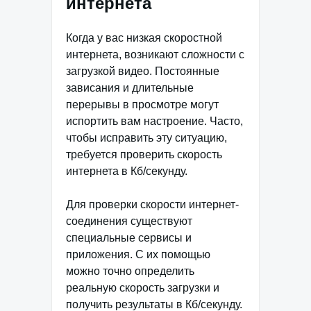
интернета
Когда у вас низкая скоростной
интернета, возникают сложности с
загрузкой видео. Постоянные
зависания и длительные
перерывы в просмотре могут
испортить вам настроение. Часто,
чтобы исправить эту ситуацию,
требуется проверить скорость
интернета в Кб/секунду.
Для проверки скорости интернет-
соединения существуют
специальные сервисы и
приложения. С их помощью
можно точно определить
реальную скорость загрузки и
получить результаты в Кб/секунду.