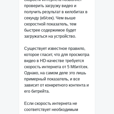
проверить загрузку видео и
получить результат в килобитах в
секунду (кб/сек). Чем выше
скоростной показатель, тем
быстрее содержимое будет
загружаться на устройство.
Существует известное правило,
которое гласит, что для просмотра
видео в HD-качестве требуется
скорость интернета от 5 Мбит/сек.
Однако, на самом деле это лишь
примерный показатель, и все
зависит от конкретного контента и
его битрейта.
Если скорость интернета не
соответствует необходимым