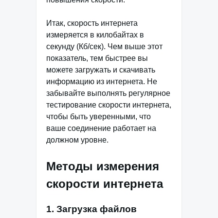
Итак, скорость интернета
измеряется в килобайтах в
секунду (Кб/сек). Чем выше этот
показатель, тем быстрее вы
можете загружать и скачивать
информацию из интернета. Не
забывайте выполнять регулярное
тестирование скорости интернета,
чтобы быть уверенными, что
ваше соединение работает на
должном уровне.
Методы измерения
скорости интернета
1. Загрузка файлов