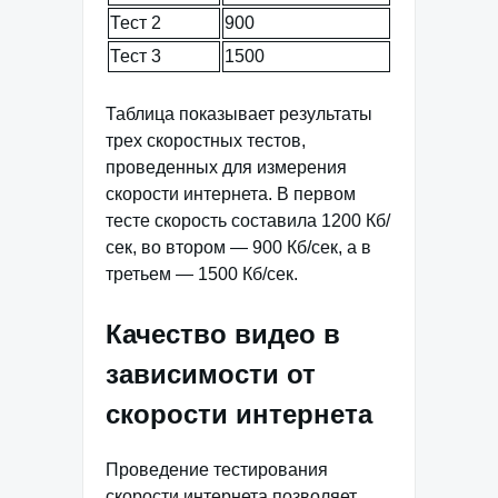
Тест 2
900
Тест 3
1500
Таблица показывает результаты
трех скоростных тестов,
проведенных для измерения
скорости интернета. В первом
тесте скорость составила 1200 Кб/
сек, во втором — 900 Кб/сек, а в
третьем — 1500 Кб/сек.
Качество видео в
зависимости от
скорости интернета
Проведение тестирования
скорости интернета позволяет