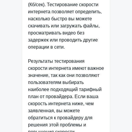
(Кб/сек). Тестирование скорости
интернета позволяет определить,
насколько быстро вы можете
скачивать или загружать файлы,
просматривать видео без
задержек или проводить другие
операции в сети.
Результаты тестирования
скорости интернета имеют важное
значение, так как они позволяют
пользователям выбирать
наиболее подходящий тарифный
план от провайдера. Если ваша
скорость интернета ниже, чем
заявленная, вы можете
обратиться к провайдеру для
решения этой проблемы и
повышения скорости.