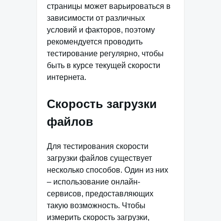
страницы может варьироваться в
зависимости от различных
условий и факторов, поэтому
рекомендуется проводить
тестирование регулярно, чтобы
быть в курсе текущей скорости
интернета.
Скорость загрузки
файлов
Для тестирования скорости
загрузки файлов существует
несколько способов. Один из них
– использование онлайн-
сервисов, предоставляющих
такую возможность. Чтобы
измерить скорость загрузки,