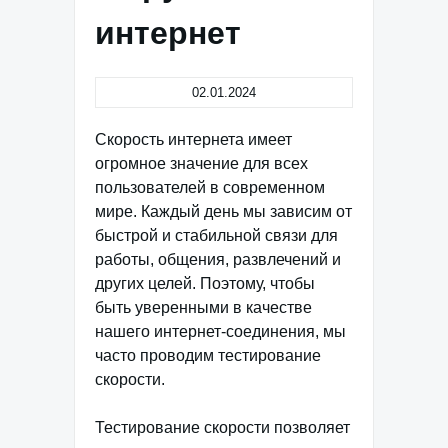
интернет
02.01.2024
Скорость интернета имеет
огромное значение для всех
пользователей в современном
мире. Каждый день мы зависим от
быстрой и стабильной связи для
работы, общения, развлечений и
других целей. Поэтому, чтобы
быть уверенными в качестве
нашего интернет-соединения, мы
часто проводим тестирование
скорости.
Тестирование скорости позволяет