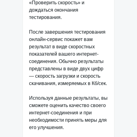
«Проверить скорость» и
дождаться окончания
тестирования.
После завершения тестирования
онлайн-сервис покажет вам
результат в виде скоростных
показателей вашего интернет-
соединения. Обычно результаты
представлены в виде двух цифр
— скорость загрузки и скорость
скачивания, измеряемых в Кб/сек.
Используя данные результаты, вы
сможете оценить качество своего
интернет-соединения и при
необходимости принять меры для
его улучшения.