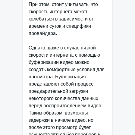
При этом, стоит учитывать, что
скорость интернета может
колебаться в зависимости от
времени суток и специфики
провайдера.
Однако, даже в случае низкой
скорости интернета, с помощью
буферизации видео можно
создать комфортные условия для
просмотра. Буферизация
представляет собой процесс
предварительной загрузки
некоторого количества данных
перед воспроизведением видео.
Таким образом, возможны
задержки в начале видео, но
после этого просмотр будет
осуществляться без перебоев и