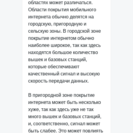
областях может различаться.
Области покрытия мобильного
интернета обычно делятся на
городскую, пригородную и
сельскую зоны. В городской зоне
покрытие интернетом обычно
наиболее широкое, так как здесь
находятся большое количество
вышек и базовых станций,
которые обеспечивают
качественный сигнал и высокую
скорость передачи данных.
В пригородной зоне покрытие
интернета может быть несколько
хуже, так как здесь уже не так
много вышек и базовых станций,
и, соответственно, сигнал может
быть слабее. Это может повлиять