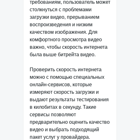
требованиям, пользователь может
столкнуться с проблемами
загрузки видео, прерыванием
воспроизведения и низким
качеством изображения. Для
комфортного просмотра видео
важно, чтобы скорость интернета
была выше битрейта видео.
Проверить скорость интернета
можно с помощью специальных
онлайн-сервисов, которые
измеряют скорость загрузки и
выдают результаты тестирования
в килобитах в секунду. Такие
сервисы позволяют
предварительно оценить качество
видео и выбрать подходящий
пакет услуг у провайдера.