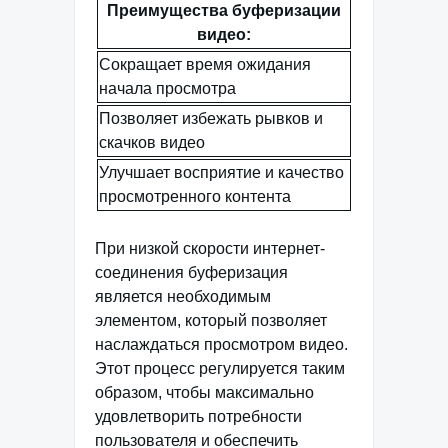
Преимущества буферизации
видео:
Сокращает время ожидания
начала просмотра
Позволяет избежать рывков и
скачков видео
Улучшает восприятие и качество
просмотренного контента
При низкой скорости интернет-
соединения буферизация
является необходимым
элементом, который позволяет
наслаждаться просмотром видео.
Этот процесс регулируется таким
образом, чтобы максимально
удовлетворить потребности
пользователя и обеспечить