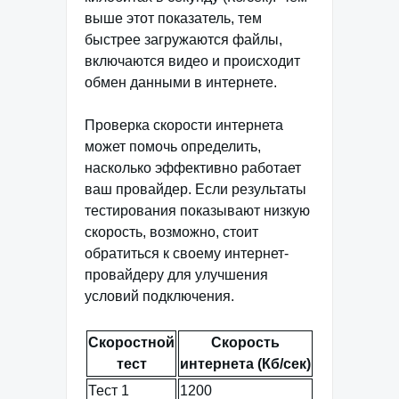
выше этот показатель, тем
быстрее загружаются файлы,
включаются видео и происходит
обмен данными в интернете.
Проверка скорости интернета
может помочь определить,
насколько эффективно работает
ваш провайдер. Если результаты
тестирования показывают низкую
скорость, возможно, стоит
обратиться к своему интернет-
провайдеру для улучшения
условий подключения.
Скоростной
Скорость
тест
интернета (Кб/сек)
Тест 1
1200