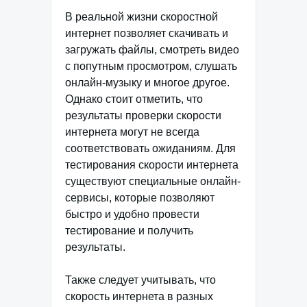
В реальной жизни скоростной
интернет позволяет скачивать и
загружать файлы, смотреть видео
с попутным просмотром, слушать
онлайн-музыку и многое другое.
Однако стоит отметить, что
результаты проверки скорости
интернета могут не всегда
соответствовать ожиданиям. Для
тестирования скорости интернета
существуют специальные онлайн-
сервисы, которые позволяют
быстро и удобно провести
тестирование и получить
результаты.
Также следует учитывать, что
скорость интернета в разных