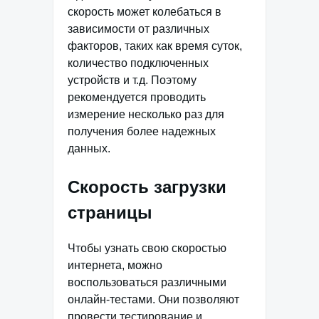
скорость может колебаться в
зависимости от различных
факторов, таких как время суток,
количество подключенных
устройств и т.д. Поэтому
рекомендуется проводить
измерение несколько раз для
получения более надежных
данных.
Скорость загрузки
страницы
Чтобы узнать свою скоростью
интернета, можно
воспользоваться различными
онлайн-тестами. Они позволяют
провести тестирование и