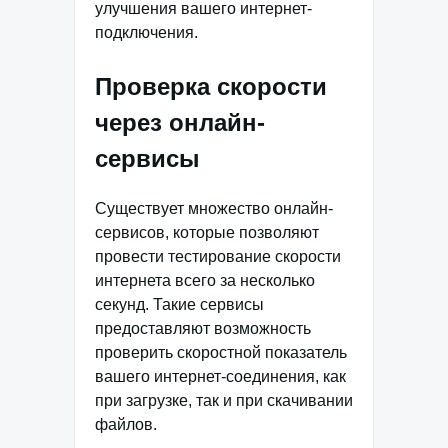
улучшения вашего интернет-
подключения.
Проверка скорости
через онлайн-
сервисы
Существует множество онлайн-
сервисов, которые позволяют
провести тестирование скорости
интернета всего за несколько
секунд. Такие сервисы
предоставляют возможность
проверить скоростной показатель
вашего интернет-соединения, как
при загрузке, так и при скачивании
файлов.