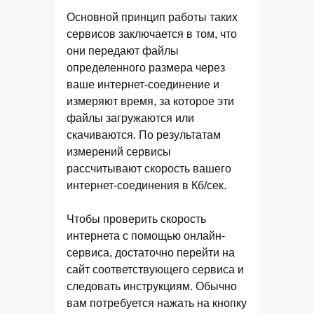
Основной принцип работы таких
сервисов заключается в том, что
они передают файлы
определенного размера через
ваше интернет-соединение и
измеряют время, за которое эти
файлы загружаются или
скачиваются. По результатам
измерений сервисы
рассчитывают скорость вашего
интернет-соединения в Кб/сек.
Чтобы проверить скорость
интернета с помощью онлайн-
сервиса, достаточно перейти на
сайт соответствующего сервиса и
следовать инструкциям. Обычно
вам потребуется нажать на кнопку