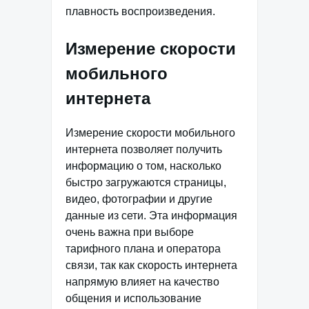
плавность воспроизведения.
Измерение скорости
мобильного
интернета
Измерение скорости мобильного
интернета позволяет получить
информацию о том, насколько
быстро загружаются страницы,
видео, фотографии и другие
данные из сети. Эта информация
очень важна при выборе
тарифного плана и оператора
связи, так как скорость интернета
напрямую влияет на качество
общения и использование