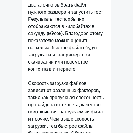
достаточно выбрать файл
нужного размера и запустить тест.
Результаты теста обычно
отображаются в килобайтах в
секунду (кб/сек). Благодаря этому
показателю можно оценить,
насколько быстро файлы будут
загружаться, например, при
скачивании или просмотре
контента в интернете.
Скорость загрузки файлов
зависит от различных факторов,
таких как пропускная способность
провайдера интернета, качество
подключения, загружаемый файл
и прочие. Чем выше скорость
загрузки, тем быстрее файлы