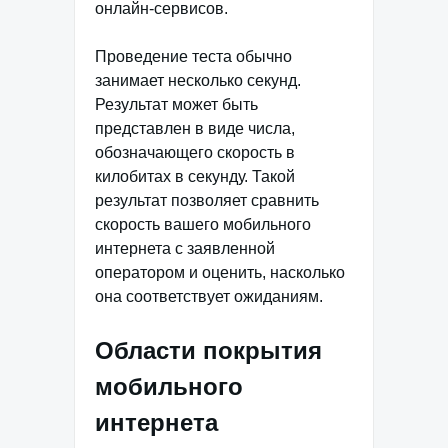
онлайн-сервисов.
Проведение теста обычно
занимает несколько секунд.
Результат может быть
представлен в виде числа,
обозначающего скорость в
килобитах в секунду. Такой
результат позволяет сравнить
скорость вашего мобильного
интернета с заявленной
оператором и оценить, насколько
она соответствует ожиданиям.
Области покрытия
мобильного
интернета