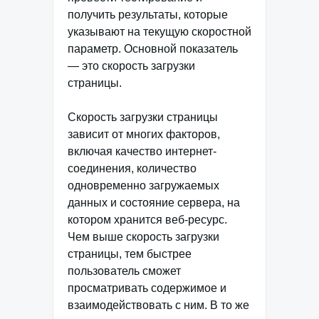
получить результаты, которые
указывают на текущую скоростной
параметр. Основной показатель
— это скорость загрузки
страницы.
Скорость загрузки страницы
зависит от многих факторов,
включая качество интернет-
соединения, количество
одновременно загружаемых
данных и состояние сервера, на
котором хранится веб-ресурс.
Чем выше скорость загрузки
страницы, тем быстрее
пользователь сможет
просматривать содержимое и
взаимодействовать с ним. В то же