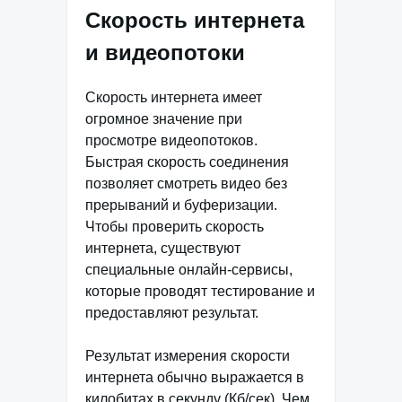
Скорость интернета
и видеопотоки
Скорость интернета имеет
огромное значение при
просмотре видеопотоков.
Быстрая скорость соединения
позволяет смотреть видео без
прерываний и буферизации.
Чтобы проверить скорость
интернета, существуют
специальные онлайн-сервисы,
которые проводят тестирование и
предоставляют результат.
Результат измерения скорости
интернета обычно выражается в
килобитах в секунду (Кб/сек). Чем