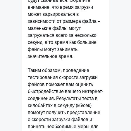
будут скачиваться. Обратите
внимание, что время загрузки
может варьироваться в
зависимости от размера файла –
маленькие файлы могут
загружаться всего за несколько
секунд, в то время как большие
файлы могут занимать
значительное время.
Таким образом, проведение
тестирования скорости загрузки
файлов поможет вам оценить
быстродействие вашего интернет-
соединения. Результаты теста в
килобайтах в секунду (кб/сек)
помогут получить представление
о скорости загрузки файлов и
принять необходимые меры для