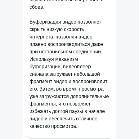
сбоев.
Буферизация видео позволяет
скрыть низкую скорость
интернета, позволяя видео
плавно воспроизводиться даже
при нестабильном соединении.
Используя механизм
буферизации, видеоплеер
сначала загружает небольшой
фрагмент видео и воспроизводит
его. Затем, во время просмотра
уже загружаются дополнительные
фрагменты, что позволяет
избежать долгой паузы в начале
видео и обеспечить отличное
качество просмотра.