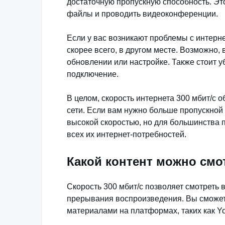
достаточную пропускную способность. Это
файлы и проводить видеоконференции.
Если у вас возникают проблемы с интерне
скорее всего, в другом месте. Возможно
обновлении или настройке. Также стоит у
подключение.
В целом, скорость интернета 300 мбит/с 
сети. Если вам нужно больше пропускной
высокой скоростью, но для большинства п
всех их интернет-потребностей.
Какой контент можно смо
Скорость 300 мбит/с позволяет смотреть 
прерывания воспроизведения. Вы сможет
материалами на платформах, таких как YouTu