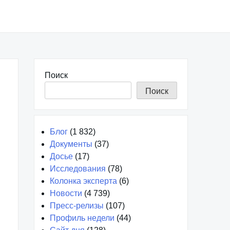
Поиск
Поиск
Блог
(1 832)
Документы
(37)
Досье
(17)
Исследования
(78)
Колонка эксперта
(6)
Новости
(4 739)
Пресс-релизы
(107)
Профиль недели
(44)