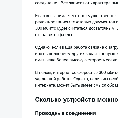
соединения. Все зависит от характера в
Если вы занимаетесь преимущественно ч
редактированием текстовых документов и
300 мбит/с будет считаться достаточным.
отправлять файлы.
Однако, если ваша работа связана с заг
или выполнением других задач, требующи
иметь еще более высокую скорость соеди
В целом, интернет со скоростью 300 мбит
удаленной работы. Однако, если вам нео
интернета, может быть имеет смысл обра
Сколько устройств можно
Проводные соединения