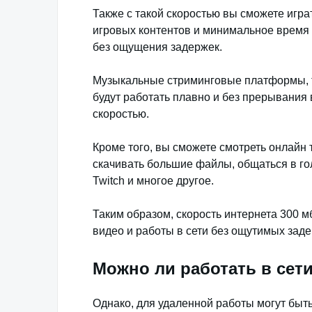
Также с такой скоростью вы сможете играт
игровых контентов и минимальное время
без ощущения задержек.
Музыкальные стриминговые платформы, таки
будут работать плавно и без прерывания
скоростью.
Кроме того, вы сможете смотреть онлайн
скачивать большие файлы, общаться в го
Twitch и многое другое.
Таким образом, скорость интернета 300 м
видео и работы в сети без ощутимых зад
Можно ли работать в сет
Однако, для удаленной работы могут быт