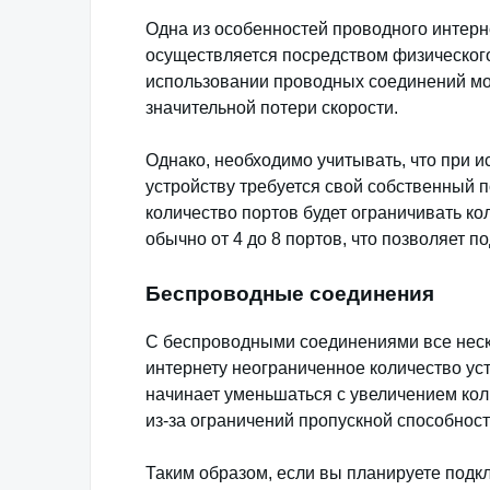
Одна из особенностей проводного интерн
осуществляется посредством физическог
использовании проводных соединений мож
значительной потери скорости.
Однако, необходимо учитывать, что при 
устройству требуется свой собственный 
количество портов будет ограничивать ко
обычно от 4 до 8 портов, что позволяет п
Беспроводные соединения
С беспроводными соединениями все неско
интернету неограниченное количество уст
начинает уменьшаться с увеличением кол
из-за ограничений пропускной способности
Таким образом, если вы планируете подкл