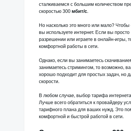
сталкиваемся с большим количеством пре
скоростью 300
мбит/с
.
Но насколько это много или мало? Чтобы о
вы используете интернет. Если вы прост
разрешении или играете в онлайн-игры, т
комфортной работы в сети.
Однако, если вы занимаетесь скачивание
занимаетесь стримингом, то возможно, в
хорошо подходит для простых задач, но 
скорости.
В любом случае, выбор тарифа интернета
Лучше всего обратиться к провайдеру усл
тарифного плана для ваших нужд. Это по
комфортной и быстрой работой в сети.