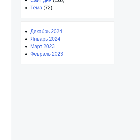
Сайт дня
(128)
Тема
(72)
Декабрь 2024
Январь 2024
Март 2023
Февраль 2023