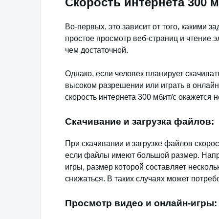
Скорость интернета 300 м
Во-первых, это зависит от того, какими з
простое просмотр веб-страниц и чтение эл
чем достаточной.
Однако, если человек планирует скачиват
высоком разрешении или играть в онлайн-и
скорость интернета 300 мбит/с окажется 
Скачивание и загрузка файлов:
При скачивании и загрузке файлов скорос
если файлы имеют большой размер. Напр
игры, размер которой составляет нескольк
снижаться. В таких случаях может потреб
Просмотр видео и онлайн-игры: