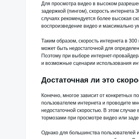
Для просмотра видео в высоком разрешени
задержкой (пингом), скорость интернета 3
случаях рекомендуется более высокая ск
воспроизведение видео и максимально ум
Таким образом, скорость интернета в 300
может быть недостаточной для определен
Поэтому при выборе интернет-провайдера
и возможные сценарии использования ин
Достаточная ли это скор
Конечно, многое зависит от конкретных п
пользователем интернета и проводите мно
недостаточной скоростью. В этом случае 
тормозами при просмотре видео или заде
Однако для большинства пользователей и