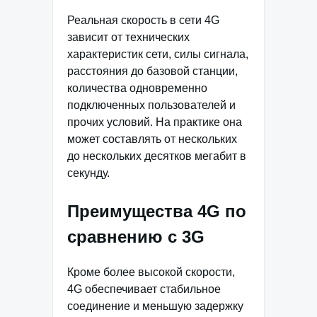
Реальная скорость в сети 4G
зависит от технических
характеристик сети, силы сигнала,
расстояния до базовой станции,
количества одновременно
подключенных пользователей и
прочих условий. На практике она
может составлять от нескольких
до нескольких десятков мегабит в
секунду.
Преимущества 4G по
сравнению с 3G
Кроме более высокой скорости,
4G обеспечивает стабильное
соединение и меньшую задержку