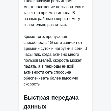
Также важную роль играет
местоположение пользователя и
качество приема сигнала. В
разных районах скорости могут
значительно разниться.
Кроме того, пропускная
способность 4G-сети зависит от
времени суток и нагрузки в сети. В
часы пик, когда активно много
пользователей, скорость может
падать, а в периоды низкой
активности сеть способна
обеспечивать более высокую
скорость.
Быстрая передача
данных