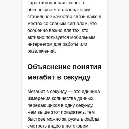
Гарантированная скорость
обеспечивает пользователям
стабильное качество связи даже в
местах со слабым сигналом, что
особенно важно для тех, кто
активно пользуется мобильным
интернетом для работы или
развлечений.
Объяснение понятия
мегабит в секунду
Мегабит в секунду — это единица
измерения количества данных,
передающихся в одну секунду.
Чем выше этот показатель, тем
быстрее можно загружать файлы,
смотреть видео в потоковом