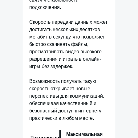
подключения.
Скорость передачи данных может
достигать нескольких десятков
мегабит в секунду, что позволяет
быстро скачивать файлы,
просматривать видео высокого
разрешения и играть в онлайн-
игры без задержек.
Возможность получать такую
скорость открывает новые
перспективы для коммуникаций,
обеспечивая качественный и
безопасный доступ к интернету
практически в любом месте.
Максимальная
Технология