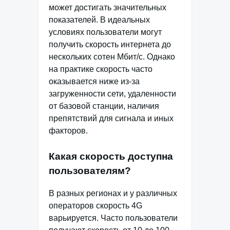
может достигать значительных
показателей. В идеальных
условиях пользователи могут
получить скорость интернета до
нескольких сотен Мбит/с. Однако
на практике скорость часто
оказывается ниже из-за
загруженности сети, удаленности
от базовой станции, наличия
препятствий для сигнала и иных
факторов.
Какая скорость доступна
пользователям?
В разных регионах и у различных
операторов скорость 4G
варьируется. Часто пользователи