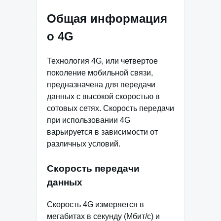
Общая информация
о 4G
Технология 4G, или четвертое
поколение мобильной связи,
предназначена для передачи
данных с высокой скоростью в
сотовых сетях. Скорость передачи
при использовании 4G
варьируется в зависимости от
различных условий.
Скорость передачи
данных
Скорость 4G измеряется в
мегабитах в секунду (Мбит/с) и