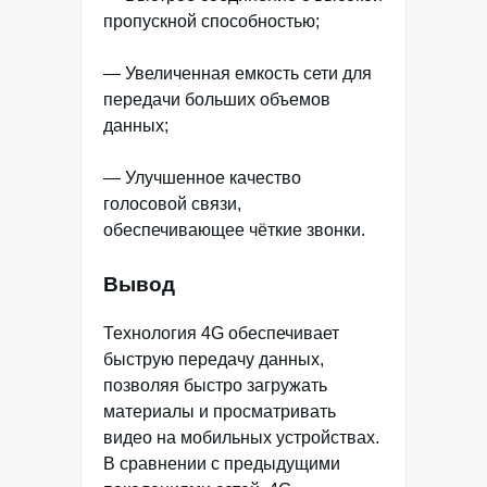
пропускной способностью;
— Увеличенная емкость сети для
передачи больших объемов
данных;
— Улучшенное качество
голосовой связи,
обеспечивающее чёткие звонки.
Вывод
Технология 4G обеспечивает
быструю передачу данных,
позволяя быстро загружать
материалы и просматривать
видео на мобильных устройствах.
В сравнении с предыдущими