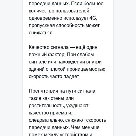
передачи данных. Если большое
количество пользователей
одновременно использует 4G,
пропускная способность может
снижаться.
Качество сигнала — ещё один
важный фактор. При слабом
сигнале или нахождении внутри
зданий с плохой проницаемостью
скорость часто падает.
Препятствия на пути сигнала,
такие как стены или
растительность, ухудшают
качество приема и,
следовательно, снижают скорость
передачи данных. Чем меньше
помех между устройством и