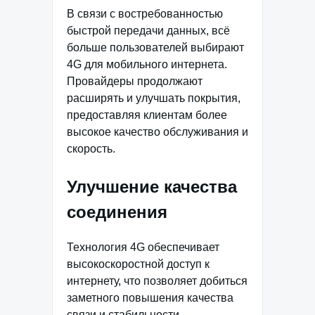
В связи с востребованностью
быстрой передачи данных, всё
больше пользователей выбирают
4G для мобильного интернета.
Провайдеры продолжают
расширять и улучшать покрытия,
предоставляя клиентам более
высокое качество обслуживания и
скорость.
Улучшение качества
соединения
Технология 4G обеспечивает
высокоскоростной доступ к
интернету, что позволяет добиться
заметного повышения качества
связи и стабильности