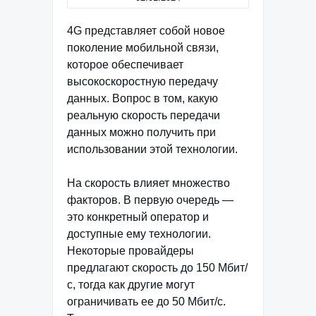
4G представляет собой новое
поколение мобильной связи,
которое обеспечивает
высокоскоростную передачу
данных. Вопрос в том, какую
реальную скорость передачи
данных можно получить при
использовании этой технологии.
На скорость влияет множество
факторов. В первую очередь —
это конкретный оператор и
доступные ему технологии.
Некоторые провайдеры
предлагают скорость до 150 Мбит/
с, тогда как другие могут
ограничивать ее до 50 Мбит/с.