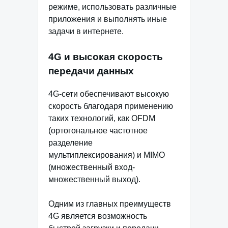
режиме, использовать различные
приложения и выполнять иные
задачи в интернете.
4G и высокая скорость
передачи данных
4G-сети обеспечивают высокую
скорость благодаря применению
таких технологий, как OFDM
(ортогональное частотное
разделение
мультиплексирования) и MIMO
(множественный вход-
множественный выход).
Одним из главных преимуществ
4G является возможность