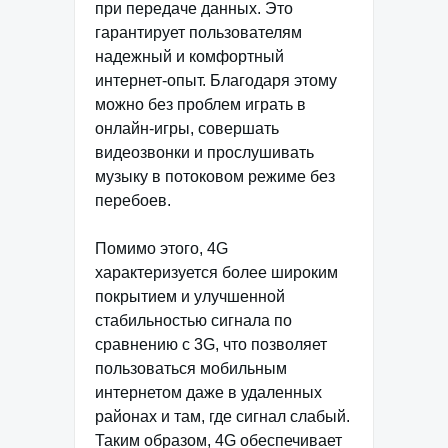
при передаче данных. Это
гарантирует пользователям
надежный и комфортный
интернет-опыт. Благодаря этому
можно без проблем играть в
онлайн-игры, совершать
видеозвонки и прослушивать
музыку в потоковом режиме без
перебоев.
Помимо этого, 4G
характеризуется более широким
покрытием и улучшенной
стабильностью сигнала по
сравнению с 3G, что позволяет
пользоваться мобильным
интернетом даже в удаленных
районах и там, где сигнал слабый.
Таким образом, 4G обеспечивает