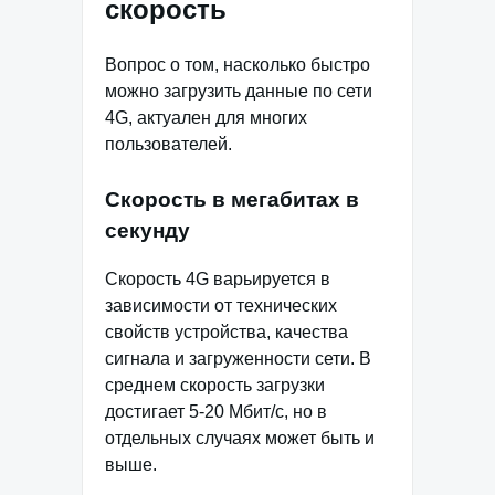
скорость
Вопрос о том, насколько быстро
можно загрузить данные по сети
4G, актуален для многих
пользователей.
Скорость в мегабитах в
секунду
Скорость 4G варьируется в
зависимости от технических
свойств устройства, качества
сигнала и загруженности сети. В
среднем скорость загрузки
достигает 5-20 Мбит/с, но в
отдельных случаях может быть и
выше.