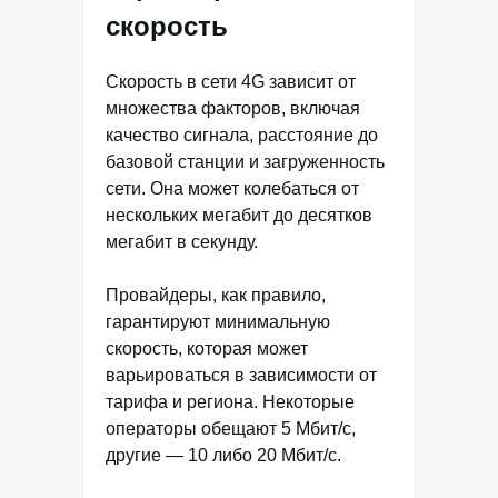
скорость
Скорость в сети 4G зависит от
множества факторов, включая
качество сигнала, расстояние до
базовой станции и загруженность
сети. Она может колебаться от
нескольких мегабит до десятков
мегабит в секунду.
Провайдеры, как правило,
гарантируют минимальную
скорость, которая может
варьироваться в зависимости от
тарифа и региона. Некоторые
операторы обещают 5 Мбит/с,
другие — 10 либо 20 Мбит/с.