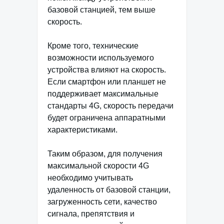
базовой станцией, тем выше
скорость.
Кроме того, технические
возможности используемого
устройства влияют на скорость.
Если смартфон или планшет не
поддерживает максимальные
стандарты 4G, скорость передачи
будет ограничена аппаратными
характеристиками.
Таким образом, для получения
максимальной скорости 4G
необходимо учитывать
удаленность от базовой станции,
загруженность сети, качество
сигнала, препятствия и