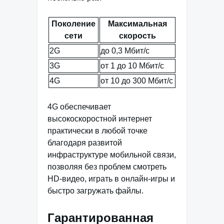
Поколение
Максимальная
сети
скорость
2G
до 0,3 Мбит/с
3G
от 1 до 10 Мбит/с
4G
от 10 до 300 Мбит/с
4G обеспечивает
высокоскоростной интернет
практически в любой точке
благодаря развитой
инфраструктуре мобильной связи,
позволяя без проблем смотреть
HD-видео, играть в онлайн-игры и
быстро загружать файлы.
Гарантированная