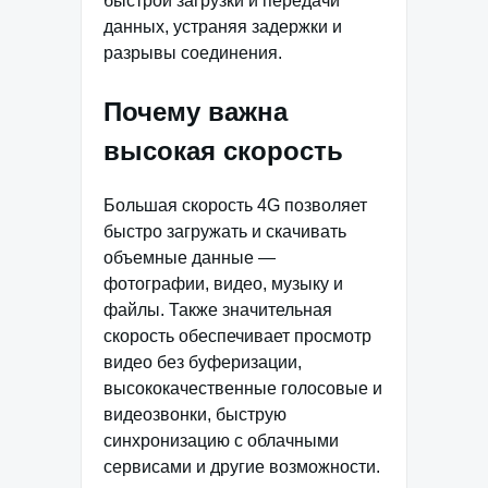
быстрой загрузки и передачи
данных, устраняя задержки и
разрывы соединения.
Почему важна
высокая скорость
Большая скорость 4G позволяет
быстро загружать и скачивать
объемные данные —
фотографии, видео, музыку и
файлы. Также значительная
скорость обеспечивает просмотр
видео без буферизации,
высококачественные голосовые и
видеозвонки, быструю
синхронизацию с облачными
сервисами и другие возможности.