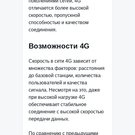
поколениями сетей, 4G
отличается более высокой
скоростью, пропускной
способностью и качеством
соединения.
Возможности 4G
Скорость в сети 4G зависит от
множества факторов: расстояния
до базовой станции, количества
пользователей и качества
сигнала. Несмотря на это, даже
при высокой нагрузке 4G
обеспечивает стабильное
соединение с высокой скоростью
передачи данных.
По сравнению с предыдущими