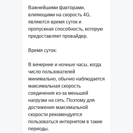
Важнейшими факторами,
влияющими на скорость 4G,
являются время суток и
пропускная способность, которую
предоставляет провайдер.
Время суток:
В вечерние и ночные часы, когда
число пользователей
минимально, обычно наблюдается
максимальная скорость
соединения из-за меньшей
нагрузки на сеть. Поэтому для
достижения максимальной
скорости рекомендуется
пользоваться интернетом в такие
периоды.