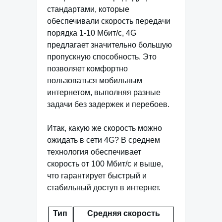
стандартами, которые
обеспечивали скорость передачи
порядка 1-10 Мбит/с, 4G
предлагает значительно большую
пропускную способность. Это
позволяет комфортно
пользоваться мобильным
интернетом, выполняя разные
задачи без задержек и перебоев.
Итак, какую же скорость можно
ожидать в сети 4G? В среднем
технология обеспечивает
скорость от 100 Мбит/с и выше,
что гарантирует быстрый и
стабильный доступ в интернет.
Тип
Средняя скорость