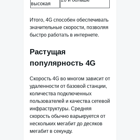
высокая
Итого, 4G способен обеспечивать
значительные скорости, позволяя
быстро работать в интернете.
Растущая
популярность 4G
Скорость 4G во многом зависит от
удаленности от базовой станции,
количества подключенных
пользователей и качества сетевой
инфраструктуры. Средняя
скорость обычно варьируется от
нескольких мегабит до десяков
мегабит в секунду.