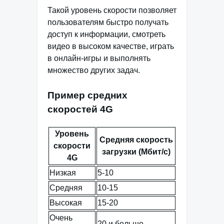
Такой уровень скорости позволяет
пользователям быстро получать
доступ к информации, смотреть
видео в высоком качестве, играть
в онлайн-игры и выполнять
множество других задач.
Пример средних
скоростей 4G
Уровень
Средняя скорость
скорости
загрузки (Мбит/с)
4G
Низкая
5-10
Средняя
10-15
Высокая
15-20
Очень
20 и больше