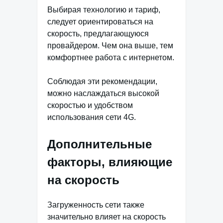
Выбирая технологию и тариф,
следует ориентироваться на
скорость, предлагающуюся
провайдером. Чем она выше, тем
комфортнее работа с интернетом.
Соблюдая эти рекомендации,
можно наслаждаться высокой
скоростью и удобством
использования сети 4G.
Дополнительные
факторы, влияющие
на скорость
Загруженность сети также
значительно влияет на скорость