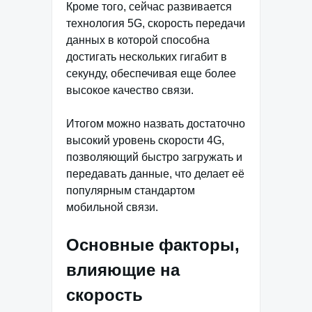
Кроме того, сейчас развивается
технология 5G, скорость передачи
данных в которой способна
достигать нескольких гигабит в
секунду, обеспечивая еще более
высокое качество связи.
Итогом можно назвать достаточно
высокий уровень скорости 4G,
позволяющий быстро загружать и
передавать данные, что делает её
популярным стандартом
мобильной связи.
Основные факторы,
влияющие на
скорость