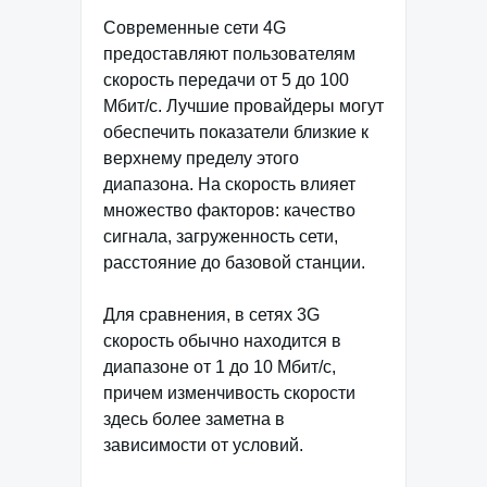
Современные сети 4G
предоставляют пользователям
скорость передачи от 5 до 100
Мбит/с. Лучшие провайдеры могут
обеспечить показатели близкие к
верхнему пределу этого
диапазона. На скорость влияет
множество факторов: качество
сигнала, загруженность сети,
расстояние до базовой станции.
Для сравнения, в сетях 3G
скорость обычно находится в
диапазоне от 1 до 10 Мбит/с,
причем изменчивость скорости
здесь более заметна в
зависимости от условий.