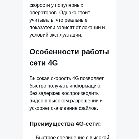
скорости у популярных
операторов. Однако стоит
учитывать, что реальные
показатели зависят от локации и
условий эксплуатации.
Особенности работы
сети 4G
Высокая скорость 4G позволяет
быстро получать информацию,
без задержек воспроизводить
видео в высоком разрешении и
ускоряет скачивание файлов.
Преимущества 4G-сети:
— Быстрое соединение с высокой