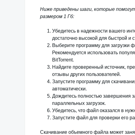
Ниже приведены шаги, которые помогу
размером 1 Гб:
Убедитесь в надежности вашего инт
достаточно высокой для быстрой и с
Выберите программу для загрузки ф
Рекомендуется использовать популя
BitTorrent.
Найдите проверенный источник, пр
отзывы других пользователей.
Запустите программу для скачивания
автоматически.
Дождитесь полностью завершения заг
параллельных загрузок.
Убедитесь, что файл оказался в нуж
Запустите файл для проверки его ра
Скачивание объемного файла может заня