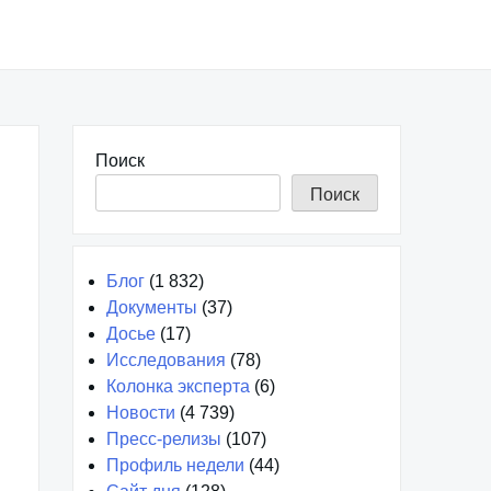
Поиск
Поиск
Блог
(1 832)
Документы
(37)
Досье
(17)
Исследования
(78)
Колонка эксперта
(6)
Новости
(4 739)
Пресс-релизы
(107)
Профиль недели
(44)