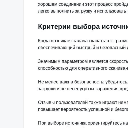
хорошем соединении этот процесс пройд
легко выполнить загрузку и использовать т
Критерии выбора источни
Когда возникает задача скачать тест раз
обеспечивающий быстрый и безопасный д
Значимым параметром является скорость 
способностью для оперативного скачиван
Не менее важна безопасность: убедитесь
загрузки и не несет угрозы заражения в
Отзывы пользователей также играют нем
повышает вероятность успешной и безопа
При выборе источника ориентируйтесь на