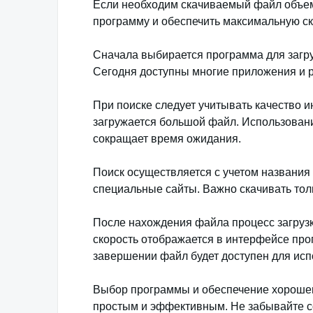
Если необходим скачиваемый файл объемо
программу и обеспечить максимальную ск
Сначала выбирается программа для загру
Сегодня доступны многие приложения и р
При поиске следует учитывать качество 
загружается большой файл. Использован
сокращает время ожидания.
Поиск осуществляется с учетом названия
специальные сайты. Важно скачивать тол
После нахождения файла процесс загрузк
скорость отображается в интерфейсе про
завершении файл будет доступен для исп
Выбор программы и обеспечение хорошег
простым и эффективным. Не забывайте со