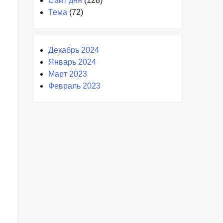
Сайт дня
(128)
Тема
(72)
Декабрь 2024
Январь 2024
Март 2023
Февраль 2023