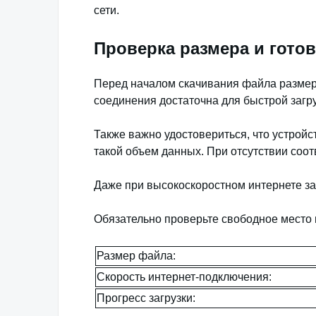
сети.
Проверка размера и готов
Перед началом скачивания файла размеро
соединения достаточна для быстрой загру
Также важно удостовериться, что устрой
такой объем данных. При отсутствии соот
Даже при высокоскоростном интернете заг
Обязательно проверьте свободное место н
Размер файла:
Скорость интернет-подключения:
Прогресс загрузки: