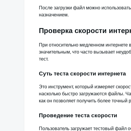
После загрузки файл можно использовать 
назначением.
Проверка скорости интер
При относительно медленном интернете 
значительным, что часто вызывает неудо
тест.
Суть теста скорости интернета
Это инструмент, который измеряет скорост
насколько быстро загружаются файлы. Ча
как он позволяет получить более точный р
Проведение теста скорости
Пользователь загружает тестовый файл об