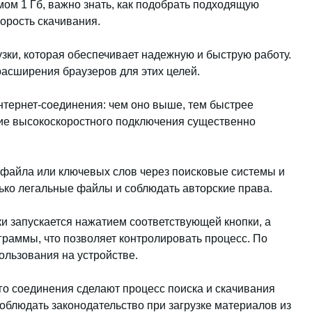
м 1 Гб, важно знать, как подобрать подходящую
орость скачивания.
зки, которая обеспечивает надежную и быструю работу.
асширения браузеров для этих целей.
интернет-соединения: чем оно выше, тем быстрее
ие высокоскоростного подключения существенно
 файла или ключевых слов через поисковые системы и
ько легальные файлы и соблюдать авторские права.
и запускается нажатием соответствующей кнопки, а
граммы, что позволяет контролировать процесс. По
ользования на устройстве.
о соединения сделают процесс поиска и скачивания
блюдать законодательство при загрузке материалов из