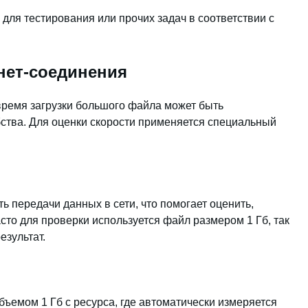
для тестирования или прочих задач в соответствии с
нет-соединения
время загрузки большого файла может быть
бства. Для оценки скорости применяется специальный
ь передачи данных в сети, что помогает оценить,
сто для проверки используется файл размером 1 Гб, так
езультат.
ъемом 1 Гб с ресурса, где автоматически измеряется