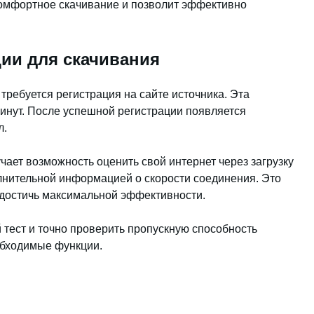
комфортное скачивание и позволит эффективно
ии для скачивания
 требуется регистрация на сайте источника. Эта
минут. После успешной регистрации появляется
л.
ает возможность оценить свой интернет через загрузку
лнительной информацией о скорости соединения. Это
 достичь максимальной эффективности.
 тест и точно проверить пропускную способность
обходимые функции.