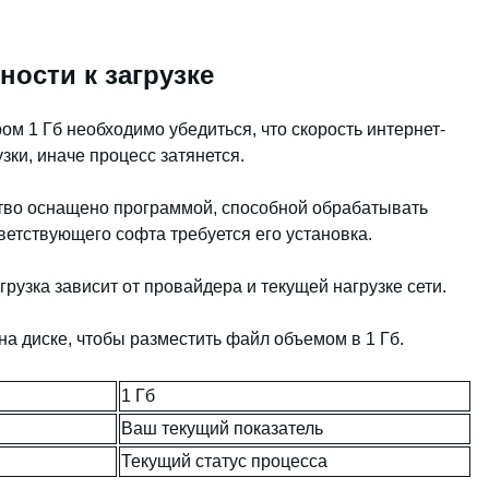
ности к загрузке
м 1 Гб необходимо убедиться, что скорость интернет-
зки, иначе процесс затянется.
ство оснащено программой, способной обрабатывать
ветствующего софта требуется его установка.
рузка зависит от провайдера и текущей нагрузке сети.
а диске, чтобы разместить файл объемом в 1 Гб.
1 Гб
Ваш текущий показатель
Текущий статус процесса