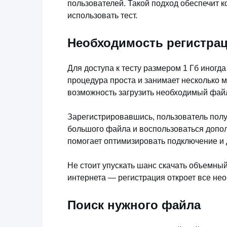
пользователей. Такой подход обеспечит 
использовать тест.
Необходимость регистрац
Для доступа к тесту размером 1 Гб иногда
процедура проста и занимает несколько 
возможность загрузить необходимый фай
Зарегистрировавшись, пользователь получ
большого файла и воспользоваться допо
помогает оптимизировать подключение и
Не стоит упускать шанс скачать объемный
интернета — регистрация откроет все не
Поиск нужного файла