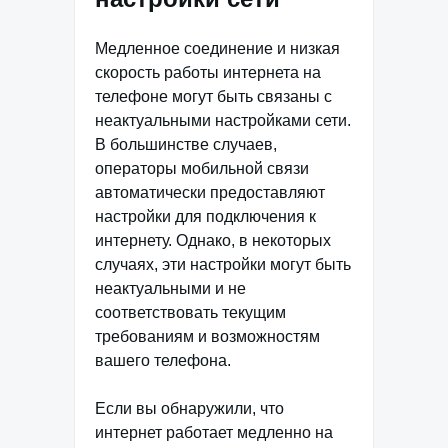
Медленное соединение и низкая
скорость работы интернета на
телефоне могут быть связаны с
неактуальными настройками сети.
В большинстве случаев,
операторы мобильной связи
автоматически предоставляют
настройки для подключения к
интернету. Однако, в некоторых
случаях, эти настройки могут быть
неактуальными и не
соответствовать текущим
требованиям и возможностям
вашего телефона.
Если вы обнаружили, что
интернет работает медленно на