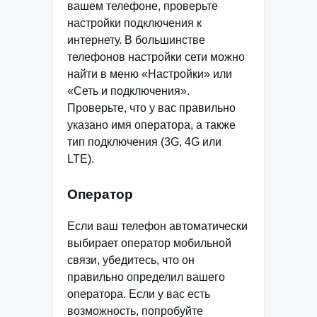
вашем телефоне, проверьте
настройки подключения к
интернету. В большинстве
телефонов настройки сети можно
найти в меню «Настройки» или
«Сеть и подключения».
Проверьте, что у вас правильно
указано имя оператора, а также
тип подключения (3G, 4G или
LTE).
Оператор
Если ваш телефон автоматически
выбирает оператор мобильной
связи, убедитесь, что он
правильно определил вашего
оператора. Если у вас есть
возможность, попробуйте