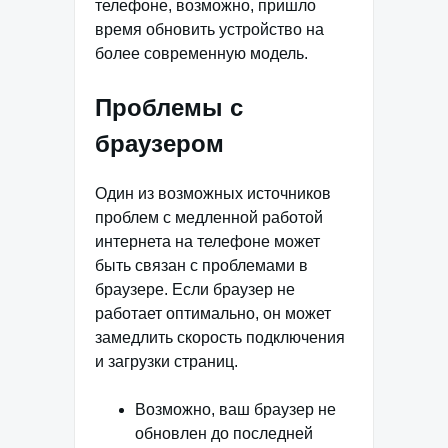
телефоне, возможно, пришло
время обновить устройство на
более современную модель.
Проблемы с
браузером
Один из возможных источников
проблем с медленной работой
интернета на телефоне может
быть связан с проблемами в
браузере. Если браузер не
работает оптимально, он может
замедлить скорость подключения
и загрузки страниц.
Возможно, ваш браузер не
обновлен до последней