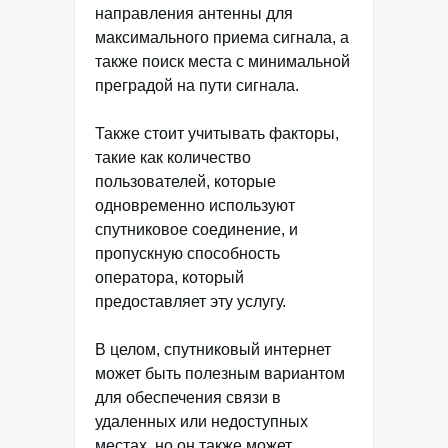
направления антенны для
максимального приема сигнала, а
также поиск места с минимальной
преградой на пути сигнала.
Также стоит учитывать факторы,
такие как количество
пользователей, которые
одновременно используют
спутниковое соединение, и
пропускную способность
оператора, который
предоставляет эту услугу.
В целом, спутниковый интернет
может быть полезным вариантом
для обеспечения связи в
удаленных или недоступных
местах, но он также может