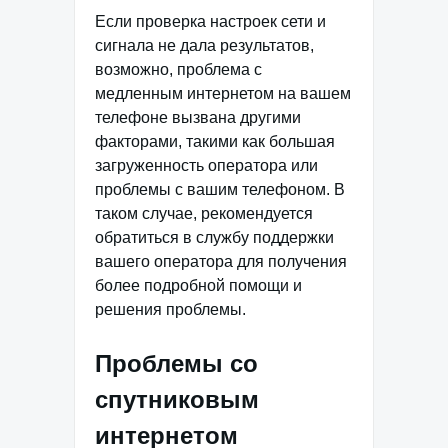
Если проверка настроек сети и
сигнала не дала результатов,
возможно, проблема с
медленным интернетом на вашем
телефоне вызвана другими
факторами, такими как большая
загруженность оператора или
проблемы с вашим телефоном. В
таком случае, рекомендуется
обратиться в службу поддержки
вашего оператора для получения
более подробной помощи и
решения проблемы.
Проблемы со
спутниковым
интернетом