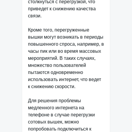
столкнуться с перегрузкой, что
приведет к снижению качества
связи.
Кроме того, перегруженные
вышки могут возникать в периоды
повышенного спроса, например, в
часы пик или во время массовых
мероприятий. В таких случаях,
множество пользователей
пытаются одновременно
использовать интернет, что ведет
к снижению скорости.
Для решения проблемы
медленного интернета на
телефоне в случае перегрузки
сотовых вышек, можно
попробовать подключиться к