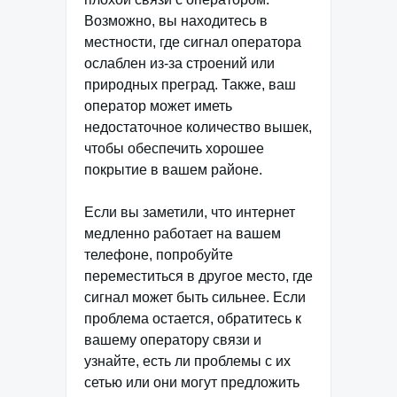
Возможно, вы находитесь в
местности, где сигнал оператора
ослаблен из-за строений или
природных преград. Также, ваш
оператор может иметь
недостаточное количество вышек,
чтобы обеспечить хорошее
покрытие в вашем районе.
Если вы заметили, что интернет
медленно работает на вашем
телефоне, попробуйте
переместиться в другое место, где
сигнал может быть сильнее. Если
проблема остается, обратитесь к
вашему оператору связи и
узнайте, есть ли проблемы с их
сетью или они могут предложить