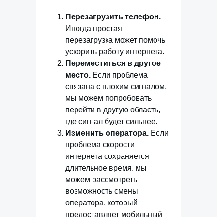
Перезагрузить телефон.
Иногда простая
перезагрузка может помочь
ускорить работу интернета.
Переместиться в другое
место.
Если проблема
связана с плохим сигналом,
мы можем попробовать
перейти в другую область,
где сигнал будет сильнее.
Изменить оператора.
Если
проблема скорости
интернета сохраняется
длительное время, мы
можем рассмотреть
возможность смены
оператора, который
предоставляет мобильный