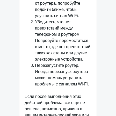
от роутера, попробуйте
подойти ближе, чтобы
улучшить сигнал Wi-Fi.
Убедитесь, что нет
препятствий между
телефоном и роутером.
Попробуйте переместиться
в место, где нет препятствий,
таких как стены или другие
электронные устройства.
Перезапустите роутер.
Иногда перезапуск роутера
может помочь устранить
проблемы с сигналом Wi-Fi.
Если после выполнения этих
действий проблема все еще не
решена, возможно, причина в
вашем интернет-провайдере или