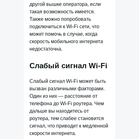
другой вышке оператора, если
такая возможность имеется.
Также можно попробовать
подключиться к Wi-Fi сети, что
может помочь в случае, когда
скорость мобильного интернета
недостаточна.
Слабый сигнал Wi-Fi
Слабый сигнал Wi-Fi может быть
вызван различными факторами.
Один из них — расстояние от
телефона до Wi-Fi роутера. Чем
дальше вы находитесь от
роутера, тем слабее становится
сигнал, что приводит к медленной
скорости интернета.