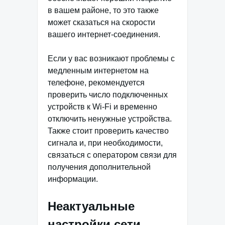
в вашем районе, то это также
может сказаться на скорости
вашего интернет-соединения.
Если у вас возникают проблемы с
медленным интернетом на
телефоне, рекомендуется
проверить число подключенных
устройств к Wi-Fi и временно
отключить ненужные устройства.
Также стоит проверить качество
сигнала и, при необходимости,
связаться с оператором связи для
получения дополнительной
информации.
Неактуальные
настройки сети