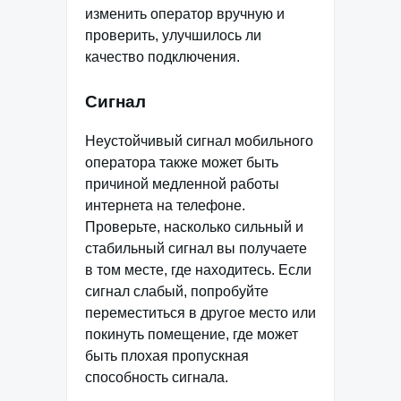
изменить оператор вручную и
проверить, улучшилось ли
качество подключения.
Сигнал
Неустойчивый сигнал мобильного
оператора также может быть
причиной медленной работы
интернета на телефоне.
Проверьте, насколько сильный и
стабильный сигнал вы получаете
в том месте, где находитесь. Если
сигнал слабый, попробуйте
переместиться в другое место или
покинуть помещение, где может
быть плохая пропускная
способность сигнала.