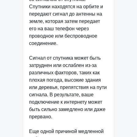
Спутники находятся на орбите и
передают сигнал до антенны на
земле, которая затем передает
его на ваш телефон через
проводное или беспроводное
соединение.
Сигнал от спутника может быть
затруднен или ослаблен из-за
различных факторов, таких как
плохая погода, высокие здания
или деревья, препятствия на пути
сигнала. В результате, ваше
подключение к интернету может
быть сильно замедлено или даже
прервано.
Еще одной причиной медленной