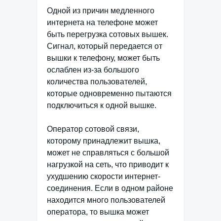
Одной из причин медленного
интернета на телефоне может
быть перегрузка сотовых вышек.
Сигнал, который передается от
вышки к телефону, может быть
ослаблен из-за большого
количества пользователей,
которые одновременно пытаются
подключиться к одной вышке.
Оператор сотовой связи,
которому принадлежит вышка,
может не справляться с большой
нагрузкой на сеть, что приводит к
ухудшению скорости интернет-
соединения. Если в одном районе
находится много пользователей
оператора, то вышка может