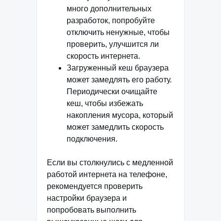
много дополнительных
разработок, попробуйте
отключить ненужные, чтобы
проверить, улучшится ли
скорость интернета.
Загруженный кеш браузера
может замедлять его работу.
Периодически очищайте
кеш, чтобы избежать
накопления мусора, который
может замедлить скорость
подключения.
Если вы столкнулись с медленной
работой интернета на телефоне,
рекомендуется проверить
настройки браузера и
попробовать выполнить