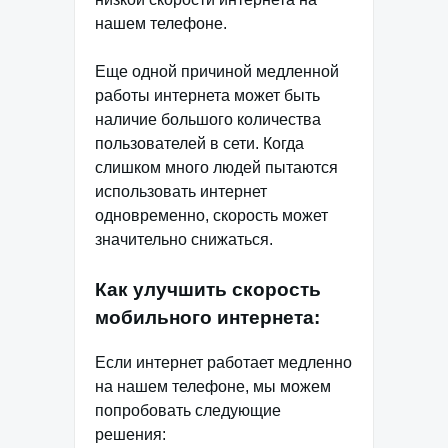
нашем телефоне.
Еще одной причиной медленной
работы интернета может быть
наличие большого количества
пользователей в сети. Когда
слишком много людей пытаются
использовать интернет
одновременно, скорость может
значительно снижаться.
Как улучшить скорость
мобильного интернета:
Если интернет работает медленно
на нашем телефоне, мы можем
попробовать следующие
решения: