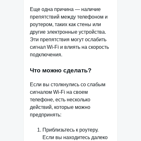
Еще одна причина — наличие
препятствий между телефоном и
роутером, таких как стены или
другие электронные устройства.
Эти препятствия могут ослабить
сигнал Wi-Fi и влиять на скорость
подключения.
Что можно сделать?
Если вы столкнулись со слабым
сигналом Wi-Fi на своем
телефоне, есть несколько
действий, которые можно
предпринять:
Приблизьтесь к роутеру.
Если вы находитесь далеко