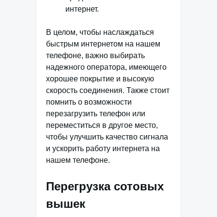
интернет.
В целом, чтобы наслаждаться
быстрым интернетом на нашем
телефоне, важно выбирать
надежного оператора, имеющего
хорошее покрытие и высокую
скорость соединения. Также стоит
помнить о возможности
перезагрузить телефон или
переместиться в другое место,
чтобы улучшить качество сигнала
и ускорить работу интернета на
нашем телефоне.
Перегрузка сотовых
вышек