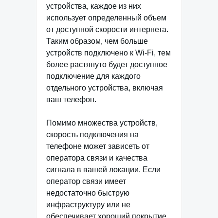
устройства, каждое из них
использует определенный объем
от доступной скорости интернета.
Таким образом, чем больше
устройств подключено к Wi-Fi, тем
более растянуто будет доступное
подключение для каждого
отдельного устройства, включая
ваш телефон.
Помимо множества устройств,
скорость подключения на
телефоне может зависеть от
оператора связи и качества
сигнала в вашей локации. Если
оператор связи имеет
недостаточно быструю
инфраструктуру или не
обеспечивает хороший покрытие