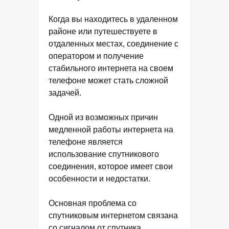
Когда вы находитесь в удаленном
районе или путешествуете в
отдаленных местах, соединение с
оператором и получение
стабильного интернета на своем
телефоне может стать сложной
задачей.
Одной из возможных причин
медленной работы интернета на
телефоне является
использование спутникового
соединения, которое имеет свои
особенности и недостатки.
Основная проблема со
спутниковым интернетом связана
со сигналом от спутника.