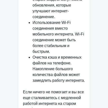
обновления, которые
улучшают интернет-
соединение.
Использование Wi-Fi
соединения вместо
мобильного интернета. Wi-Fi
соединение может быть
более стабильным и
быстрым.
Очистка кэша и временных
файлов на телефоне.
Накопление большого
количества файлов может
замедлить работу интернета.
Если ничего не помогает и вы все
еще сталкиваетесь с медленной
работой интернета на старом