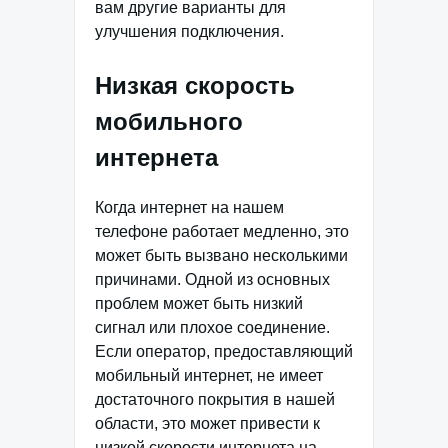
вам другие варианты для
улучшения подключения.
Низкая скорость
мобильного
интернета
Когда интернет на нашем
телефоне работает медленно, это
может быть вызвано несколькими
причинами. Одной из основных
проблем может быть низкий
сигнал или плохое соединение.
Если оператор, предоставляющий
мобильный интернет, не имеет
достаточного покрытия в нашей
области, это может привести к
низкой скорости интернета на