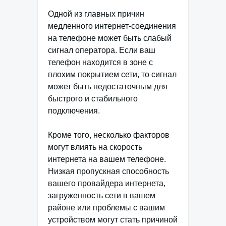
Одной из главных причин
медленного интернет-соединения
на телефоне может быть слабый
сигнал оператора. Если ваш
телефон находится в зоне с
плохим покрытием сети, то сигнал
может быть недостаточным для
быстрого и стабильного
подключения.
Кроме того, несколько факторов
могут влиять на скорость
интернета на вашем телефоне.
Низкая пропускная способность
вашего провайдера интернета,
загруженность сети в вашем
районе или проблемы с вашим
устройством могут стать причиной