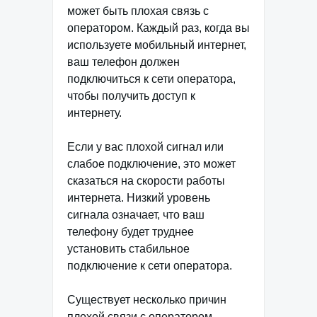
может быть плохая связь с
оператором. Каждый раз, когда вы
используете мобильный интернет,
ваш телефон должен
подключиться к сети оператора,
чтобы получить доступ к
интернету.
Если у вас плохой сигнал или
слабое подключение, это может
сказаться на скорости работы
интернета. Низкий уровень
сигнала означает, что ваш
телефону будет труднее
установить стабильное
подключение к сети оператора.
Существует несколько причин
плохой связи с оператором.