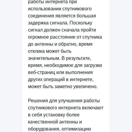
работы интернета при
использовании спутникового
соединения является большая
задержка сигнала. Поскольку
сигнал должен сначала пройти
огромное расстояние от спутника
до антенны и обратно, время
отклика может быть
значительным. В результате,
время, необходимое для загрузки
веб-страниц или выполнения
других операций в интернете,
может быть заметно увеличено.
Решения для улучшения работы
спутникового интернета включают
в себя установку более
качественной антенны и
оборудования, оптимизацию