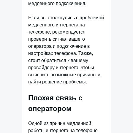
медленного подключения.
Если вы столкнулись с проблемой
медленного интернета на
телефоне, рекомендуется
проверить сигнал вашего
оператора и подключение в
настройках телефона. Также,
стоит обратиться к вашему
провайдеру интернета, чтобы
выяснить возможные причины и
найти решение проблемы.
Плохая связь с
оператором
Одной из причин медленной
работы интернета на телефоне