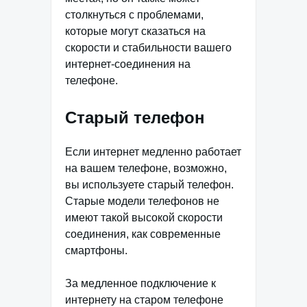
столкнуться с проблемами,
которые могут сказаться на
скорости и стабильности вашего
интернет-соединения на
телефоне.
Старый телефон
Если интернет медленно работает
на вашем телефоне, возможно,
вы используете старый телефон.
Старые модели телефонов не
имеют такой высокой скорости
соединения, как современные
смартфоны.
За медленное подключение к
интернету на старом телефоне