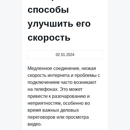
способы
улучшить его
скорость
02.01.2024
Медленное соединение, низкая
скорость интернета и проблемы с
подключением часто возникают
на телефонах. Это может
привести к разочарованию и
неприятностям, особенно во
время важных деловых
переговоров или просмотра
видео.