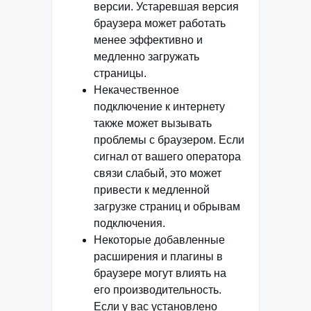
версии. Устаревшая версия
браузера может работать
менее эффективно и
медленно загружать
страницы.
Некачественное
подключение к интернету
также может вызывать
проблемы с браузером. Если
сигнал от вашего оператора
связи слабый, это может
привести к медленной
загрузке страниц и обрывам
подключения.
Некоторые добавленные
расширения и плагины в
браузере могут влиять на
его производительность.
Если у вас установлено