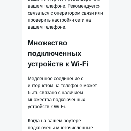
вашем телефоне. Рекомендуется
связаться с оператором связи или
проверить настройки сети на
вашем телефоне.
Множество
подключенных
устройств к Wi-Fi
Медленное соединение с
интернетом на телефоне может
быть связано с наличием
множества подключенных
устройств к Wi-Fi.
Когда на вашем роутере
подключены многочисленные