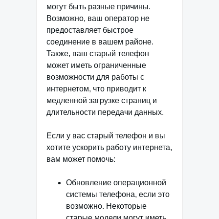
могут быть разные причины.
Возможно, ваш оператор не
предоставляет быстрое
соединение в вашем районе.
Также, ваш старый телефон
может иметь ограниченные
возможности для работы с
интернетом, что приводит к
медленной загрузке страниц и
длительности передачи данных.
Если у вас старый телефон и вы
хотите ускорить работу интернета,
вам может помочь:
Обновление операционной
системы телефона, если это
возможно. Некоторые
старые модели могут иметь