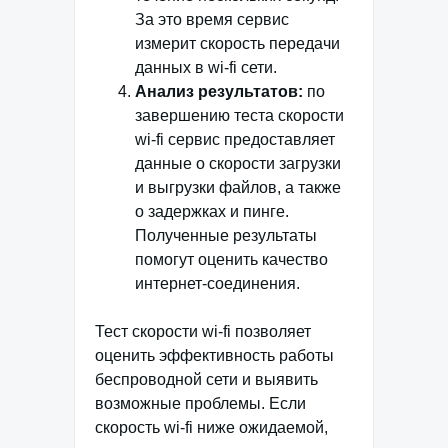
За это время сервис
измерит скорость передачи
данных в wi-fi сети.
Анализ результатов:
по
завершению теста скорости
wi-fi сервис предоставляет
данные о скорости загрузки
и выгрузки файлов, а также
о задержках и пинге.
Полученные результаты
помогут оценить качество
интернет-соединения.
Тест скорости wi-fi позволяет
оценить эффективность работы
беспроводной сети и выявить
возможные проблемы. Если
скорость wi-fi ниже ожидаемой,