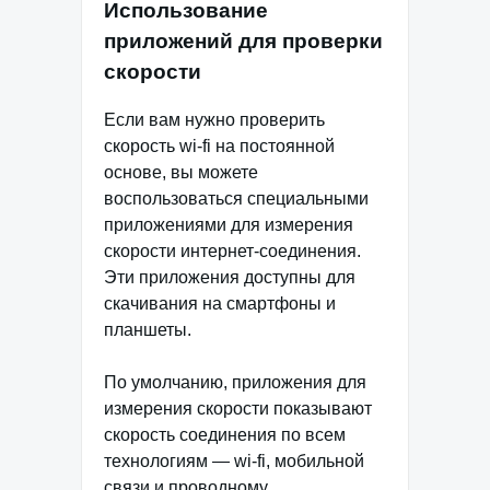
Использование
приложений для проверки
скорости
Если вам нужно проверить
скорость wi-fi на постоянной
основе, вы можете
воспользоваться специальными
приложениями для измерения
скорости интернет-соединения.
Эти приложения доступны для
скачивания на смартфоны и
планшеты.
По умолчанию, приложения для
измерения скорости показывают
скорость соединения по всем
технологиям — wi-fi, мобильной
связи и проводному