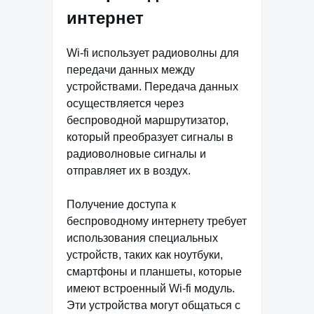
интернет
Wi-fi использует радиоволны для
передачи данных между
устройствами. Передача данных
осуществляется через
беспроводной маршрутизатор,
который преобразует сигналы в
радиоволновые сигналы и
отправляет их в воздух.
Получение доступа к
беспроводному интернету требует
использования специальных
устройств, таких как ноутбуки,
смартфоны и планшеты, которые
имеют встроенный Wi-fi модуль.
Эти устройства могут общаться с