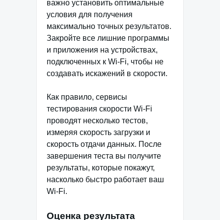
важно установить оптимальные
условия для получения
максимально точных результатов.
Закройте все лишние программы
и приложения на устройствах,
подключенных к Wi-Fi, чтобы не
создавать искажений в скорости.
Как правило, сервисы
тестирования скорости Wi-Fi
проводят несколько тестов,
измеряя скорость загрузки и
скорость отдачи данных. После
завершения теста вы получите
результаты, которые покажут,
насколько быстро работает ваш
Wi-Fi.
Оценка результата