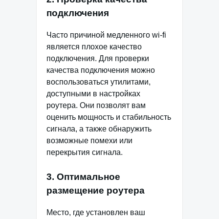
подключения
Часто причиной медленного wi-fi
является плохое качество
подключения. Для проверки
качества подключения можно
воспользоваться утилитами,
доступными в настройках
роутера. Они позволят вам
оценить мощность и стабильность
сигнала, а также обнаружить
возможные помехи или
перекрытия сигнала.
3. Оптимальное
размещение роутера
Место, где установлен ваш