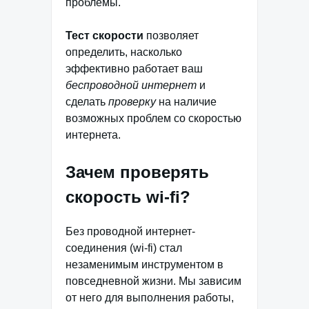
проблемы.
Тест скорости
позволяет
определить, насколько
эффективно работает ваш
беспроводной интернет
и
сделать
проверку
на наличие
возможных проблем со скоростью
интернета.
Зачем проверять
скорость wi-fi?
Без проводной интернет-
соединения (wi-fi) стал
незаменимым инструментом в
повседневной жизни. Мы зависим
от него для выполнения работы,