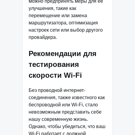
можно предпринять меры для ее
улучшения, такие как
перемещение или замена
маршрутизатора, оптимизация
настроек сети или выбор другого
провайдера.
Рекомендации для
тестирования
скорости Wi-Fi
Без проводной интернет-
соединения, также известного как
беспроводной или Wi-Fi, стало
невозможным представить себе
нашу современную жизнь.
Однако, чтобы убедиться, что ваш
Wi-Fi работает с должной