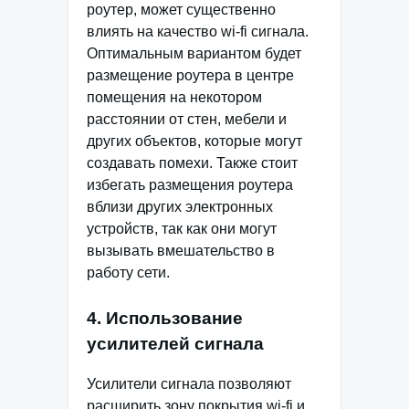
роутер, может существенно
влиять на качество wi-fi сигнала.
Оптимальным вариантом будет
размещение роутера в центре
помещения на некотором
расстоянии от стен, мебели и
других объектов, которые могут
создавать помехи. Также стоит
избегать размещения роутера
вблизи других электронных
устройств, так как они могут
вызывать вмешательство в
работу сети.
4. Использование
усилителей сигнала
Усилители сигнала позволяют
расширить зону покрытия wi-fi и