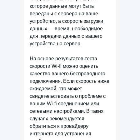
которое данные могут быть
переданы с сервера на ваше
устройство, а скорость загрузки
данных — время, необходимое
для передачи данных с вашего
устройства на сервер.
На основе результатов теста
скорости Wi-fi можно оценить
качество вашего беспроводного
подключения. Если скорость ниже
ожидаемой, это может
свидетельствовать о проблеме с
вашим Wi-fi соединением или
сетевыми настройками. В таких
случаях рекомендуется
обратиться к провайдеру
интернета для устранения