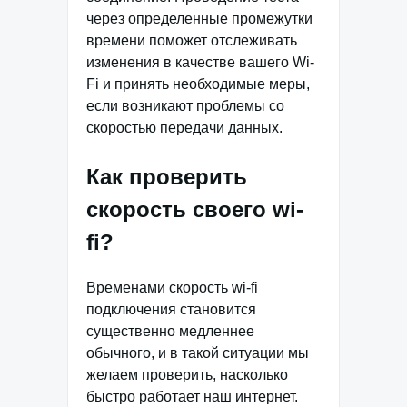
через определенные промежутки
времени поможет отслеживать
изменения в качестве вашего Wi-
Fi и принять необходимые меры,
если возникают проблемы со
скоростью передачи данных.
Как проверить
скорость своего wi-
fi?
Временами скорость wi-fi
подключения становится
существенно медленнее
обычного, и в такой ситуации мы
желаем проверить, насколько
быстро работает наш интернет.