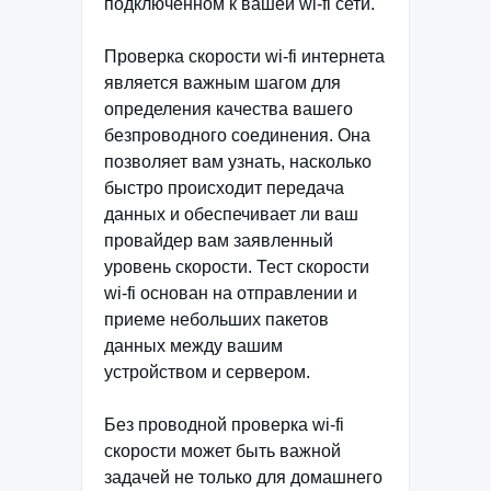
подключенном к вашей wi-fi сети.
Проверка скорости wi-fi интернета
является важным шагом для
определения качества вашего
безпроводного соединения. Она
позволяет вам узнать, насколько
быстро происходит передача
данных и обеспечивает ли ваш
провайдер вам заявленный
уровень скорости. Тест скорости
wi-fi основан на отправлении и
приеме небольших пакетов
данных между вашим
устройством и сервером.
Без проводной проверка wi-fi
скорости может быть важной
задачей не только для домашнего