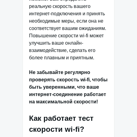
реальную скорость вашего
интернет-подключения и принять
необходимые меры, если она не
соответствует вашим ожиданиям.
Повышение скорости wi-fi может
улучшить ваше онлайн-
взаимодействие, сделать его
более плавным и приятным.
Не забывайте регулярно
проверять скорость wi-fi, чтобы
быть уверенными, что ваше
интернет-соединение работает
на максимальной скорости!
Как работает тест
скорости wi-fi?