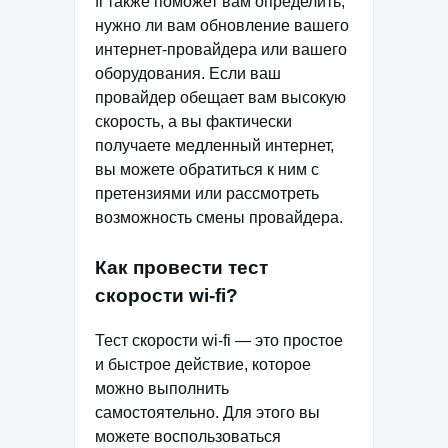
fi также поможет вам определить,
нужно ли вам обновление вашего
интернет-провайдера или вашего
оборудования. Если ваш
провайдер обещает вам высокую
скорость, а вы фактически
получаете медленный интернет,
вы можете обратиться к ним с
претензиями или рассмотреть
возможность смены провайдера.
Как провести тест
скорости wi-fi?
Тест скорости wi-fi — это простое
и быстрое действие, которое
можно выполнить
самостоятельно. Для этого вы
можете воспользоваться