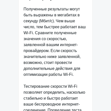
Полученные результаты могут
быть выражены в мегабитах в
секунду (Мбит/с). Чем выше
число, тем быстрее работает ваш
Wi-Fi. Сравните полученные
значения со скоростью,
заявленной вашим интернет-
провайдером. Если скорость
значительно ниже заявленной,
возможно, стоит провести
дополнительные действия для
оптимизации работы Wi-Fi.
Тестирование скорости Wi-Fi
позволяет определить, насколько
стабильно и быстро работает
ваше беспроводное интернет-
соединение. Проведение теста