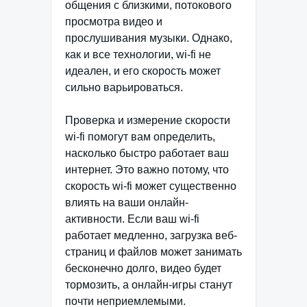
общения с близкими, потокового
просмотра видео и
прослушивания музыки. Однако,
как и все технологии, wi-fi не
идеален, и его скорость может
сильно варьироваться.
Проверка и измерение скорости
wi-fi помогут вам определить,
насколько быстро работает ваш
интернет. Это важно потому, что
скорость wi-fi может существенно
влиять на ваши онлайн-
активности. Если ваш wi-fi
работает медленно, загрузка веб-
страниц и файлов может занимать
бесконечно долго, видео будет
тормозить, а онлайн-игры станут
почти неприемлемыми.