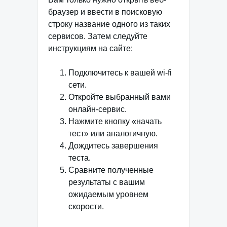
браузер и ввести в поисковую
строку название одного из таких
сервисов. Затем следуйте
инструкциям на сайте:
Подключитесь к вашей wi-fi
сети.
Откройте выбранный вами
онлайн-сервис.
Нажмите кнопку «начать
тест» или аналогичную.
Дождитесь завершения
теста.
Сравните полученные
результаты с вашим
ожидаемым уровнем
скорости.