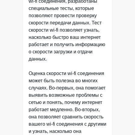
wi-fi соединения, разработаны
специальные тесты, которые
позволяют провести проверку
скорости передачи данных. Тест
скорости wi-fi позволяет узнать,
насколько быстро ваш интернет
работает и получить информацию
о скорости загрузки и отдачи
данных.
Оценка скорости wi-fi соединения
может быть полезна во многих
случаях. Во-первых, она помогает
выявить возможные проблемы с
сетью и понять, почему интернет
работает медленно. Во-вторых,
она позволяет сравнить скорость
вашего wi-fi соединения с другими
и узнать, насколько она