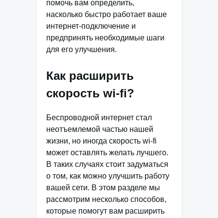
помочь вам определить,
насколько быстро работает ваше
интернет-подключение и
предпринять необходимые шаги
для его улучшения.
Как расширить
скорость wi-fi?
Беспроводной интернет стал
неотъемлемой частью нашей
жизни, но иногда скорость wi-fi
может оставлять желать лучшего.
В таких случаях стоит задуматься
о том, как можно улучшить работу
вашей сети. В этом разделе мы
рассмотрим несколько способов,
которые помогут вам расширить