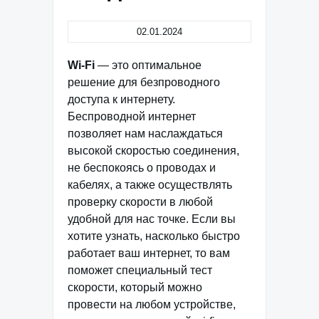
02.01.2024
Wi-Fi
— это оптимальное
решение для безпроводного
доступа к интернету.
Беспроводной интернет
позволяет нам наслаждаться
высокой скоростью соединения,
не беспокоясь о проводах и
кабелях, а также осуществлять
проверку скорости в любой
удобной для нас точке. Если вы
хотите узнать, насколько быстро
работает ваш интернет, то вам
поможет специальный тест
скорости, который можно
провести на любом устройстве,