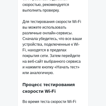
скоростью, рекомендуется
выполнить проверку.
Для тестирования скорости Wi-Fi
вы можете использовать
различные онлайн-сервисы.
Сначала убедитесь, что все ваши
устройства, подключенные к Wi-
Fi, находятся в пределах
покрытия сети. Затем перейдите
на веб-сайт выбранного сервиса
и нажмите кнопку «Начать тест»
или аналогичную.
Процесс тестирования
скорости Wi-Fi
Во время теста скорости Wi-Fi