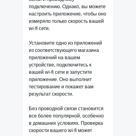
подключению. Однако, вы можете
настроить приложение, чтобы оно
измеряло только скорость вашей
wi-fi сети.
Установите одно из приложений
из соответствующего магазина
приложений на вашем
устройстве, подключитесь к
вашей wi-fi сети и запустите
приложение. Оно выполнит
тестирование и покажет вам
результат скорости.
Без проводной связи становится
все более популярной, особенно
в домашних условиях. Проверка
скорости вашего wi-fi может