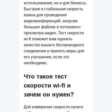
использования, но и для бизнеса.
Быстрая и стабильная скорость
важна для проведения
видеоконференций, загрузки
больших файлов и потокового
просмотра видео. Тест скорости
wi-fi поможет вам оценить
качество вашего беспроводного
соединения и принять меры для
его улучшения, если это
необходимо.
Что такое тест
скорости wi-fi и
зачем он нужен?
Для измерения скорости своего