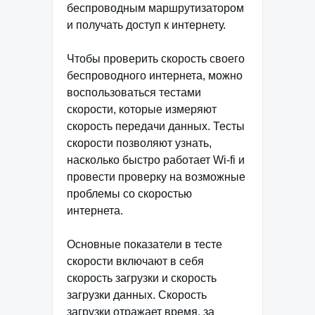
беспроводным маршрутизатором
и получать доступ к интернету.
Чтобы проверить скорость своего
беспроводного интернета, можно
воспользоваться тестами
скорости, которые измеряют
скорость передачи данных. Тесты
скорости позволяют узнать,
насколько быстро работает Wi-fi и
провести проверку на возможные
проблемы со скоростью
интернета.
Основные показатели в тесте
скорости включают в себя
скорость загрузки и скорость
загрузки данных. Скорость
загрузки отражает время, за