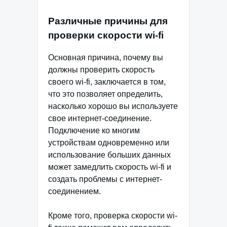
Различные причины для
проверки скорости wi-fi
Основная причина, почему вы
должны проверить скорость
своего wi-fi, заключается в том,
что это позволяет определить,
насколько хорошо вы используете
свое интернет-соединение.
Подключение ко многим
устройствам одновременно или
использование больших данных
может замедлить скорость wi-fi и
создать проблемы с интернет-
соединением.
Кроме того, проверка скорости wi-