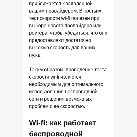
приближается к заявленной
вашим провайдером. В-третьих,
тест скорости wi-fi полезен при
выборе нового провайдера или
роутера, чтобы убедиться, что они
предоставляют достаточно
высокую скорость для ваших
нужд.
Таким образом, проведение теста
скорости wi-fi является
необходимым для оптимального
использования беспроводной
сети и решения возможных
проблем с ее скоростью.
Wi-fi: как работает
беспроводной