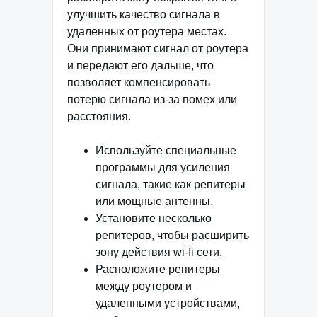
улучшить качество сигнала в
удаленных от роутера местах.
Они принимают сигнал от роутера
и передают его дальше, что
позволяет компенсировать
потерю сигнала из-за помех или
расстояния.
Используйте специальные
программы для усиления
сигнала, такие как репитеры
или мощные антенны.
Установите несколько
репитеров, чтобы расширить
зону действия wi-fi сети.
Расположите репитеры
между роутером и
удаленными устройствами,