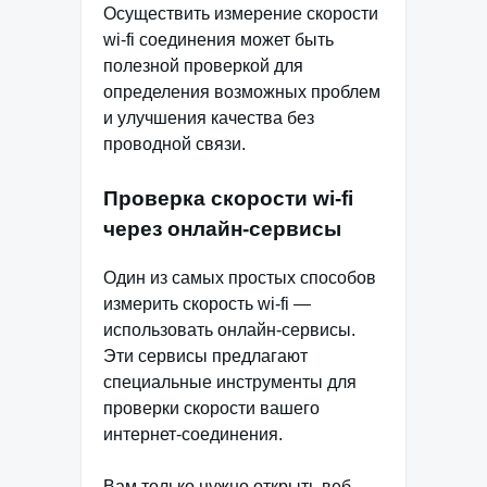
Осуществить измерение скорости
wi-fi соединения может быть
полезной проверкой для
определения возможных проблем
и улучшения качества без
проводной связи.
Проверка скорости wi-fi
через онлайн-сервисы
Один из самых простых способов
измерить скорость wi-fi —
использовать онлайн-сервисы.
Эти сервисы предлагают
специальные инструменты для
проверки скорости вашего
интернет-соединения.
Вам только нужно открыть веб-