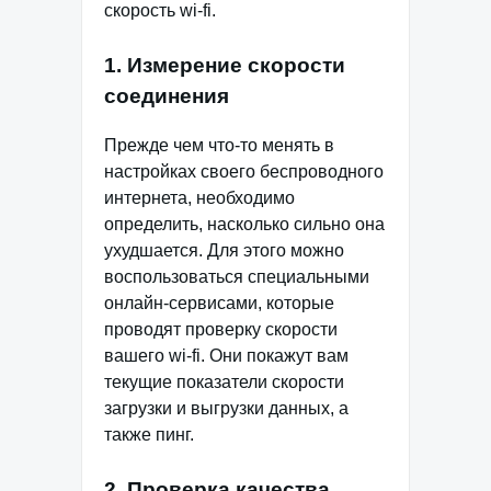
скорость wi-fi.
1. Измерение скорости
соединения
Прежде чем что-то менять в
настройках своего беспроводного
интернета, необходимо
определить, насколько сильно она
ухудшается. Для этого можно
воспользоваться специальными
онлайн-сервисами, которые
проводят проверку скорости
вашего wi-fi. Они покажут вам
текущие показатели скорости
загрузки и выгрузки данных, а
также пинг.
2. Проверка качества