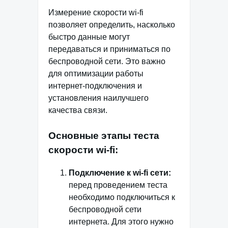
Измерение скорости wi-fi
позволяет определить, насколько
быстро данные могут
передаваться и приниматься по
беспроводной сети. Это важно
для оптимизации работы
интернет-подключения и
установления наилучшего
качества связи.
Основные этапы теста
скорости wi-fi:
Подключение к wi-fi сети:
перед проведением теста
необходимо подключиться к
беспроводной сети
интернета. Для этого нужно