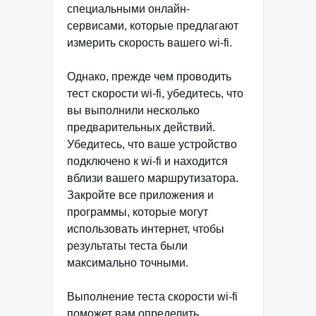
специальными онлайн-
сервисами, которые предлагают
измерить скорость вашего wi-fi.
Однако, прежде чем проводить
тест скорости wi-fi, убедитесь, что
вы выполнили несколько
предварительных действий.
Убедитесь, что ваше устройство
подключено к wi-fi и находится
вблизи вашего маршрутизатора.
Закройте все приложения и
программы, которые могут
использовать интернет, чтобы
результаты теста были
максимально точными.
Выполнение теста скорости wi-fi
поможет вам определить