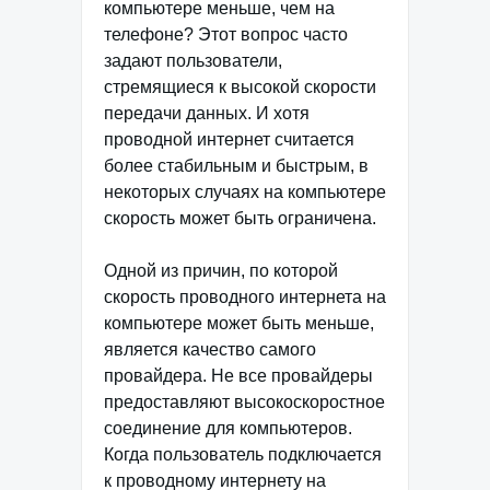
компьютере меньше, чем на
телефоне? Этот вопрос часто
задают пользователи,
стремящиеся к высокой скорости
передачи данных. И хотя
проводной интернет считается
более стабильным и быстрым, в
некоторых случаях на компьютере
скорость может быть ограничена.
Одной из причин, по которой
скорость проводного интернета на
компьютере может быть меньше,
является качество самого
провайдера. Не все провайдеры
предоставляют высокоскоростное
соединение для компьютеров.
Когда пользователь подключается
к проводному интернету на