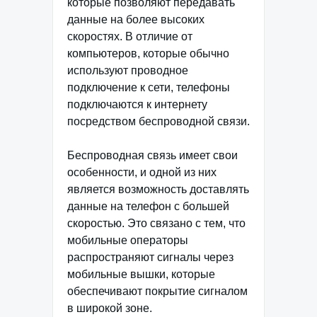
которые позволяют передавать
данные на более высоких
скоростях. В отличие от
компьютеров, которые обычно
используют проводное
подключение к сети, телефоны
подключаются к интернету
посредством беспроводной связи.
Беспроводная связь имеет свои
особенности, и одной из них
является возможность доставлять
данные на телефон с большей
скоростью. Это связано с тем, что
мобильные операторы
распространяют сигналы через
мобильные вышки, которые
обеспечивают покрытие сигналом
в широкой зоне.