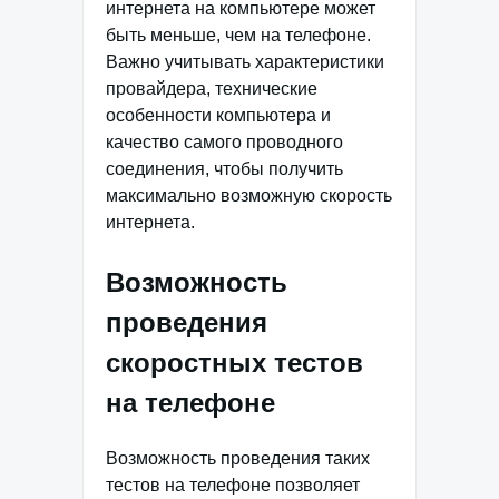
интернета на компьютере может
быть меньше, чем на телефоне.
Важно учитывать характеристики
провайдера, технические
особенности компьютера и
качество самого проводного
соединения, чтобы получить
максимально возможную скорость
интернета.
Возможность
проведения
скоростных тестов
на телефоне
Возможность проведения таких
тестов на телефоне позволяет