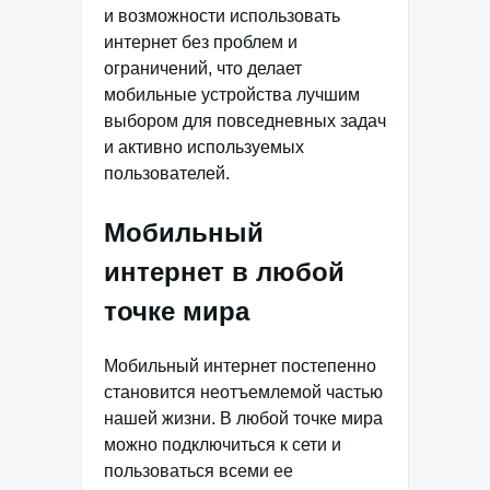
и возможности использовать
интернет без проблем и
ограничений, что делает
мобильные устройства лучшим
выбором для повседневных задач
и активно используемых
пользователей.
Мобильный
интернет в любой
точке мира
Мобильный интернет постепенно
становится неотъемлемой частью
нашей жизни. В любой точке мира
можно подключиться к сети и
пользоваться всеми ее