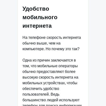
Удобство
мобильного
интернета
На телефоне скорость интернета
обычно выше, чем на
компьютере. Но почему это так?
Одна из причин заключается в
том, что мобильные операторы
обычно предоставляют более
высокую скорость интернета на
мобильных устройствах, чтобы
обеспечить удобство
пользователей. Ведь
большинство людей используют
телефон для поиска информации,