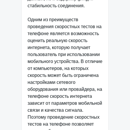
стабильность соединения.
Одним из преимуществ
проведения скоростных тестов на
телефоне является возможность
оценить реальную скорость
интернета, которую получает
пользователь при использовании
мобильного устройства. В отличие
от компьютеров, на которых
скорость может быть ограничена
настройками сетевого
оборудования или провайдера, на
телефоне скорость интернета
зависит от параметров мобильной
связи и качества сигнала.
Поэтому проведение скоростных
тестов на телефоне позволяет