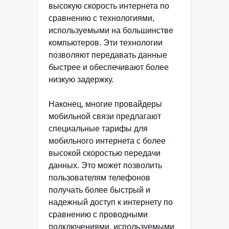
высокую скорость интернета по
сравнению с технологиями,
используемыми на большинстве
компьютеров. Эти технологии
позволяют передавать данные
быстрее и обеспечивают более
низкую задержку.
Наконец, многие провайдеры
мобильной связи предлагают
специальные тарифы для
мобильного интернета с более
высокой скоростью передачи
данных. Это может позволить
пользователям телефонов
получать более быстрый и
надежный доступ к интернету по
сравнению с проводными
подключениями, используемыми