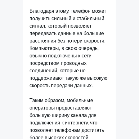
Благодаря этому, телефон может
получить сильный и стабильный
сигнал, который позволяет
передавать данные на большие
расстояния без потери скорости.
Компьютеры, в свою очередь,
обычно подключены к сети
посредством проводных
соединений, которые не
поддерживают такую же высокую
скорость передачи данных.
Таким образом, мобильные
операторы предоставляют
большую ширину канала для
подключения к интернету, что
позволяет телефонам достигать
более высоких скоростей