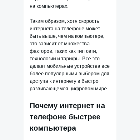
на компьютерах.
Таким образом, хотя скорость
интернета на телефоне может
быть выше, чем на компьютере,
это зависит от множества
факторов, таких как тип сети,
технологии и тарифы. Все это
делает мобильные устройства все
более популярными выбором для
доступа к интернету в быстро
развивающемся цифровом мире.
Почему интернет на
телефоне быстрее
компьютера