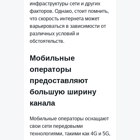
инфраструктуры сети и других
факторов. Однако, стоит помнить,
что скорость интернета может
варьироваться в зависимости от
различных условий и
обстоятельств.
Мобильные
операторы
предоставляют
большую ширину
канала
Мобильные операторы оснащают
свои сети передовыми
технологиями, такими как 4G и 5G,