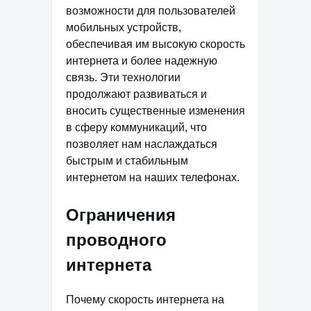
возможности для пользователей
мобильных устройств,
обеспечивая им высокую скорость
интернета и более надежную
связь. Эти технологии
продолжают развиваться и
вносить существенные изменения
в сферу коммуникаций, что
позволяет нам наслаждаться
быстрым и стабильным
интернетом на наших телефонах.
Ограничения
проводного
интернета
Почему скорость интернета на