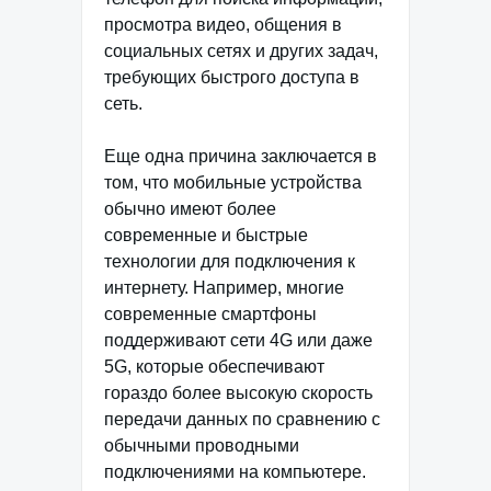
просмотра видео, общения в
социальных сетях и других задач,
требующих быстрого доступа в
сеть.
Еще одна причина заключается в
том, что мобильные устройства
обычно имеют более
современные и быстрые
технологии для подключения к
интернету. Например, многие
современные смартфоны
поддерживают сети 4G или даже
5G, которые обеспечивают
гораздо более высокую скорость
передачи данных по сравнению с
обычными проводными
подключениями на компьютере.