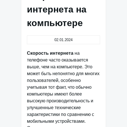
интернета на
компьютере
02.01.2024
Скорость интернета
на
телефоне часто оказывается
выше, чем на компьютере. Это
может быть непонятно для многих
пользователей, особенно
учитывая тот факт, что обычно
компьютеры имеют более
высокую производительность и
улучшенные технические
характеристики по сравнению с
мобильными устройствами.