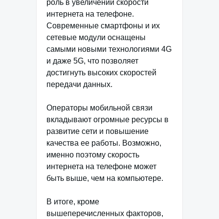
роль в увеличении скорости
интернета на телефоне.
Современные смартфоны и их
сетевые модули оснащены
самыми новыми технологиями 4G
и даже 5G, что позволяет
достигнуть высоких скоростей
передачи данных.
Операторы мобильной связи
вкладывают огромные ресурсы в
развитие сети и повышение
качества ее работы. Возможно,
именно поэтому скорость
интернета на телефоне может
быть выше, чем на компьютере.
В итоге, кроме
вышеперечисленных факторов,