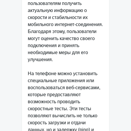
пользователям получить
актуальную информацию о
скорости и стабильности их
мобильного интернет-соединения.
Благодаря этому, пользователи
могут оценить качество своего
подключения и принять
необходимые меры для его
улучшения.
На телефоне можно установить
специальные приложения или
воспользоваться веб-сервисами,
которые предоставляют
возможность проводить
скоростные тесты. Эти тесты
позволяют вычислить не только
скорость загрузки и отдачи
данных, но и задержку (ping) и