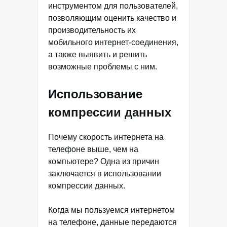
инструментом для пользователей,
позволяющим оценить качество и
производительность их
мобильного интернет-соединения,
а также выявить и решить
возможные проблемы с ним.
Использование
компрессии данных
Почему скорость интернета на
телефоне выше, чем на
компьютере? Одна из причин
заключается в использовании
компрессии данных.
Когда мы пользуемся интернетом
на телефоне, данные передаются