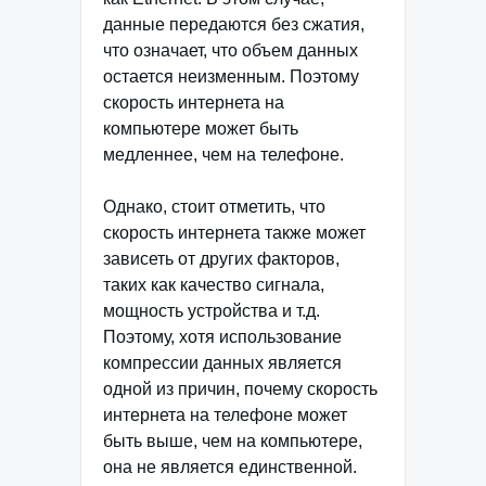
данные передаются без сжатия,
что означает, что объем данных
остается неизменным. Поэтому
скорость интернета на
компьютере может быть
медленнее, чем на телефоне.
Однако, стоит отметить, что
скорость интернета также может
зависеть от других факторов,
таких как качество сигнала,
мощность устройства и т.д.
Поэтому, хотя использование
компрессии данных является
одной из причин, почему скорость
интернета на телефоне может
быть выше, чем на компьютере,
она не является единственной.