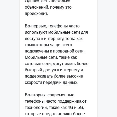
Однако, есть несколько
объяснений, почему это
происходит.
Во-первых, телефоны часто
используют мобильные сети для
доступа к интернету, тогда как
компьютеры чаще всего
подключены к проводной сети.
Мобильные сети, такие как
сотовые сети, могут иметь более
быстрый доступ к интернету и
поддерживать более высокие
скорости передачи данных.
Во-вторых, современные
телефоны часто поддерживают
технологии, такие как 4G и 5G,
которые предоставляют более