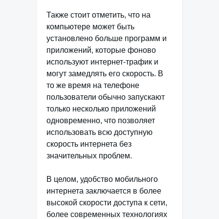
Также стоит отметить, что на
компьютере может быть
установлено больше программ и
приложений, которые фоново
используют интернет-трафик и
могут замедлять его скорость. В
то же время на телефоне
пользователи обычно запускают
только несколько приложений
одновременно, что позволяет
использовать всю доступную
скорость интернета без
значительных проблем.
В целом, удобство мобильного
интернета заключается в более
высокой скорости доступа к сети,
более современных технологиях