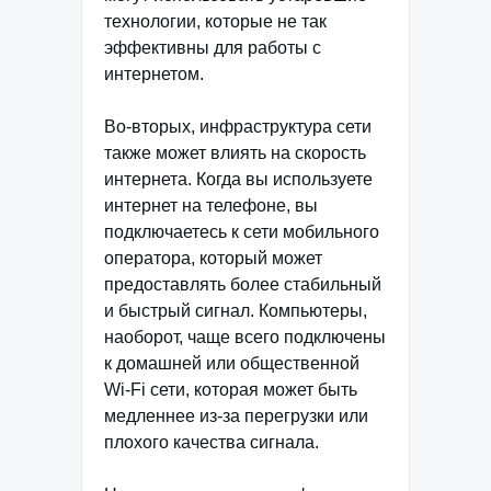
технологии, которые не так
эффективны для работы с
интернетом.
Во-вторых, инфраструктура сети
также может влиять на скорость
интернета. Когда вы используете
интернет на телефоне, вы
подключаетесь к сети мобильного
оператора, который может
предоставлять более стабильный
и быстрый сигнал. Компьютеры,
наоборот, чаще всего подключены
к домашней или общественной
Wi-Fi сети, которая может быть
медленнее из-за перегрузки или
плохого качества сигнала.