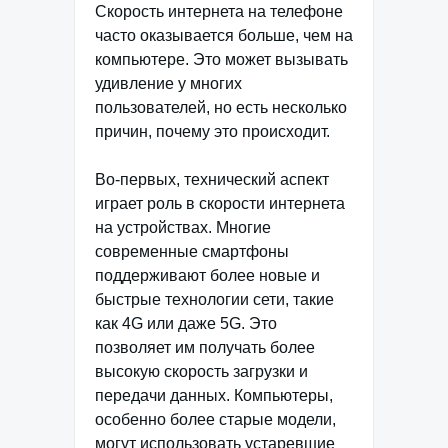
Скорость интернета на телефоне
часто оказывается больше, чем на
компьютере. Это может вызывать
удивление у многих
пользователей, но есть несколько
причин, почему это происходит.
Во-первых, технический аспект
играет роль в скорости интернета
на устройствах. Многие
современные смартфоны
поддерживают более новые и
быстрые технологии сети, такие
как 4G или даже 5G. Это
позволяет им получать более
высокую скорость загрузки и
передачи данных. Компьютеры,
особенно более старые модели,
могут использовать устаревшие