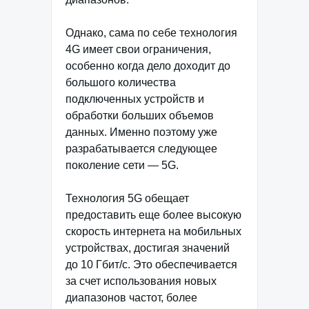
Однако, сама по себе технология
4G имеет свои ограничения,
особенно когда дело доходит до
большого количества
подключенных устройств и
обработки больших объемов
данных. Именно поэтому уже
разрабатывается следующее
поколение сети — 5G.
Технология 5G обещает
предоставить еще более высокую
скорость интернета на мобильных
устройствах, достигая значений
до 10 Гбит/с. Это обеспечивается
за счет использования новых
диапазонов частот, более