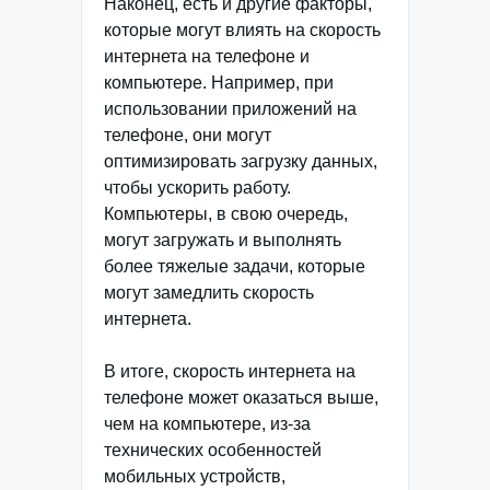
Наконец, есть и другие факторы,
которые могут влиять на скорость
интернета на телефоне и
компьютере. Например, при
использовании приложений на
телефоне, они могут
оптимизировать загрузку данных,
чтобы ускорить работу.
Компьютеры, в свою очередь,
могут загружать и выполнять
более тяжелые задачи, которые
могут замедлить скорость
интернета.
В итоге, скорость интернета на
телефоне может оказаться выше,
чем на компьютере, из-за
технических особенностей
мобильных устройств,