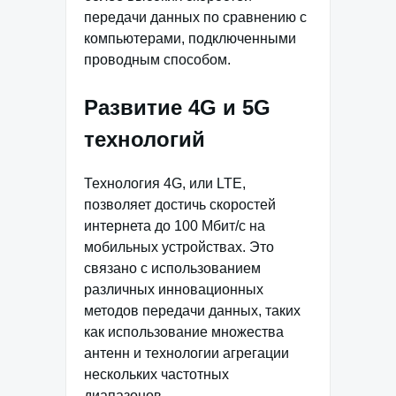
передачи данных по сравнению с
компьютерами, подключенными
проводным способом.
Развитие 4G и 5G
технологий
Технология 4G, или LTE,
позволяет достичь скоростей
интернета до 100 Мбит/с на
мобильных устройствах. Это
связано с использованием
различных инновационных
методов передачи данных, таких
как использование множества
антенн и технологии агрегации
нескольких частотных
диапазонов.