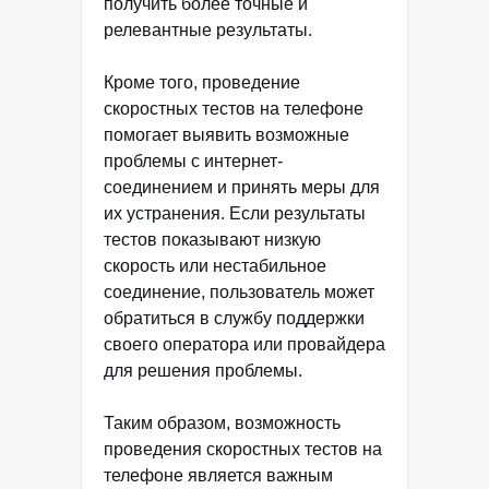
получить более точные и
релевантные результаты.
Кроме того, проведение
скоростных тестов на телефоне
помогает выявить возможные
проблемы с интернет-
соединением и принять меры для
их устранения. Если результаты
тестов показывают низкую
скорость или нестабильное
соединение, пользователь может
обратиться в службу поддержки
своего оператора или провайдера
для решения проблемы.
Таким образом, возможность
проведения скоростных тестов на
телефоне является важным