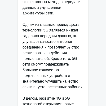
эффективных методов передачи
данных и улучшенной
архитектуры сети.
Одним из главных преимуществ
технологии 5G является низкая
задержка передачи данных, что
улучшает качество интернет-
соединения и позволяет быстро
реагировать на действия
пользователей. Кроме того, 5G
сети смогут поддерживать
большое количество
подключенных устройств и
значительно улучшить качество
связи в густонаселенных районах.
В целом, развитие 4G и 5G
технологий открывает новые