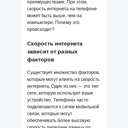
преимуществами. При этом,
скорость интернета на телефоне
может быть выше, чем на
компьютере. Почему это
происходит?
Скорость интернета
зависит от разных
факторов
Существует множество факторов,
которые могут влиять на скорость
интернета. Один из них — это тип
сети, которую использует ваше
устройство. Телефоны часто
подключаются к сетям мобильной
связи, которые могут
обеспечивать более высокую
скорость передачи данных по