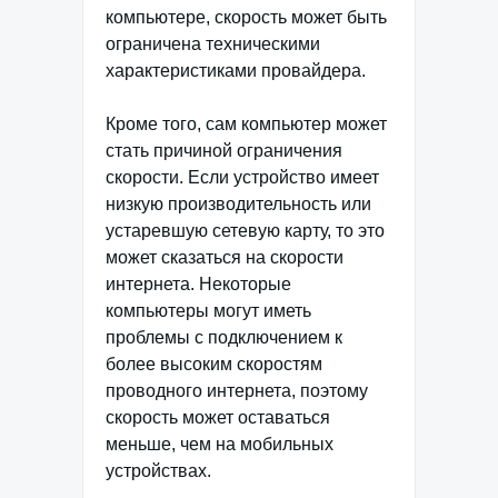
компьютере, скорость может быть
ограничена техническими
характеристиками провайдера.
Кроме того, сам компьютер может
стать причиной ограничения
скорости. Если устройство имеет
низкую производительность или
устаревшую сетевую карту, то это
может сказаться на скорости
интернета. Некоторые
компьютеры могут иметь
проблемы с подключением к
более высоким скоростям
проводного интернета, поэтому
скорость может оставаться
меньше, чем на мобильных
устройствах.