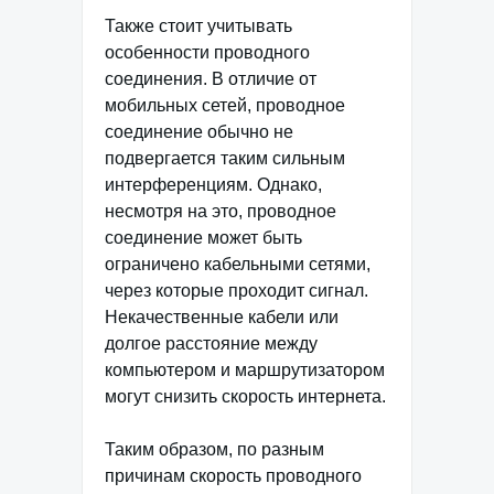
Также стоит учитывать
особенности проводного
соединения. В отличие от
мобильных сетей, проводное
соединение обычно не
подвергается таким сильным
интерференциям. Однако,
несмотря на это, проводное
соединение может быть
ограничено кабельными сетями,
через которые проходит сигнал.
Некачественные кабели или
долгое расстояние между
компьютером и маршрутизатором
могут снизить скорость интернета.
Таким образом, по разным
причинам скорость проводного