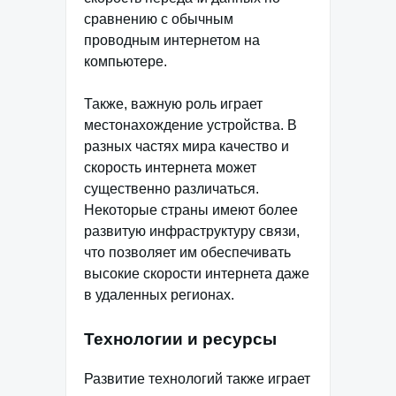
сравнению с обычным
проводным интернетом на
компьютере.
Также, важную роль играет
местонахождение устройства. В
разных частях мира качество и
скорость интернета может
существенно различаться.
Некоторые страны имеют более
развитую инфраструктуру связи,
что позволяет им обеспечивать
высокие скорости интернета даже
в удаленных регионах.
Технологии и ресурсы
Развитие технологий также играет