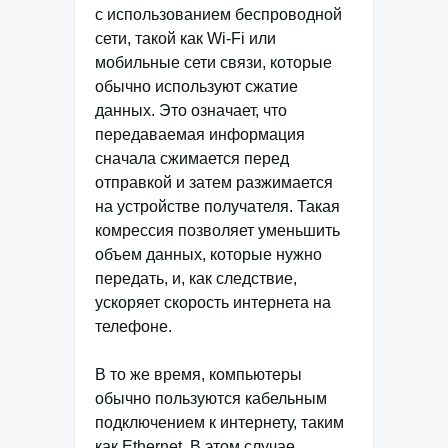
с использованием беспроводной
сети, такой как Wi-Fi или
мобильные сети связи, которые
обычно используют сжатие
данных. Это означает, что
передаваемая информация
сначала сжимается перед
отправкой и затем разжимается
на устройстве получателя. Такая
комрессия позволяет уменьшить
объем данных, которые нужно
передать, и, как следствие,
ускоряет скорость интернета на
телефоне.
В то же время, компьютеры
обычно пользуются кабельным
подключением к интернету, таким
как Ethernet. В этом случае,