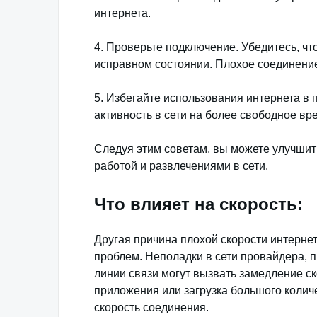
интернета.
4. Проверьте подключение. Убедитесь, чт
исправном состоянии. Плохое соединение
5. Избегайте использования интернета в
активность в сети на более свободное вр
Следуя этим советам, вы можете улучшит
работой и развлечениями в сети.
Что влияет на скорость:
Другая причина плохой скорости интерне
проблем. Неполадки в сети провайдера, 
линии связи могут вызвать замедление с
приложения или загрузка большого колич
скорость соединения.