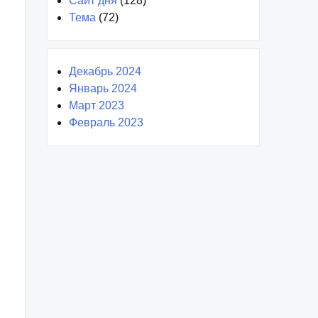
Сайт дня
(128)
Тема
(72)
Декабрь 2024
Январь 2024
Март 2023
Февраль 2023