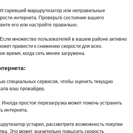
. Устаревший маршрутизатор или неправильные
орости интернета. Проверьте состояние вашего
вите его или настройте правильно.
. Если множество пользователей в вашем районе активно
ожет привести к снижению скорости для всех.
ое время, когда сеть менее загружена.
тернета:
щью специальных сервисов, чтобы оценить текущую
ывала ваш провайдер.
 Иногда простое перезагрузка может помочь устранить
ь интернета.
шрутизатор устарел, рассмотрите возможность покупки
тва. Это может значительно повысить скорость