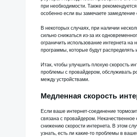
при необходимости. Также рекомендуется
особенно если вы замечаете замедление 
В некоторых случаях, при наличии нескол
сильно снижаться из-за их одновременног
ограничить использование интернета на 
программы, которые будут распределять 
Итак, чтобы улучшить плохую скорость ин
проблемы с провайдером, обслуживать р
между устройствами.
Медленная скорость инте
Если ваше интернет-соединение тормозит
связана с провайдером. Некачественное 
снижению скорости интернета. В этом сл
узнать, есть ли какие-то проблемы в ваше