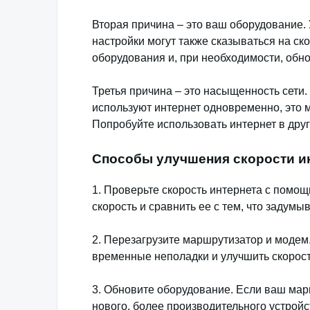
Вторая причина – это ваш оборудование
настройки могут также сказываться на ск
оборудования и, при необходимости, обно
Третья причина – это насыщенность сети
используют интернет одновременно, это м
Попробуйте использовать интернет в друг
Способы улучшения скорости ин
1. Проверьте скорость интернета с помо
скорость и сравнить ее с тем, что задум
2. Перезагрузите маршрутизатор и модем.
временные неполадки и улучшить скорост
3. Обновите оборудование. Если ваш мар
нового, более производительного устройс