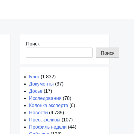
Поиск
Поиск
Блог
(1 832)
Документы
(37)
Досье
(17)
Исследования
(78)
Колонка эксперта
(6)
Новости
(4 739)
Пресс-релизы
(107)
Профиль недели
(44)