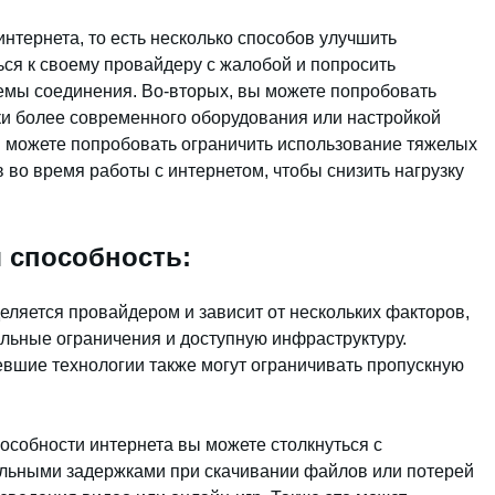
интернета, то есть несколько способов улучшить
ься к своему провайдеру с жалобой и попросить
емы соединения. Во-вторых, вы можете попробовать
ки более современного оборудования или настройкой
ы можете попробовать ограничить использование тяжелых
во время работы с интернетом, чтобы снизить нагрузку
 способность:
еляется провайдером и зависит от нескольких факторов,
льные ограничения и доступную инфраструктуру.
вшие технологии также могут ограничивать пропускную
особности интернета вы можете столкнуться с
ельными задержками при скачивании файлов или потерей