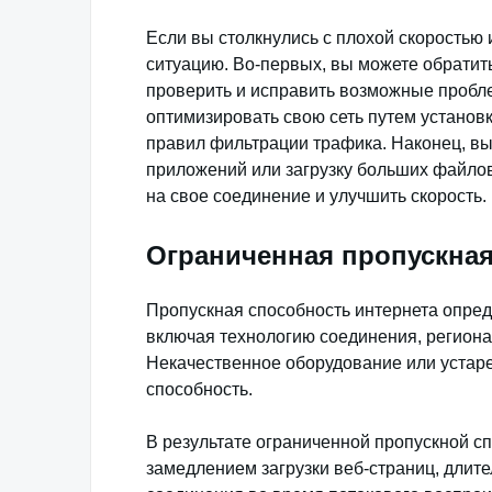
Если вы столкнулись с плохой скоростью 
ситуацию. Во-первых, вы можете обратит
проверить и исправить возможные пробл
оптимизировать свою сеть путем установ
правил фильтрации трафика. Наконец, в
приложений или загрузку больших файлов 
на свое соединение и улучшить скорость.
Ограниченная пропускная
Пропускная способность интернета опред
включая технологию соединения, региона
Некачественное оборудование или устаре
способность.
В результате ограниченной пропускной сп
замедлением загрузки веб-страниц, длит