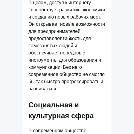
В целом, доступ к интернету
способствует развитию экономики
и созданию новых рабочих мест.
Он открывает новые возможности
для предпринимателей,
предоставляет гибкость для
самозанятых людей и
обеспечивает передовые
инструменты для образования и
коммуникации. Без него
современное общество не смогло
бы так быстро прогрессировать и
развиваться.
Социальная и
культурная сфера
В современном обществе