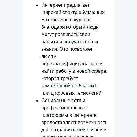
Интернет предлагает
широкий спектр обучающих
материалов и курсов,
благодаря которым люди
могут развивать свои
навыки и получать новые
знания. Это позволяет
людям
переквалифицироваться и
найти работу в новой сфере,
которая требует
компетенций в области IT
или цифровых технологий.
Социальные сети и
профессиональные
платформы в интернете
предоставляют возможность
для создания сетей связей и