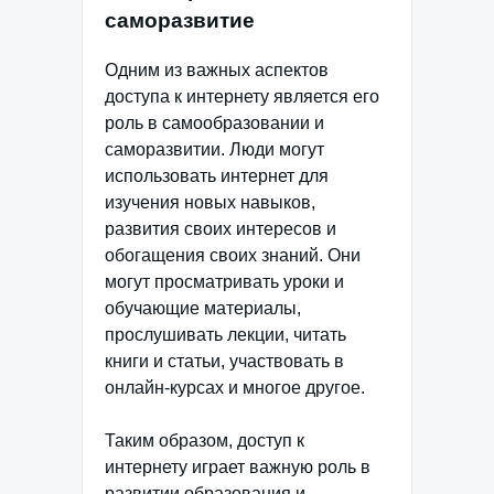
саморазвитие
Одним из важных аспектов
доступа к интернету является его
роль в самообразовании и
саморазвитии. Люди могут
использовать интернет для
изучения новых навыков,
развития своих интересов и
обогащения своих знаний. Они
могут просматривать уроки и
обучающие материалы,
прослушивать лекции, читать
книги и статьи, участвовать в
онлайн-курсах и многое другое.
Таким образом, доступ к
интернету играет важную роль в
развитии образования и