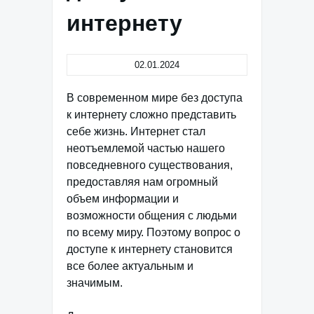
интернету
02.01.2024
В современном мире без доступа
к интернету сложно представить
себе жизнь. Интернет стал
неотъемлемой частью нашего
повседневного существования,
предоставляя нам огромный
объем информации и
возможности общения с людьми
по всему миру. Поэтому вопрос о
доступе к интернету становится
все более актуальным и
значимым.