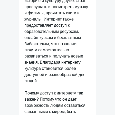
историю и культуру других стран,
прослушать и посмотреть музыку
и фильмы, прочитать книги и
журналы. Интернет также
предоставляет доступ к
образовательным ресурсам,
онлайн-курсам и бесплатным
библиотекам, что позволяет
людям самостоятельно
развиваться и получать новые
знания. Благодаря интернету
культура становится более
доступной и разнообразной для
людей.
Почему доступ к интернету так
важен? Потому что он дает
возможность людям оставаться
связанными с миром, быть