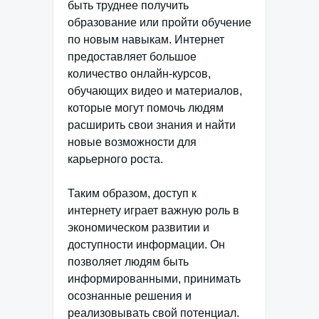
быть труднее получить
образование или пройти обучение
по новым навыкам. Интернет
предоставляет большое
количество онлайн-курсов,
обучающих видео и материалов,
которые могут помочь людям
расширить свои знания и найти
новые возможности для
карьерного роста.
Таким образом, доступ к
интернету играет важную роль в
экономическом развитии и
доступности информации. Он
позволяет людям быть
информированными, принимать
осознанные решения и
реализовывать свой потенциал.