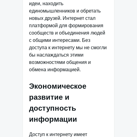
идеи, находить
единомышленников и обретать
новых друзей. Интернет стал
платформой для формирования
сообществ и объединения людей
с общими интересами. Без
доступа к интернету мы не смогли
бы наслаждаться этими
возможностями общения и
обмена информацией.
Экономическое
развитие и
доступность
информации
Доступ к интернету имеет