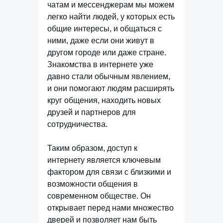
чатам и мессенджерам мы можем
легко найти людей, у которых есть
общие интересы, и общаться с
ними, даже если они живут в
другом городе или даже стране.
Знакомства в интернете уже
давно стали обычным явлением,
и они помогают людям расширять
круг общения, находить новых
друзей и партнеров для
сотрудничества.
Таким образом, доступ к
интернету является ключевым
фактором для связи с близкими и
возможности общения в
современном обществе. Он
открывает перед нами множество
дверей и позволяет нам быть