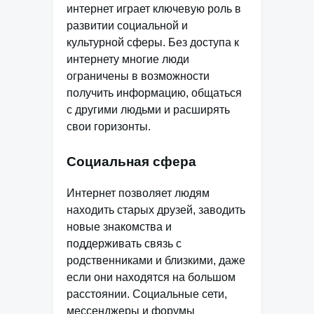
интернет играет ключевую роль в
развитии социальной и
культурной сферы. Без доступа к
интернету многие люди
ограничены в возможности
получить информацию, общаться
с другими людьми и расширять
свои горизонты.
Социальная сфера
Интернет позволяет людям
находить старых друзей, заводить
новые знакомства и
поддерживать связь с
родственниками и близкими, даже
если они находятся на большом
расстоянии. Социальные сети,
мессенджеры и форумы