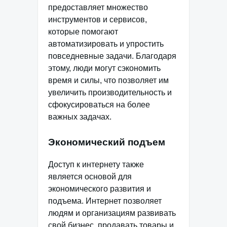
предоставляет множество
инструментов и сервисов,
которые помогают
автоматизировать и упростить
повседневные задачи. Благодаря
этому, люди могут сэкономить
время и силы, что позволяет им
увеличить производительность и
сфокусироваться на более
важных задачах.
Экономический подъем
Доступ к интернету также
является основой для
экономического развития и
подъема. Интернет позволяет
людям и организациям развивать
свой бизнес, продавать товары и