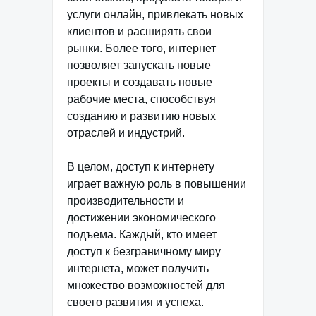
услуги онлайн, привлекать новых
клиентов и расширять свои
рынки. Более того, интернет
позволяет запускать новые
проекты и создавать новые
рабочие места, способствуя
созданию и развитию новых
отраслей и индустрий.
В целом, доступ к интернету
играет важную роль в повышении
производительности и
достижении экономического
подъема. Каждый, кто имеет
доступ к безграничному миру
интернета, может получить
множество возможностей для
своего развития и успеха.