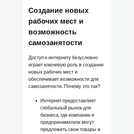
Создание новых
рабочих мест и
возможность
самозанятости
Доступ к интернету безусловно
играет ключевую роль в создании
новых рабочих мест и
обеспечивает возможности для
самозанятости. Почему это так?
Интернет предоставляет
глобальный рынок для
бизнеса, где компании и
предприниматели могут
предложить свои товары и