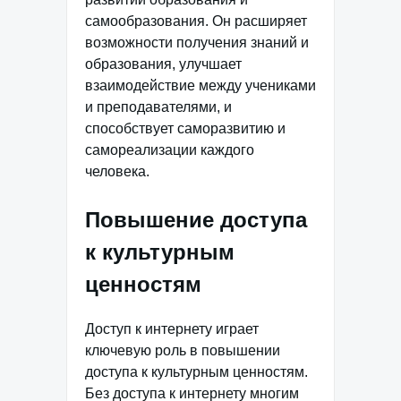
самообразования. Он расширяет
возможности получения знаний и
образования, улучшает
взаимодействие между учениками
и преподавателями, и
способствует саморазвитию и
самореализации каждого
человека.
Повышение доступа
к культурным
ценностям
Доступ к интернету играет
ключевую роль в повышении
доступа к культурным ценностям.
Без доступа к интернету многим