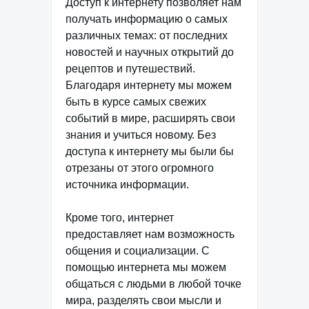
Доступ к интернету позволяет нам
получать информацию о самых
различных темах: от последних
новостей и научных открытий до
рецептов и путешествий.
Благодаря интернету мы можем
быть в курсе самых свежих
событий в мире, расширять свои
знания и учиться новому. Без
доступа к интернету мы были бы
отрезаны от этого огромного
источника информации.
Кроме того, интернет
предоставляет нам возможность
общения и социализации. С
помощью интернета мы можем
общаться с людьми в любой точке
мира, разделять свои мысли и