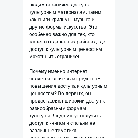
людям ограничен доступ к
культурным материалам, таким
как книги, фильмы, музыка и
другие формы искусства. Это
особенно важно для тех, кто
живет в отдаленных районах, где
доступ к культурным ценностям
может быть ограничен.
Почему именно интернет
является ключевым средством
повышения доступа к культурным
ценностям? Во-первых, он
предоставляет широкий доступ к
разнообразным формам
культуры. Люди могут получить
доступ к книгам и статьям на
различные тематики,
прослушивать музыку и смотреть