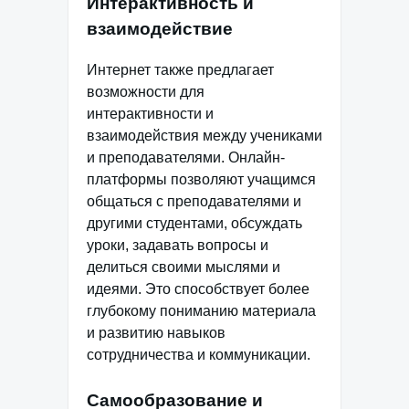
Интерактивность и
взаимодействие
Интернет также предлагает
возможности для
интерактивности и
взаимодействия между учениками
и преподавателями. Онлайн-
платформы позволяют учащимся
общаться с преподавателями и
другими студентами, обсуждать
уроки, задавать вопросы и
делиться своими мыслями и
идеями. Это способствует более
глубокому пониманию материала
и развитию навыков
сотрудничества и коммуникации.
Самообразование и