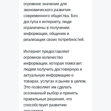
огромное значение для
экономического развития
современного общества. Без
доступа к интернету, люди
ограничены в получении
информации, общении и
реализации своих потребностей.
Интернет предоставляет
огромное количество
информации, которая помогает
людям получить достоверную и
актуальную информацию о
товарах, услугах и рынке в целом.
Это позволяет им сделать
осознанный выбор и принять
правильные решения, что
способствует развитию
экономики.