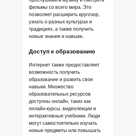
фильмы со всего мира. Это
позволяет расширить кругозор,
узнать о разных культурах и
традициях, а также получить
новые знания и навыки.
Доступ к образованию
Интернет также предоставляет
возможность получить
образование и развить свои
навыки. Множество
образовательных ресурсов
доступны онлайн, таких как
онлайн-курсы, видеолекции и
интерактивные учебники. Люди
могут самостоятельно изучать
новые предметы или повышать