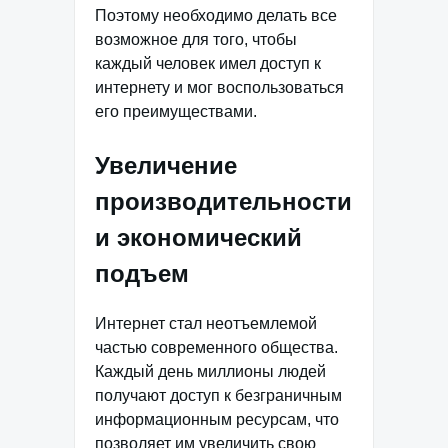
Поэтому необходимо делать все
возможное для того, чтобы
каждый человек имел доступ к
интернету и мог воспользоваться
его преимуществами.
Увеличение
производительности
и экономический
подъем
Интернет стал неотъемлемой
частью современного общества.
Каждый день миллионы людей
получают доступ к безграничным
информационным ресурсам, что
позволяет им увеличить свою