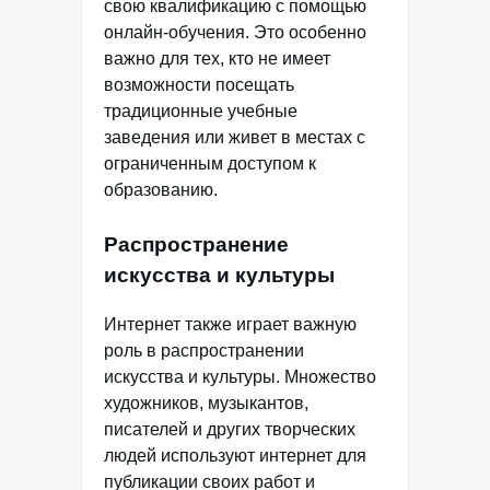
свою квалификацию с помощью
онлайн-обучения. Это особенно
важно для тех, кто не имеет
возможности посещать
традиционные учебные
заведения или живет в местах с
ограниченным доступом к
образованию.
Распространение
искусства и культуры
Интернет также играет важную
роль в распространении
искусства и культуры. Множество
художников, музыкантов,
писателей и других творческих
людей используют интернет для
публикации своих работ и