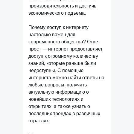
производительность и достичь
экономического подъема.
Почему доступ к интернету
настолько важен для
современного общества? Ответ
прост — интернет предоставляет
доступ к огромному количеству
знаний, которые раньше были
недоступны. С помощью
интернета можно найти ответы на
любые вопросы, получить
актуальную информацию о
новейших технологиях и
открытиях, а также узнать о
последних трендах в различных
отраслях.