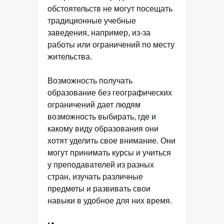
обстоятельств не могут посещать
традиционные учебные
заведения, например, из-за
работы или ограничений по месту
жительства.
Возможность получать
образование без географических
ограничений дает людям
возможность выбирать, где и
какому виду образования они
хотят уделить свое внимание. Они
могут принимать курсы и учиться
у преподавателей из разных
стран, изучать различные
предметы и развивать свои
навыки в удобное для них время.