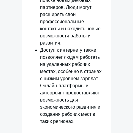
поиска новых деловых
партнеров. Люди могут
расширять свои
профессиональные
контакты и находить новые
возможности работы и
развития.
Доступ к интернету также
позволяет людям работать
на удаленных рабочих
местах, особенно в странах
с низким уровнем зарплат.
Онлайн-платформы и
аутсорсинг предоставляют
возможность для
экономического развития и
создания рабочих мест в
таких регионах.