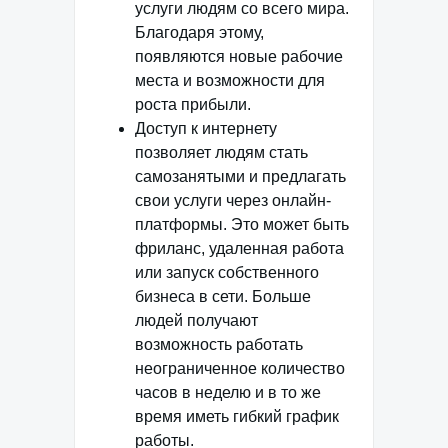
услуги людям со всего мира.
Благодаря этому,
появляются новые рабочие
места и возможности для
роста прибыли.
Доступ к интернету
позволяет людям стать
самозанятыми и предлагать
свои услуги через онлайн-
платформы. Это может быть
фриланс, удаленная работа
или запуск собственного
бизнеса в сети. Больше
людей получают
возможность работать
неограниченное количество
часов в неделю и в то же
время иметь гибкий график
работы.