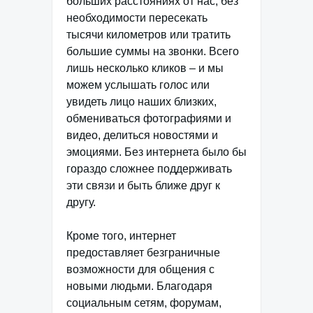
больших расстояниях от нас, без
необходимости пересекать
тысячи километров или тратить
большие суммы на звонки. Всего
лишь несколько кликов – и мы
можем услышать голос или
увидеть лицо наших близких,
обмениваться фотографиями и
видео, делиться новостями и
эмоциями. Без интернета было бы
гораздо сложнее поддерживать
эти связи и быть ближе друг к
другу.
Кроме того, интернет
предоставляет безграничные
возможности для общения с
новыми людьми. Благодаря
социальным сетям, форумам,