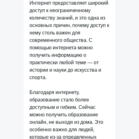
Интернет предоставляет широкий
доступ к неограниченному
количеству знаний, и это одна из
основных причин, почему доступ к
нему столь важен для
современного общества. С
помощью интернета можно
получить информацию о
практически любой теме — от
истории и науки до искусства и
спорта.
Благодаря интернету,
образование стало более
доступным и гибким. Сейчас
можно получить образование
онлайн, не выходя из дома. Это
особенно важно для людей,
которые из-за определенных