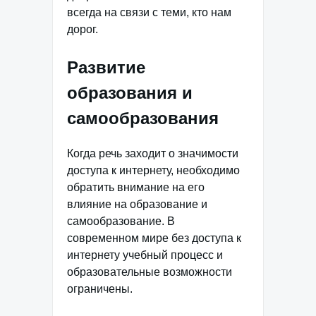
всегда на связи с теми, кто нам
дорог.
Развитие
образования и
самообразования
Когда речь заходит о значимости
доступа к интернету, необходимо
обратить внимание на его
влияние на образование и
самообразование. В
современном мире без доступа к
интернету учебный процесс и
образовательные возможности
ограничены.