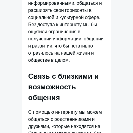
информированными, общаться и
расширять свои горизонты в
социальной и культурной сфере.
Без доступа к интернету мы бы
ощутили ограничения в
получении информации, общении
и развитии, что бы негативно
отразилось на нашей жизни и
обществе в целом.
Связь с близкими и
возможность
общения
С помощью интернету мы можем
общаться с родственниками и
друзьями, которые находятся на