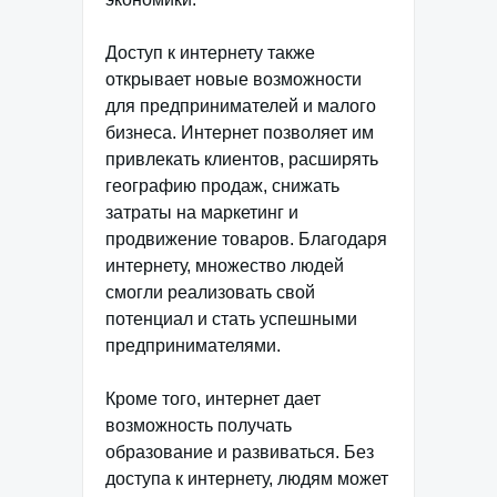
Доступ к интернету также
открывает новые возможности
для предпринимателей и малого
бизнеса. Интернет позволяет им
привлекать клиентов, расширять
географию продаж, снижать
затраты на маркетинг и
продвижение товаров. Благодаря
интернету, множество людей
смогли реализовать свой
потенциал и стать успешными
предпринимателями.
Кроме того, интернет дает
возможность получать
образование и развиваться. Без
доступа к интернету, людям может