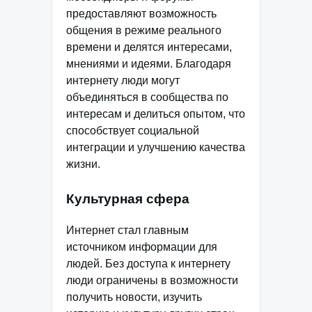
предоставляют возможность
общения в режиме реального
времени и делятся интересами,
мнениями и идеями. Благодаря
интернету люди могут
объединяться в сообщества по
интересам и делиться опытом, что
способствует социальной
интеграции и улучшению качества
жизни.
Культурная сфера
Интернет стал главным
источником информации для
людей. Без доступа к интернету
люди ограничены в возможности
получить новости, изучить