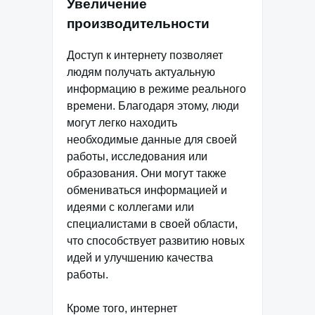
Увеличение
производительности
Доступ к интернету позволяет
людям получать актуальную
информацию в режиме реального
времени. Благодаря этому, люди
могут легко находить
необходимые данные для своей
работы, исследования или
образования. Они могут также
обмениваться информацией и
идеями с коллегами или
специалистами в своей области,
что способствует развитию новых
идей и улучшению качества
работы.
Кроме того, интернет