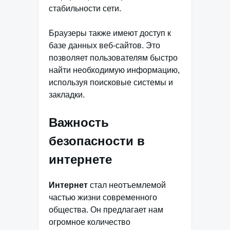
стабильности сети.
Браузеры также имеют доступ к
базе данных веб-сайтов. Это
позволяет пользователям быстро
найти необходимую информацию,
используя поисковые системы и
закладки.
Важность
безопасности в
интернете
Интернет
стал неотъемлемой
частью жизни современного
общества. Он предлагает нам
огромное количество