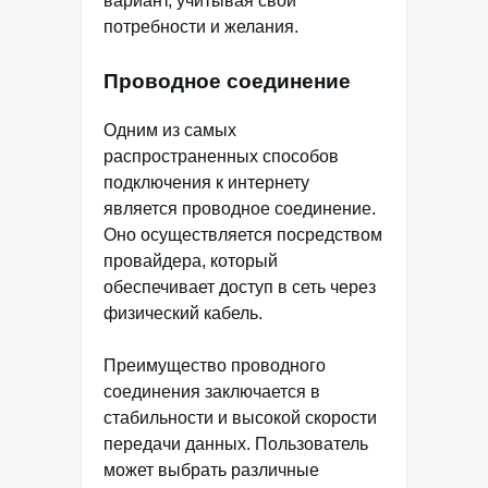
вариант, учитывая свои
потребности и желания.
Проводное соединение
Одним из самых
распространенных способов
подключения к интернету
является проводное соединение.
Оно осуществляется посредством
провайдера, который
обеспечивает доступ в сеть через
физический кабель.
Преимущество проводного
соединения заключается в
стабильности и высокой скорости
передачи данных. Пользователь
может выбрать различные