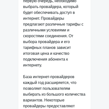
первую очередь, необходимо
выбрать провайдера, который
будет обеспечивать доступ в
интернет. Провайдеры
предлагают различные тарифы с
различными условиями и
скоростями соединения. От
выбора провайдера и его
тарифных планов зависит
итоговая цена и качество
подключения абонента к
интернету.
База интернет-провайдеров
каждый год расширяется, что
позволяет пользователям
выбирать из большого количества
вариантов. Некоторые
провайдеры предоставляют