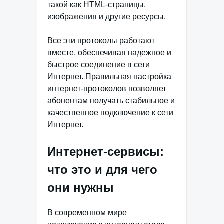
такой как HTML-страницы,
изображения и другие ресурсы.
Все эти протоколы работают
вместе, обеспечивая надежное и
быстрое соединение в сети
Интернет. Правильная настройка
интернет-протоколов позволяет
абонентам получать стабильное и
качественное подключение к сети
Интернет.
Интернет-сервисы:
что это и для чего
они нужны
В современном мире