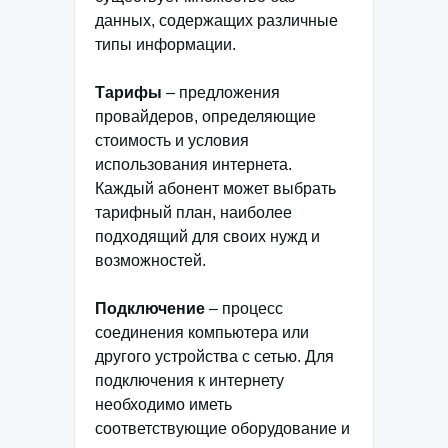
данных, содержащих различные
типы информации.
Тарифы
– предложения
провайдеров, определяющие
стоимость и условия
использования интернета.
Каждый абонент может выбрать
тарифный план, наиболее
подходящий для своих нужд и
возможностей.
Подключение
– процесс
соединения компьютера или
другого устройства с сетью. Для
подключения к интернету
необходимо иметь
соответствующие оборудование и