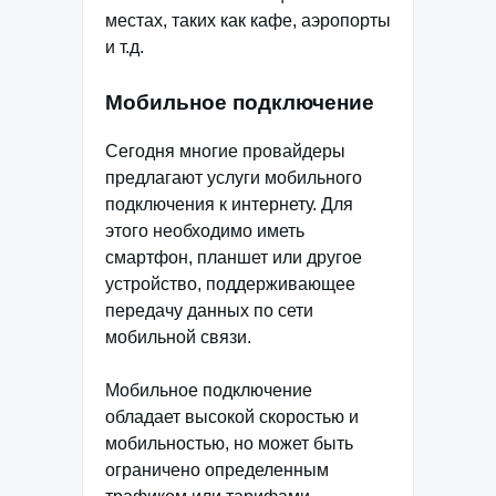
местах, таких как кафе, аэропорты
и т.д.
Мобильное подключение
Сегодня многие провайдеры
предлагают услуги мобильного
подключения к интернету. Для
этого необходимо иметь
смартфон, планшет или другое
устройство, поддерживающее
передачу данных по сети
мобильной связи.
Мобильное подключение
обладает высокой скоростью и
мобильностью, но может быть
ограничено определенным