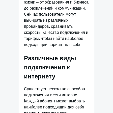
жизни – от образования и бизнеса
до развлечений и коммуникации.
Сейчас пользователи могут
выбирать из различных
провайдеров, сравнивать
скорость, качество подключения и
тарифы, чтобы найти наиболее
подходящий вариант для себя.
Различные виды
подключения к
интернету
Существует несколько способов
подключения к сети интернет.
Каждый абонент может выбрать
наиболее подходящий для себя