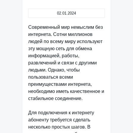
02.01.2024
Современный мир немыслим без
интернета. Сотни миллионов
людей по всему миру используют
эту мощную сеть для обмена
информацией, работы,
развлечений и связи с другими
людьми. Однако, чтобы
пользоваться всеми
преимуществами интернета,
необходимо иметь качественное и
стабильное соединение.
Для подключения к интернету
абоненту требуется сделать
несколько простых шагов. В