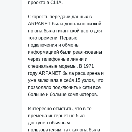
проекта в США.
Скорость передачи данных в
ARPANET была довольно низкой,
но она была гигантской всого для
того времени. Первые
подключения и обмены
информацией были реализованы
через телефонные линии и
специальные модемы. В 1971
году ARPANET была расширена и
уже включала в себя 15 узлов, что
позволяло подключить к сети все
больше и больше компьютеров.
Интересно отметить, что в те
времена интернет не был
доступен обычным
пользователям, так как она была