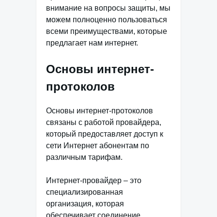
внимание на вопросы защиты, мы
можем полноценно пользоваться
всеми преимуществами, которые
предлагает нам интернет.
Основы интернет-
протоколов
Основы интернет-протоколов
связаны с работой провайдера,
который предоставляет доступ к
сети Интернет абонентам по
различным тарифам.
Интернет-провайдер – это
специализированная
организация, которая
обеспечивает соединение