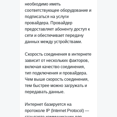
необходимо иметь
соответствующее оборудование и
подписаться на услуги
провайдера. Провайдер
предоставляет абоненту доступ к
сети и обеспечивает передачу
данных между устройствами.
Скорость соединения в интернете
зависит от нескольких факторов,
включая качество соединения,
тип подключения и провайдера.
Чем выше скорость соединения,
тем быстрее можно загружать и
передавать данные.
Интернет базируется на
протоколе IP (Internet Protocol) —
стандарте коммуникации для