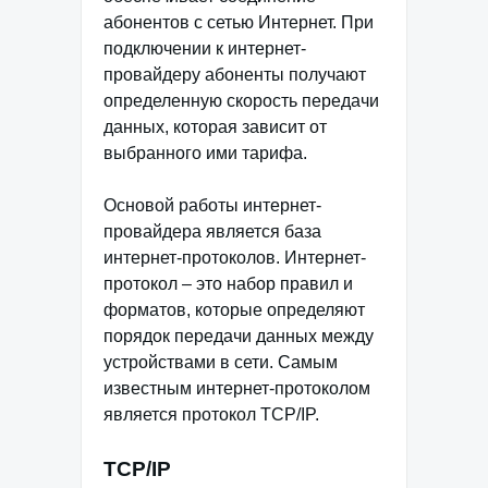
абонентов с сетью Интернет. При
подключении к интернет-
провайдеру абоненты получают
определенную скорость передачи
данных, которая зависит от
выбранного ими тарифа.
Основой работы интернет-
провайдера является база
интернет-протоколов. Интернет-
протокол – это набор правил и
форматов, которые определяют
порядок передачи данных между
устройствами в сети. Самым
известным интернет-протоколом
является протокол TCP/IP.
TCP/IP