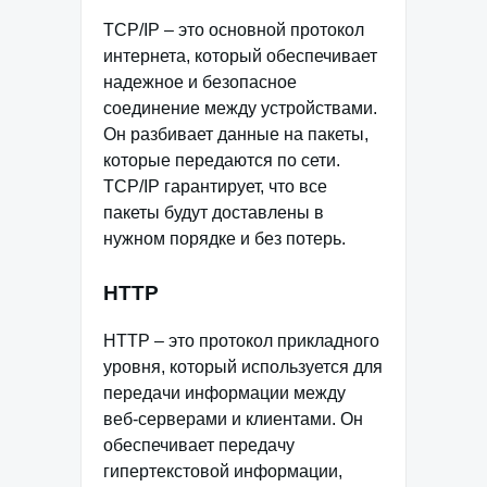
TCP/IP – это основной протокол
интернета, который обеспечивает
надежное и безопасное
соединение между устройствами.
Он разбивает данные на пакеты,
которые передаются по сети.
TCP/IP гарантирует, что все
пакеты будут доставлены в
нужном порядке и без потерь.
HTTP
HTTP – это протокол прикладного
уровня, который используется для
передачи информации между
веб-серверами и клиентами. Он
обеспечивает передачу
гипертекстовой информации,