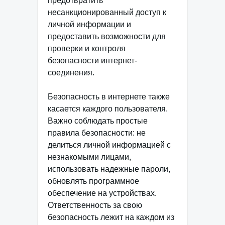
предотвратить
несанкционированный доступ к
личной информации и
предоставить возможности для
проверки и контроля
безопасности интернет-
соединения.
Безопасность в интернете также
касается каждого пользователя.
Важно соблюдать простые
правила безопасности: не
делиться личной информацией с
незнакомыми лицами,
использовать надежные пароли,
обновлять программное
обеспечение на устройствах.
Ответственность за свою
безопасность лежит на каждом из