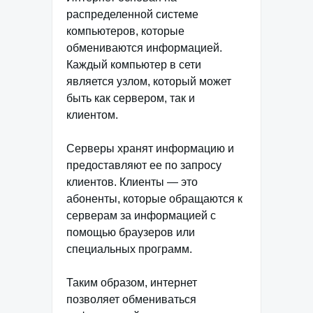
распределенной системе
компьютеров, которые
обмениваются информацией.
Каждый компьютер в сети
является узлом, который может
быть как сервером, так и
клиентом.
Серверы хранят информацию и
предоставляют ее по запросу
клиентов. Клиенты — это
абоненты, которые обращаются к
серверам за информацией с
помощью браузеров или
специальных программ.
Таким образом, интернет
позволяет обмениваться