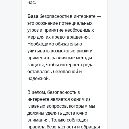
нас.
База
безопасности в интернете —
это осознание потенциальных
угроз и принятие необходимых
мер для их предотвращения.
Необходимо обязательно
учитывать возможные риски и
применять различные методы
защиты, чтобы интернет-среда
оставалась безопасной и
надежной.
В целом, безопасность в
интернете является одним из
главных вопросов, которым мы
должны уделять достаточно
внимания. Только соблюдая
правила безопасности и обращая