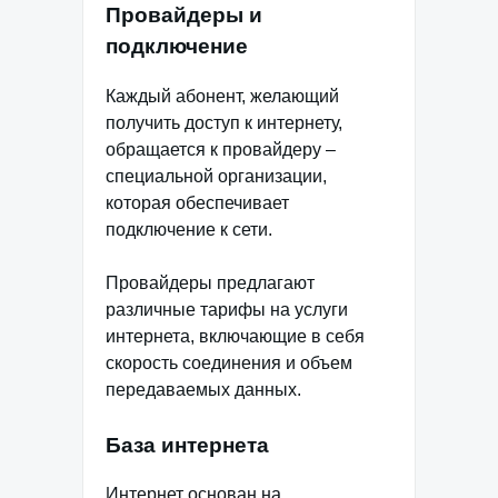
Провайдеры и
подключение
Каждый абонент, желающий
получить доступ к интернету,
обращается к провайдеру –
специальной организации,
которая обеспечивает
подключение к сети.
Провайдеры предлагают
различные тарифы на услуги
интернета, включающие в себя
скорость соединения и объем
передаваемых данных.
База интернета
Интернет основан на