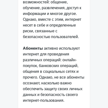
возможностей: общение,
обучение, развлечения, доступ к
информации и многое другое.
Однако, вместе с этим, интернет
несет в себе и определенные
риски, связанные с
безопасностью пользователей.
Абоненты
активно используют
интернет для проведения
различных операций: онлайн-
покупок, банковских операций,
общения в социальных сетях и
прочего. Однако, не все абоненты
осознают, насколько важно
обеспечить защиту своих личных
данных и безопасность своего
интернет-пользования.