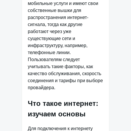
мобильные услуги и имеют свои
собственные вышки для
распространения интернет-
сигнала, тогда как другие
работают через уже
существующие сети и
инфраструктуру, например,
телефонные линии.
Пользователям следует
учитывать такие факторы, как
качество обслуживания, скорость
соединения и тарифы при выборе
провайдера.
Что такое интернет:
изучаем основы
Для подключения к интернету