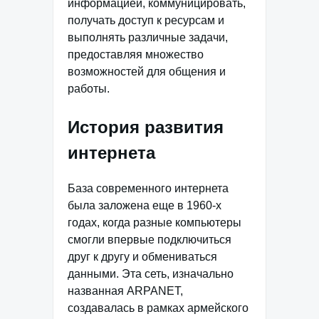
информацией, коммуницировать,
получать доступ к ресурсам и
выполнять различные задачи,
предоставляя множество
возможностей для общения и
работы.
История развития
интернета
База современного интернета
была заложена еще в 1960-х
годах, когда разные компьютеры
смогли впервые подключиться
друг к другу и обмениваться
данными. Эта сеть, изначально
названная ARPANET,
создавалась в рамках армейского