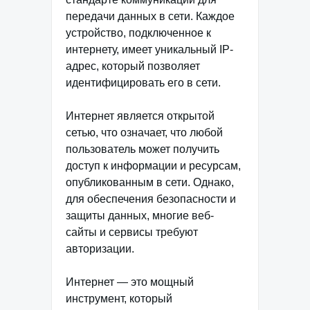
передачи данных в сети. Каждое
устройство, подключенное к
интернету, имеет уникальный IP-
адрес, который позволяет
идентифицировать его в сети.
Интернет является открытой
сетью, что означает, что любой
пользователь может получить
доступ к информации и ресурсам,
опубликованным в сети. Однако,
для обеспечения безопасности и
защиты данных, многие веб-
сайты и сервисы требуют
авторизации.
Интернет — это мощный
инструмент, который