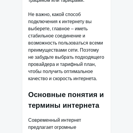
трафиком или тарифами.
Не важно, какой способ
подключения к интернету вы
выберете, главное – иметь
стабильное соединение и
возможность пользоваться всеми
преимуществами сети. Поэтому
не забудьте выбрать подходящего
провайдера и тарифный план,
чтобы получить оптимальное
качество и скорость интернета.
Основные понятия и
термины интернета
Современный интернет
предлагает огромные