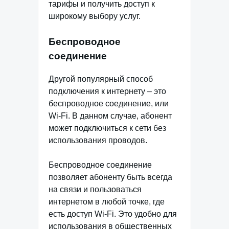
тарифы и получить доступ к
широкому выбору услуг.
Беспроводное
соединение
Другой популярный способ
подключения к интернету – это
беспроводное соединение, или
Wi-Fi. В данном случае, абонент
может подключиться к сети без
использования проводов.
Беспроводное соединение
позволяет абоненту быть всегда
на связи и пользоваться
интернетом в любой точке, где
есть доступ Wi-Fi. Это удобно для
использования в общественных