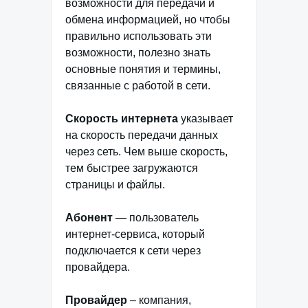
возможности для передачи и
обмена информацией, но чтобы
правильно использовать эти
возможности, полезно знать
основные понятия и термины,
связанные с работой в сети.
Скорость интернета
указывает
на скорость передачи данных
через сеть. Чем выше скорость,
тем быстрее загружаются
страницы и файлы.
Абонент
— пользователь
интернет-сервиса, который
подключается к сети через
провайдера.
Провайдер
– компания,