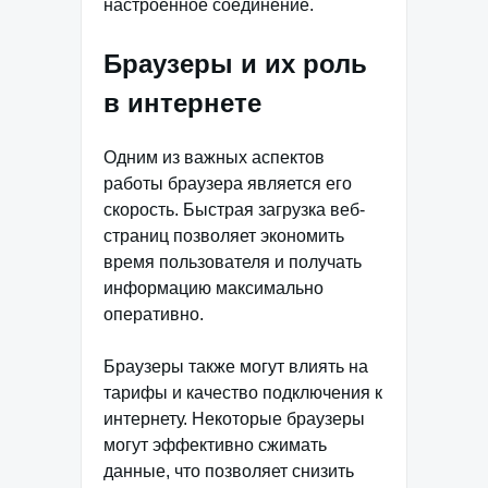
настроенное соединение.
Браузеры и их роль
в интернете
Одним из важных аспектов
работы браузера является его
скорость. Быстрая загрузка веб-
страниц позволяет экономить
время пользователя и получать
информацию максимально
оперативно.
Браузеры также могут влиять на
тарифы и качество подключения к
интернету. Некоторые браузеры
могут эффективно сжимать
данные, что позволяет снизить