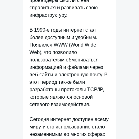
провайдеры смогли с ней
справиться и развивать свою
инфраструктуру.
В 1990-е годы интернет стал
более доступным и удобным.
Появился WWW (World Wide
Web), что позволило
пользователям обмениваться
информацией и файлами через
веб-сайты и электронную почту. В
этот период также были
разработаны протоколы TCP/IP,
которые являются основой
сетевого взаимодействия.
Сегодня интернет доступен всему
миру, и его использование стало
незаменимым во многих сферах