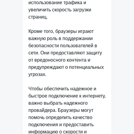
использование трафика и
увеличить скорость загрузки
страниц.
Кроме того, браузеры играют
важную роль в поддержании
безопасности пользователей в
сети. Они предоставляют защиту
от вредоносного контента и
предупреждают о потенциальных
угрозах.
Чтобы обеспечить надежное и
быстрое подключение к интернету,
важно выбрать надежного
провайдера. Браузеры могут
помочь определить качество
подключения и предоставить
информацию о скорости и