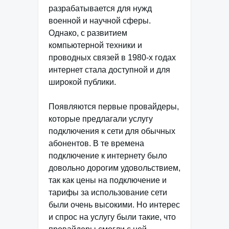
разрабатывается для нужд
военной и научной сферы.
Однако, с развитием
компьютерной техники и
проводных связей в 1980-х годах
интернет стала доступной и для
широкой публики.
Появляются первые провайдеры,
которые предлагали услугу
подключения к сети для обычных
абонентов. В те времена
подключение к интернету было
довольно дорогим удовольствием,
так как цены на подключение и
тарифы за использование сети
были очень высокими. Но интерес
и спрос на услугу были такие, что