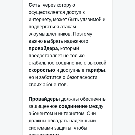
Сеть
, через которую
осуществляется доступ к
интернету, может быть уязвимой и
подвергаться атакам
злоумышленников. Поэтому
важно выбрать надежного
провайдера
, который
предоставляет не только
стабильное соединение с высокой
скоростью
и доступные
тарифы
,
но и заботится о безопасности
своих абонентов.
Провайдеры
должны обеспечить
защищенное
соединение
между
абонентом и интернетом. Они
должны обладать надежными
системами защиты, чтобы