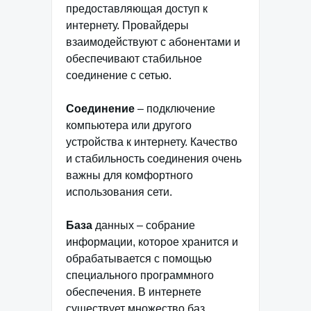
предоставляющая доступ к
интернету. Провайдеры
взаимодействуют с абонентами и
обеспечивают стабильное
соединение с сетью.
Соединение
– подключение
компьютера или другого
устройства к интернету. Качество
и стабильность соединения очень
важны для комфортного
использования сети.
База
данных – собрание
информации, которое хранится и
обрабатывается с помощью
специального программного
обеспечения. В интернете
существует множество баз