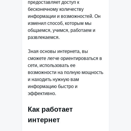
предоставляет доступ к
бесконечному количеству
информации и возможностей. Он
изменил способ, которым мы
общаемся, учимся, работаем и
развлекаемся.
Зная основы интернета, вы
сможете легче ориентироваться в
сети, использовать ее
возможности на полную мощность
и находить нужную вам
информацию быстро и
эффективно.
Как работает
интернет