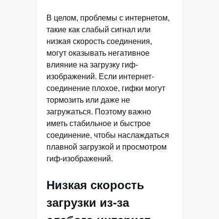
В целом, проблемы с интернетом,
такие как слабый сигнал или
низкая скорость соединения,
могут оказывать негативное
влияние на загрузку гиф-
изображений. Если интернет-
соединение плохое, гифки могут
тормозить или даже не
загружаться. Поэтому важно
иметь стабильное и быстрое
соединение, чтобы наслаждаться
плавной загрузкой и просмотром
гиф-изображений.
Низкая скорость
загрузки из-за