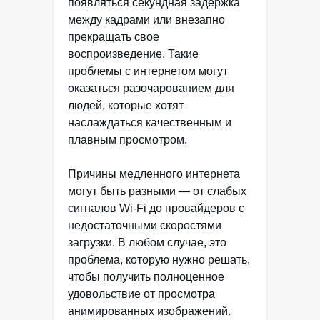
появляться секундная задержка
между кадрами или внезапно
прекращать свое
воспроизведение. Такие
проблемы с интернетом могут
оказаться разочарованием для
людей, которые хотят
наслаждаться качественным и
плавным просмотром.
Причины медленного интернета
могут быть разными — от слабых
сигналов Wi-Fi до провайдеров с
недостаточными скоростями
загрузки. В любом случае, это
проблема, которую нужно решать,
чтобы получить полноценное
удовольствие от просмотра
анимированных изображений.