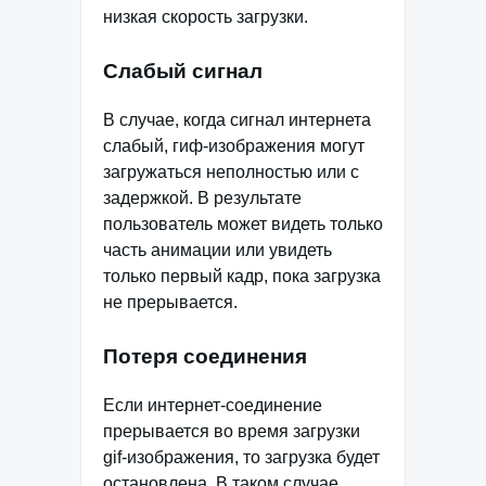
низкая скорость загрузки.
Слабый сигнал
В случае, когда сигнал интернета
слабый, гиф-изображения могут
загружаться неполностью или с
задержкой. В результате
пользователь может видеть только
часть анимации или увидеть
только первый кадр, пока загрузка
не прерывается.
Потеря соединения
Если интернет-соединение
прерывается во время загрузки
gif-изображения, то загрузка будет
остановлена. В таком случае