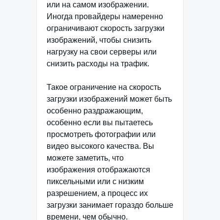
или на самом изображении.
Иногда провайдеры намеренно
ограничивают скорость загрузки
изображений, чтобы снизить
нагрузку на свои серверы или
снизить расходы на трафик.
Такое ограничение на скорость
загрузки изображений может быть
особенно раздражающим,
особенно если вы пытаетесь
просмотреть фотографии или
видео высокого качества. Вы
можете заметить, что
изображения отображаются
пиксельными или с низким
разрешением, а процесс их
загрузки занимает гораздо больше
времени, чем обычно.