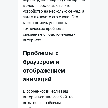
модем. Просто выключите
устройство на несколько секунд, а
затем включите его снова. Это
может помочь устранить
технические проблемы,
связанные с подключением к
интернету.
Проблемы с
браузером и
отображением
анимаций
В особенности, если ваш
интернет-сигнал слабый, то
возможны проблемы с