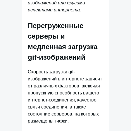
изображений или другими
аспектами интернета.
Перегруженные
серверы и
медленная загрузка
gif-изображений
Скорость загрузки gif-
изображений в интернете зависит
от различных факторов, включая
пропускную способность вашего
интернет-соединения, качество
связи соединения, а также
состояние серверов, на которых
размещены гифки.