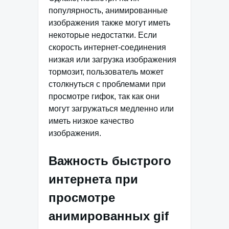
популярность, анимированные
изображения также могут иметь
некоторые недостатки. Если
скорость интернет-соединения
низкая или загрузка изображения
тормозит, пользователь может
столкнуться с проблемами при
просмотре гифок, так как они
могут загружаться медленно или
иметь низкое качество
изображения.
Важность быстрого
интернета при
просмотре
анимированных gif