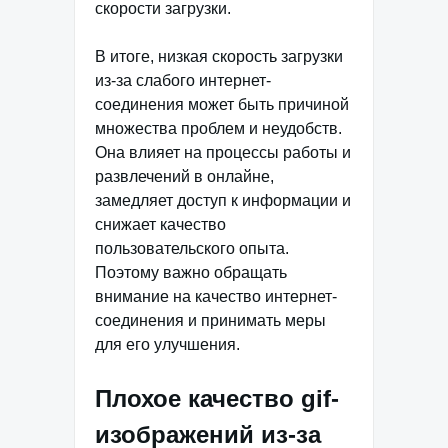
скорости загрузки.
В итоге, низкая скорость загрузки
из-за слабого интернет-
соединения может быть причиной
множества проблем и неудобств.
Она влияет на процессы работы и
развлечений в онлайне,
замедляет доступ к информации и
снижает качество
пользовательского опыта.
Поэтому важно обращать
внимание на качество интернет-
соединения и принимать меры
для его улучшения.
Плохое качество gif-
изображений из-за