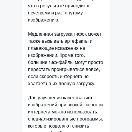
что в результате приводит к
нечеткому и растянутому
изображению.
Медленная загрузка гифок может
также вызывать артефакты и
плавающие искажения на
изображении. Кроме того,
большие гиф-файлы могут просто
перестать проигрываться вовсе,
если скорость интернета не
хватает на их полную загрузку.
Для улучшения качества гиф-
изображений при низкой скорости
интернета можно использовать
специализированные программы,
которые позволяют снизить