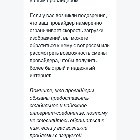
вашим провайдером.
Если у вас возникли подозрения,
что ваш провайдер намеренно
ограничивает скорость загрузки
изображений, вы можете
обратиться к нему с вопросом или
рассмотреть возможность смены
провайдера, чтобы получить
более быстрый и надежный
интернет.
Помните, что провайдеры
обязаны предоставлять
стабильное и надежное
интернет-соединение, поэтому
не стесняйтесь обращаться к
ним, если у вас возникли
проблемы с загрузкой