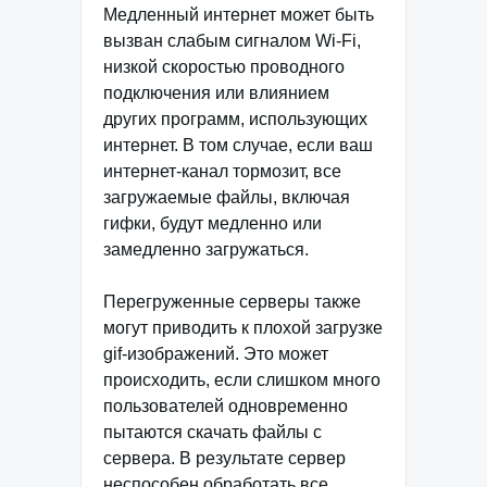
Медленный интернет может быть
вызван слабым сигналом Wi-Fi,
низкой скоростью проводного
подключения или влиянием
других программ, использующих
интернет. В том случае, если ваш
интернет-канал тормозит, все
загружаемые файлы, включая
гифки, будут медленно или
замедленно загружаться.
Перегруженные серверы также
могут приводить к плохой загрузке
gif-изображений. Это может
происходить, если слишком много
пользователей одновременно
пытаются скачать файлы с
сервера. В результате сервер
неспособен обработать все