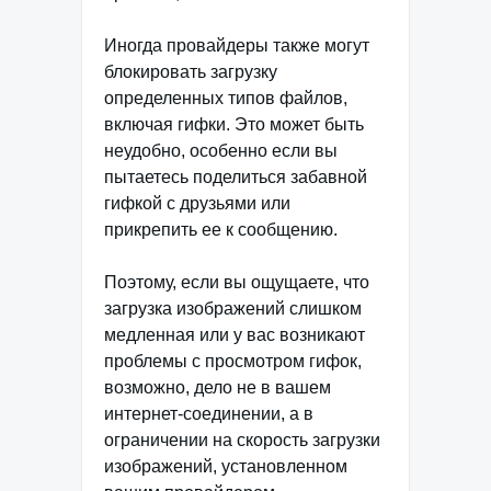
Иногда провайдеры также могут
блокировать загрузку
определенных типов файлов,
включая гифки. Это может быть
неудобно, особенно если вы
пытаетесь поделиться забавной
гифкой с друзьями или
прикрепить ее к сообщению.
Поэтому, если вы ощущаете, что
загрузка изображений слишком
медленная или у вас возникают
проблемы с просмотром гифок,
возможно, дело не в вашем
интернет-соединении, а в
ограничении на скорость загрузки
изображений, установленном