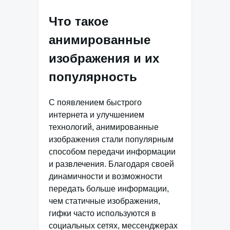
Что такое
анимированные
изображения и их
популярность
С появлением быстрого
интернета и улучшением
технологий, анимированные
изображения стали популярным
способом передачи информации
и развлечения. Благодаря своей
динамичности и возможности
передать больше информации,
чем статичные изображения,
гифки часто используются в
социальных сетях, мессенджерах