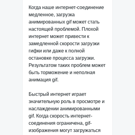
Когда наше интернет-соединение
медленное, загрузка
анимированных gif может стать
настоящей проблемой. Плохой
интернет может привести к
замедленной скорости загрузки
гифки или даже к полной
остановке процесса загрузки.
Результатом таких проблем может
быть торможение и неполная
анимация gif.
Быстрый интернет играет
значительную роль в просмотре и
наслаждении анимированными
gif. Когда скорость интернет-
соединения ограничена, gif-
изображения могут загружаться