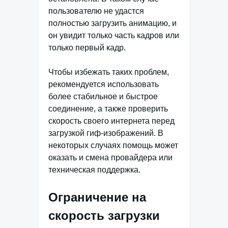
пользователю не удастся
полностью загрузить анимацию, и
он увидит только часть кадров или
только первый кадр.
Чтобы избежать таких проблем,
рекомендуется использовать
более стабильное и быстрое
соединение, а также проверить
скорость своего интернета перед
загрузкой гиф-изображений. В
некоторых случаях помощь может
оказать и смена провайдера или
техническая поддержка.
Ограничение на
скорость загрузки