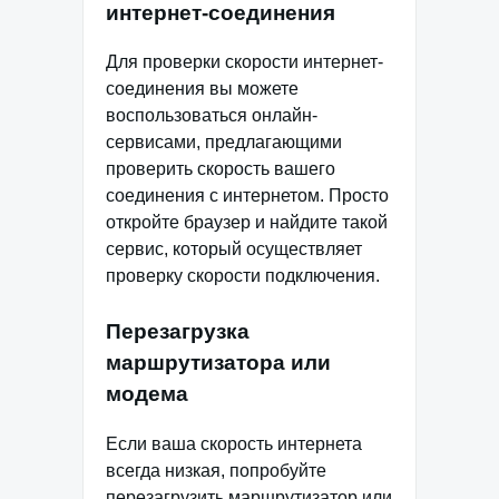
интернет-соединения
Для проверки скорости интернет-
соединения вы можете
воспользоваться онлайн-
сервисами, предлагающими
проверить скорость вашего
соединения с интернетом. Просто
откройте браузер и найдите такой
сервис, который осуществляет
проверку скорости подключения.
Перезагрузка
маршрутизатора или
модема
Если ваша скорость интернета
всегда низкая, попробуйте
перезагрузить маршрутизатор или