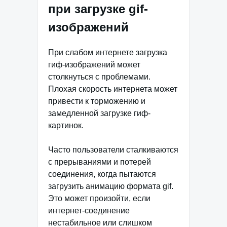
при загрузке gif-
изображений
При слабом интернете загрузка
гиф-изображений может
столкнуться с проблемами.
Плохая скорость интернета может
привести к торможению и
замедленной загрузке гиф-
картинок.
Часто пользователи сталкиваются
с прерываниями и потерей
соединения, когда пытаются
загрузить анимацию формата gif.
Это может произойти, если
интернет-соединение
нестабильное или слишком