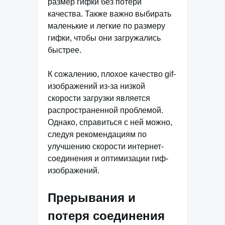
размер гифки без потери
качества. Также важно выбирать
маленькие и легкие по размеру
гифки, чтобы они загружались
быстрее.
К сожалению, плохое качество gif-
изображений из-за низкой
скорости загрузки является
распространенной проблемой.
Однако, справиться с ней можно,
следуя рекомендациям по
улучшению скорости интернет-
соединения и оптимизации гиф-
изображений.
Прерывания и
потеря соединения