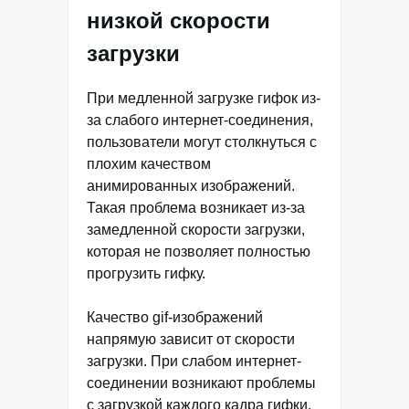
низкой скорости
загрузки
При медленной загрузке гифок из-
за слабого интернет-соединения,
пользователи могут столкнуться с
плохим качеством
анимированных изображений.
Такая проблема возникает из-за
замедленной скорости загрузки,
которая не позволяет полностью
прогрузить гифку.
Качество gif-изображений
напрямую зависит от скорости
загрузки. При слабом интернет-
соединении возникают проблемы
с загрузкой каждого кадра гифки,