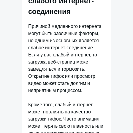
слабого интернет-
соединения
Причиной медленного интернета
могут быть различные факторы,
но одним из основных является
слабое интернет-соединение.
Если у вас слабый интернет, то
загрузка веб-страниц может
замедляться и тормозить.
Открытие гифок или просмотр
видео может стать долгим и
неприятным процессом.
Кроме того, слабый интернет
может повлиять на качество
загрузки гифок. Часто анимация
может терять свою плавность или