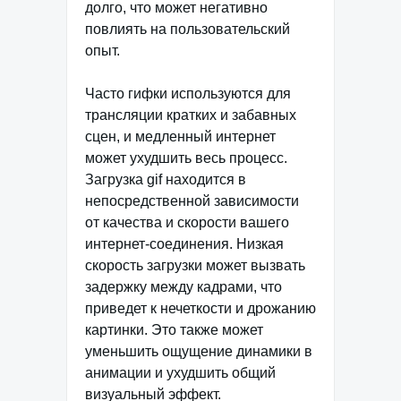
долго, что может негативно
повлиять на пользовательский
опыт.
Часто гифки используются для
трансляции кратких и забавных
сцен, и медленный интернет
может ухудшить весь процесс.
Загрузка gif находится в
непосредственной зависимости
от качества и скорости вашего
интернет-соединения. Низкая
скорость загрузки может вызвать
задержку между кадрами, что
приведет к нечеткости и дрожанию
картинки. Это также может
уменьшить ощущение динамики в
анимации и ухудшить общий
визуальный эффект.