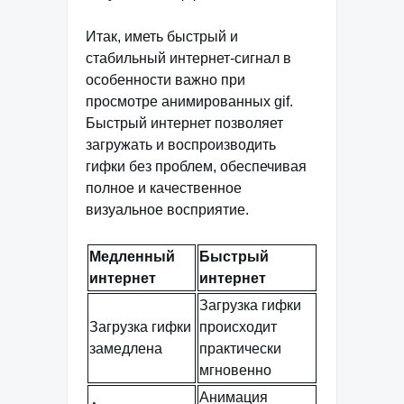
Итак, иметь быстрый и
стабильный интернет-сигнал в
особенности важно при
просмотре анимированных gif.
Быстрый интернет позволяет
загружать и воспроизводить
гифки без проблем, обеспечивая
полное и качественное
визуальное восприятие.
Медленный
Быстрый
интернет
интернет
Загрузка гифки
Загрузка гифки
происходит
замедлена
практически
мгновенно
Анимация