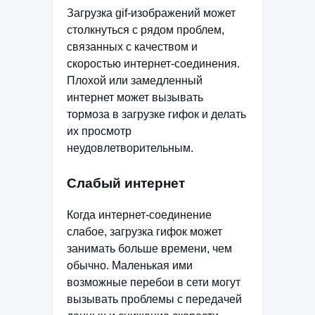
Загрузка gif-изображений может
столкнуться с рядом проблем,
связанных с качеством и
скоростью интернет-соединения.
Плохой или замедленный
интернет может вызывать
тормоза в загрузке гифок и делать
их просмотр
неудовлетворительным.
Слабый интернет
Когда интернет-соединение
слабое, загрузка гифок может
занимать больше времени, чем
обычно. Маленькая ими
возможные перебои в сети могут
вызывать проблемы с передачей