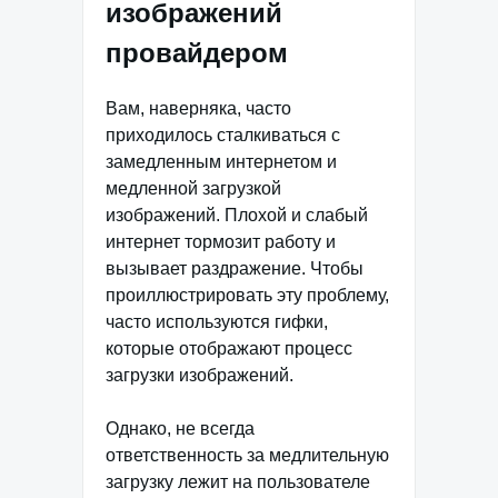
изображений
провайдером
Вам, наверняка, часто
приходилось сталкиваться с
замедленным интернетом и
медленной загрузкой
изображений. Плохой и слабый
интернет тормозит работу и
вызывает раздражение. Чтобы
проиллюстрировать эту проблему,
часто используются гифки,
которые отображают процесс
загрузки изображений.
Однако, не всегда
ответственность за медлительную
загрузку лежит на пользователе