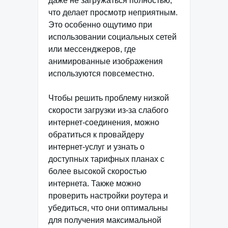
даже не загружаться полностью,
что делает просмотр неприятным.
Это особенно ощутимо при
использовании социальных сетей
или мессенджеров, где
анимированные изображения
используются повсеместно.
Чтобы решить проблему низкой
скорости загрузки из-за слабого
интернет-соединения, можно
обратиться к провайдеру
интернет-услуг и узнать о
доступных тарифных планах с
более высокой скоростью
интернета. Также можно
проверить настройки роутера и
убедиться, что они оптимальны
для получения максимальной