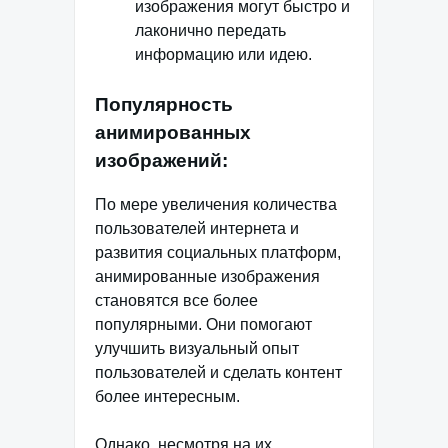
изображения могут быстро и
лаконично передать
информацию или идею.
Популярность
анимированных
изображений:
По мере увеличения количества
пользователей интернета и
развития социальных платформ,
анимированные изображения
становятся все более
популярными. Они помогают
улучшить визуальный опыт
пользователей и сделать контент
более интересным.
Однако, несмотря на их