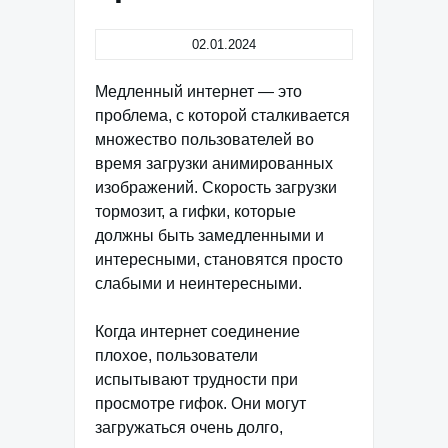
02.01.2024
Медленный интернет — это
проблема, с которой сталкивается
множество пользователей во
время загрузки анимированных
изображений. Скорость загрузки
тормозит, а гифки, которые
должны быть замедленными и
интересными, становятся просто
слабыми и неинтересными.
Когда интернет соединение
плохое, пользователи
испытывают трудности при
просмотре гифок. Они могут
загружаться очень долго,