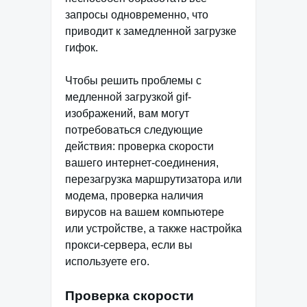
запросы одновременно, что
приводит к замедленной загрузке
гифок.
Чтобы решить проблемы с
медленной загрузкой gif-
изображений, вам могут
потребоваться следующие
действия: проверка скорости
вашего интернет-соединения,
перезагрузка маршрутизатора или
модема, проверка наличия
вирусов на вашем компьютере
или устройстве, а также настройка
прокси-сервера, если вы
используете его.
Проверка скорости