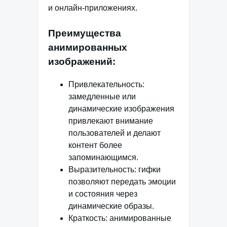
и онлайн-приложениях.
Преимущества
анимированных
изображений:
Привлекательность:
замедленные или
динамические изображения
привлекают внимание
пользователей и делают
контент более
запоминающимся.
Выразительность: гифки
позволяют передать эмоции
и состояния через
динамические образы.
Краткость: анимированные