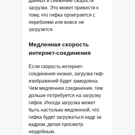
данных и снижение скорости
загрузки. Это может привести к
тому, что гифка проиграется с
перебоями или вовсе не
загрузится.
Медленная скорость
интернет-соединения
Если скорость интернет-
соединения низкая, загрузка гиф-
изображений будет замедлена.
Чем медленнее соединение, тем
дольше потребуется на загрузку
гифок. Иногда загрузка может
быть настолько медленной, что
гифка будет загружаться кадр за
кадром, делая просмотр
неудобным.