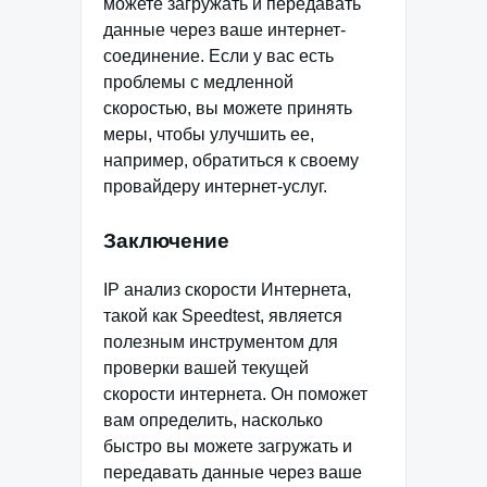
можете загружать и передавать
данные через ваше интернет-
соединение. Если у вас есть
проблемы с медленной
скоростью, вы можете принять
меры, чтобы улучшить ее,
например, обратиться к своему
провайдеру интернет-услуг.
Заключение
IP анализ скорости Интернета,
такой как Speedtest, является
полезным инструментом для
проверки вашей текущей
скорости интернета. Он поможет
вам определить, насколько
быстро вы можете загружать и
передавать данные через ваше