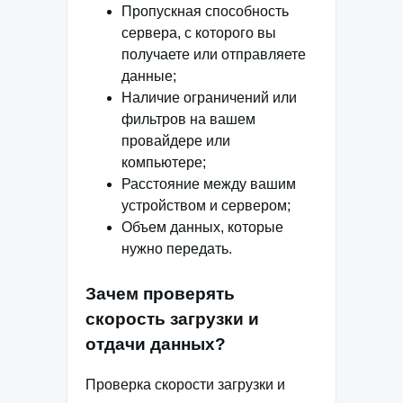
Пропускная способность
сервера, с которого вы
получаете или отправляете
данные;
Наличие ограничений или
фильтров на вашем
провайдере или
компьютере;
Расстояние между вашим
устройством и сервером;
Объем данных, которые
нужно передать.
Зачем проверять
скорость загрузки и
отдачи данных?
Проверка скорости загрузки и