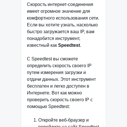
Скорость интернет-соединения
имеет огромное значение для
комфортного использования сети.
Если вы хотите узнать, насколько
быстро загружается ваш IP, вам
понадобится инструмент,
известный как
Speedtest
.
С Speedtest вы сможете
определить скорость своего IP
путем измерения загрузки и
отдачи данных. Этот инструмент
бесплатен и легко доступен в
Интернете. Вот как можно
проверить скорость своего IP с
помощью Speedtest:
Откройте веб-браузер и
перейдите на сайт Speedtest.