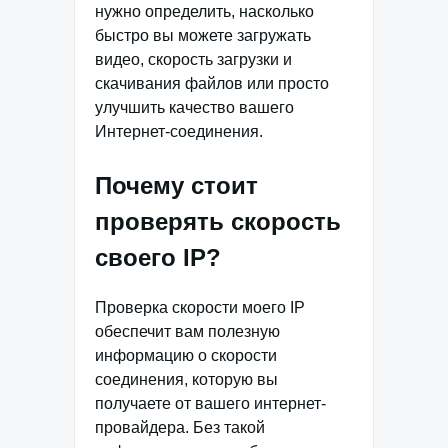
нужно определить, насколько
быстро вы можете загружать
видео, скорость загрузки и
скачивания файлов или просто
улучшить качество вашего
Интернет-соединения.
Почему стоит
проверять скорость
своего IP?
Проверка скорости моего IP
обеспечит вам полезную
информацию о скорости
соединения, которую вы
получаете от вашего интернет-
провайдера. Без такой