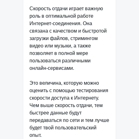
Скорость отдачи играет важную
роль в оптимальной работе
Интернет-соединения. Она
связана с качеством и быстротой
загрузки файлов, стримингом
видео или музыки, а также
позволяет в полной мере
пользоваться различными
онлайн-сервисами.
Это величина, которую можно
оценить с помощью тестирования
скорости доступа к Интернету.
Чем выше скорость отдачи, тем
быстрее данные будут
передаваться по сети и тем лучше
будет твой пользовательский
опыт.