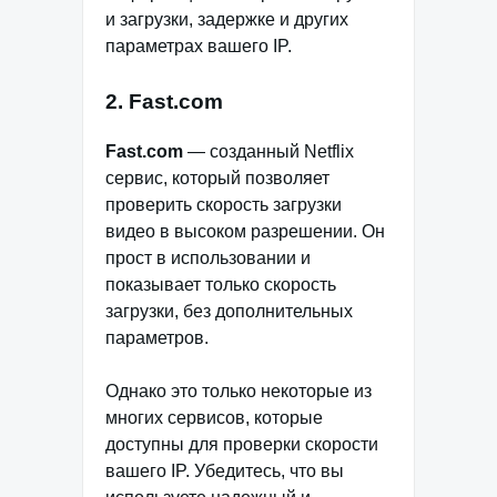
и загрузки, задержке и других
параметрах вашего IP.
2. Fast.com
Fast.com
— созданный Netflix
сервис, который позволяет
проверить скорость загрузки
видео в высоком разрешении. Он
прост в использовании и
показывает только скорость
загрузки, без дополнительных
параметров.
Однако это только некоторые из
многих сервисов, которые
доступны для проверки скорости
вашего IP. Убедитесь, что вы