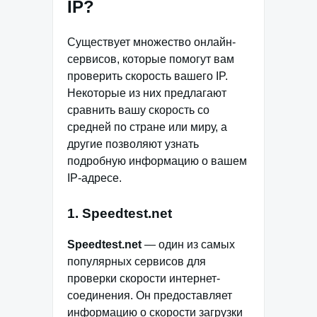
IP?
Существует множество онлайн-
сервисов, которые помогут вам
проверить скорость вашего IP.
Некоторые из них предлагают
сравнить вашу скорость со
средней по стране или миру, а
другие позволяют узнать
подробную информацию о вашем
IP-адресе.
1. Speedtest.net
Speedtest.net
— один из самых
популярных сервисов для
проверки скорости интернет-
соединения. Он предоставляет
информацию о скорости загрузки