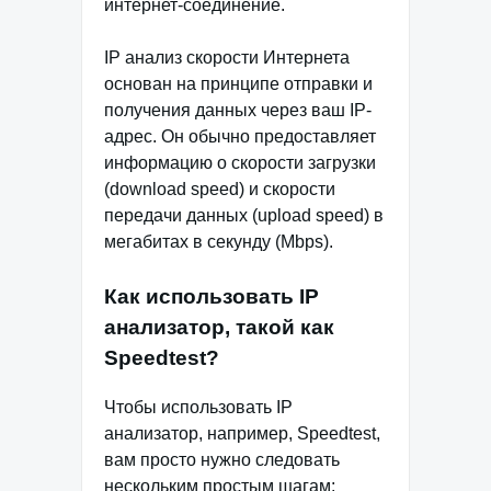
интернет-соединение.
IP анализ скорости Интернета
основан на принципе отправки и
получения данных через ваш IP-
адрес. Он обычно предоставляет
информацию о скорости загрузки
(download speed) и скорости
передачи данных (upload speed) в
мегабитах в секунду (Mbps).
Как использовать IP
анализатор, такой как
Speedtest?
Чтобы использовать IP
анализатор, например, Speedtest,
вам просто нужно следовать
нескольким простым шагам: