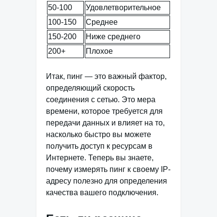
50-100
Удовлетворительное
100-150
Среднее
150-200
Ниже среднего
200+
Плохое
Итак, пинг — это важный фактор,
определяющий скорость
соединения с сетью. Это мера
времени, которое требуется для
передачи данных и влияет на то,
насколько быстро вы можете
получить доступ к ресурсам в
Интернете. Теперь вы знаете,
почему измерять пинг к своему IP-
адресу полезно для определения
качества вашего подключения.