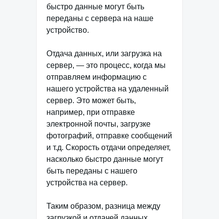
быстро данные могут быть
переданы с сервера на наше
устройство.
Отдача данных, или загрузка на
сервер, — это процесс, когда мы
отправляем информацию с
нашего устройства на удаленный
сервер. Это может быть,
например, при отправке
электронной почты, загрузке
фотографий, отправке сообщений
и т.д. Скорость отдачи определяет,
насколько быстро данные могут
быть переданы с нашего
устройства на сервер.
Таким образом, разница между
загрузкой и отдачей данных