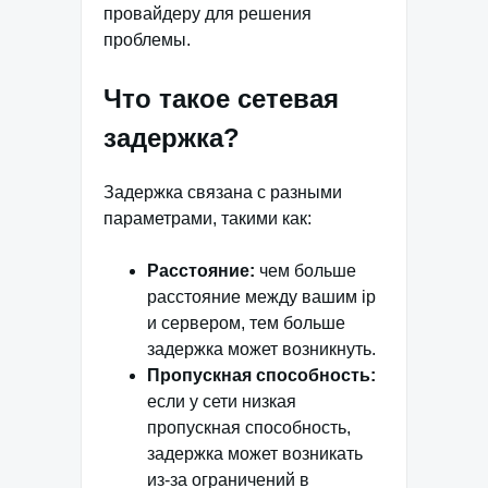
провайдеру для решения
проблемы.
Что такое сетевая
задержка?
Задержка связана с разными
параметрами, такими как:
Расстояние:
чем больше
расстояние между вашим ip
и сервером, тем больше
задержка может возникнуть.
Пропускная способность:
если у сети низкая
пропускная способность,
задержка может возникать
из-за ограничений в