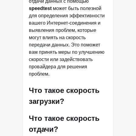
отдачи данных с помощью
speedtest
может быть полезной
для определения эффективности
вашего Интернет-соединения и
выявления проблем, которые
могут влиять на скорость
передачи данных. Это поможет
вам принять меры по улучшению
скорости или задействовать
провайдера для решения
проблем.
Что такое скорость
загрузки?
Что такое скорость
отдачи?