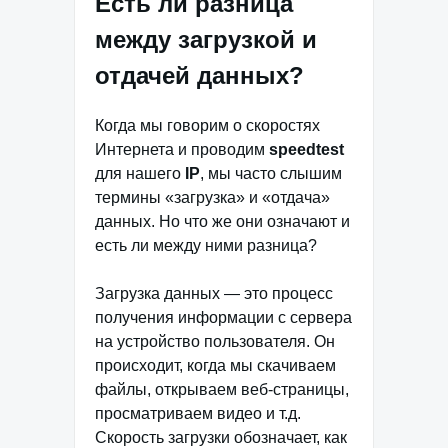
Есть ли разница
между загрузкой и
отдачей данных?
Когда мы говорим о скоростях
Интернета и проводим
speedtest
для нашего
IP
, мы часто слышим
термины «загрузка» и «отдача»
данных. Но что же они означают и
есть ли между ними разница?
Загрузка данных — это процесс
получения информации с сервера
на устройство пользователя. Он
происходит, когда мы скачиваем
файлы, открываем веб-страницы,
просматриваем видео и т.д.
Скорость загрузки обозначает, как