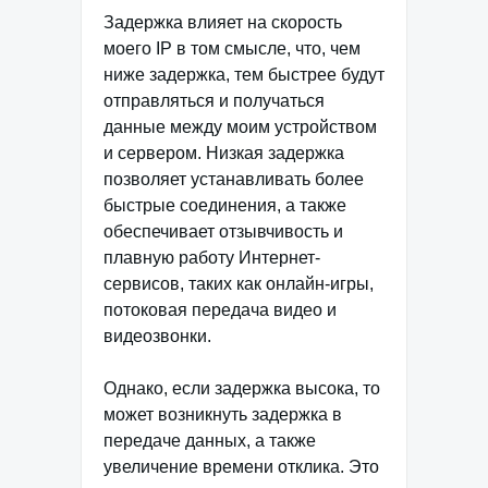
Задержка влияет на скорость
моего IP в том смысле, что, чем
ниже задержка, тем быстрее будут
отправляться и получаться
данные между моим устройством
и сервером. Низкая задержка
позволяет устанавливать более
быстрые соединения, а также
обеспечивает отзывчивость и
плавную работу Интернет-
сервисов, таких как онлайн-игры,
потоковая передача видео и
видеозвонки.
Однако, если задержка высока, то
может возникнуть задержка в
передаче данных, а также
увеличение времени отклика. Это