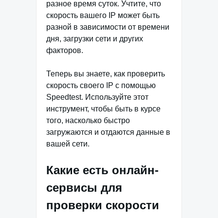
разное время суток. Учтите, что
скорость вашего IP может быть
разной в зависимости от времени
дня, загрузки сети и других
факторов.
Теперь вы знаете, как проверить
скорость своего IP с помощью
Speedtest. Используйте этот
инструмент, чтобы быть в курсе
того, насколько быстро
загружаются и отдаются данные в
вашей сети.
Какие есть онлайн-
сервисы для
проверки скорости