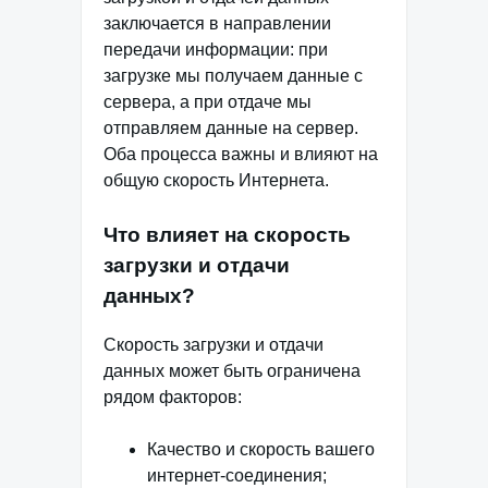
заключается в направлении
передачи информации: при
загрузке мы получаем данные с
сервера, а при отдаче мы
отправляем данные на сервер.
Оба процесса важны и влияют на
общую скорость Интернета.
Что влияет на скорость
загрузки и отдачи
данных?
Скорость загрузки и отдачи
данных может быть ограничена
рядом факторов:
Качество и скорость вашего
интернет-соединения;