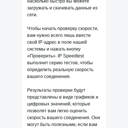
насколько быстро вы можете
загружать и скачивать данные из
сети.
Чтобы начать проверку скорости,
вам нужно всего лишь ввести
свой IP-адрес в поле нашей
системы и нажать кнопку
«Проверить». IP Speedtest
выполнит серию тестов, чтобы
определить реальную скорость
вашего соединения.
Результаты проверки будут
представлены в виде графиков и
цифровых значений, которые
позволят вам легко оценить
скорость вашего соединения. Они
могут быть полезными, если вам