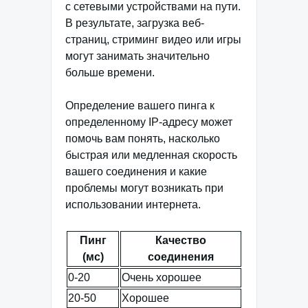
с сетевыми устройствами на пути.
В результате, загрузка веб-
страниц, стриминг видео или игры
могут занимать значительно
больше времени.
Определение вашего пинга к
определенному IP-адресу может
помочь вам понять, насколько
быстрая или медленная скорость
вашего соединения и какие
проблемы могут возникать при
использовании интернета.
Пинг
Качество
(мс)
соединения
0-20
Очень хорошее
20-50
Хорошее