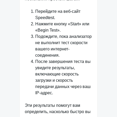
Перейдите на веб-сайт
Speedtest.
Нажмите кнопку «Start» или
«Begin Test».
Подождите, пока анализатор
не выполнит тест скорости
вашего интернет-
соединения.
После завершения теста вы
увидите результаты,
включающие скорость
загрузки и скорость
передачи данных через ваш
IP-адрес.
Эти результаты помогут вам
определить, насколько быстро вы