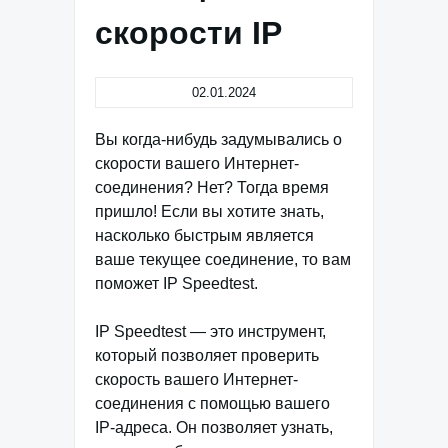
скорости IP
02.01.2024
Вы когда-нибудь задумывались о
скорости вашего Интернет-
соединения? Нет? Тогда время
пришло! Если вы хотите знать,
насколько быстрым является
ваше текущее соединение, то вам
поможет IP Speedtest.
IP Speedtest — это инструмент,
который позволяет проверить
скорость вашего Интернет-
соединения с помощью вашего
IP-адреса. Он позволяет узнать,