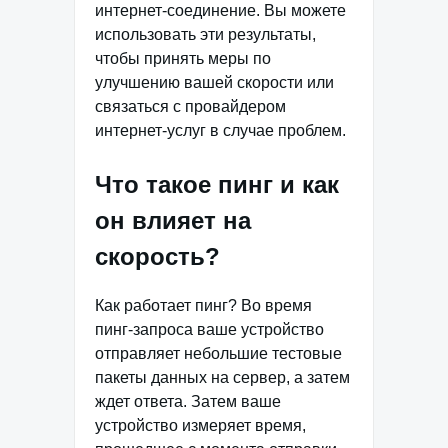
интернет-соединение. Вы можете
использовать эти результаты,
чтобы принять меры по
улучшению вашей скорости или
связаться с провайдером
интернет-услуг в случае проблем.
Что такое пинг и как
он влияет на
скорость?
Как работает пинг? Во время
пинг-запроса ваше устройство
отправляет небольшие тестовые
пакеты данных на сервер, а затем
ждет ответа. Затем ваше
устройство измеряет время,