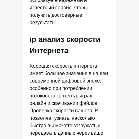
используете надежный и
известный сервис, чтобы
получить достоверные
результаты.
ip анализ скорости
Интернета
Хорошая скорость интернета
имеет большое значение в нашей
современной цифровой эпохе,
особенно при потреблении
потокового контента, играх
онлайн и скачивании файлов.
Проверка скорости вашего IP
позволяет узнать, насколько
быстро вы можете загружать и
передавать данные через ваше