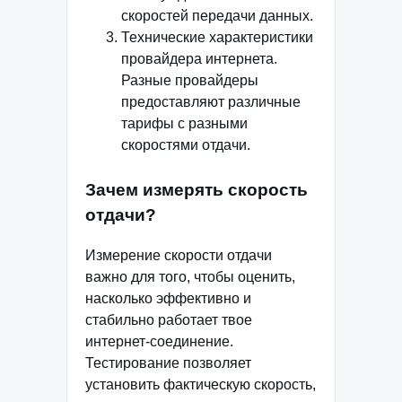
скоростей передачи данных.
Технические характеристики
провайдера интернета.
Разные провайдеры
предоставляют различные
тарифы с разными
скоростями отдачи.
Зачем измерять скорость
отдачи?
Измерение скорости отдачи
важно для того, чтобы оценить,
насколько эффективно и
стабильно работает твое
интернет-соединение.
Тестирование позволяет
установить фактическую скорость,