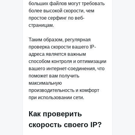
больших файлов могут требовать
более высокой скорости, чем
простое серфинг по веб-
страницам.
Таким образом, регулярная
проверка скорости вашего IP-
адреса является важным
способом контроля и оптимизации
вашего интернет-соединения, что
поможет вам получить
максимальную
производительность и комфорт
при использовании сети.
Как проверить
скорость своего IP?