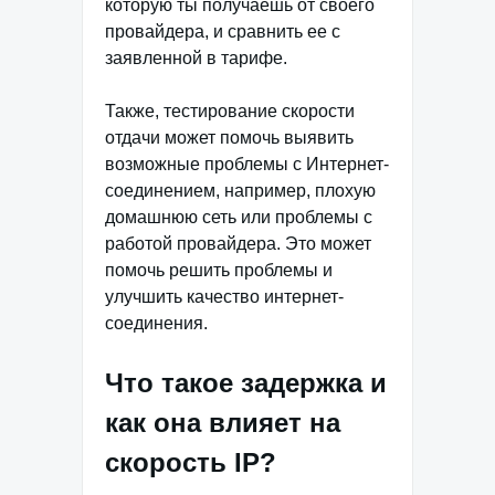
которую ты получаешь от своего
провайдера, и сравнить ее с
заявленной в тарифе.
Также, тестирование скорости
отдачи может помочь выявить
возможные проблемы с Интернет-
соединением, например, плохую
домашнюю сеть или проблемы с
работой провайдера. Это может
помочь решить проблемы и
улучшить качество интернет-
соединения.
Что такое задержка и
как она влияет на
скорость IP?