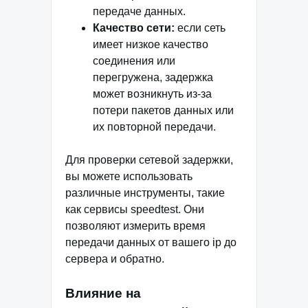
передаче данных.
Качество сети:
если сеть
имеет низкое качество
соединения или
перегружена, задержка
может возникнуть из-за
потери пакетов данных или
их повторной передачи.
Для проверки сетевой задержки,
вы можете использовать
различные инструменты, такие
как сервисы speedtest. Они
позволяют измерить время
передачи данных от вашего ip до
сервера и обратно.
Влияние на