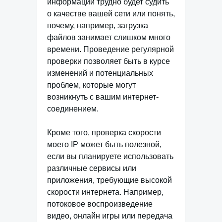
информации трудно будет судить
о качестве вашей сети или понять,
почему, например, загрузка
файлов занимает слишком много
времени. Проведение регулярной
проверки позволяет быть в курсе
изменений и потенциальных
проблем, которые могут
возникнуть с вашим интернет-
соединением.
Кроме того, проверка скорости
моего IP может быть полезной,
если вы планируете использовать
различные сервисы или
приложения, требующие высокой
скорости интернета. Например,
потоковое воспроизведение
видео, онлайн игры или передача