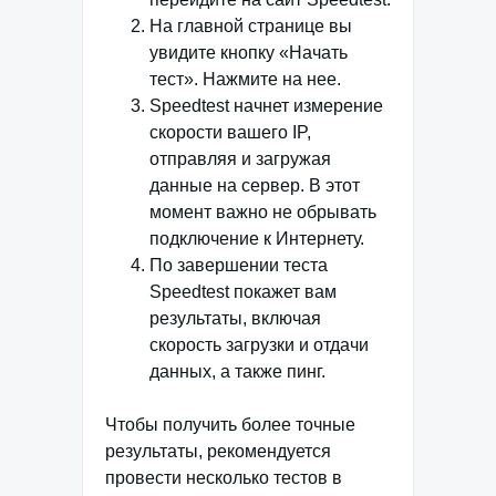
На главной странице вы
увидите кнопку «Начать
тест». Нажмите на нее.
Speedtest начнет измерение
скорости вашего IP,
отправляя и загружая
данные на сервер. В этот
момент важно не обрывать
подключение к Интернету.
По завершении теста
Speedtest покажет вам
результаты, включая
скорость загрузки и отдачи
данных, а также пинг.
Чтобы получить более точные
результаты, рекомендуется
провести несколько тестов в