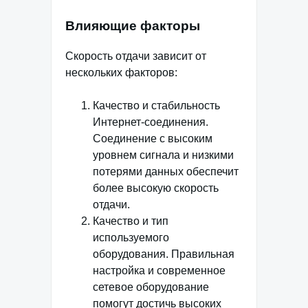
Влияющие факторы
Скорость отдачи зависит от
нескольких факторов:
Качество и стабильность
Интернет-соединения.
Соединение с высоким
уровнем сигнала и низкими
потерями данных обеспечит
более высокую скорость
отдачи.
Качество и тип
используемого
оборудования. Правильная
настройка и современное
сетевое оборудование
помогут достичь высоких