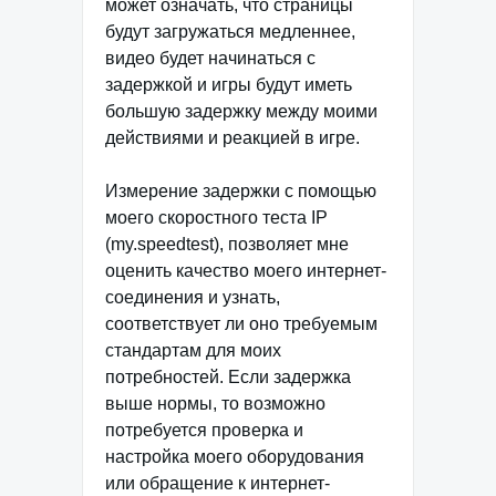
может означать, что страницы
будут загружаться медленнее,
видео будет начинаться с
задержкой и игры будут иметь
большую задержку между моими
действиями и реакцией в игре.
Измерение задержки с помощью
моего скоростного теста IP
(my.speedtest), позволяет мне
оценить качество моего интернет-
соединения и узнать,
соответствует ли оно требуемым
стандартам для моих
потребностей. Если задержка
выше нормы, то возможно
потребуется проверка и
настройка моего оборудования
или обращение к интернет-