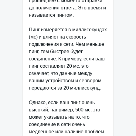
прошедшее с момента отправки
до получения ответа. Это время и
называется пингом.
Пинг измеряется в миллисекундах
(мс) и влияет на скорость
подключения к сети. Чем меньше
пинг, тем быстрее будет
соединение. К примеру, если ваш
пинг составляет 20 мс, это
означает, что данные между
вашим устройством и сервером
передаются за 20 миллисекунд.
Однако, если ваш пинг очень
высокий, например, 500 мс, это
может указывать на то, что
соединение в сети очень
медленное или наличие проблем