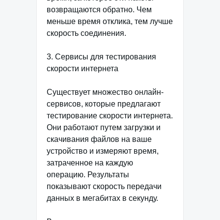
возвращаются обратно. Чем
меньше время отклика, тем лучше
скорость соединения.
3. Сервисы для тестирования
скорости интернета
Существует множество онлайн-
сервисов, которые предлагают
тестирование скорости интернета.
Они работают путем загрузки и
скачивания файлов на ваше
устройство и измеряют время,
затраченное на каждую
операцию. Результаты
показывают скорость передачи
данных в мегабитах в секунду.