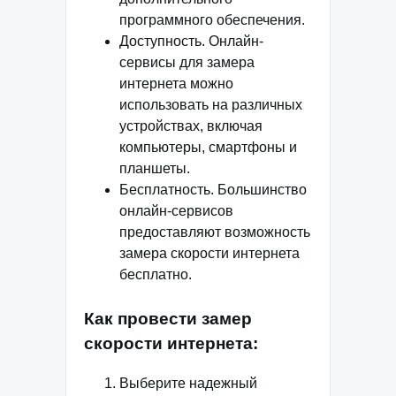
программного обеспечения.
Доступность. Онлайн-
сервисы для замера
интернета можно
использовать на различных
устройствах, включая
компьютеры, смартфоны и
планшеты.
Бесплатность. Большинство
онлайн-сервисов
предоставляют возможность
замера скорости интернета
бесплатно.
Как провести замер
скорости интернета:
Выберите надежный