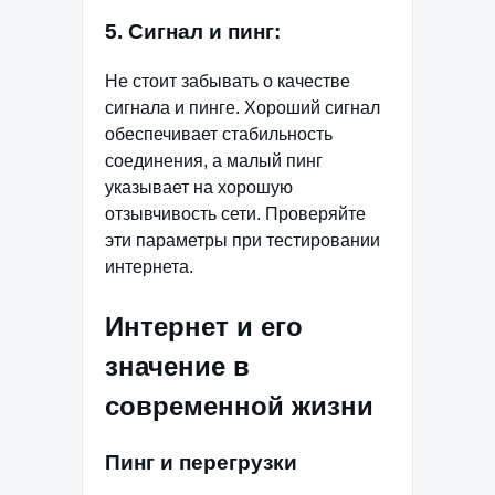
5. Сигнал и пинг:
Не стоит забывать о качестве
сигнала и пинге. Хороший сигнал
обеспечивает стабильность
соединения, а малый пинг
указывает на хорошую
отзывчивость сети. Проверяйте
эти параметры при тестировании
интернета.
Интернет и его
значение в
современной жизни
Пинг и перегрузки