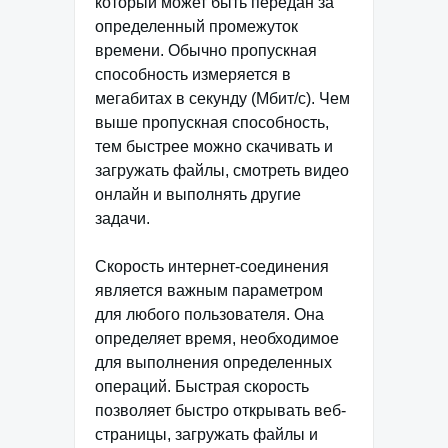
который может быть передан за
определенный промежуток
времени. Обычно пропускная
способность измеряется в
мегабитах в секунду (Мбит/с). Чем
выше пропускная способность,
тем быстрее можно скачивать и
загружать файлы, смотреть видео
онлайн и выполнять другие
задачи.
Скорость интернет-соединения
является важным параметром
для любого пользователя. Она
определяет время, необходимое
для выполнения определенных
операций. Быстрая скорость
позволяет быстро открывать веб-
страницы, загружать файлы и