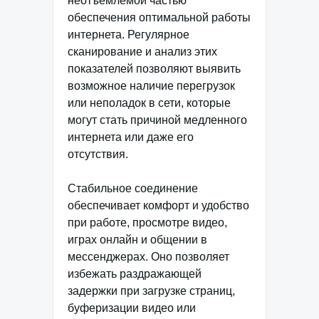
неотъемлемой частью
обеспечения оптимальной работы
интернета. Регулярное
сканирование и анализ этих
показателей позволяют выявить
возможное наличие перегрузок
или неполадок в сети, которые
могут стать причиной медленного
интернета или даже его
отсутствия.
Стабильное соединение
обеспечивает комфорт и удобство
при работе, просмотре видео,
играх онлайн и общении в
мессенджерах. Оно позволяет
избежать раздражающей
задержки при загрузке страниц,
буферизации видео или