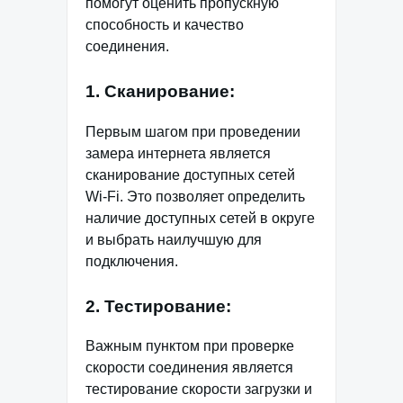
помогут оценить пропускную
способность и качество
соединения.
1. Сканирование:
Первым шагом при проведении
замера интернета является
сканирование доступных сетей
Wi-Fi. Это позволяет определить
наличие доступных сетей в округе
и выбрать наилучшую для
подключения.
2. Тестирование:
Важным пунктом при проверке
скорости соединения является
тестирование скорости загрузки и