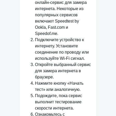
онлайн-сервис для замера
интернета. Некоторые из
популярных сервисов
включают Speedtest by
Ookla, Fast.com и
Speedof.me.
Подключите устройство к
интернету. Установите
соединение по проводу или
используйте Wi-Fi сигнал.
Откройте выбранный сервис
для замера интернета в
браузере.
Нажмите кнопку «Начать
тест» или аналогичную.
Подождите, пока сервис
выполнит тестирование
скорости интернета.
Ознакомьтесь с