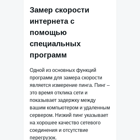
Замер скорости
интернета с
помощью
специальных
программ
Одной из основных функций
программ для замера скорости
является измерение пинга. Пинг –
это время отклика сети и
показывает задержку между
вашим компьютером и удаленным
сервером. Низкий пинг указывает
на хорошее качество сетевого
соединения и отсутствие
перегрузок.