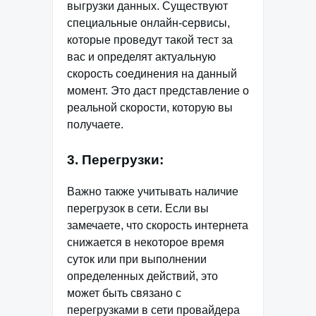
выгрузки данных. Существуют
специальные онлайн-сервисы,
которые проведут такой тест за
вас и определят актуальную
скорость соединения на данный
момент. Это даст представление о
реальной скорости, которую вы
получаете.
3. Перегрузки:
Важно также учитывать наличие
перегрузок в сети. Если вы
замечаете, что скорость интернета
снижается в некоторое время
суток или при выполнении
определенных действий, это
может быть связано с
перегрузками в сети провайдера