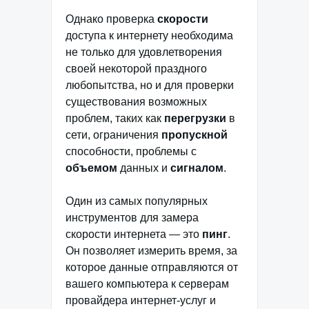
Однако проверка
скорости
доступа к интернету необходима
не только для удовлетворения
своей некоторой праздного
любопытства, но и для проверки
существования возможных
проблем, таких как
перегрузки
в
сети, ограничения
пропускной
способности, проблемы с
объемом
данных и
сигналом
.
Один из самых популярных
инструментов для замера
скорости интернета — это
пинг
.
Он позволяет измерить время, за
которое данные отправляются от
вашего компьютера к серверам
провайдера интернет-услуг и