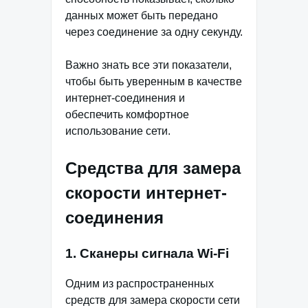
данных может быть передано
через соединение за одну секунду.
Важно знать все эти показатели,
чтобы быть уверенным в качестве
интернет-соединения и
обеспечить комфортное
использование сети.
Средства для замера
скорости интернет-
соединения
1. Сканеры сигнала Wi-Fi
Одним из распространенных
средств для замера скорости сети