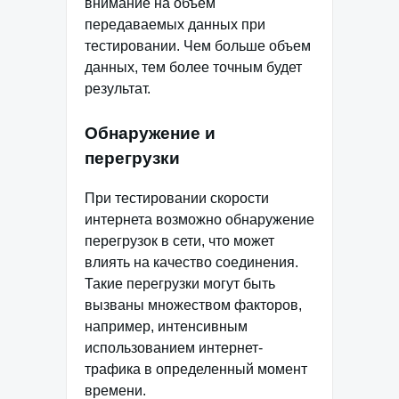
внимание на объем
передаваемых данных при
тестировании. Чем больше объем
данных, тем более точным будет
результат.
Обнаружение и
перегрузки
При тестировании скорости
интернета возможно обнаружение
перегрузок в сети, что может
влиять на качество соединения.
Такие перегрузки могут быть
вызваны множеством факторов,
например, интенсивным
использованием интернет-
трафика в определенный момент
времени.