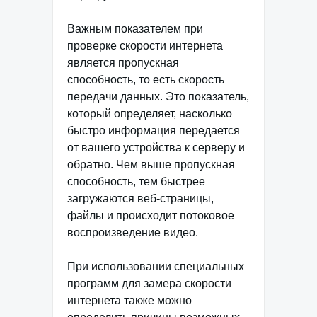
Важным показателем при
проверке скорости интернета
является пропускная
способность, то есть скорость
передачи данных. Это показатель,
который определяет, насколько
быстро информация передается
от вашего устройства к серверу и
обратно. Чем выше пропускная
способность, тем быстрее
загружаются веб-страницы,
файлы и происходит потоковое
воспроизведение видео.
При использовании специальных
программ для замера скорости
интернета также можно