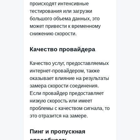
происходят интенсивные
тестирования или загрузки
большого объема данных, это
может привести к временному
снижению скорости.
Качество провайдера
Качество услуг, предоставляемых
интернет-провайдером, также
оказывает влияние на результаты
замера скорости соединения.
Если провайдер предоставляет
низкую скорость или имеет
проблемы с качеством сигнала, то
это отразится на замере.
Пинг и пропускная