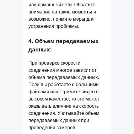
или домашней сети. Обратите
внимание на такие моменты и
возможно, примите меры для
устранения проблемы.
4. Объем передаваемых
данных:
При проверке скорости
соединения многое зависит от
объема передаваемых данных.
Если вы работаете с большими
файлами или стримите видео в
высоком качестве, то это может
оказывать влияние на скорость
соединения. Учитывайте объем
передаваемых данных при
проведении замеров.