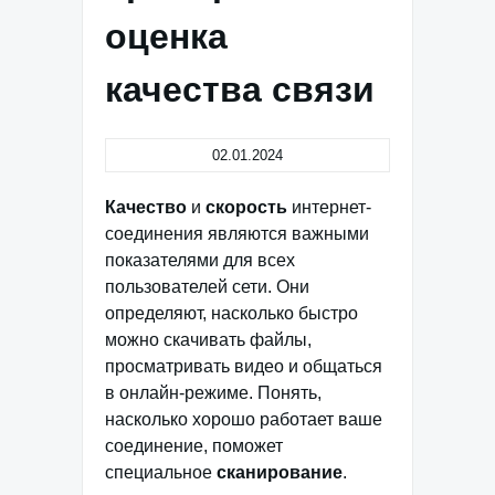
оценка
качества связи
02.01.2024
Качество
и
скорость
интернет-
соединения являются важными
показателями для всех
пользователей сети. Они
определяют, насколько быстро
можно скачивать файлы,
просматривать видео и общаться
в онлайн-режиме. Понять,
насколько хорошо работает ваше
соединение, поможет
специальное
сканирование
.