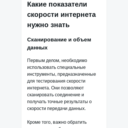
Какие показатели
скорости интернета
нужно знать
Сканирование и объем
данных
Первым делом, необходимо
использовать специальные
инструменты, предназначенные
для тестирования скорости
интернета. Они позволяют
сканировать соединение и
получать точные результаты о
скорости передачи данных.
Кроме того, важно обратить