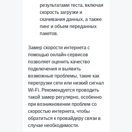
результатами теста, включая
скорость загрузки и
скачивания данных, а также
пинг и объем переданных
пакетов.
Замер скорости интернета с
помощью онлайн-сервисов
позволяет оценить качество
подключения и выявить
возможные проблемы, такие как
перегрузки сети или низкий сигнал
Wi-Fi. Рекомендуется проводить
такой замер регулярно, особенно
при возникновении проблем со
скоростью интернета, чтобы
обратиться к провайдеру связи в
случае необходимости.