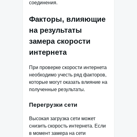
соединения.
Факторы, влияющие
на результаты
замера скорости
интернета
При проверке скорости интернета
необходимо учесть ряд факторов,
которые могут оказать влияние на
полученные результаты.
Перегрузки сети
Высокая загрузка сети может
снизить скорость интернета. Если
в момент замера на сети