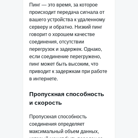
Пинг — это время, за которое
происходит передача сигнала от
вашего устройства к удаленному
серверу и обратно. Низкий пинг
говорит о хорошем качестве
соединения, отсутствии
перегрузок и задержек. Однако,
если соединение перегружено,
пинг может быть высоким, что
приводит к задержкам при работе
в интернете.
Пропускная способность
и скорость
Пропускная способность
соединения определяет
максимальный объем данных,