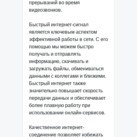
прерываний во время
видеозвонков.
Быстрый интернет-сигнал
является ключевым аспектом
эффективной работы в сети. С его
помощью мы можем быстро
получать и отправлять
информацию, скачивать и
загружать файлы, обмениваться
данными с коллегами и близкими.
Быстрый интернет также
значительно повышает скорость
передачи данных и обеспечивает
более плавную работу при
использовании онлайн-сервисов.
Качественное интернет-
соединение позволяет избежать