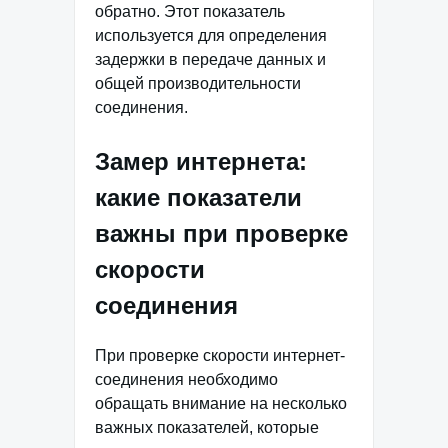
обратно. Этот показатель
используется для определения
задержки в передаче данных и
общей производительности
соединения.
Замер интернета:
какие показатели
важны при проверке
скорости
соединения
При проверке скорости интернет-
соединения необходимо
обращать внимание на несколько
важных показателей, которые