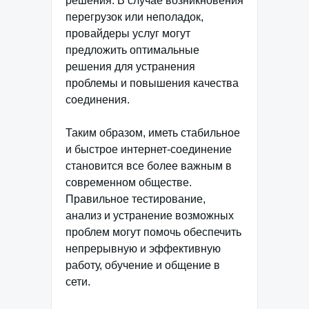
решения. В случае возникновения
перегрузок или неполадок,
провайдеры услуг могут
предложить оптимальные
решения для устранения
проблемы и повышения качества
соединения.
Таким образом, иметь стабильное
и быстрое интернет-соединение
становится все более важным в
современном обществе.
Правильное тестирование,
анализ и устранение возможных
проблем могут помочь обеспечить
непрерывную и эффективную
работу, обучение и общение в
сети.