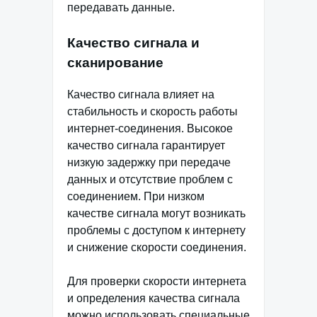
передавать данные.
Качество сигнала и
сканирование
Качество сигнала влияет на
стабильность и скорость работы
интернет-соединения. Высокое
качество сигнала гарантирует
низкую задержку при передаче
данных и отсутствие проблем с
соединением. При низком
качестве сигнала могут возникать
проблемы с доступом к интернету
и снижение скорости соединения.
Для проверки скорости интернета
и определения качества сигнала
можно использовать специальные