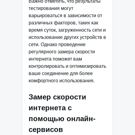
Важно отметить, что результаты
тестирования могут
варьироваться в зависимости от
различных факторов, таких как
время суток, загруженность сети и
использование других устройств в
сети. Однако проведение
регулярного замера скорости
интернета поможет вам
контролировать и оптимизировать
ваше соединение для более
комфортного использования.
Замер скорости
интернета с
помощью онлайн-
сервисов