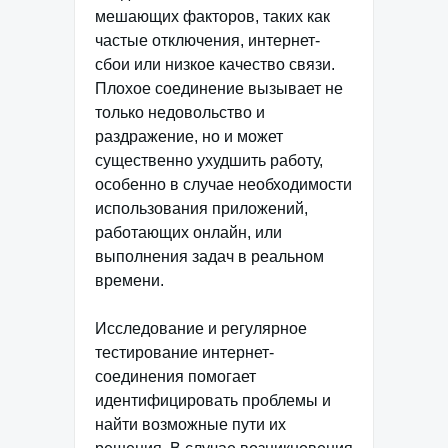
мешающих факторов, таких как
частые отключения, интернет-
сбои или низкое качество связи.
Плохое соединение вызывает не
только недовольство и
раздражение, но и может
существенно ухудшить работу,
особенно в случае необходимости
использования приложений,
работающих онлайн, или
выполнения задач в реальном
времени.
Исследование и регулярное
тестирование интернет-
соединения помогает
идентифицировать проблемы и
найти возможные пути их