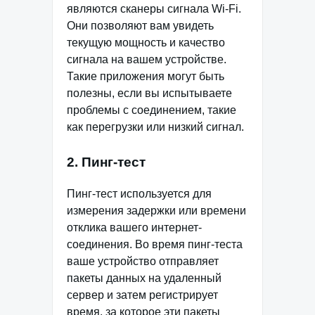
являются сканеры сигнала Wi-Fi.
Они позволяют вам увидеть
текущую мощность и качество
сигнала на вашем устройстве.
Такие приложения могут быть
полезны, если вы испытываете
проблемы с соединением, такие
как перегрузки или низкий сигнал.
2. Пинг-тест
Пинг-тест используется для
измерения задержки или времени
отклика вашего интернет-
соединения. Во время пинг-теста
ваше устройство отправляет
пакеты данных на удаленный
сервер и затем регистрирует
время, за которое эти пакеты