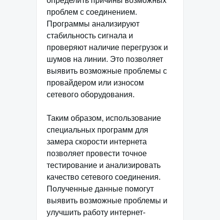
определить причины возможных
проблем с соединением.
Программы анализируют
стабильность сигнала и
проверяют наличие перегрузок и
шумов на линии. Это позволяет
выявить возможные проблемы с
провайдером или износом
сетевого оборудования.
Таким образом, использование
специальных программ для
замера скорости интернета
позволяет провести точное
тестирование и анализировать
качество сетевого соединения.
Полученные данные помогут
выявить возможные проблемы и
улучшить работу интернет-