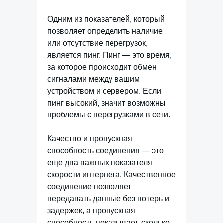
Одним из показателей, который
позволяет определить наличие
или отсутствие перегрузок,
является пинг. Пинг — это время,
за которое происходит обмен
сигналами между вашим
устройством и сервером. Если
пинг высокий, значит возможны
проблемы с перегрузками в сети.
Качество и пропускная
способность соединения — это
еще два важных показателя
скорости интернета. Качественное
соединение позволяет
передавать данные без потерь и
задержек, а пропускная
способность показывает, сколько