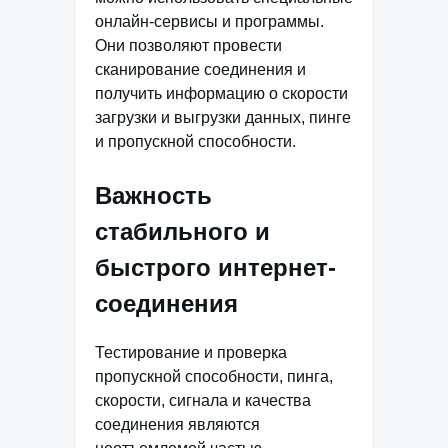
онлайн-сервисы и программы.
Они позволяют провести
сканирование соединения и
получить информацию о скорости
загрузки и выгрузки данных, пинге
и пропускной способности.
Важность
стабильного и
быстрого интернет-
соединения
Тестирование и проверка
пропускной способности, пинга,
скорости, сигнала и качества
соединения являются