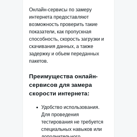
Онлайн-сервисы по замеру
интернета предоставляют
возможность проверить такие
показатели, как пропускная
способность, скорость загрузки и
скачивания данных, а также
задержку и объем переданных
пакетов.
Преимущества онлайн-
сервисов для замера
скорости интернета:
Удобство использования.
Для проведения
тестирования не требуется
специальных навыков или
дополнительного