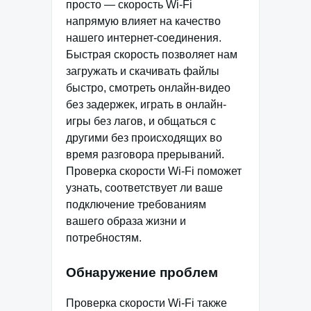
просто — скорость Wi-Fi
напрямую влияет на качество
нашего интернет-соединения.
Быстрая скорость позволяет нам
загружать и скачивать файлы
быстро, смотреть онлайн-видео
без задержек, играть в онлайн-
игры без лагов, и общаться с
другими без происходящих во
время разговора прерываний.
Проверка скорости Wi-Fi поможет
узнать, соответствует ли ваше
подключение требованиям
вашего образа жизни и
потребностям.
Обнаружение проблем
Проверка скорости Wi-Fi также