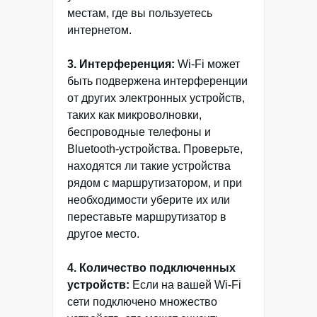
местам, где вы пользуетесь
интернетом.
3. Интерференция:
Wi-Fi может
быть подвержена интерференции
от других электронных устройств,
таких как микроволновки,
беспроводные телефоны и
Bluetooth-устройства. Проверьте,
находятся ли такие устройства
рядом с маршрутизатором, и при
необходимости уберите их или
переставьте маршрутизатор в
другое место.
4. Количество подключенных
устройств:
Если на вашей Wi-Fi
сети подключено множество