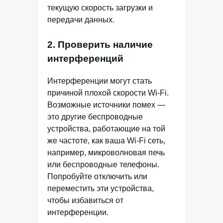
текущую скорость загрузки и
передачи данных.
2. Проверить наличие
интерференций
Интерференции могут стать
причиной плохой скорости Wi-Fi.
Возможные источники помех —
это другие беспроводные
устройства, работающие на той
же частоте, как ваша Wi-Fi сеть,
например, микроволновая печь
или беспроводные телефоны.
Попробуйте отключить или
переместить эти устройства,
чтобы избавиться от
интерференции.