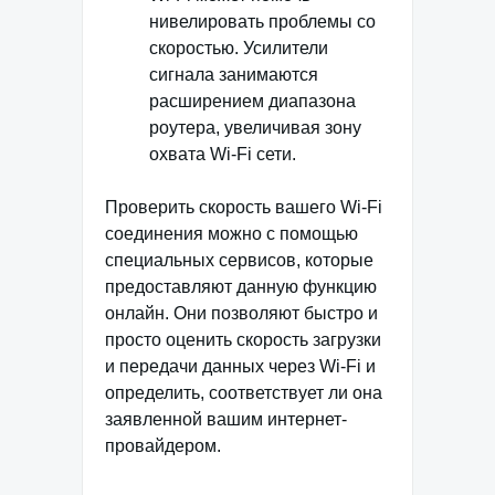
нивелировать проблемы со
скоростью. Усилители
сигнала занимаются
расширением диапазона
роутера, увеличивая зону
охвата Wi-Fi сети.
Проверить скорость вашего Wi-Fi
соединения можно с помощью
специальных сервисов, которые
предоставляют данную функцию
онлайн. Они позволяют быстро и
просто оценить скорость загрузки
и передачи данных через Wi-Fi и
определить, соответствует ли она
заявленной вашим интернет-
провайдером.