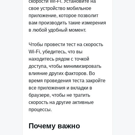
скорости Wi-Fi. Установите на
свое устройство мобильное
приложение, которое позволит
вам производить такие измерения
в любой удобный момент.
Чтобы провести тест на скорость
Wi-Fi, убедитесь, что вы
находитесь рядом с точкой
доступа, чтобы минимизировать
влияние других факторов. Во
время проведения теста закройте
все приложения и вкладки в
браузере, чтобы не тратить
скорость на другие активные
процессы.
Почему важно