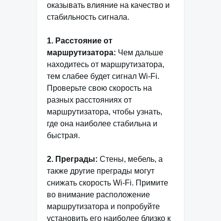
оказывать влияние на качество и
стабильность сигнала.
1. Расстояние от
маршрутизатора:
Чем дальше
находитесь от маршрутизатора,
тем слабее будет сигнал Wi-Fi.
Проверьте свою скорость на
разных расстояниях от
маршрутизатора, чтобы узнать,
где она наиболее стабильна и
быстрая.
2. Преграды:
Стены, мебель, а
также другие преграды могут
снижать скорость Wi-Fi. Примите
во внимание расположение
маршрутизатора и попробуйте
установить его наиболее близко к