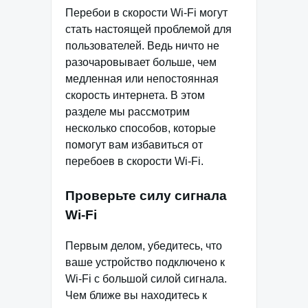
Перебои в скорости Wi-Fi могут
стать настоящей проблемой для
пользователей. Ведь ничто не
разочаровывает больше, чем
медленная или непостоянная
скорость интернета. В этом
разделе мы рассмотрим
несколько способов, которые
помогут вам избавиться от
перебоев в скорости Wi-Fi.
Проверьте силу сигнала
Wi-Fi
Первым делом, убедитесь, что
ваше устройство подключено к
Wi-Fi с большой силой сигнала.
Чем ближе вы находитесь к