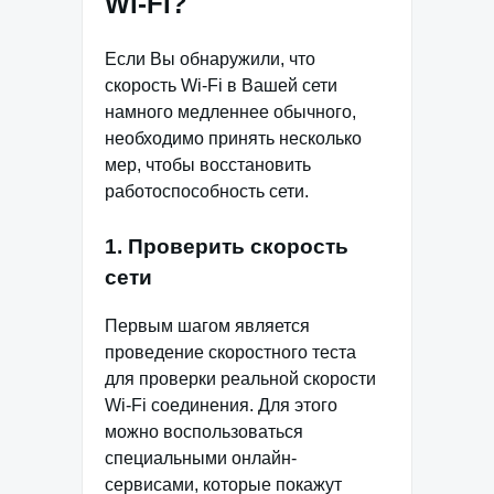
Wi-Fi?
Если Вы обнаружили, что
скорость Wi-Fi в Вашей сети
намного медленнее обычного,
необходимо принять несколько
мер, чтобы восстановить
работоспособность сети.
1. Проверить скорость
сети
Первым шагом является
проведение скоростного теста
для проверки реальной скорости
Wi-Fi соединения. Для этого
можно воспользоваться
специальными онлайн-
сервисами, которые покажут