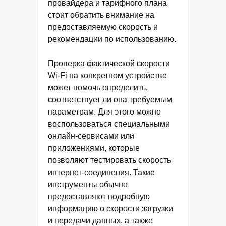
провайдера и тарифного плана
стоит обратить внимание на
предоставляемую скорость и
рекомендации по использованию.
Проверка фактической скорости
Wi-Fi на конкретном устройстве
может помочь определить,
соответствует ли она требуемым
параметрам. Для этого можно
воспользоваться специальными
онлайн-сервисами или
приложениями, которые
позволяют тестировать скорость
интернет-соединения. Такие
инструменты обычно
предоставляют подробную
информацию о скорости загрузки
и передачи данных, а также