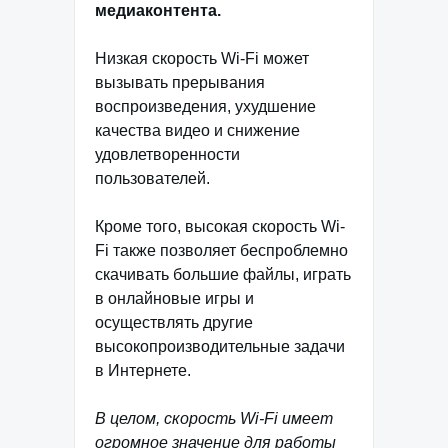
медиаконтента.
Низкая скорость Wi-Fi может
вызывать прерывания
воспроизведения, ухудшение
качества видео и снижение
удовлетворенности
пользователей.
Кроме того, высокая скорость Wi-
Fi также позволяет беспроблемно
скачивать большие файлы, играть
в онлайновые игры и
осуществлять другие
высокопроизводительные задачи
в Интернете.
В целом, скорость Wi-Fi имеет
огромное значение для работы