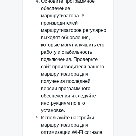
Обновите программное
обеспечение
маршрутизатора. У
производителей
маршрутизаторов регулярно
выходят обновления,
которые могут улучшить его
работу и стабильность
подключения. Проверьте
сайт производителя вашего
маршрутизатора для
получения последней
версии программного
обеспечения и следуйте
инструкциям по его
установке.
Используйте настройки
маршрутизатора для
оптимизации Wi-Fi сигнала.