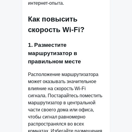
интернет-опыта.
Как повысить
скорость Wi-Fi?
1. Разместите
маршрутизатор в
правильном месте
Расположение маршрутизатора
может оказывать значительное
влияние на скорость Wi-Fi
сигнала. Постарайтесь поместить
маршрутизатор в центральной
части своего дома или офиса,
чтобы сигнал равномерно
распространялся во всех
комнатах. Избегайте размещения