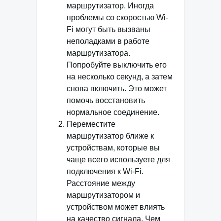
маршрутизатор. Иногда
проблемы со скоростью Wi-
Fi могут быть вызваны
неполадками в работе
маршрутизатора.
Попробуйте выключить его
на несколько секунд, а затем
снова включить. Это может
помочь восстановить
нормальное соединение.
Переместите
маршрутизатор ближе к
устройствам, которые вы
чаще всего используете для
подключения к Wi-Fi.
Расстояние между
маршрутизатором и
устройством может влиять
на качество сигнала. Чем