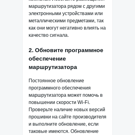
маршрутизатора рядом с другими
электронными устройствами или
металлическими предметами, так
как они могут негативно влиять на
качество сигнала.
2. Обновите программное
обеспечение
маршрутизатора
Постоянное обновление
программного обеспечения
маршрутизатора может помочь в
повышении скорости Wi-Fi.
Проверьте наличие новых версий
прошивки на сайте производителя
и выполните обновление, если
таковые имеются. Обновление