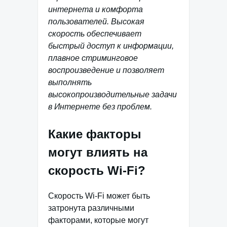
интернета и комфорта
пользователей. Высокая
скорость обеспечивает
быстрый доступ к информации,
плавное стриминговое
воспроизведение и позволяет
выполнять
высокопроизводительные задачи
в Интернете без проблем.
Какие факторы
могут влиять на
скорость Wi-Fi?
Скорость Wi-Fi может быть
затронута различными
факторами, которые могут