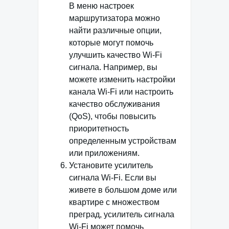
В меню настроек
маршрутизатора можно
найти различные опции,
которые могут помочь
улучшить качество Wi-Fi
сигнала. Например, вы
можете изменить настройки
канала Wi-Fi или настроить
качество обслуживания
(QoS), чтобы повысить
приоритетность
определенным устройствам
или приложениям.
Установите усилитель
сигнала Wi-Fi. Если вы
живете в большом доме или
квартире с множеством
преград, усилитель сигнала
Wi-Fi может помочь