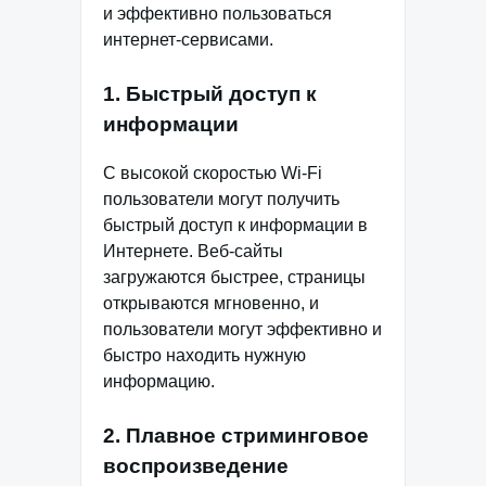
и эффективно пользоваться
интернет-сервисами.
1. Быстрый доступ к
информации
С высокой скоростью Wi-Fi
пользователи могут получить
быстрый доступ к информации в
Интернете. Веб-сайты
загружаются быстрее, страницы
открываются мгновенно, и
пользователи могут эффективно и
быстро находить нужную
информацию.
2. Плавное стриминговое
воспроизведение