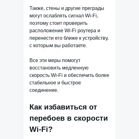
Также, стены и другие преграды
могут ослаблять сигнал Wi-Fi,
поэтому стоит проверить
расположение Wi-Fi роутера и
перенести его ближе к устройству,
с которым вы работаете.
Все эти меры помогут
восстановить медленную
скорость Wi-Fi и обеспечить более
стабильное и быстрое
соединение.
Как избавиться от
перебоев в скорости
Wi-Fi?