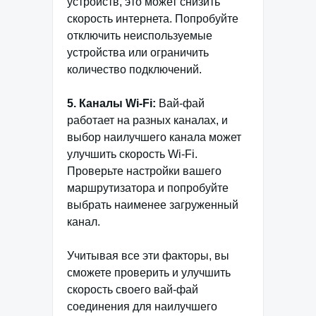
устройств, это может снизить
скорость интернета. Попробуйте
отключить неиспользуемые
устройства или ограничить
количество подключений.
5. Каналы Wi-Fi:
Вай-фай
работает на разных каналах, и
выбор наилучшего канала может
улучшить скорость Wi-Fi.
Проверьте настройки вашего
маршрутизатора и попробуйте
выбрать наименее загруженный
канал.
Учитывая все эти факторы, вы
сможете проверить и улучшить
скорость своего вай-фай
соединения для наилучшего