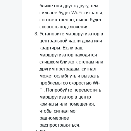
ближе они друг к другу, тем
сильнее будет Wi-Fi сигнал и,
соответственно, выше будет
скорость подключения.
Установите маршрутизатор в
центральной части дома или
квартиры. Если ваш
маршрутизатор находится
слишком близко к стенам или
другим преградам, сигнал
может ослабнуть и вызвать
проблемы со скоростью Wi-
Fi. Попробуйте переместить
маршрутизатор в центр
комнаты или помещения,
чтобы сигнал мог
равномернее
распространяться.