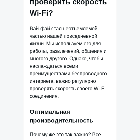
проверить скорость
Wi-Fi?
Вай-фай стал неотъемлемой
частью нашей повседневной
жизни. Мы используем его для
работы, развлечений, общения и
многого другого. Однако, чтобы
наслаждаться всеми
преимуществами беспроводного
интернета, важно регулярно
проверять скорость своего Wi-Fi
соединения.
Оптимальная
производительность
Почему же это так важно? Все