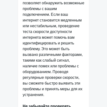
позволяет обнаружить возможные
проблемы с вашим
подключением. Если ваш
интернет становится медленным
или нестабильным, проведение
теста скорости доступности
интернета может помочь вам
идентифицировать и решить
проблему. Это может быть
вызвано различными факторами,
такими как слабый сигнал,
наличие помех или проблемы с
оборудованием. Проводя
регулярные проверки скорости,
вы сможете быстро выявить эти
проблемы и принять меры для их
устранения.
Не забывайте проверять