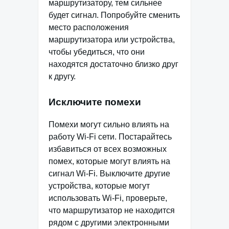
маршрутизатору, тем сильнее
будет сигнал. Попробуйте сменить
место расположения
маршрутизатора или устройства,
чтобы убедиться, что они
находятся достаточно близко друг
к другу.
Исключите помехи
Помехи могут сильно влиять на
работу Wi-Fi сети. Постарайтесь
избавиться от всех возможных
помех, которые могут влиять на
сигнал Wi-Fi. Выключите другие
устройства, которые могут
использовать Wi-Fi, проверьте,
что маршрутизатор не находится
рядом с другими электронными