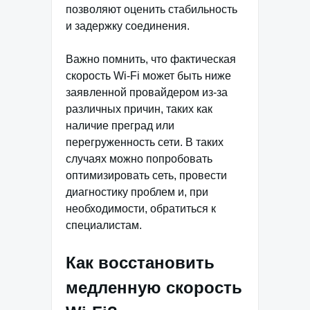
позволяют оценить стабильность
и задержку соединения.
Важно помнить, что фактическая
скорость Wi-Fi может быть ниже
заявленной провайдером из-за
различных причин, таких как
наличие преград или
перегруженность сети. В таких
случаях можно попробовать
оптимизировать сеть, провести
диагностику проблем и, при
необходимости, обратиться к
специалистам.
Как восстановить
медленную скорость