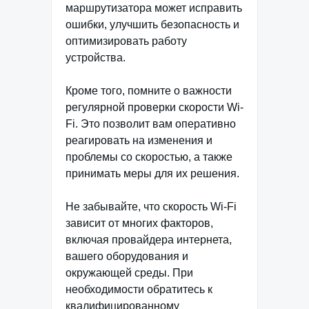
маршрутизатора может исправить
ошибки, улучшить безопасность и
оптимизировать работу
устройства.
Кроме того, помните о важности
регулярной проверки скорости Wi-
Fi. Это позволит вам оперативно
реагировать на изменения и
проблемы со скоростью, а также
принимать меры для их решения.
Не забывайте, что скорость Wi-Fi
зависит от многих факторов,
включая провайдера интернета,
вашего оборудования и
окружающей среды. При
необходимости обратитесь к
квалифицированному