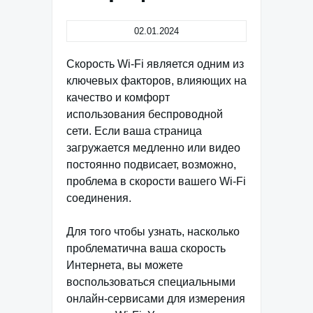
02.01.2024
Скорость Wi-Fi является одним из
ключевых факторов, влияющих на
качество и комфорт
использования беспроводной
сети. Если ваша страница
загружается медленно или видео
постоянно подвисает, возможно,
проблема в скорости вашего Wi-Fi
соединения.
Для того чтобы узнать, насколько
проблематична ваша скорость
Интернета, вы можете
воспользоваться специальными
онлайн-сервисами для измерения