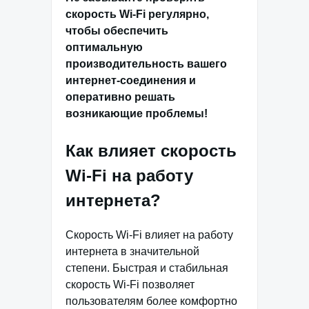
скорость Wi-Fi регулярно,
чтобы обеспечить
оптимальную
производительность вашего
интернет-соединения и
оперативно решать
возникающие проблемы!
Как влияет скорость
Wi-Fi на работу
интернета?
Скорость Wi-Fi влияет на работу
интернета в значительной
степени. Быстрая и стабильная
скорость Wi-Fi позволяет
пользователям более комфортно