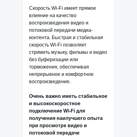
Скорость Wi-Fi имеет прямое
влияние на качество
воспроизведения видео и
потоковой передачи медиа-
контента. Быстрая и стабильная
скорость Wi-Fi позволяет
стримить музыку, фильмы и видео
без буферизации или
торможения, обеспечивая
непрерывное и комфортное
воспроизведение.
Очень важно иметь стабильное
и высокоскоростное
подключение Wi-Fi для
получения наилучшего опыта
при просмотре видео и
потоковой передаче