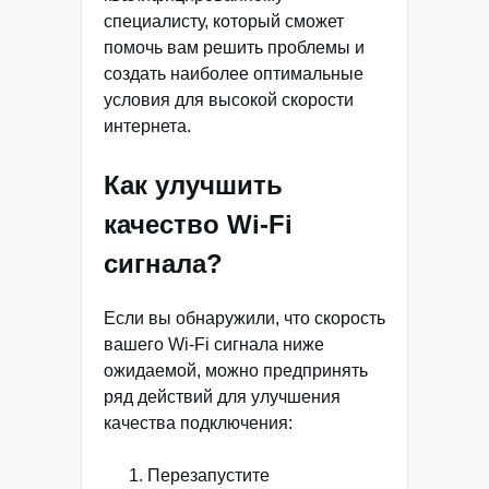
специалисту, который сможет
помочь вам решить проблемы и
создать наиболее оптимальные
условия для высокой скорости
интернета.
Как улучшить
качество Wi-Fi
сигнала?
Если вы обнаружили, что скорость
вашего Wi-Fi сигнала ниже
ожидаемой, можно предпринять
ряд действий для улучшения
качества подключения:
Перезапустите