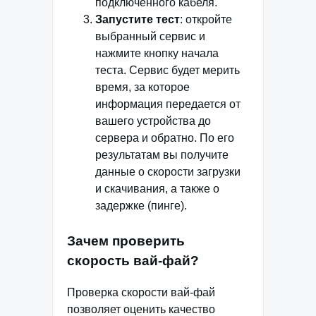
подключенного кабеля.
Запустите тест
: откройте
выбранный сервис и
нажмите кнопку начала
теста. Сервис будет мерить
время, за которое
информация передается от
вашего устройства до
сервера и обратно. По его
результатам вы получите
данные о скорости загрузки
и скачивания, а также о
задержке (пинге).
Зачем проверить
скорость вай-фай?
Проверка скорости вай-фай
позволяет оценить качество