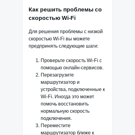
Как решить проблемы со
скоростью Wi-Fi
Для решения проблемы с низкой
скоростью Wi-Fi вы можете
предпринять следующие шаги:
Проверьте скорость Wi-Fi с
помощью онлайн-сервисов.
Перезагрузите
маршрутизатор и
устройства, подключенные к
Wi-Fi. Иногда это может
помочь восстановить
нормальную скорость
подключения.
Переместите
маршрутизатор ближе к