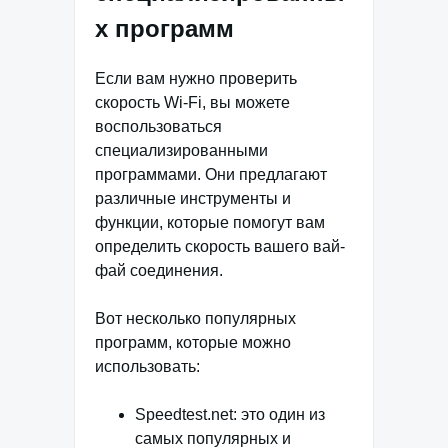
х программ
Если вам нужно проверить
скорость Wi-Fi, вы можете
воспользоваться
специализированными
программами. Они предлагают
различные инструменты и
функции, которые помогут вам
определить скорость вашего вай-
фай соединения.
Вот несколько популярных
программ, которые можно
использовать:
Speedtest.net: это один из
самых популярных и