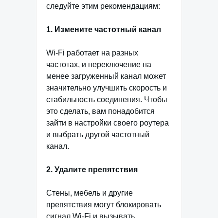
следуйте этим рекомендациям:
1. Измените частотный канал
Wi-Fi работает на разных
частотах, и переключение на
менее загруженный канал может
значительно улучшить скорость и
стабильность соединения. Чтобы
это сделать, вам понадобится
зайти в настройки своего роутера
и выбрать другой частотный
канал.
2. Удалите препятствия
Стены, мебель и другие
препятствия могут блокировать
сигнал Wi-Fi и вызывать