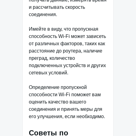
и рассчитывать скорость
соединения.
Имейте в виду, что пропускная
способность Wi-Fi может зависеть
от различных факторов, таких как
расстояние до роутера, наличие
преград, количество
подключенных устройств и других
сетевых условий.
Определение пропускной
способности Wi-Fi поможет вам
оценить качество вашего
соединения и принять меры для
его улучшения, если необходимо.
Советы по