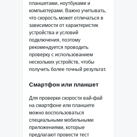
планшетами, ноутбуками и
компьютерами. Важно учитывать,
что скорость может отличаться в
зависимости от характеристик
устройства и условий
подключения, поэтому
рекомендуется проводить
проверку с использованием
нескольких устройств, чтобы
получить более точный результат.
Смартфон или планшет
Для проверки скорости вай-фай
на смартфоне или планшете
можно воспользоваться
специальными мобильными
приложениями, которые
предлагают провести тест