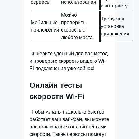
сервисы
использования
к интернету
Можно
Требуется
Мобильные
проверить
установка
приложения
скорость с
приложения
любого места
Выберите удобный для вас метод
и проверьте скорость вашего Wi-
Fi-подключения уже сейчас!
Онлайн тесты
скорости Wi-Fi
Чтобы узнать, насколько быстро
работает ваш вай-фай, вы можете
воспользоваться онлайн тестами
скорости. Такие сервисы помогут