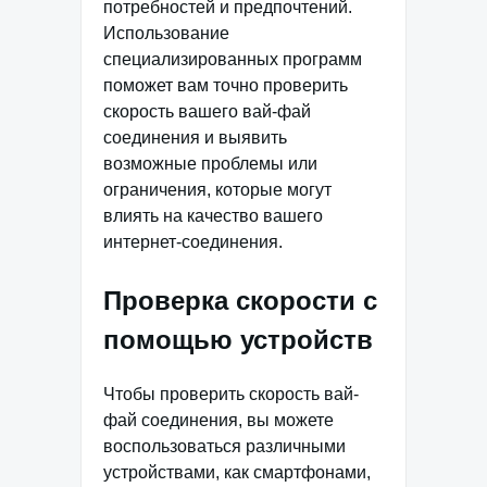
потребностей и предпочтений.
Использование
специализированных программ
поможет вам точно проверить
скорость вашего вай-фай
соединения и выявить
возможные проблемы или
ограничения, которые могут
влиять на качество вашего
интернет-соединения.
Проверка скорости с
помощью устройств
Чтобы проверить скорость вай-
фай соединения, вы можете
воспользоваться различными
устройствами, как смартфонами,