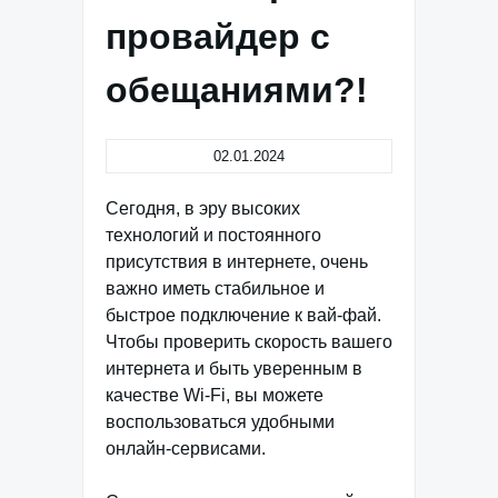
провайдер с
обещаниями?!
02.01.2024
Сегодня, в эру высоких
технологий и постоянного
присутствия в интернете, очень
важно иметь стабильное и
быстрое подключение к вай-фай.
Чтобы проверить скорость вашего
интернета и быть уверенным в
качестве Wi-Fi, вы можете
воспользоваться удобными
онлайн-сервисами.