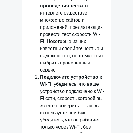
проведения теста
: в
интернете существует
множество сайтов и
приложений, предлагающих
провести тест скорости Wi-
Fi. Некоторые из них
известны своей точностью и
надежностью, поэтому стоит
выбрать проверенный
сервис.
Подключите устройство к
Wi-Fi
: убедитесь, что ваше
устройство подключено к Wi-
Fi сети, скорость которой вы
хотите проверить. Если вы
используете ноутбук,
убедитесь, что он работает
только через Wi-Fi, без