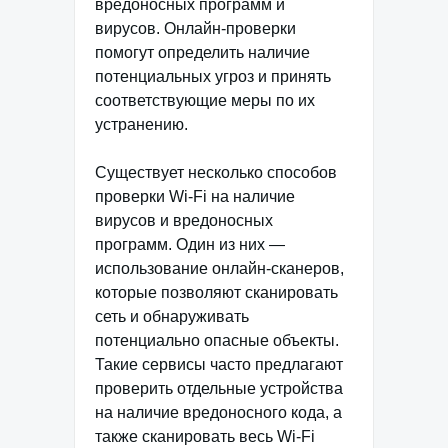
вредоносных программ и
вирусов. Онлайн-проверки
помогут определить наличие
потенциальных угроз и принять
соответствующие меры по их
устранению.
Существует несколько способов
проверки Wi-Fi на наличие
вирусов и вредоносных
программ. Один из них —
использование онлайн-сканеров,
которые позволяют сканировать
сеть и обнаруживать
потенциально опасные объекты.
Такие сервисы часто предлагают
проверить отдельные устройства
на наличие вредоносного кода, а
также сканировать весь Wi-Fi