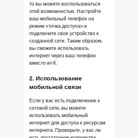
то вы можете воспользоваться
этой возможностью. Настройте
ваш мобильный телефон на
режим «точка доступа» и
подключите свое устройство к
созданной сети. Таким образом,
вы сможете использовать
интернет через ваш телефон
вместо wi-fi.
2. Использование
мобильной связи
Если у вас есть подключение к
сотовой сети, вы можете
использовать мобильный
интернет для доступа к ресурсам
интернета. Проверьте, у вас ли
есть достаточное количество