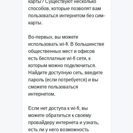
карты? Существуют несколько
способов, которые позволят вам
пользоваться интернетом без сим-
карты.
Во-первых, вы можете
использовать wi-fi. В большинстве
общественных мест и офисов
есть бесплатные wi-fi сети, к
которым можно подключиться.
Найдите доступную сеть, введите
пароль (если потребуется) и вы
сможете пользоваться
интернетом.
Если нет доступа к wi-fi, вы
можете обратиться к своему
провайдеру интернета и узнать,
есть ли у него возможность