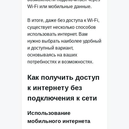
Wi-Fi или мобильные данные.
В итоге, даже без доступа к Wi-Fi,
существует несколько способов
использовать интернет. Вам
нужно выбрать наиболее удобный
и доступный вариант,
основываясь на ваших
потребностях и возможностях.
Как получить доступ
к интернету без
подключения к сети
Использование
мобильного интернета