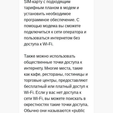
SIM-карту с подходящим
тарифным планом в модем и
установить необходимое
программное обеспечение. С
помощью модема вы сможете
подключиться к сети оператора и
пользоваться интернетом без
доступа к Wi-Fi.
Также можно использовать
общественные точки доступа к
интернету. Многие места, такие
как кафе, рестораны, гостиницы и
торговые центры, предоставляют
бесплатный или платный доступ к
Wi-Fi. Если у вас нет доступа к
сети Wi-Fi, вы можете поискать в
окрестностях такие точки доступа.
Обычно они называются «public