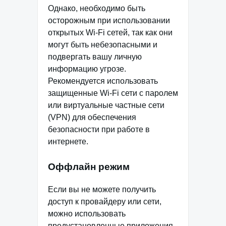
Однако, необходимо быть
осторожным при использовании
открытых Wi-Fi сетей, так как они
могут быть небезопасными и
подвергать вашу личную
информацию угрозе.
Рекомендуется использовать
защищенные Wi-Fi сети с паролем
или виртуальные частные сети
(VPN) для обеспечения
безопасности при работе в
интернете.
Оффлайн режим
Если вы не можете получить
доступ к провайдеру или сети,
можно использовать
предустановленные приложения,