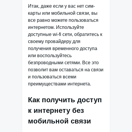
Итак, даже если у вас нет сим-
карты или мобильной связи, вы
все равно можете пользоваться
интернетом. Используйте
доступные wi-fi сети, обратитесь к
своему провайдеру для
получения временного доступа
или воспользуйтесь
безпроводными сетями. Все это
позволит вам оставаться на связи
и пользоваться всеми
преимуществами интернета.
Как получить доступ
к интернету без
мобильной связи