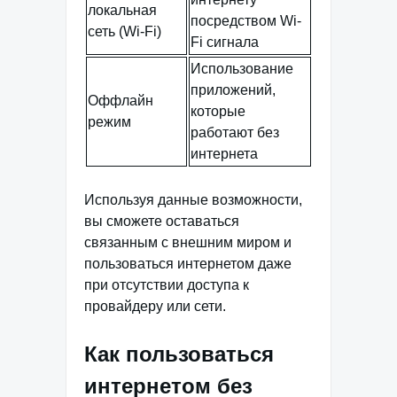
локальная
посредством Wi-
сеть (Wi-Fi)
Fi сигнала
Использование
приложений,
Оффлайн
которые
режим
работают без
интернета
Используя данные возможности,
вы сможете оставаться
связанным с внешним миром и
пользоваться интернетом даже
при отсутствии доступа к
провайдеру или сети.
Как пользоваться
интернетом без