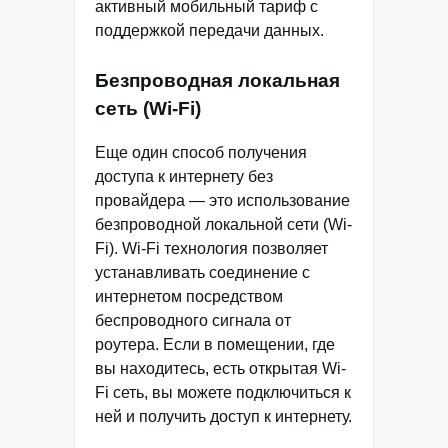
активный мобильный тариф с
поддержкой передачи данных.
Безпроводная локальная
сеть (Wi-Fi)
Еще один способ получения
доступа к интернету без
провайдера — это использование
безпроводной локальной сети (Wi-
Fi). Wi-Fi технология позволяет
устанавливать соединение с
интернетом посредством
беспроводного сигнала от
роутера. Если в помещении, где
вы находитесь, есть открытая Wi-
Fi сеть, вы можете подключиться к
ней и получить доступ к интернету.