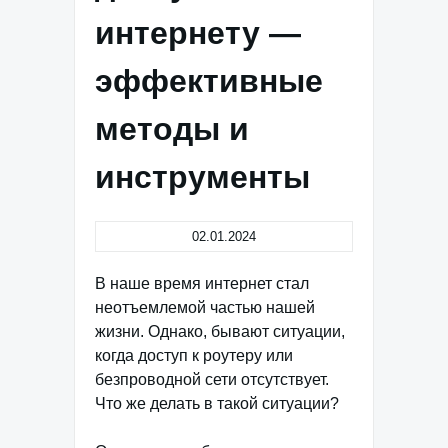
интернету —
эффективные
методы и
инструменты
02.01.2024
В наше время интернет стал
неотъемлемой частью нашей
жизни. Однако, бывают ситуации,
когда доступ к роутеру или
безпроводной сети отсутствует.
Что же делать в такой ситуации?