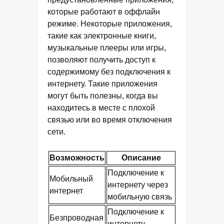
которые работают в оффлайн
режиме. Некоторые приложения,
такие как электронные книги,
музыкальные плееры или игры,
позволяют получить доступ к
содержимому без подключения к
интернету. Такие приложения
могут быть полезны, когда вы
находитесь в месте с плохой
связью или во время отключения
сети.
Возможность
Описание
Подключение к
Мобильный
интернету через
интернет
мобильную связь
Подключение к
Безпроводная
интернету