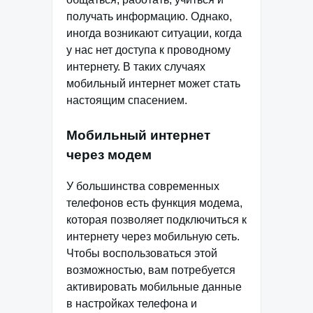
получать информацию. Однако,
иногда возникают ситуации, когда
у нас нет доступа к проводному
интернету. В таких случаях
мобильный интернет может стать
настоящим спасением.
Мобильный интернет
через модем
У большинства современных
телефонов есть функция модема,
которая позволяет подключиться к
интернету через мобильную сеть.
Чтобы воспользоваться этой
возможностью, вам потребуется
активировать мобильные данные
в настройках телефона и