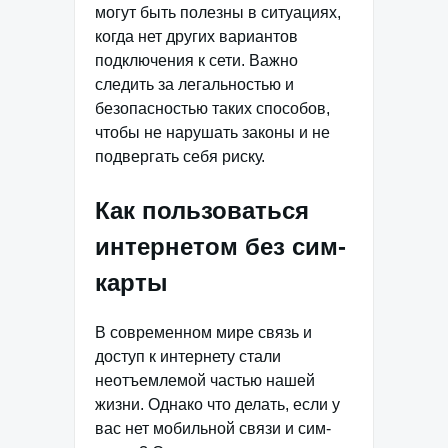
могут быть полезны в ситуациях,
когда нет других вариантов
подключения к сети. Важно
следить за легальностью и
безопасностью таких способов,
чтобы не нарушать законы и не
подвергать себя риску.
Как пользоваться
интернетом без сим-
карты
В современном мире связь и
доступ к интернету стали
неотъемлемой частью нашей
жизни. Однако что делать, если у
вас нет мобильной связи и сим-