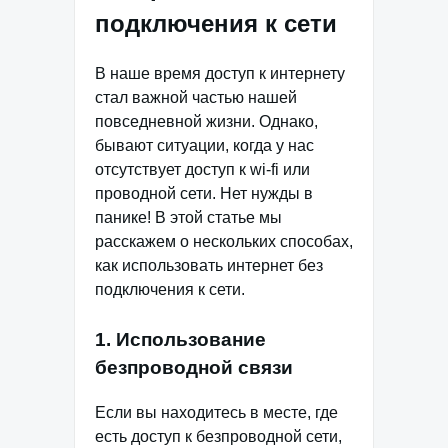
подключения к сети
В наше время доступ к интернету
стал важной частью нашей
повседневной жизни. Однако,
бывают ситуации, когда у нас
отсутствует доступ к wi-fi или
проводной сети. Нет нужды в
панике! В этой статье мы
расскажем о нескольких способах,
как использовать интернет без
подключения к сети.
1. Использование
безпроводной связи
Если вы находитесь в месте, где
есть доступ к безпроводной сети,