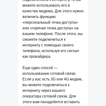
можете использовать его в
качестве модема. Для этого нужно
включить функцию
«персональный точка доступа»
или «горячая точка доступа» на
вашем телефоне. После этого, вы
сможете подключиться к
интернету с помощью своего
телефона, используя его сигнал
как провайдера.
Еще один способ —
использование сотовой связи.
Если у вас есть 3G или 4G модем,
вы можете подключиться к
интернету через вашего
оператора сотовой связи. Для
этого вам понадобится вставить