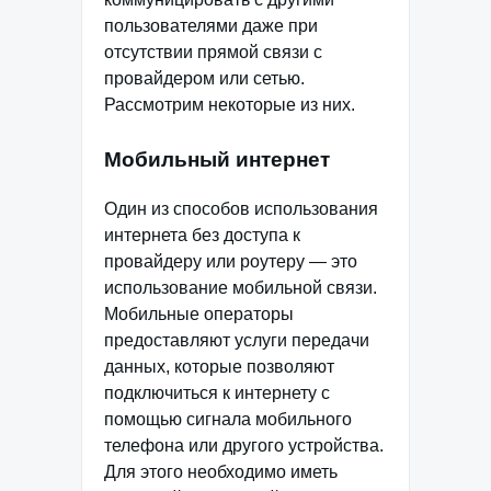
пользователями даже при
отсутствии прямой связи с
провайдером или сетью.
Рассмотрим некоторые из них.
Мобильный интернет
Один из способов использования
интернета без доступа к
провайдеру или роутеру — это
использование мобильной связи.
Мобильные операторы
предоставляют услуги передачи
данных, которые позволяют
подключиться к интернету с
помощью сигнала мобильного
телефона или другого устройства.
Для этого необходимо иметь