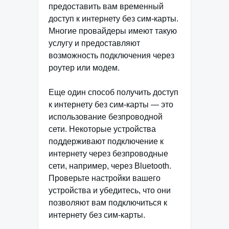
предоставить вам временный
доступ к интернету без сим-карты.
Многие провайдеры имеют такую
услугу и предоставляют
возможность подключения через
роутер или модем.
Еще один способ получить доступ
к интернету без сим-карты — это
использование безпроводной
сети. Некоторые устройства
поддерживают подключение к
интернету через безпроводные
сети, например, через Bluetooth.
Проверьте настройки вашего
устройства и убедитесь, что они
позволяют вам подключиться к
интернету без сим-карты.