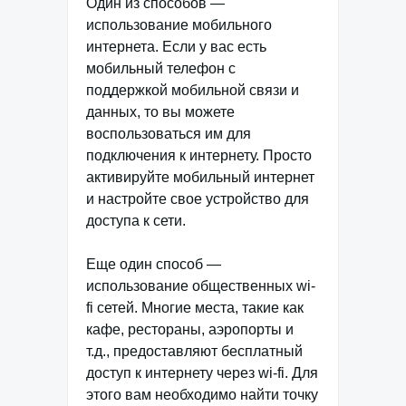
Один из способов —
использование мобильного
интернета. Если у вас есть
мобильный телефон с
поддержкой мобильной связи и
данных, то вы можете
воспользоваться им для
подключения к интернету. Просто
активируйте мобильный интернет
и настройте свое устройство для
доступа к сети.
Еще один способ —
использование общественных wi-
fi сетей. Многие места, такие как
кафе, рестораны, аэропорты и
т.д., предоставляют бесплатный
доступ к интернету через wi-fi. Для
этого вам необходимо найти точку