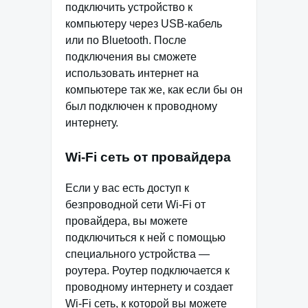
подключить устройство к
компьютеру через USB-кабель
или по Bluetooth. После
подключения вы сможете
использовать интернет на
компьютере так же, как если бы он
был подключен к проводному
интернету.
Wi-Fi сеть от провайдера
Если у вас есть доступ к
безпроводной сети Wi-Fi от
провайдера, вы можете
подключиться к ней с помощью
специального устройства —
роутера. Роутер подключается к
проводному интернету и создает
Wi-Fi сеть, к которой вы можете