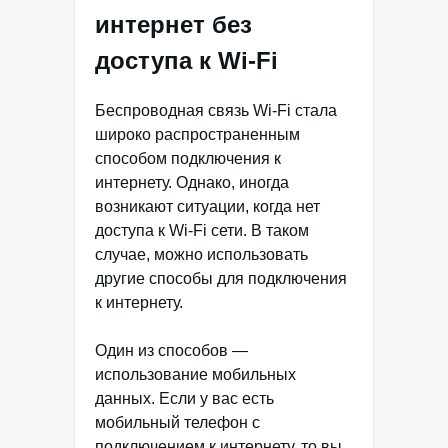
интернет без
доступа к Wi-Fi
Беспроводная связь Wi-Fi стала
широко распространенным
способом подключения к
интернету. Однако, иногда
возникают ситуации, когда нет
доступа к Wi-Fi сети. В таком
случае, можно использовать
другие способы для подключения
к интернету.
Один из способов —
использование мобильных
данных. Если у вас есть
мобильный телефон с
подключением к интернету, то вы