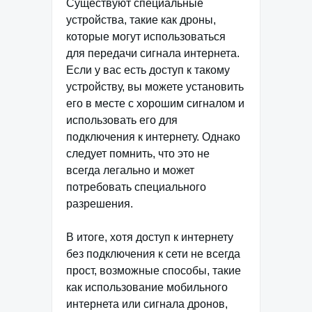
Существуют специальные
устройства, такие как дроны,
которые могут использоваться
для передачи сигнала интернета.
Если у вас есть доступ к такому
устройству, вы можете установить
его в месте с хорошим сигналом и
использовать его для
подключения к интернету. Однако
следует помнить, что это не
всегда легально и может
потребовать специального
разрешения.
В итоге, хотя доступ к интернету
без подключения к сети не всегда
прост, возможные способы, такие
как использование мобильного
интернета или сигнала дронов,