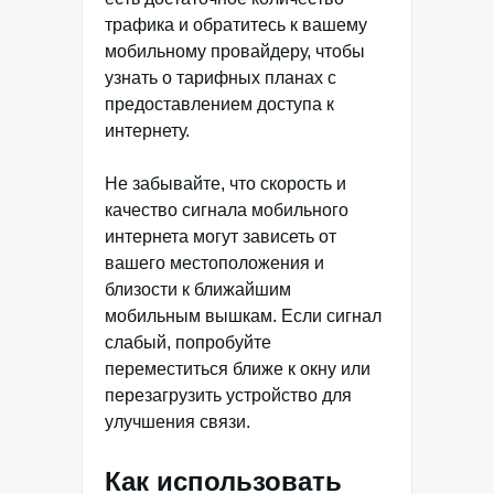
трафика и обратитесь к вашему
мобильному провайдеру, чтобы
узнать о тарифных планах с
предоставлением доступа к
интернету.
Не забывайте, что скорость и
качество сигнала мобильного
интернета могут зависеть от
вашего местоположения и
близости к ближайшим
мобильным вышкам. Если сигнал
слабый, попробуйте
переместиться ближе к окну или
перезагрузить устройство для
улучшения связи.
Как использовать