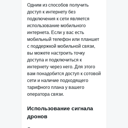
Одним из способов получить
доступ к интернету без
подключения к сети является
использование мобильного
интернета. Если у вас есть
мобильный телефон или планшет
с поддержкой мобильной связи,
вы можете настроить точку
доступа и подключиться к
интернету через него. Для этого
вам понадобится доступ к сотовой
сети и наличие подходящего
тарифного плана у вашего
оператора связи.
Использование сигнала
дронов