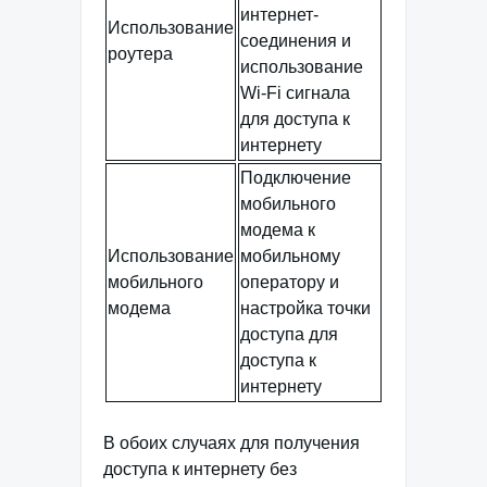
интернет-
Использование
соединения и
роутера
использование
Wi-Fi сигнала
для доступа к
интернету
Подключение
мобильного
модема к
Использование
мобильному
мобильного
оператору и
модема
настройка точки
доступа для
доступа к
интернету
В обоих случаях для получения
доступа к интернету без