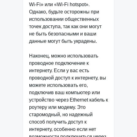
Wi-Fi» или «Wi-Fi hotspot».
Однако, будьте осторожны при
использовании общественных
точек доступа, так как они могут
не быть безопасными и ваши
данные могут быть украдены.
Наконец, можно использовать
проводное подключение к
интернету. Если у вас есть
проводной доступ к интернету, вы
можете использовать его,
подключив ваш компьютер или
устройство через Ethernet кабель к
роутеру или модему. Это
старомодный, но надежный
способ получить доступ к
интернету, особенно если нет
возможности подключиться через