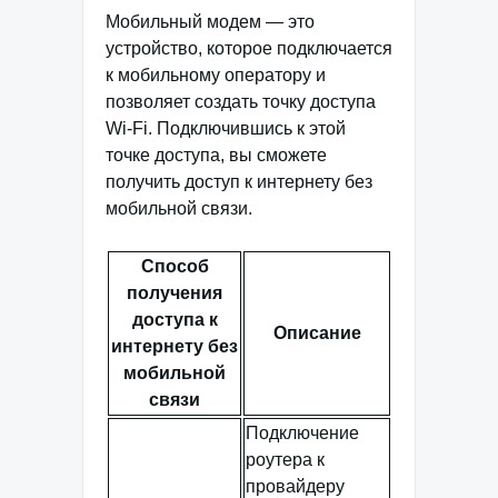
Мобильный модем — это
устройство, которое подключается
к мобильному оператору и
позволяет создать точку доступа
Wi-Fi. Подключившись к этой
точке доступа, вы сможете
получить доступ к интернету без
мобильной связи.
Способ
получения
доступа к
Описание
интернету без
мобильной
связи
Подключение
роутера к
провайдеру