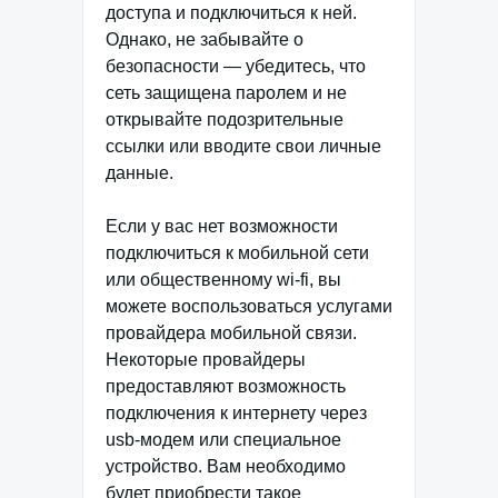
доступа и подключиться к ней.
Однако, не забывайте о
безопасности — убедитесь, что
сеть защищена паролем и не
открывайте подозрительные
ссылки или вводите свои личные
данные.
Если у вас нет возможности
подключиться к мобильной сети
или общественному wi-fi, вы
можете воспользоваться услугами
провайдера мобильной связи.
Некоторые провайдеры
предоставляют возможность
подключения к интернету через
usb-модем или специальное
устройство. Вам необходимо
будет приобрести такое