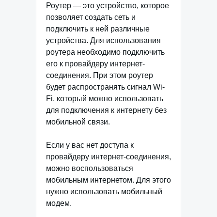
Роутер — это устройство, которое
позволяет создать сеть и
подключить к ней различные
устройства. Для использования
роутера необходимо подключить
его к провайдеру интернет-
соединения. При этом роутер
будет распространять сигнал Wi-
Fi, который можно использовать
для подключения к интернету без
мобильной связи.
Если у вас нет доступа к
провайдеру интернет-соединения,
можно воспользоваться
мобильным интернетом. Для этого
нужно использовать мобильный
модем.