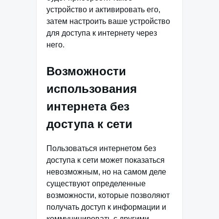
устройство и активировать его,
затем настроить ваше устройство
для доступа к интернету через
него.
Возможности
использования
интернета без
доступа к сети
Пользоваться интернетом без
доступа к сети может показаться
невозможным, но на самом деле
существуют определенные
возможности, которые позволяют
получать доступ к информации и
коммуницировать с другими