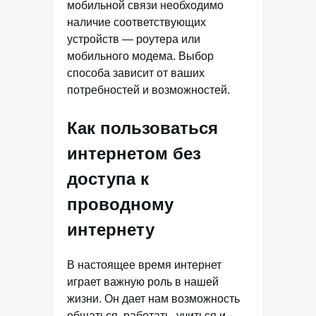
мобильной связи необходимо
наличие соответствующих
устройств — роутера или
мобильного модема. Выбор
способа зависит от ваших
потребностей и возможностей.
Как пользоваться
интернетом без
доступа к
проводному
интернету
В настоящее время интернет
играет важную роль в нашей
жизни. Он дает нам возможность
общаться, работать, учиться и