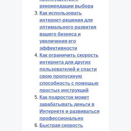
рекомендации выбора
Как использовать
интернет-решения для
оптимального развития
вашего бизнеса и
увеличения его
эффективности
Как ограничить скорость
интернета для других
пользователей и спасти
свою пропускную
способность с помощью
простых инструкций
Как подросток может
зарабатывать деньги в
Интернете и развиваться
профессионально
Быстрая скорость