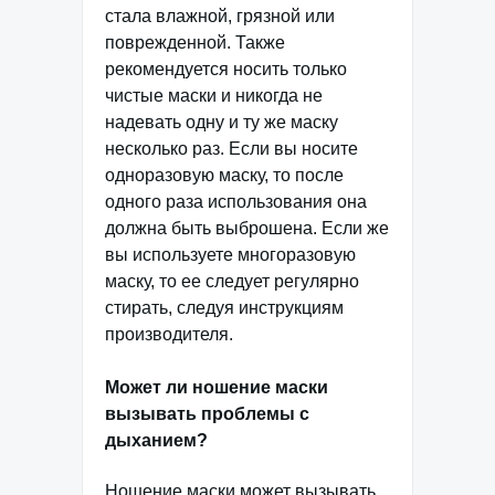
стала влажной, грязной или
поврежденной. Также
рекомендуется носить только
чистые маски и никогда не
надевать одну и ту же маску
несколько раз. Если вы носите
одноразовую маску, то после
одного раза использования она
должна быть выброшена. Если же
вы используете многоразовую
маску, то ее следует регулярно
стирать, следуя инструкциям
производителя.
Может ли ношение маски
вызывать проблемы с
дыханием?
Ношение маски может вызывать