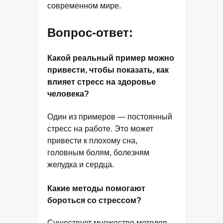
современном мире.
Вопрос-ответ:
Какой реальный пример можно
привести, чтобы показать, как
влияет стресс на здоровье
человека?
Один из примеров — постоянный
стресс на работе. Это может
привести к плохому сна,
головным болям, болезням
желудка и сердца.
Какие методы помогают
бороться со стрессом?
Существует множество методов