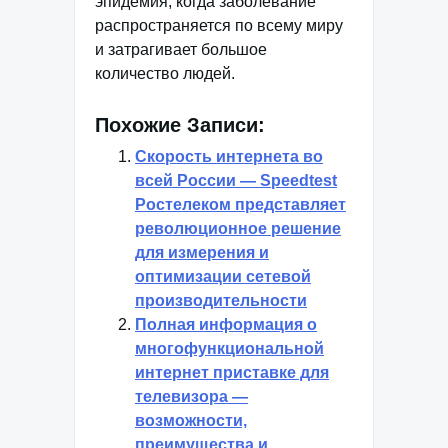
эпидемия, когда заболевание
распространяется по всему миру
и затрагивает большое
количество людей.
Похожие Записи:
Скорость интернета во
всей России — Speedtest
Ростелеком представляет
революционное решение
для измерения и
оптимизации сетевой
производительности
Полная информация о
многофункциональной
интернет приставке для
телевизора —
возможности,
преимущества и