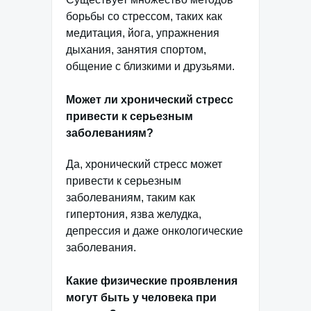
борьбы со стрессом, таких как
медитация, йога, упражнения
дыхания, занятия спортом,
общение с близкими и друзьями.
Может ли хронический стресс
привести к серьезным
заболеваниям?
Да, хронический стресс может
привести к серьезным
заболеваниям, таким как
гипертония, язва желудка,
депрессия и даже онкологические
заболевания.
Какие физические проявления
могут быть у человека при