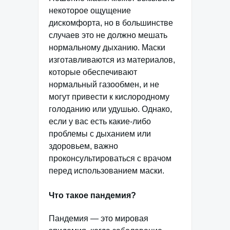
некоторое ощущение
дискомфорта, но в большинстве
случаев это не должно мешать
нормальному дыханию. Маски
изготавливаются из материалов,
которые обеспечивают
нормальный газообмен, и не
могут привести к кислородному
голоданию или удушью. Однако,
если у вас есть какие-либо
проблемы с дыханием или
здоровьем, важно
проконсультироваться с врачом
перед использованием маски.
Что такое пандемия?
Пандемия — это мировая