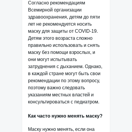
Согласно рекомендациям
Всемирной организации
здравоохранения, детям до пяти
лет не рекомендуется носить
маску для защиты от COVID-19.
Детям этого возраста сложно
правильно использовать и снять
маску без помощи взрослых, и
они могут испытывать
затруднения с дыханием. Однако,
в каждой стране могут быть свои
рекомендации по этому вопросу,
поэтому важно следовать
указаниям местных властей и
консультироваться с педиатром.
Как часто нужно менять маску?
Маску нужно менять, если она