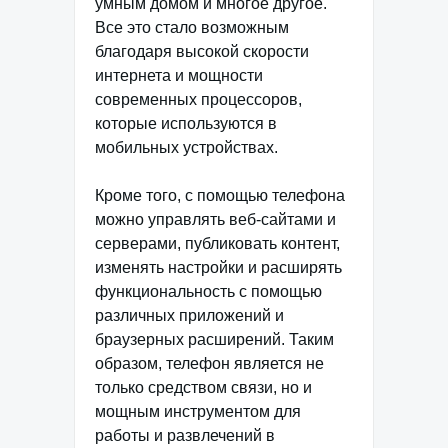
умным домом и многое другое.
Все это стало возможным
благодаря высокой скорости
интернета и мощности
современных процессоров,
которые используются в
мобильных устройствах.
Кроме того, с помощью телефона
можно управлять веб-сайтами и
серверами, публиковать контент,
изменять настройки и расширять
функциональность с помощью
различных приложений и
браузерных расширений. Таким
образом, телефон является не
только средством связи, но и
мощным инструментом для
работы и развлечений в