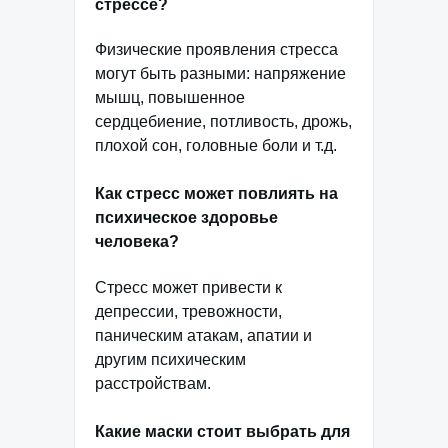
стрессе?
Физические проявления стресса
могут быть разными: напряжение
мышц, повышенное
сердцебиение, потливость, дрожь,
плохой сон, головные боли и т.д.
Как стресс может повлиять на
психическое здоровье
человека?
Стресс может привести к
депрессии, тревожности,
паническим атакам, апатии и
другим психическим
расстройствам.
Какие маски стоит выбрать для