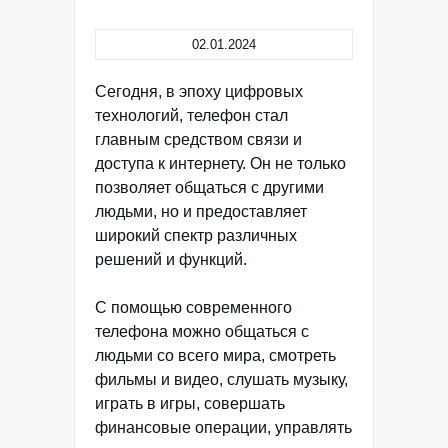
02.01.2024
Сегодня, в эпоху цифровых
технологий, телефон стал
главным средством связи и
доступа к интернету. Он не только
позволяет общаться с другими
людьми, но и предоставляет
широкий спектр различных
решений и функций.
С помощью современного
телефона можно общаться с
людьми со всего мира, смотреть
фильмы и видео, слушать музыку,
играть в игры, совершать
финансовые операции, управлять