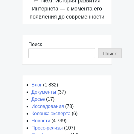
Next:
История развития
Интернета — с момента его
появления до современности
Поиск
Поиск
Блог
(1 832)
Документы
(37)
Досье
(17)
Исследования
(78)
Колонка эксперта
(6)
Новости
(4 739)
Пресс-релизы
(107)