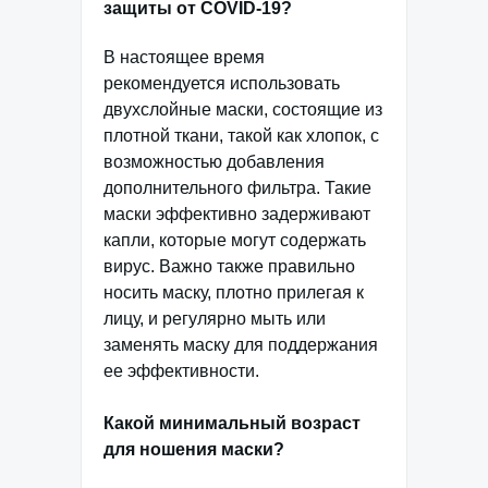
защиты от COVID-19?
В настоящее время
рекомендуется использовать
двухслойные маски, состоящие из
плотной ткани, такой как хлопок, с
возможностью добавления
дополнительного фильтра. Такие
маски эффективно задерживают
капли, которые могут содержать
вирус. Важно также правильно
носить маску, плотно прилегая к
лицу, и регулярно мыть или
заменять маску для поддержания
ее эффективности.
Какой минимальный возраст
для ношения маски?