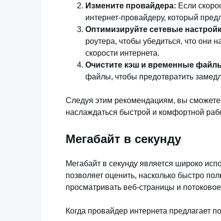
Измените провайдера:
Если скорос
интернет-провайдеру, который предл
Оптимизируйте сетевые настройк
роутера, чтобы убедиться, что они
скорости интернета.
Очистите кэш и временные файл
файлы, чтобы предотвратить замедл
Следуя этим рекомендациям, вы сможете 
наслаждаться быстрой и комфортной рабо
Мегабайт в секунду
Мегабайт в секунду является широко исп
позволяет оценить, насколько быстро пол
просматривать веб-страницы и потоковое
Когда провайдер интернета предлагает пол