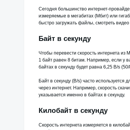
Сегодня большинство интернет-провайдер
измеряемые в мегабитах (Мбит) или гигаб
быстро загружать файлы, смотреть видео
Байт в секунду
Чтобы перевести скорость интернета из Ме
1 байт равен 8 битам. Например, если у в
байтах в секунду будет равна 6,25 B/s (50/
Байт в секунду (B/s) часто используется 
через интернет. Например, скорость ска
указывается именно в байтах в секунду.
Килобайт в секунду
Скорость интернета измеряется в килобайт