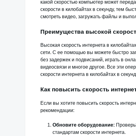
какой скоростью компьютер может переда
скорости в килобайтах в секунду, тем бы
смотреть видео, загружать файлы и выпол
Преимущества высокой скорости
Высокая скорость интернета в килобайта
сети. С ее помощью вы можете быстро за
без задержек и подвисаний, играть в онл
видеосвязи и многое другое. Все эти оп
скорости интернета в килобайтах в секунд
Как повысить скорость интернет
Если вы хотите повысить скорость интерн
рекомендации:
Обновите оборудование:
Проверьт
стандартам скорости интернета.