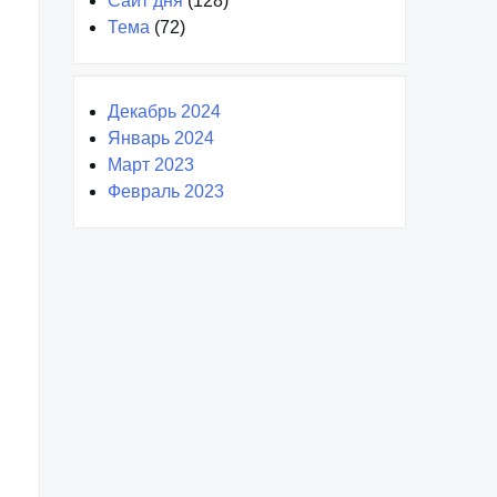
Сайт дня
(128)
Тема
(72)
Декабрь 2024
Январь 2024
Март 2023
Февраль 2023