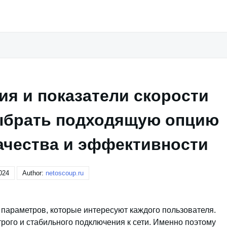
я и показатели скорости
выбрать подходящую опцию
ачества и эффективности
024
Author:
netoscoup.ru
параметров, которые интересуют каждого пользователя.
ого и стабильного подключения к сети. Именно поэтому