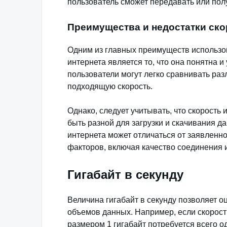
пользователь сможет передавать или полу
Преимущества и недостатки ско
Одним из главных преимуществ использов
интернета является то, что она понятна 
пользователи могут легко сравнивать ра
подходящую скорость.
Однако, следует учитывать, что скорость 
быть разной для загрузки и скачивания да
интернета может отличаться от заявленно
факторов, включая качество соединения и
Гигабайт в секунду
Величина гигабайт в секунду позволяет о
объемов данных. Например, если скорость
размером 1 гигабайт потребуется всего о