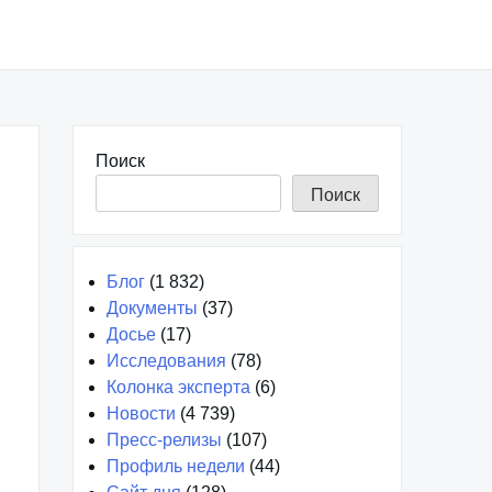
Поиск
Поиск
Блог
(1 832)
Документы
(37)
Досье
(17)
Исследования
(78)
Колонка эксперта
(6)
Новости
(4 739)
Пресс-релизы
(107)
Профиль недели
(44)