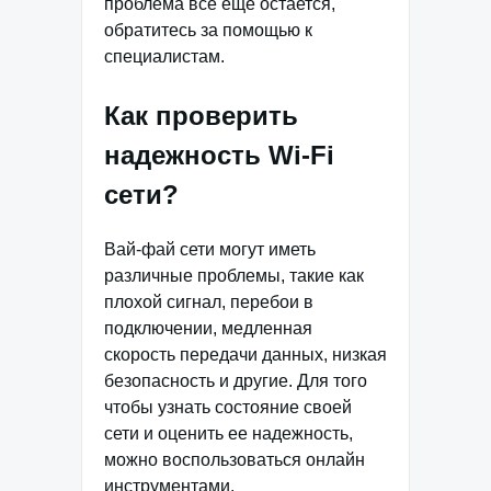
проблема все еще остается,
обратитесь за помощью к
специалистам.
Как проверить
надежность Wi-Fi
сети?
Вай-фай сети могут иметь
различные проблемы, такие как
плохой сигнал, перебои в
подключении, медленная
скорость передачи данных, низкая
безопасность и другие. Для того
чтобы узнать состояние своей
сети и оценить ее надежность,
можно воспользоваться онлайн
инструментами.