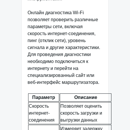
Онлайн диагностика Wi-Fi
позволяет проверить различные
параметры сети, включая
скорость интернет-соединения,
пинг (отклик сети), уровень
сигнала и другие характеристики.
Для проведения диагностики
необходимо подключиться к
интернету и перейти на
специализированный сайт или
веб-интерфейс маршрутизатора.
Параметр
Описание
Скорость
Позволяет оценить
интернет-
скорость загрузки и
соединения
выгрузки данных
Измеряет задержку