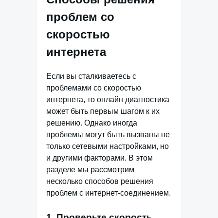
проблем со
скоростью
интернета
Если вы сталкиваетесь с
проблемами со скоростью
интернета, то онлайн диагностика
может быть первым шагом к их
решению. Однако иногда
проблемы могут быть вызваны не
только сетевыми настройками, но
и другими факторами. В этом
разделе мы рассмотрим
несколько способов решения
проблем с интернет-соединением.
1. Проверьте скорость