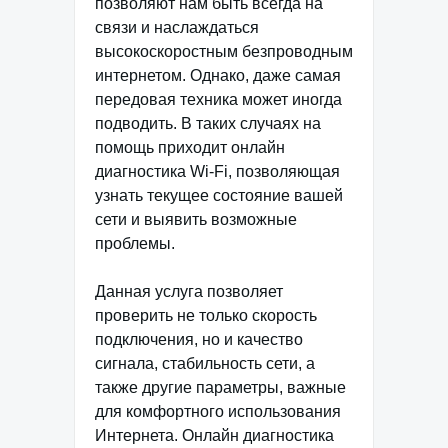
позволяют нам быть всегда на
связи и наслаждаться
высокоскоростным безпроводным
интернетом. Однако, даже самая
передовая техника может иногда
подводить. В таких случаях на
помощь приходит онлайн
диагностика Wi-Fi, позволяющая
узнать текущее состояние вашей
сети и выявить возможные
проблемы.
Данная услуга позволяет
проверить не только скорость
подключения, но и качество
сигнала, стабильность сети, а
также другие параметры, важные
для комфортного использования
Интернета. Онлайн диагностика