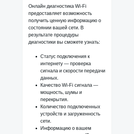
Онлайн диагностика Wi-Fi
предоставляет возможность
получить ценную информацию о
состоянии вашей сети. В
результате процедуры
диагностики вы сможете узнать:
Статус подключения к
интернету — проверка
сигнала и скорости передачи
данных.
Качество Wi-Fi сигнала —
мощность, шумы и
перекрытия.
Количество подключенных
устройств и загруженность
сети.
Информацию о вашем