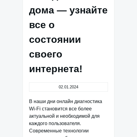
дома — узнайте
все о
состоянии
своего
интернета!
02.01.2024
В наши дни онлайн диагностика
Wi-Fi становится все более
актуальной и необходимой для
каждого пользователя.
Современные технологии