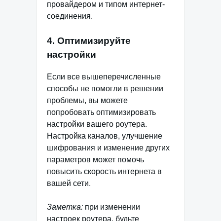
провайдером и типом интернет-
соединения.
4. Оптимизируйте
настройки
Если все вышеперечисленные
способы не помогли в решении
проблемы, вы можете
попробовать оптимизировать
настройки вашего роутера.
Настройка каналов, улучшение
шифрования и изменение других
параметров может помочь
повысить скорость интернета в
вашей сети.
Заметка:
при изменении
настроек роутера, будьте