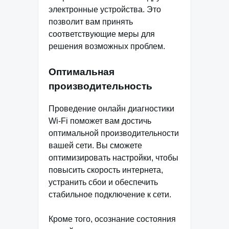
электронные устройства. Это
позволит вам принять
соответствующие меры для
решения возможных проблем.
Оптимальная
производительность
Проведение онлайн диагностики
Wi-Fi поможет вам достичь
оптимальной производительности
вашей сети. Вы сможете
оптимизировать настройки, чтобы
повысить скорость интернета,
устранить сбои и обеспечить
стабильное подключение к сети.
Кроме того, осознание состояния