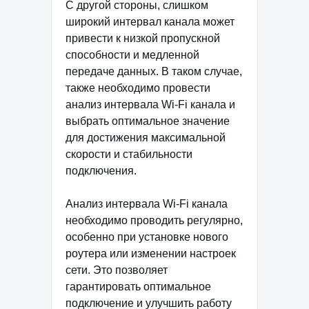
С другой стороны, слишком
широкий интервал канала может
привести к низкой пропускной
способности и медленной
передаче данных. В таком случае,
также необходимо провести
анализ интервала Wi-Fi канала и
выбрать оптимальное значение
для достижения максимальной
скорости и стабильности
подключения.
Анализ интервала Wi-Fi канала
необходимо проводить регулярно,
особенно при установке нового
роутера или изменении настроек
сети. Это позволяет
гарантировать оптимальное
подключение и улучшить работу