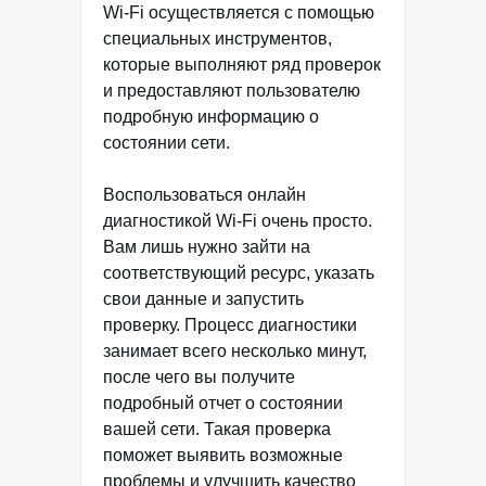
Wi-Fi осуществляется с помощью
специальных инструментов,
которые выполняют ряд проверок
и предоставляют пользователю
подробную информацию о
состоянии сети.
Воспользоваться онлайн
диагностикой Wi-Fi очень просто.
Вам лишь нужно зайти на
соответствующий ресурс, указать
свои данные и запустить
проверку. Процесс диагностики
занимает всего несколько минут,
после чего вы получите
подробный отчет о состоянии
вашей сети. Такая проверка
поможет выявить возможные
проблемы и улучшить качество