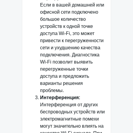
Если в вашей домашней или
офисной сети подключено
большое количество
устройств к одной точке
доступа Wi-Fi, это может
привести к перегруженности
сети и ухудшению качества
подключения. Диагностика
Wi-Fi позволит выявить
перегруженные точки
доступа и предложить
варианты решения
проблемы.
Интерференция:
Интерференция от других
беспроводных устройств или
электромагнитные помехи
могут значительно влиять на