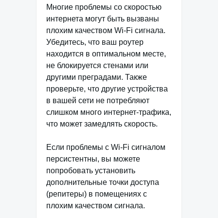
Многие проблемы со скоростью
интернета могут быть вызваны
плохим качеством Wi-Fi сигнала.
Убедитесь, что ваш роутер
находится в оптимальном месте,
не блокируется стенами или
другими преградами. Также
проверьте, что другие устройства
в вашей сети не потребляют
слишком много интернет-трафика,
что может замедлять скорость.
Если проблемы с Wi-Fi сигналом
персистентны, вы можете
попробовать установить
дополнительные точки доступа
(репитеры) в помещениях с
плохим качеством сигнала.