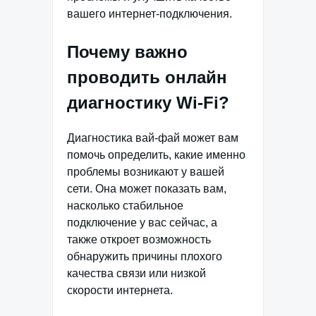
вашего интернет-подключения.
Почему важно
проводить онлайн
диагностику Wi-Fi?
Диагностика вай-фай может вам
помочь определить, какие именно
проблемы возникают у вашей
сети. Она может показать вам,
насколько стабильное
подключение у вас сейчас, а
также откроет возможность
обнаружить причины плохого
качества связи или низкой
скорости интернета.