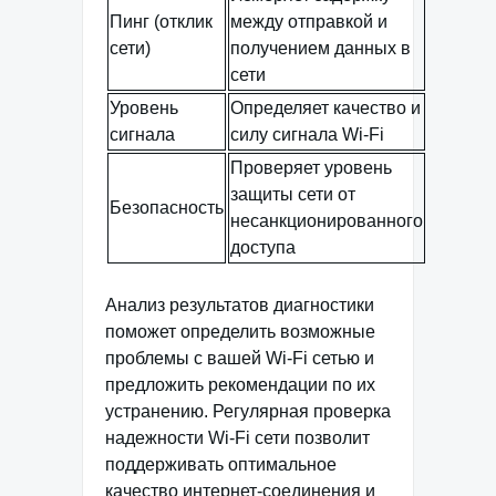
Пинг (отклик
между отправкой и
сети)
получением данных в
сети
Уровень
Определяет качество и
сигнала
силу сигнала Wi-Fi
Проверяет уровень
защиты сети от
Безопасность
несанкционированного
доступа
Анализ результатов диагностики
поможет определить возможные
проблемы с вашей Wi-Fi сетью и
предложить рекомендации по их
устранению. Регулярная проверка
надежности Wi-Fi сети позволит
поддерживать оптимальное
качество интернет-соединения и