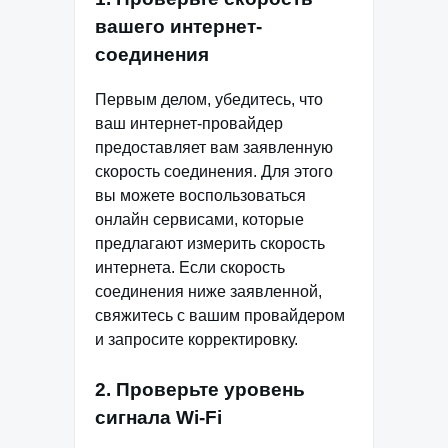
вашего интернет-
соединения
Первым делом, убедитесь, что
ваш интернет-провайдер
предоставляет вам заявленную
скорость соединения. Для этого
вы можете воспользоваться
онлайн сервисами, которые
предлагают измерить скорость
интернета. Если скорость
соединения ниже заявленной,
свяжитесь с вашим провайдером
и запросите корректировку.
2. Проверьте уровень
сигнала Wi-Fi