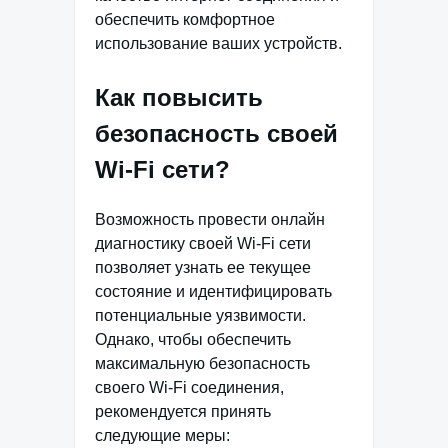
обеспечить комфортное
использование ваших устройств.
Как повысить
безопасность своей
Wi-Fi сети?
Возможность провести онлайн
диагностику своей Wi-Fi сети
позволяет узнать ее текущее
состояние и идентифицировать
потенциальные уязвимости.
Однако, чтобы обеспечить
максимальную безопасность
своего Wi-Fi соединения,
рекомендуется принять
следующие меры: