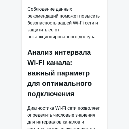
Соблюдение данных
рекомендаций поможет повысить
безопасность вашей Wi-Fi сети и
защитить ее от
несанкционированного доступа.
Анализ интервала
Wi-Fi канала:
важный параметр
для оптимального
подключения
Диагностика Wi-Fi сети позволяет
определить числовые значения
для интервалов каналов и
сигнала, которые указывают на