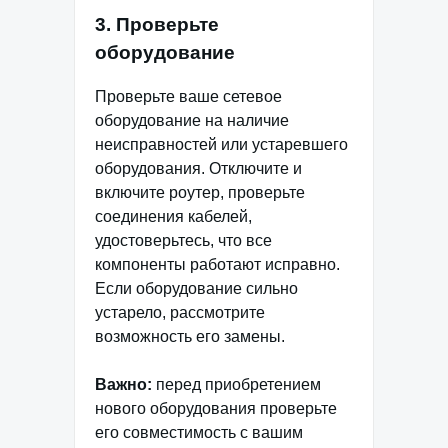
3. Проверьте
оборудование
Проверьте ваше сетевое
оборудование на наличие
неисправностей или устаревшего
оборудования. Отключите и
включите роутер, проверьте
соединения кабелей,
удостоверьтесь, что все
компоненты работают исправно.
Если оборудование сильно
устарело, рассмотрите
возможность его замены.
Важно:
перед приобретением
нового оборудования проверьте
его совместимость с вашим