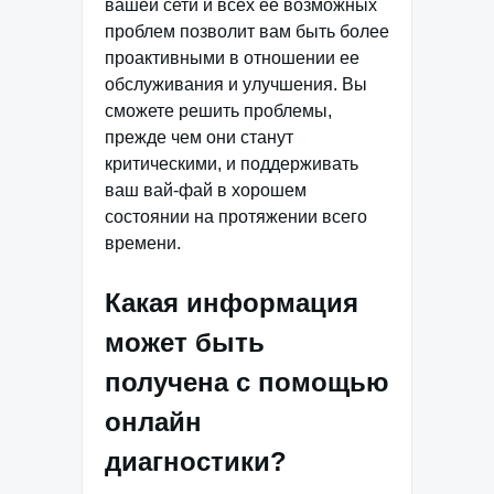
вашей сети и всех ее возможных
проблем позволит вам быть более
проактивными в отношении ее
обслуживания и улучшения. Вы
сможете решить проблемы,
прежде чем они станут
критическими, и поддерживать
ваш вай-фай в хорошем
состоянии на протяжении всего
времени.
Какая информация
может быть
получена с помощью
онлайн
диагностики?