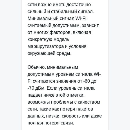
сети важно иметь достаточно
сильный и стабильный сигнал.
Минимальный сигнал Wi-Fi,
считаемый допустимым, зависит
от многих факторов, включая
конкретную модель
маршрутизатора и условия
окружающей среды.
Обычно, минимальным
допустимым уровнем сигнала Wi-
Fi считаются значения от -60 до
-70 дБм. Если уровень сигнала
падает ниже этой отметки,
возможны проблемы с качеством
сети, такие как потеря пакетов
данных, низкая скорость или даже
полная потеря связи.