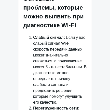
проблемы, которые
можно выявить при
диагностике Wi-Fi
Слабый сигнал:
Если у вас
слабый сигнал Wi-Fi,
скорость передачи данных
может значительно
снижаться, а подключение
может быть нестабильным. В
диагностике можно
определить причину
слабости сигнала и
предложить решения,
которые помогут улучшить
его качество.
Перегруженность сети: