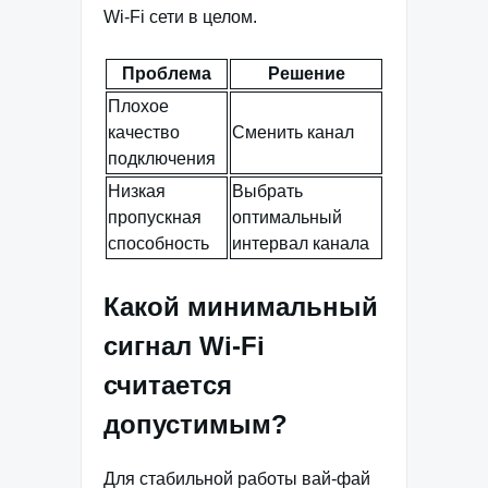
Wi-Fi сети в целом.
Проблема
Решение
Плохое
качество
Сменить канал
подключения
Низкая
Выбрать
пропускная
оптимальный
способность
интервал канала
Какой минимальный
сигнал Wi-Fi
считается
допустимым?
Для стабильной работы вай-фай