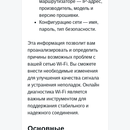
маршрутизаторе — IP-адрес,
производитель, модель и
версию прошивки.
Конфигурацию сети — имя,
пароль, тип безопасности.
Эта информация позволит вам
проанализировать и определить
причины возможных проблем с
вашей сетью Wi-Fi. Вы сможете
внести необходимые изменения
для улучшения качества сигнала
и устранения неполадок. Онлайн
диагностика Wi-Fi является
важным инструментом для
поддержания стабильного и
надежного соединения.
Основные