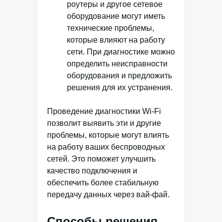
роутеры и другое сетевое
оборудование могут иметь
технические проблемы,
которые влияют на работу
сети. При диагностике можно
определить неисправности
оборудования и предложить
решения для их устранения.
Проведение диагностики Wi-Fi
позволит выявить эти и другие
проблемы, которые могут влиять
на работу ваших беспроводных
сетей. Это поможет улучшить
качество подключения и
обеспечить более стабильную
передачу данных через вай-фай.
Способы решения