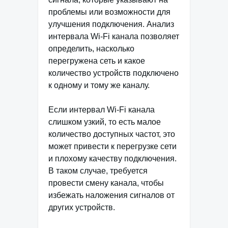
проблемы или возможности для
улучшения подключения. Анализ
интервала Wi-Fi канала позволяет
определить, насколько
перегружена сеть и какое
количество устройств подключено
к одному и тому же каналу.
Если интервал Wi-Fi канала
слишком узкий, то есть малое
количество доступных частот, это
может привести к перегрузке сети
и плохому качеству подключения.
В таком случае, требуется
провести смену канала, чтобы
избежать наложения сигналов от
других устройств.