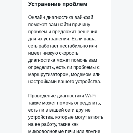
Устранение проблем
Онлайн диагностика вай-фай
поможет вам найти причину
проблем и предложит решения
для их устранения. Если ваша
сеть работает нестабильно или
имеет низкую скорость,
диагностика может помочь вам
определить, есть ли проблемы с
маршрутизатором, модемом или
настройками вашего устройства.
Проведение диагностики Wi-Fi
также может помочь определить,
есть ли в вашей сети другие
устройства, которые могут влиять
на ее работу, такие как
микроволновые печи или другие