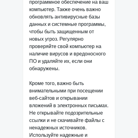
программное обеспечение на ваш
компьютер. Также очень важно
обновлять антивирусные базы
данных и системные программы,
чтобы быть защищенным от
новых угроз. Регулярно
проверяйте свой компьютер на
наличие вирусов и вредоносного
ПО и удаляйте их, если они
обнаружены.
Кроме того, важно быть
внимательными при посещении
веб-сайтов и открывании
вложений в электронных письмах.
Не открывайте подозрительные
ссылки и не скачивайте файлы с
ненадежных источников.
Используйте надежные и