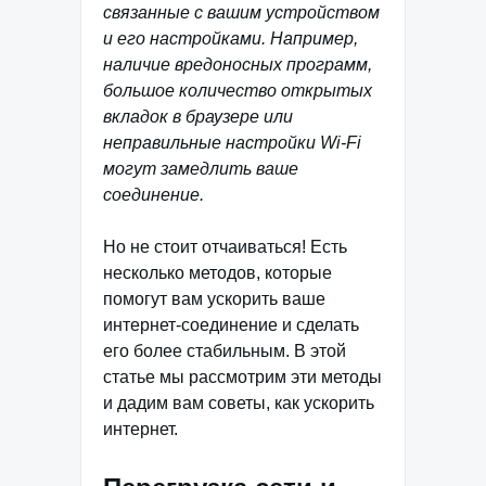
связанные с вашим устройством
и его настройками. Например,
наличие вредоносных программ,
большое количество открытых
вкладок в браузере или
неправильные настройки Wi-Fi
могут замедлить ваше
соединение.
Но не стоит отчаиваться! Есть
несколько методов, которые
помогут вам ускорить ваше
интернет-соединение и сделать
его более стабильным. В этой
статье мы рассмотрим эти методы
и дадим вам советы, как ускорить
интернет.