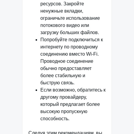
ресурсов. Закройте
ненужные вкладки,
ограничьте использование
потокового видео или
загрузку больших файлов.
Попробуйте подключиться к
интернету по проводному
соединению вместо Wi-Fi.
Проводное соединение
обычно предоставляет
более стабильную и
быструю связь.
Если возможно, обратитесь к
другому провайдеру,
который предлагает более
высокую пропускную
способность.
Следуя этим рекомендациям, вы