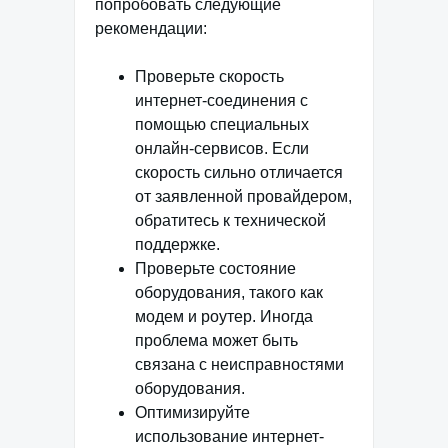
попробовать следующие
рекомендации:
Проверьте скорость
интернет-соединения с
помощью специальных
онлайн-сервисов. Если
скорость сильно отличается
от заявленной провайдером,
обратитесь к технической
поддержке.
Проверьте состояние
оборудования, такого как
модем и роутер. Иногда
проблема может быть
связана с неисправностями
оборудования.
Оптимизируйте
использование интернет-