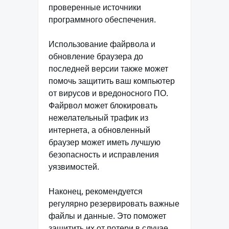
проверенные источники
программного обеспечения.
Использование файрвола и
обновление браузера до
последней версии также может
помочь защитить ваш компьютер
от вирусов и вредоносного ПО.
Файрвол может блокировать
нежелательный трафик из
интернета, а обновленный
браузер может иметь лучшую
безопасность и исправления
уязвимостей.
Наконец, рекомендуется
регулярно резервировать важные
файлы и данные. Это поможет
защитить их от потери в случае