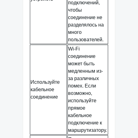
подключений,
чтобы
соединение не
разделялось на
много
пользователей.
Wi-Fi
соединение
может быть
медленным из-
за различных
Используйте
помех. Если
кабельное
возможно,
соединение
используйте
прямое
кабельное
подключение к
маршрутизатору.