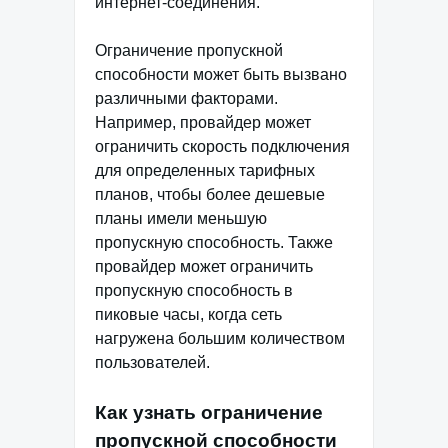
интернет-соединения.
Ограничение пропускной
способности может быть вызвано
различными факторами.
Например, провайдер может
ограничить скорость подключения
для определенных тарифных
планов, чтобы более дешевые
планы имели меньшую
пропускную способность. Также
провайдер может ограничить
пропускную способность в
пиковые часы, когда сеть
нагружена большим количеством
пользователей.
Как узнать ограничение
пропускной способности