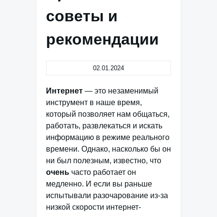
советы и
рекомендации
02.01.2024
Интернет
— это незаменимый
инструмент в наше время,
который позволяет нам общаться,
работать, развлекаться и искать
информацию в режиме реального
времени. Однако, насколько бы он
ни был полезным, известно, что
очень
часто работает он
медленно. И если вы раньше
испытывали разочарование из-за
низкой скорости интернет-