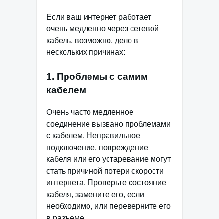
Если ваш интернет работает
очень медленно через сетевой
кабель, возможно, дело в
нескольких причинах:
1. Проблемы с самим
кабелем
Очень часто медленное
соединение вызвано проблемами
с кабелем. Неправильное
подключение, повреждение
кабеля или его устаревание могут
стать причиной потери скорости
интернета. Проверьте состояние
кабеля, замените его, если
необходимо, или переверните его
в разъеме.