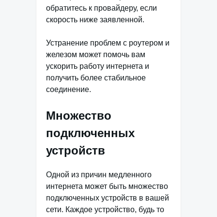
обратитесь к провайдеру, если
скорость ниже заявленной.
Устранение проблем с роутером и
железом может помочь вам
ускорить работу интернета и
получить более стабильное
соединение.
Множество
подключенных
устройств
Одной из причин медленного
интернета может быть множество
подключенных устройств в вашей
сети. Каждое устройство, будь то