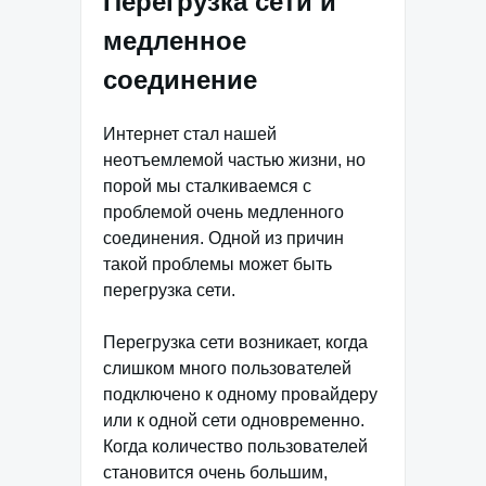
Перегрузка сети и
медленное
соединение
Интернет стал нашей
неотъемлемой частью жизни, но
порой мы сталкиваемся с
проблемой очень медленного
соединения. Одной из причин
такой проблемы может быть
перегрузка сети.
Перегрузка сети возникает, когда
слишком много пользователей
подключено к одному провайдеру
или к одной сети одновременно.
Когда количество пользователей
становится очень большим,