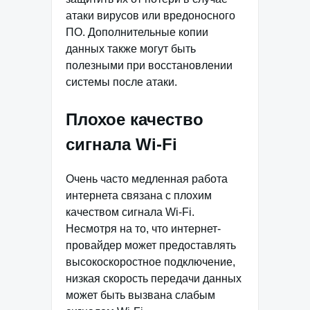
атаки вирусов или вредоносного
ПО. Дополнительные копии
данных также могут быть
полезными при восстановлении
системы после атаки.
Плохое качество
сигнала Wi-Fi
Очень часто медленная работа
интернета связана с плохим
качеством сигнала Wi-Fi.
Несмотря на то, что интернет-
провайдер может предоставлять
высокоскоростное подключение,
низкая скорость передачи данных
может быть вызвана слабым