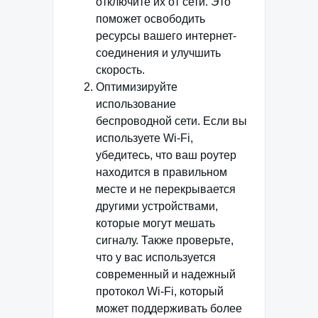
отключите их от сети. Это
поможет освободить
ресурсы вашего интернет-
соединения и улучшить
скорость.
Оптимизируйте
использование
беспроводной сети. Если вы
используете Wi-Fi,
убедитесь, что ваш роутер
находится в правильном
месте и не перекрывается
другими устройствами,
которые могут мешать
сигналу. Также проверьте,
что у вас используется
современный и надежный
протокол Wi-Fi, который
может поддерживать более