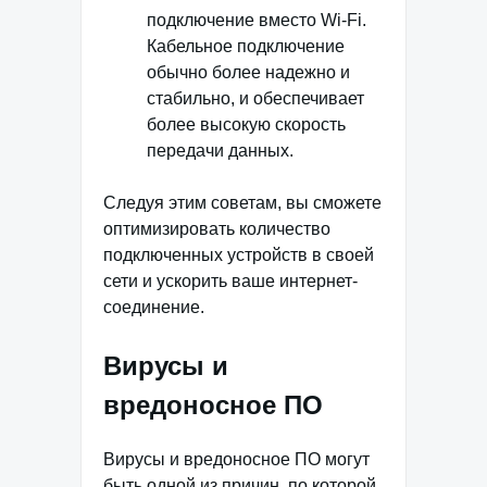
подключение вместо Wi-Fi.
Кабельное подключение
обычно более надежно и
стабильно, и обеспечивает
более высокую скорость
передачи данных.
Следуя этим советам, вы сможете
оптимизировать количество
подключенных устройств в своей
сети и ускорить ваше интернет-
соединение.
Вирусы и
вредоносное ПО
Вирусы и вредоносное ПО могут
быть одной из причин, по которой