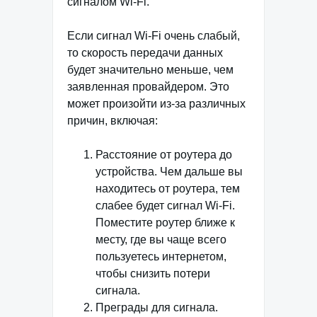
сигналом Wi-Fi.
Если сигнал Wi-Fi очень слабый,
то скорость передачи данных
будет значительно меньше, чем
заявленная провайдером. Это
может произойти из-за различных
причин, включая:
Расстояние от роутера до
устройства. Чем дальше вы
находитесь от роутера, тем
слабее будет сигнал Wi-Fi.
Поместите роутер ближе к
месту, где вы чаще всего
пользуетесь интернетом,
чтобы снизить потери
сигнала.
Преграды для сигнала.