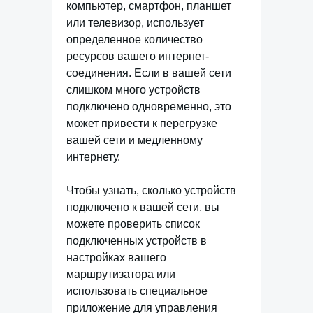
компьютер, смартфон, планшет
или телевизор, использует
определенное количество
ресурсов вашего интернет-
соединения. Если в вашей сети
слишком много устройств
подключено одновременно, это
может привести к перегрузке
вашей сети и медленному
интернету.
Чтобы узнать, сколько устройств
подключено к вашей сети, вы
можете проверить список
подключенных устройств в
настройках вашего
маршрутизатора или
использовать специальное
приложение для управления