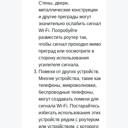
Стены, двери,
металлические конструкции
и другие преграды могут
значительно ослабить сигнал
Wi-Fi. Попробуйте
разместить роутер так,
чтобы сигнал проходил мимо
преград или посмотрите в
сторону использования
усилителя сигнала.
Помехи от других устройств.
Многие устройства, такие как
телефоны, микроволновки,
беспроводные телефоны,
могут создавать помехи для
сигнала Wi-Fi. Постарайтесь
избегать использования этих
устройств рядом с роутером
или устройством, с которого