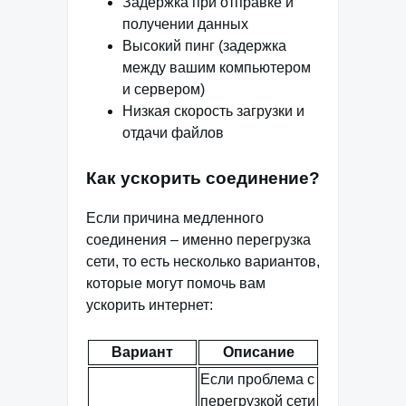
Задержка при отправке и
получении данных
Высокий пинг (задержка
между вашим компьютером
и сервером)
Низкая скорость загрузки и
отдачи файлов
Как ускорить соединение?
Если причина медленного
соединения – именно перегрузка
сети, то есть несколько вариантов,
которые могут помочь вам
ускорить интернет:
Вариант
Описание
Если проблема с
перегрузкой сети