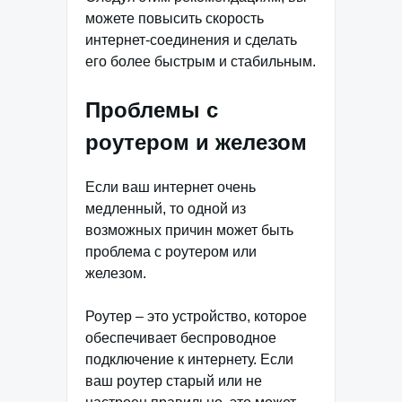
можете повысить скорость
интернет-соединения и сделать
его более быстрым и стабильным.
Проблемы с
роутером и железом
Если ваш интернет очень
медленный, то одной из
возможных причин может быть
проблема с роутером или
железом.
Роутер – это устройство, которое
обеспечивает беспроводное
подключение к интернету. Если
ваш роутер старый или не