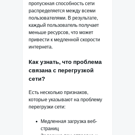
пропускная способность сети
распределяется между всеми
пользователями. В результате,
каждый пользователь получает
меньше ресурсов, что может
привести к медленной скорости
интернета.
Как узнать, что проблема
связана с перегрузкой
сети?
Есть несколько признаков,
которые указывают на проблему
перегрузки сети:
Медленная загрузка веб-
страниц