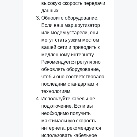
высокую скорость передачи
данных.
Обновите оборудование.
Если ваш маршрутизатор
или модем устарели, они
могут стать узким местом
вашей сети и приводить к
медленному интернету.
Рекомендуется регулярно
обновлять оборудование,
чтобы оно соответствовало
последним стандартам и
технологиям.
Используйте кабельное
подключение. Если вы
необходимо получить
максимальную скорость
интернета, рекомендуется
использовать кабельное