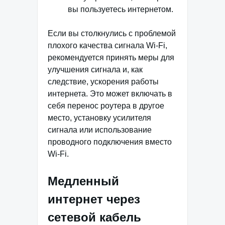
вы пользуетесь интернетом.
Если вы столкнулись с проблемой
плохого качества сигнала Wi-Fi,
рекомендуется принять меры для
улучшения сигнала и, как
следствие, ускорения работы
интернета. Это может включать в
себя перенос роутера в другое
место, установку усилителя
сигнала или использование
проводного подключения вместо
Wi-Fi.
Медленный
интернет через
сетевой кабель