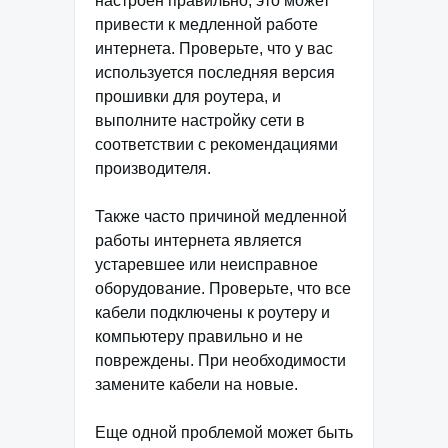
настроен правильно, это может
привести к медленной работе
интернета. Проверьте, что у вас
используется последняя версия
прошивки для роутера, и
выполните настройку сети в
соответствии с рекомендациями
производителя.
Также часто причиной медленной
работы интернета является
устаревшее или неисправное
оборудование. Проверьте, что все
кабели подключены к роутеру и
компьютеру правильно и не
повреждены. При необходимости
замените кабели на новые.
Еще одной проблемой может быть