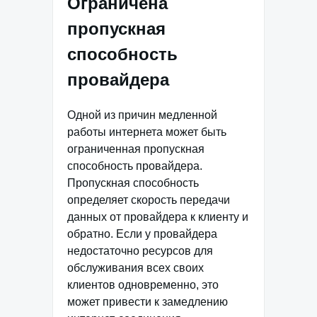
Ограничена
пропускная
способность
провайдера
Одной из причин медленной
работы интернета может быть
ограниченная пропускная
способность провайдера.
Пропускная способность
определяет скорость передачи
данных от провайдера к клиенту и
обратно. Если у провайдера
недостаточно ресурсов для
обслуживания всех своих
клиентов одновременно, это
может привести к замедлению