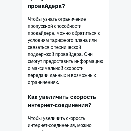
провайдера?
Чтобы узнать ограничение
пропускной способности
провайдера, можно обратиться к
условиям тарифного плана или
связаться с технической
поддержкой провайдера. Они
смогут предоставить информацию
о максимальной скорости
передачи данных и возможных
ограничениях.
Как увеличить скорость
интернет-соединения?
Чтобы увеличить скорость
интернет-соединения, можно