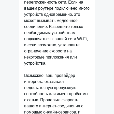
перегруженность сети. Если на
вашем роутере подключено много
устройств одновременно, это
может вызывать медленное
соединение. Разрешите только
необходимым устройствам
подключаться к вашей сети Wi-Fi,
и если возможно, установите
ограничение скорости на
некоторые приложения или
устройства.
Возможно, ваш провайдер
интернета оказывает
недостаточную пропускную
способность или имеет проблемы
с сетью. Проверьте скорость
вашего интернет-соединения с
помощью онлайн-сервисов, и