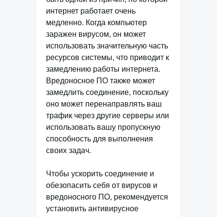
интернет работает очень
медленно. Когда компьютер
заражен вирусом, он может
использовать значительную часть
ресурсов системы, что приводит к
замедлению работы интернета.
Вредоносное ПО также может
замедлить соединение, поскольку
оно может перенаправлять ваш
трафик через другие серверы или
использовать вашу пропускную
способность для выполнения
своих задач.
Чтобы ускорить соединение и
обезопасить себя от вирусов и
вредоносного ПО, рекомендуется
установить антивирусное