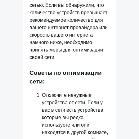
сетью. Если вы обнаружили, что
количество устройств превышает
рекомендуемое количество для
вашего интернет-провайдера или
скорость вашего интернета
намного ниже, необходимо
принять меры для оптимизации
своей сети.
Советы по оптимизации
сети:
Отключите ненужные
устройства от сети. Если у
вас в сети есть устройства,
которые вы редко
используете или они
находятся в другой комнате,