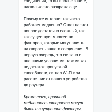
соединения, то вы вполне знаете,
насколько это раздражающе.
Почему же интернет так часто
работает медленно? Ответ на этот
вопрос достаточно сложный, так
как существует множество
факторов, которые могут влиять
на скорость вашего соединения. В
первую очередь, это связано с
внешними условиями, такими как
недостаток пропускной
способности, сигнал Wi-Fi или
расстояние от вашего устройства
до роутера.
Кроме того, причиной
медленного интернета могут
быть и внутренние факторы,